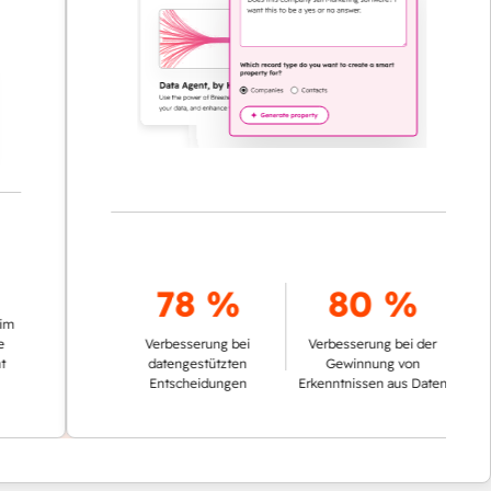
78 %
80 %
Verbesserung bei
Verbesserung bei der
datengestützten
Gewinnung von
Entscheidungen
Erkenntnissen aus Daten