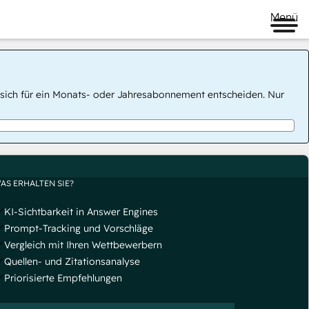
Menü
 Sie sich für ein Monats- oder Jahresabonnement entscheiden. Nur
AS ERHALTEN SIE?
KI-Sichtbarkeit in Answer Engines
Prompt-Tracking und Vorschläge
Vergleich mit Ihren Wettbewerbern
Quellen- und Zitationsanalyse
Priorisierte Empfehlungen