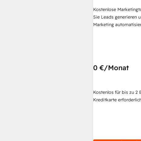
Kostenlose Marketingt
Sie Leads generieren u
Marketing automatisie
0 €
/Monat
Kostenlos für bis zu 2 
Kreditkarte erforderlich