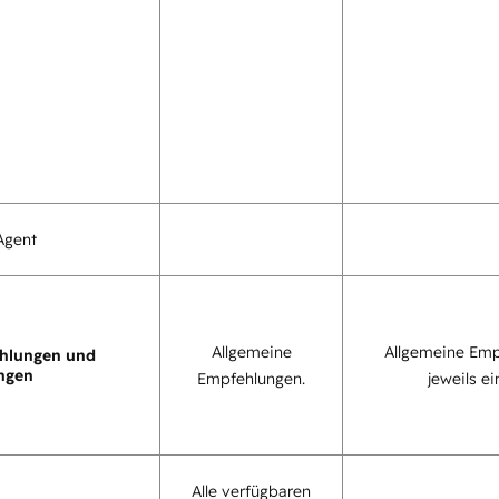
Agent
Allgemeine
Allgemeine Emp
hlungen und
ngen
Empfehlungen.
jeweils ei
Alle verfügbaren