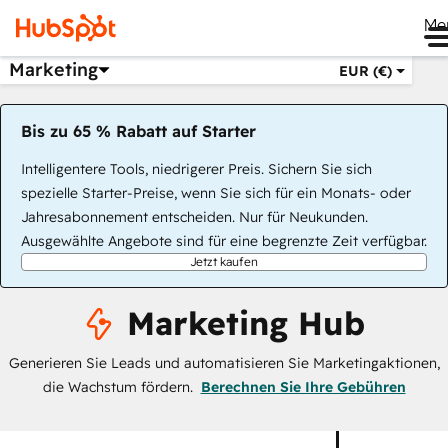
Me
Marketing
EUR (€)
Bis zu 65 % Rabatt auf Starter
Intelligentere Tools, niedrigerer Preis. Sichern Sie sich
spezielle Starter-Preise, wenn Sie sich für ein Monats- oder
Jahresabonnement entscheiden. Nur für Neukunden.
Ausgewählte Angebote sind für eine begrenzte Zeit verfügbar.
Jetzt kaufen
Marketing Hub
Generieren Sie Leads und automatisieren Sie Marketingaktionen,
die Wachstum fördern.
Berechnen Sie Ihre Gebühren