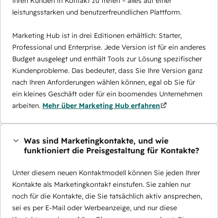
Ihren Kunden in Kontakt zu treten – alles auf einer
leistungsstarken und benutzerfreundlichen Plattform.
Marketing Hub ist in drei Editionen erhältlich: Starter,
Professional und Enterprise. Jede Version ist für ein anderes
Budget ausgelegt und enthält Tools zur Lösung spezifischer
Kundenprobleme. Das bedeutet, dass Sie Ihre Version ganz
nach Ihren Anforderungen wählen können, egal ob Sie für
ein kleines Geschäft oder für ein boomendes Unternehmen
arbeiten.
Mehr über Marketing Hub erfahren
Was sind Marketingkontakte, und wie
funktioniert die Preisgestaltung für Kontakte?
Unter diesem neuen Kontaktmodell können Sie jeden Ihrer
Kontakte als Marketingkontakt einstufen. Sie zahlen nur
noch für die Kontakte, die Sie tatsächlich aktiv ansprechen,
sei es per E-Mail oder Werbeanzeige, und nur diese