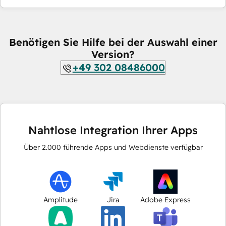
Benötigen Sie Hilfe bei der Auswahl einer
Version?
+49 302 08486000
Nahtlose Integration Ihrer Apps
Über
2.000
führende Apps und Webdienste verfügbar
Amplitude
Jira
Adobe Express