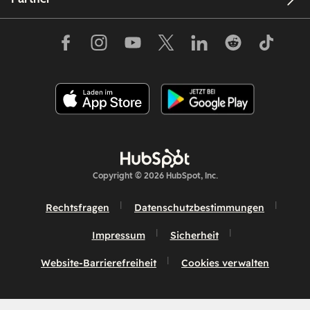
Copyright © 2026 HubSpot, Inc.
Rechtsfragen
Datenschutzbestimmungen
Impressum
Sicherheit
Website-Barrierefreiheit
Cookies verwalten