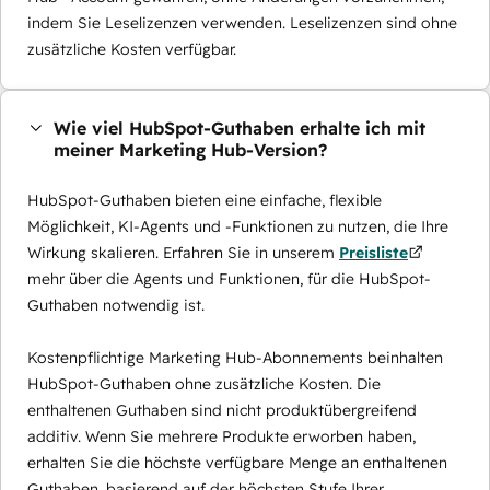
indem Sie Leselizenzen verwenden. Leselizenzen sind ohne
zusätzliche Kosten verfügbar.
Wie viel HubSpot-Guthaben erhalte ich mit
meiner Marketing Hub-Version?
HubSpot-Guthaben bieten eine einfache, flexible
Möglichkeit, KI-Agents und -Funktionen zu nutzen, die Ihre
Wirkung skalieren. Erfahren Sie in unserem
Preisliste
mehr über die Agents und Funktionen, für die HubSpot-
Guthaben notwendig ist.
Kostenpflichtige Marketing Hub-Abonnements beinhalten
HubSpot-Guthaben ohne zusätzliche Kosten. Die
enthaltenen Guthaben sind nicht produktübergreifend
additiv. Wenn Sie mehrere Produkte erworben haben,
erhalten Sie die höchste verfügbare Menge an enthaltenen
Guthaben, basierend auf der höchsten Stufe Ihrer