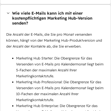
Wie viele E-Mails kann ich mit einer
kostenpflichtigen Marketing Hub-Version
senden?
Die Anzahl der E-Mails, die Sie pro Monat versenden
können, hängt von der Marketing Hub-Produktversion und
der Anzahl der Kontakte ab, die Sie erwerben.
Marketing Hub Starter: Die Obergrenze für das
Versenden von E-Mails pro Kalendermonat liegt beim
5-Fachen der maximalen Anzahl Ihrer
Marketingkontaktstufe.
Marketing Hub Professional: Die Obergrenze für das
Versenden von E-Mails pro Kalendermonat liegt beim
10-Fachen der maximalen Anzahl Ihrer
Marketingkontaktstufe.
Marketing Hub Enterprise: Die Obergrenze für das