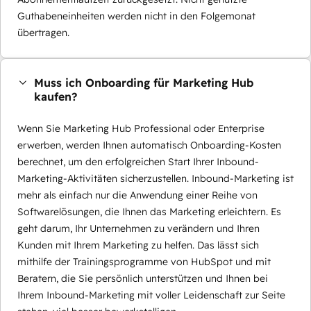
Guthabeneinheiten werden nicht in den Folgemonat
übertragen.
Muss ich Onboarding für Marketing Hub
kaufen?
Wenn Sie Marketing Hub Professional oder Enterprise
erwerben, werden Ihnen automatisch Onboarding-Kosten
berechnet, um den erfolgreichen Start Ihrer Inbound-
Marketing-Aktivitäten sicherzustellen. Inbound-Marketing ist
mehr als einfach nur die Anwendung einer Reihe von
Softwarelösungen, die Ihnen das Marketing erleichtern. Es
geht darum, Ihr Unternehmen zu verändern und Ihren
Kunden mit Ihrem Marketing zu helfen. Das lässt sich
mithilfe der Trainingsprogramme von HubSpot und mit
Beratern, die Sie persönlich unterstützen und Ihnen bei
Ihrem Inbound-Marketing mit voller Leidenschaft zur Seite