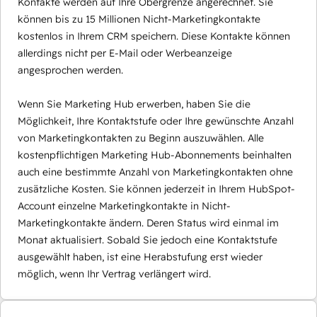
Kontakte werden auf Ihre Obergrenze angerechnet. Sie
können bis zu 15 Millionen Nicht-Marketingkontakte
kostenlos in Ihrem CRM speichern. Diese Kontakte können
allerdings nicht per E-Mail oder Werbeanzeige
angesprochen werden.
Wenn Sie Marketing Hub erwerben, haben Sie die
Möglichkeit, Ihre Kontaktstufe oder Ihre gewünschte Anzahl
von Marketingkontakten zu Beginn auszuwählen. Alle
kostenpflichtigen Marketing Hub-Abonnements beinhalten
auch eine bestimmte Anzahl von Marketingkontakten ohne
zusätzliche Kosten. Sie können jederzeit in Ihrem HubSpot-
Account einzelne Marketingkontakte in Nicht-
Marketingkontakte ändern. Deren Status wird einmal im
Monat aktualisiert. Sobald Sie jedoch eine Kontaktstufe
ausgewählt haben, ist eine Herabstufung erst wieder
möglich, wenn Ihr Vertrag verlängert wird.