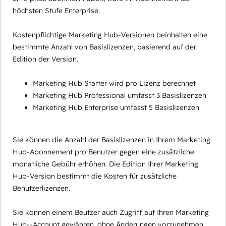
höchsten Stufe Enterprise.
Kostenpflichtige Marketing Hub-Versionen beinhalten eine
bestimmte Anzahl von Basislizenzen, basierend auf der
Edition der Version.
Marketing Hub Starter wird pro Lizenz berechnet
Marketing Hub Professional umfasst 3 Basislizenzen
Marketing Hub Enterprise umfasst 5 Basislizenzen
Sie können die Anzahl der Basislizenzen in Ihrem Marketing
Hub-Abonnement pro Benutzer gegen eine zusätzliche
monatliche Gebühr erhöhen. Die Edition Ihrer Marketing
Hub-Version bestimmt die Kosten für zusätzliche
Benutzerlizenzen.
Sie können einem Beutzer auch Zugriff auf Ihren Marketing
Hub--Account gewähren, ohne Änderungen vorzunehmen,