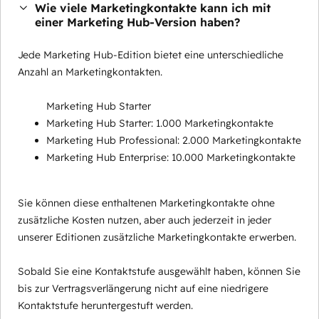
Wie viele Marketingkontakte kann ich mit
einer Marketing Hub-Version haben?
Jede Marketing Hub-Edition bietet eine unterschiedliche
Anzahl an Marketingkontakten.
Marketing Hub Starter
Marketing Hub Starter: 1.000 Marketingkontakte
Marketing Hub Professional: 2.000 Marketingkontakte
Marketing Hub Enterprise: 10.000 Marketingkontakte
Sie können diese enthaltenen Marketingkontakte ohne
zusätzliche Kosten nutzen, aber auch jederzeit in jeder
unserer Editionen zusätzliche Marketingkontakte erwerben.
Sobald Sie eine Kontaktstufe ausgewählt haben, können Sie
bis zur Vertragsverlängerung nicht auf eine niedrigere
Kontaktstufe heruntergestuft werden.