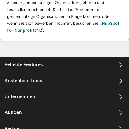
zu einer gemeinnützigen Organisation gehören und
feststellen möchten, ob Sie für das Programm für
gemeinnützige Organisationen in Frage kommen, oder
wenn Sie sich bewerben möchten, besuchen Sie
„HubSpot
for Nonprofits“.
.
Beliebte Features
Kostenlose Tools
Unternehmen
Kunden
Partner