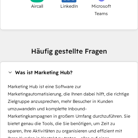
Aircall
LinkedIn
Microsoft
Teams
Häufig gestellte Fragen
Was ist Marketing Hub?
Marketing Hub ist eine Software zur
Marketingautomatisierung, die Ihnen dabei hilft, die richtige
Zielgruppe anzusprechen, mehr Besucher in Kunden
umzuwandeln und komplette Inbound-
Marketingkampagnen in großem Umfang durchzuführen. Sie
bietet genau die Tools, die Sie benötigen, um Zeit zu
sparen, Ihre Aktivitäten zu organisieren und effizient mit