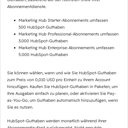
Abonnementdienste.
Marketing Hub Starter-Abonnements umfassen
500 HubSpot-Guthaben
Marketing Hub Professional-Abonnements umfassen
3.000 HubSpot-Guthaben
Marketing Hub Enterprise-Abonnements umfassen
5.000 HubSpot-Guthaben
Sie können wählen, wann und wie Sie HubSpot-Guthaben
zum Preis von 0,010 USD pro Einheit zu Ihrem Account
hinzufügen. Kaufen Sie HubSpot-Guthaben in Paketen, um
Ihre Ausgaben einfach zu planen, oder aktivieren Sie Pay-
as-You-Go, um Guthaben automatisch hinzuzufügen, wenn
Sie es nutzen.
HubSpot-Guthaben werden monatlich während Ihrer
Abonnementlaufzeit zurückgesetzt. Nicht genutzte