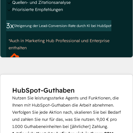
Quellen- und Zitationsanalyse
Priorisierte Empfehlungen
3x
Steigerung der Lead-Conversion-Rate durch KI bei HubSpot
*Auch in Marketing Hub Professional und Enterprise
enthalten
HubSpot-Guthaben
Nutzen Sie leistungsstarke Agents und Funktionen, die
Ihnen mit HubSpot-Guthaben die Arbeit abnehmen.
Verfolgen Sie jede Aktion nach, skalieren Sie bei Bedarf
und zahlen Sie nur für das, was Sie nutzen.
9,00 €
pro
1.000
Guthabeneinheiten bei [jährlicher] Zahlung.