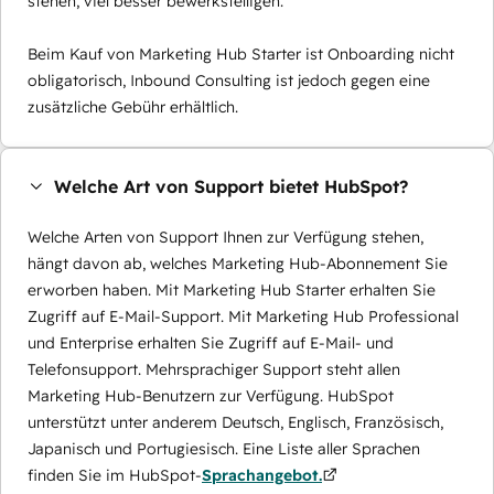
stehen, viel besser bewerkstelligen.
Beim Kauf von Marketing Hub Starter ist Onboarding nicht
obligatorisch, Inbound Consulting ist jedoch gegen eine
zusätzliche Gebühr erhältlich.
Welche Art von Support bietet HubSpot?
Welche Arten von Support Ihnen zur Verfügung stehen,
hängt davon ab, welches Marketing Hub-Abonnement Sie
erworben haben. Mit Marketing Hub Starter erhalten Sie
Zugriff auf E-Mail-Support. Mit Marketing Hub Professional
und Enterprise erhalten Sie Zugriff auf E-Mail- und
Telefonsupport. Mehrsprachiger Support steht allen
Marketing Hub-Benutzern zur Verfügung. HubSpot
unterstützt unter anderem Deutsch, Englisch, Französisch,
Japanisch und Portugiesisch. Eine Liste aller Sprachen
finden Sie im HubSpot-
Sprachangebot.