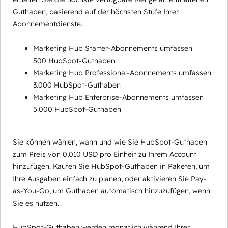
Guthaben, basierend auf der höchsten Stufe Ihrer
Abonnementdienste.
Marketing Hub Starter-Abonnements umfassen
500 HubSpot-Guthaben
Marketing Hub Professional-Abonnements umfassen
3.000 HubSpot-Guthaben
Marketing Hub Enterprise-Abonnements umfassen
5.000 HubSpot-Guthaben
Sie können wählen, wann und wie Sie HubSpot-Guthaben
zum Preis von 0,010 USD pro Einheit zu Ihrem Account
hinzufügen. Kaufen Sie HubSpot-Guthaben in Paketen, um
Ihre Ausgaben einfach zu planen, oder aktivieren Sie Pay-
as-You-Go, um Guthaben automatisch hinzuzufügen, wenn
Sie es nutzen.
HubSpot-Guthaben werden monatlich während Ihrer