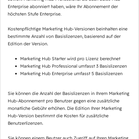
Enterprise abonniert haben, wäre Ihr Abonnement der
höchsten Stufe Enterprise.
Kostenpflichtige Marketing Hub-Versionen beinhalten eine
bestimmte Anzahl von Basislizenzen, basierend auf der
Edition der Version.
Marketing Hub Starter wird pro Lizenz berechnet
Marketing Hub Professional umfasst 3 Basislizenzen
Marketing Hub Enterprise umfasst 5 Basislizenzen
Sie können die Anzahl der Basislizenzen in Ihrem Marketing
Hub-Abonnement pro Benutzer gegen eine zusätzliche
monatliche Gebühr erhöhen. Die Edition Ihrer Marketing
Hub-Version bestimmt die Kosten für zusätzliche
Benutzerlizenzen.
Sie können einem Beutzer auch Zugriff auf Ihren Marketing