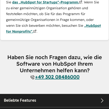
Sie
das „HubSpot for Startups“-Programm.
. Wenn Sie
zu einer gemeinnützigen Organisation gehören und
feststellen möchten, ob Sie für das Programm für
gemeinnützige Organisationen in Frage kommen, oder
wenn Sie sich bewerben möchten, besuchen Sie
„HubSpot
for Nonprofits“.
.
Haben Sie noch Fragen dazu, wie die
Software von HubSpot Ihrem
Unternehmen helfen kann?
+49 302 08486000
Beliebte Features