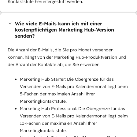
Kontaktstufe heruntergestuft werden.
Wie viele E-Mails kann ich mit einer
kostenpflichtigen Marketing Hub-Version
senden?
Die Anzahl der E-Mails, die Sie pro Monat versenden
können, hängt von der Marketing Hub-Produktversion und
der Anzahl der Kontakte ab, die Sie erwerben.
Marketing Hub Starter: Die Obergrenze für das
Versenden von E-Mails pro Kalendermonat liegt beim
5-Fachen der maximalen Anzahl Ihrer
Marketingkontaktstufe.
Marketing Hub Professional: Die Obergrenze für das
Versenden von E-Mails pro Kalendermonat liegt beim
10-Fachen der maximalen Anzahl Ihrer
Marketingkontaktstufe.