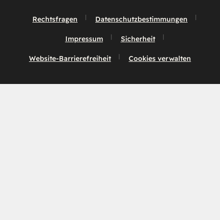
Rechtsfragen
Datenschutzbestimmungen
Impressum
Sicherheit
Website-Barrierefreiheit
Cookies verwalten