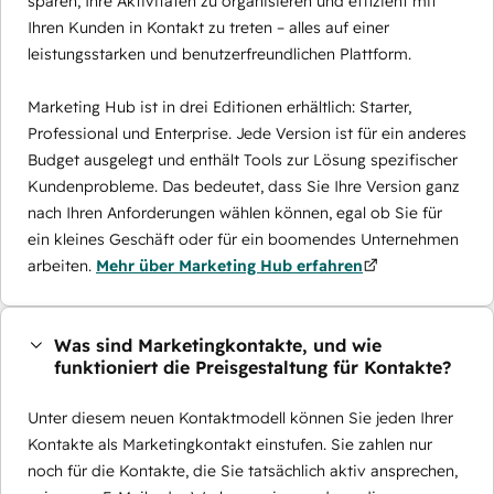
sparen, Ihre Aktivitäten zu organisieren und effizient mit
Ihren Kunden in Kontakt zu treten – alles auf einer
leistungsstarken und benutzerfreundlichen Plattform.
Marketing Hub ist in drei Editionen erhältlich: Starter,
Professional und Enterprise. Jede Version ist für ein anderes
Budget ausgelegt und enthält Tools zur Lösung spezifischer
Kundenprobleme. Das bedeutet, dass Sie Ihre Version ganz
nach Ihren Anforderungen wählen können, egal ob Sie für
ein kleines Geschäft oder für ein boomendes Unternehmen
arbeiten.
Mehr über Marketing Hub erfahren
Was sind Marketingkontakte, und wie
funktioniert die Preisgestaltung für Kontakte?
Unter diesem neuen Kontaktmodell können Sie jeden Ihrer
Kontakte als Marketingkontakt einstufen. Sie zahlen nur
noch für die Kontakte, die Sie tatsächlich aktiv ansprechen,