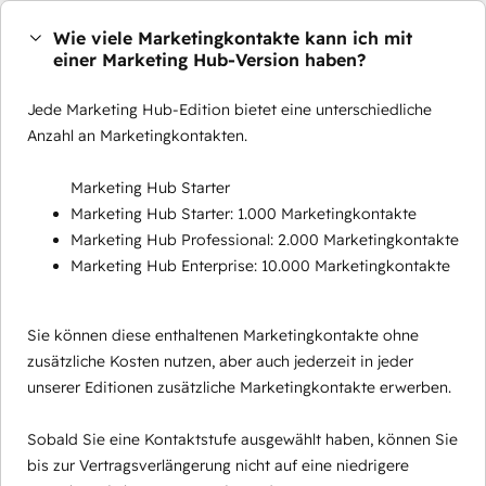
Wie viele Marketingkontakte kann ich mit
einer Marketing Hub-Version haben?
Jede Marketing Hub-Edition bietet eine unterschiedliche
Anzahl an Marketingkontakten.
Marketing Hub Starter
Marketing Hub Starter: 1.000 Marketingkontakte
Marketing Hub Professional: 2.000 Marketingkontakte
Marketing Hub Enterprise: 10.000 Marketingkontakte
Sie können diese enthaltenen Marketingkontakte ohne
zusätzliche Kosten nutzen, aber auch jederzeit in jeder
unserer Editionen zusätzliche Marketingkontakte erwerben.
Sobald Sie eine Kontaktstufe ausgewählt haben, können Sie
bis zur Vertragsverlängerung nicht auf eine niedrigere