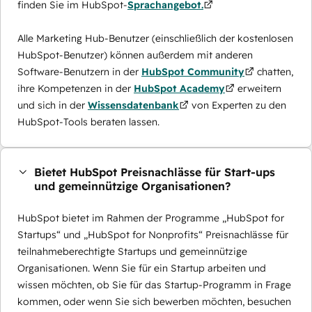
finden Sie im HubSpot-
Sprachangebot.
Alle Marketing Hub-Benutzer (einschließlich der kostenlosen
HubSpot-Benutzer) können außerdem mit anderen
Software-Benutzern in der
HubSpot Community
chatten,
ihre Kompetenzen in der
HubSpot Academy
erweitern
und sich in der
Wissensdatenbank
von Experten zu den
HubSpot-Tools beraten lassen.
Bietet HubSpot Preisnachlässe für Start-ups
und gemeinnützige Organisationen?
HubSpot bietet im Rahmen der Programme „HubSpot for
Startups“ und „HubSpot for Nonprofits“ Preisnachlässe für
teilnahmeberechtigte Startups und gemeinnützige
Organisationen. Wenn Sie für ein Startup arbeiten und
wissen möchten, ob Sie für das Startup-Programm in Frage
kommen, oder wenn Sie sich bewerben möchten, besuchen