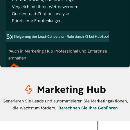
Vergleich mit Ihren Wettbewerbern
Quellen- und Zitationsanalyse
Priorisierte Empfehlungen
3x
Steigerung der Lead-Conversion-Rate durch KI bei HubSpot
*Auch in Marketing Hub Professional und Enterprise
enthalten
Marketing Hub
Generieren Sie Leads und automatisieren Sie Marketingaktionen,
die Wachstum fördern.
Berechnen Sie Ihre Gebühren