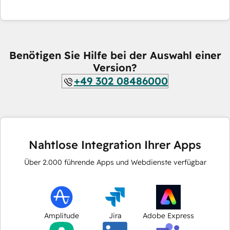
Benötigen Sie Hilfe bei der Auswahl einer
Version?
+49 302 08486000
Nahtlose Integration Ihrer Apps
Über
2.000
führende Apps und Webdienste verfügbar
Amplitude
Jira
Adobe Express