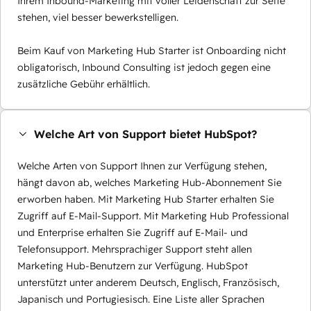
Ihrem Inbound-Marketing mit voller Leidenschaft zur Seite
stehen, viel besser bewerkstelligen.
Beim Kauf von Marketing Hub Starter ist Onboarding nicht
obligatorisch, Inbound Consulting ist jedoch gegen eine
zusätzliche Gebühr erhältlich.
Welche Art von Support bietet HubSpot?
Welche Arten von Support Ihnen zur Verfügung stehen,
hängt davon ab, welches Marketing Hub-Abonnement Sie
erworben haben. Mit Marketing Hub Starter erhalten Sie
Zugriff auf E-Mail-Support. Mit Marketing Hub Professional
und Enterprise erhalten Sie Zugriff auf E-Mail- und
Telefonsupport. Mehrsprachiger Support steht allen
Marketing Hub-Benutzern zur Verfügung. HubSpot
unterstützt unter anderem Deutsch, Englisch, Französisch,
Japanisch und Portugiesisch. Eine Liste aller Sprachen