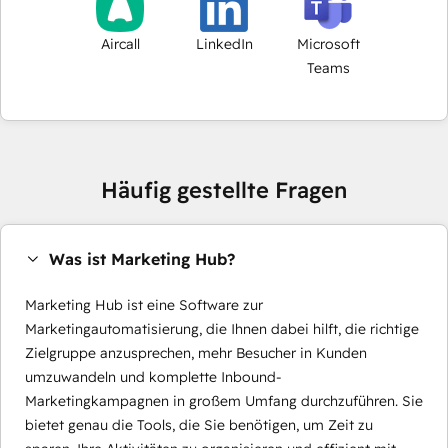
Aircall
LinkedIn
Microsoft
Teams
Häufig gestellte Fragen
Was ist Marketing Hub?
Marketing Hub ist eine Software zur
Marketingautomatisierung, die Ihnen dabei hilft, die richtige
Zielgruppe anzusprechen, mehr Besucher in Kunden
umzuwandeln und komplette Inbound-
Marketingkampagnen in großem Umfang durchzuführen. Sie
bietet genau die Tools, die Sie benötigen, um Zeit zu