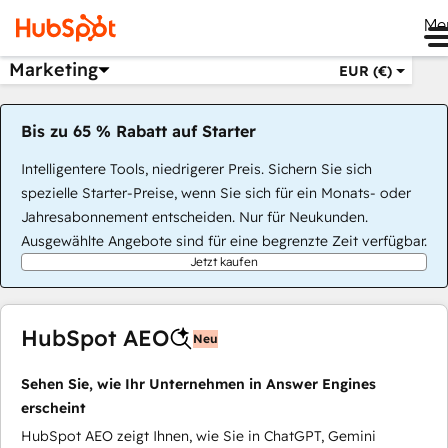
Me
Marketing
EUR (€)
Bis zu 65 % Rabatt auf Starter
Intelligentere Tools, niedrigerer Preis. Sichern Sie sich
spezielle Starter-Preise, wenn Sie sich für ein Monats- oder
Jahresabonnement entscheiden. Nur für Neukunden.
Ausgewählte Angebote sind für eine begrenzte Zeit verfügbar.
Jetzt kaufen
HubSpot AEO
Neu
Sehen Sie, wie Ihr Unternehmen in Answer Engines
erscheint
HubSpot AEO zeigt Ihnen, wie Sie in ChatGPT, Gemini