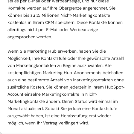
sei es per E-Mail oder Werbeanzeige, und nur diese
Kontakte werden auf Ihre Obergrenze angerechnet. Sie
können bis zu 15 Millionen Nicht-Marketingkontakte
kostenlos in Ihrem CRM speichern. Diese Kontakte können
allerdings nicht per E-Mail oder Werbeanzeige
angesprochen werden.
Wenn Sie Marketing Hub erwerben, haben Sie die
Möglichkeit, Ihre Kontaktstufe oder Ihre gewünschte Anzahl
von Marketingkontakten zu Beginn auszuwählen. Alle
kostenpflichtigen Marketing Hub-Abonnements beinhalten
auch eine bestimmte Anzahl von Marketingkontakten ohne
zusätzliche Kosten. Sie können jederzeit in Ihrem HubSpot-
Account einzelne Marketingkontakte in Nicht-
Marketingkontakte ändern. Deren Status wird einmal im
Monat aktualisiert. Sobald Sie jedoch eine Kontaktstufe
ausgewählt haben, ist eine Herabstufung erst wieder
möglich, wenn Ihr Vertrag verlängert wird.