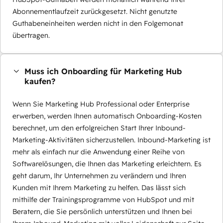
Abonnementlaufzeit zurückgesetzt. Nicht genutzte
Guthabeneinheiten werden nicht in den Folgemonat
übertragen.
Muss ich Onboarding für Marketing Hub
kaufen?
Wenn Sie Marketing Hub Professional oder Enterprise
erwerben, werden Ihnen automatisch Onboarding-Kosten
berechnet, um den erfolgreichen Start Ihrer Inbound-
Marketing-Aktivitäten sicherzustellen. Inbound-Marketing ist
mehr als einfach nur die Anwendung einer Reihe von
Softwarelösungen, die Ihnen das Marketing erleichtern. Es
geht darum, Ihr Unternehmen zu verändern und Ihren
Kunden mit Ihrem Marketing zu helfen. Das lässt sich
mithilfe der Trainingsprogramme von HubSpot und mit
Beratern, die Sie persönlich unterstützen und Ihnen bei