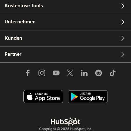
Kostenlose Tools
Unternehmen
Kunden
Partner
Copyright © 2026 HubSpot, Inc.