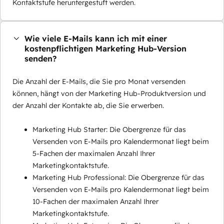
Kontaktstufe heruntergestuft werden.
Wie viele E-Mails kann ich mit einer
kostenpflichtigen Marketing Hub-Version
senden?
Die Anzahl der E-Mails, die Sie pro Monat versenden
können, hängt von der Marketing Hub-Produktversion und
der Anzahl der Kontakte ab, die Sie erwerben.
Marketing Hub Starter: Die Obergrenze für das
Versenden von E-Mails pro Kalendermonat liegt beim
5-Fachen der maximalen Anzahl Ihrer
Marketingkontaktstufe.
Marketing Hub Professional: Die Obergrenze für das
Versenden von E-Mails pro Kalendermonat liegt beim
10-Fachen der maximalen Anzahl Ihrer
Marketingkontaktstufe.