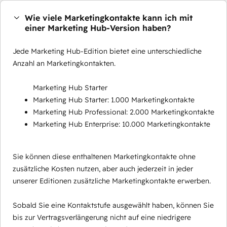
Wie viele Marketingkontakte kann ich mit
einer Marketing Hub-Version haben?
Jede Marketing Hub-Edition bietet eine unterschiedliche
Anzahl an Marketingkontakten.
Marketing Hub Starter
Marketing Hub Starter: 1.000 Marketingkontakte
Marketing Hub Professional: 2.000 Marketingkontakte
Marketing Hub Enterprise: 10.000 Marketingkontakte
Sie können diese enthaltenen Marketingkontakte ohne
zusätzliche Kosten nutzen, aber auch jederzeit in jeder
unserer Editionen zusätzliche Marketingkontakte erwerben.
Sobald Sie eine Kontaktstufe ausgewählt haben, können Sie
bis zur Vertragsverlängerung nicht auf eine niedrigere