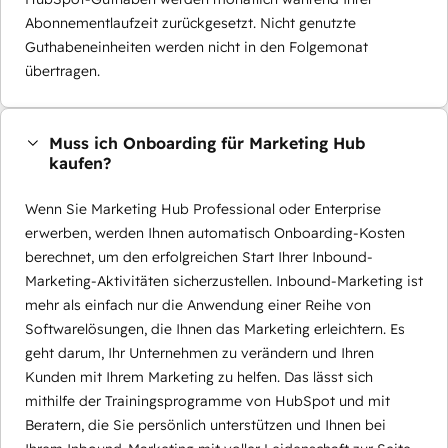
Abonnementlaufzeit zurückgesetzt. Nicht genutzte
Guthabeneinheiten werden nicht in den Folgemonat
übertragen.
Muss ich Onboarding für Marketing Hub
kaufen?
Wenn Sie Marketing Hub Professional oder Enterprise
erwerben, werden Ihnen automatisch Onboarding-Kosten
berechnet, um den erfolgreichen Start Ihrer Inbound-
Marketing-Aktivitäten sicherzustellen. Inbound-Marketing ist
mehr als einfach nur die Anwendung einer Reihe von
Softwarelösungen, die Ihnen das Marketing erleichtern. Es
geht darum, Ihr Unternehmen zu verändern und Ihren
Kunden mit Ihrem Marketing zu helfen. Das lässt sich
mithilfe der Trainingsprogramme von HubSpot und mit
Beratern, die Sie persönlich unterstützen und Ihnen bei