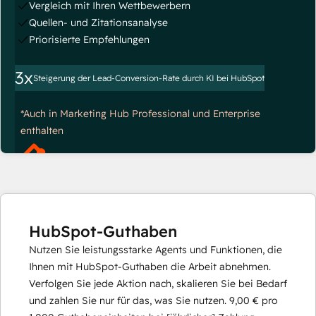
Vergleich mit Ihren Wettbewerbern
Quellen- und Zitationsanalyse
Priorisierte Empfehlungen
3x
Steigerung der Lead-Conversion-Rate durch KI bei HubSpot
*Auch in Marketing Hub Professional und Enterprise
enthalten
HubSpot-Guthaben
Nutzen Sie leistungsstarke Agents und Funktionen, die
Ihnen mit HubSpot-Guthaben die Arbeit abnehmen.
Verfolgen Sie jede Aktion nach, skalieren Sie bei Bedarf
und zahlen Sie nur für das, was Sie nutzen.
9,00 €
pro