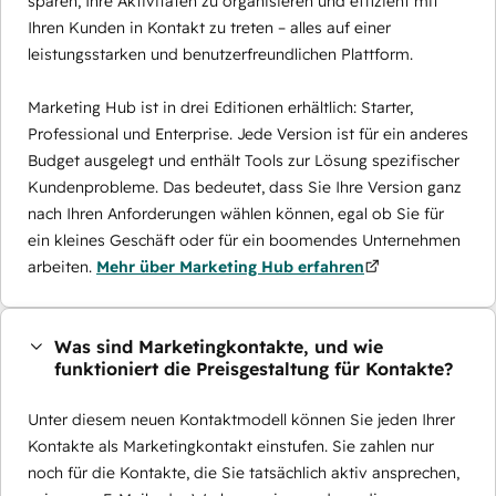
sparen, Ihre Aktivitäten zu organisieren und effizient mit
Ihren Kunden in Kontakt zu treten – alles auf einer
leistungsstarken und benutzerfreundlichen Plattform.
Marketing Hub ist in drei Editionen erhältlich: Starter,
Professional und Enterprise. Jede Version ist für ein anderes
Budget ausgelegt und enthält Tools zur Lösung spezifischer
Kundenprobleme. Das bedeutet, dass Sie Ihre Version ganz
nach Ihren Anforderungen wählen können, egal ob Sie für
ein kleines Geschäft oder für ein boomendes Unternehmen
arbeiten.
Mehr über Marketing Hub erfahren
Was sind Marketingkontakte, und wie
funktioniert die Preisgestaltung für Kontakte?
Unter diesem neuen Kontaktmodell können Sie jeden Ihrer
Kontakte als Marketingkontakt einstufen. Sie zahlen nur
noch für die Kontakte, die Sie tatsächlich aktiv ansprechen,