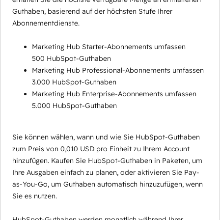
Guthaben, basierend auf der höchsten Stufe Ihrer
Abonnementdienste.
Marketing Hub Starter-Abonnements umfassen
500 HubSpot-Guthaben
Marketing Hub Professional-Abonnements umfassen
3.000 HubSpot-Guthaben
Marketing Hub Enterprise-Abonnements umfassen
5.000 HubSpot-Guthaben
Sie können wählen, wann und wie Sie HubSpot-Guthaben
zum Preis von 0,010 USD pro Einheit zu Ihrem Account
hinzufügen. Kaufen Sie HubSpot-Guthaben in Paketen, um
Ihre Ausgaben einfach zu planen, oder aktivieren Sie Pay-
as-You-Go, um Guthaben automatisch hinzuzufügen, wenn
Sie es nutzen.
HubSpot-Guthaben werden monatlich während Ihrer