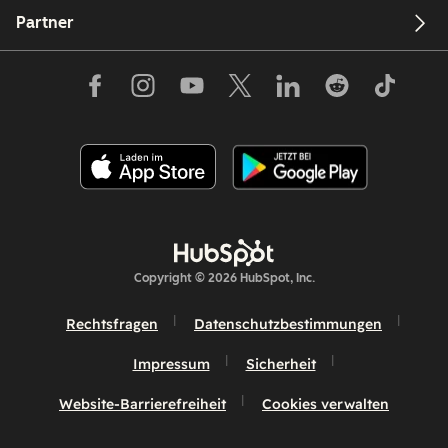
Partner
Copyright © 2026 HubSpot, Inc.
Rechtsfragen
Datenschutzbestimmungen
Impressum
Sicherheit
Website-Barrierefreiheit
Cookies verwalten