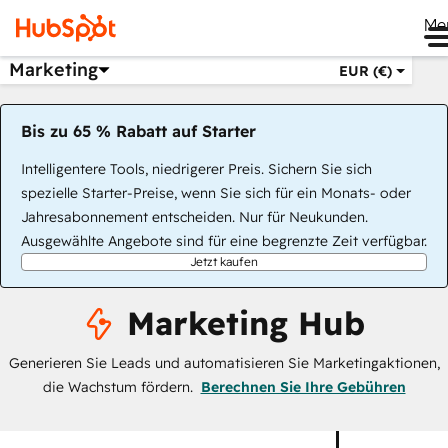
Me
Marketing
EUR (€)
Bis zu 65 % Rabatt auf Starter
Intelligentere Tools, niedrigerer Preis. Sichern Sie sich
spezielle Starter-Preise, wenn Sie sich für ein Monats- oder
Jahresabonnement entscheiden. Nur für Neukunden.
Ausgewählte Angebote sind für eine begrenzte Zeit verfügbar.
Jetzt kaufen
Marketing Hub
Generieren Sie Leads und automatisieren Sie Marketingaktionen,
die Wachstum fördern.
Berechnen Sie Ihre Gebühren