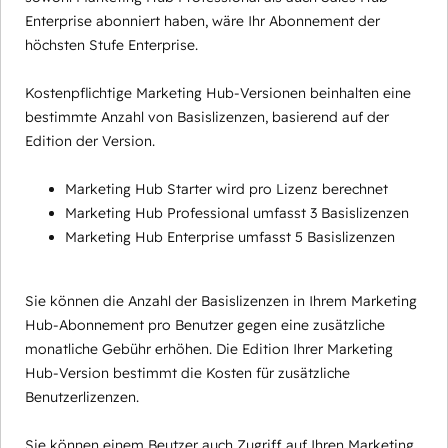
Enterprise abonniert haben, wäre Ihr Abonnement der
höchsten Stufe Enterprise.
Kostenpflichtige Marketing Hub-Versionen beinhalten eine
bestimmte Anzahl von Basislizenzen, basierend auf der
Edition der Version.
Marketing Hub Starter wird pro Lizenz berechnet
Marketing Hub Professional umfasst 3 Basislizenzen
Marketing Hub Enterprise umfasst 5 Basislizenzen
Sie können die Anzahl der Basislizenzen in Ihrem Marketing
Hub-Abonnement pro Benutzer gegen eine zusätzliche
monatliche Gebühr erhöhen. Die Edition Ihrer Marketing
Hub-Version bestimmt die Kosten für zusätzliche
Benutzerlizenzen.
Sie können einem Beutzer auch Zugriff auf Ihren Marketing