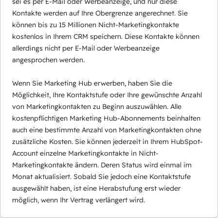
sei es per E-Mail oder Werbeanzeige, und nur diese
Kontakte werden auf Ihre Obergrenze angerechnet. Sie
können bis zu 15 Millionen Nicht-Marketingkontakte
kostenlos in Ihrem CRM speichern. Diese Kontakte können
allerdings nicht per E-Mail oder Werbeanzeige
angesprochen werden.
Wenn Sie Marketing Hub erwerben, haben Sie die
Möglichkeit, Ihre Kontaktstufe oder Ihre gewünschte Anzahl
von Marketingkontakten zu Beginn auszuwählen. Alle
kostenpflichtigen Marketing Hub-Abonnements beinhalten
auch eine bestimmte Anzahl von Marketingkontakten ohne
zusätzliche Kosten. Sie können jederzeit in Ihrem HubSpot-
Account einzelne Marketingkontakte in Nicht-
Marketingkontakte ändern. Deren Status wird einmal im
Monat aktualisiert. Sobald Sie jedoch eine Kontaktstufe
ausgewählt haben, ist eine Herabstufung erst wieder
möglich, wenn Ihr Vertrag verlängert wird.