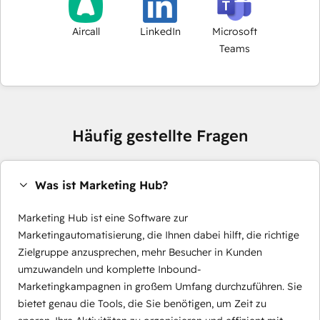
Aircall
LinkedIn
Microsoft
Teams
Häufig gestellte Fragen
Was ist Marketing Hub?
Marketing Hub ist eine Software zur
Marketingautomatisierung, die Ihnen dabei hilft, die richtige
Zielgruppe anzusprechen, mehr Besucher in Kunden
umzuwandeln und komplette Inbound-
Marketingkampagnen in großem Umfang durchzuführen. Sie
bietet genau die Tools, die Sie benötigen, um Zeit zu