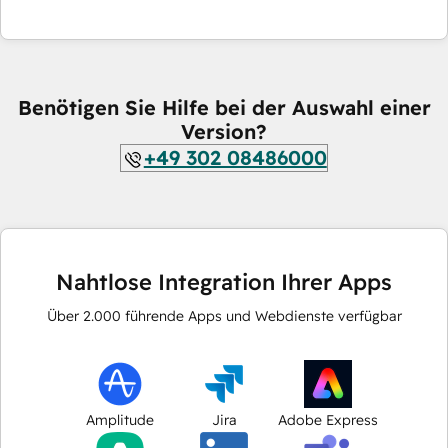
Benötigen Sie Hilfe bei der Auswahl einer
Version?
+49 302 08486000
Nahtlose Integration Ihrer Apps
Über
2.000
führende Apps und Webdienste verfügbar
Amplitude
Jira
Adobe Express