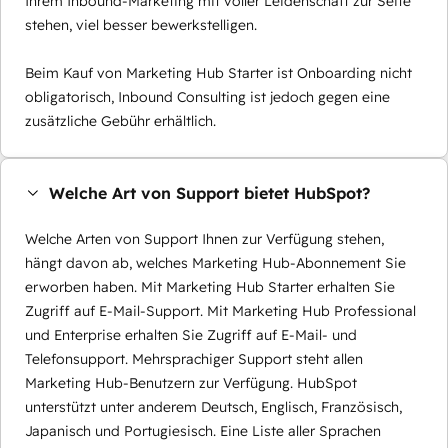
Ihrem Inbound-Marketing mit voller Leidenschaft zur Seite
stehen, viel besser bewerkstelligen.
Beim Kauf von Marketing Hub Starter ist Onboarding nicht
obligatorisch, Inbound Consulting ist jedoch gegen eine
zusätzliche Gebühr erhältlich.
Welche Art von Support bietet HubSpot?
Welche Arten von Support Ihnen zur Verfügung stehen,
hängt davon ab, welches Marketing Hub-Abonnement Sie
erworben haben. Mit Marketing Hub Starter erhalten Sie
Zugriff auf E-Mail-Support. Mit Marketing Hub Professional
und Enterprise erhalten Sie Zugriff auf E-Mail- und
Telefonsupport. Mehrsprachiger Support steht allen
Marketing Hub-Benutzern zur Verfügung. HubSpot
unterstützt unter anderem Deutsch, Englisch, Französisch,
Japanisch und Portugiesisch. Eine Liste aller Sprachen