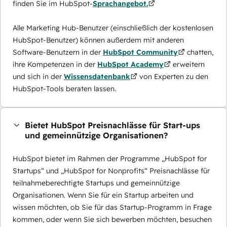
finden Sie im HubSpot-
Sprachangebot.
Alle Marketing Hub-Benutzer (einschließlich der kostenlosen
HubSpot-Benutzer) können außerdem mit anderen
Software-Benutzern in der
HubSpot Community
chatten,
ihre Kompetenzen in der
HubSpot Academy
erweitern
und sich in der
Wissensdatenbank
von Experten zu den
HubSpot-Tools beraten lassen.
Bietet HubSpot Preisnachlässe für Start-ups
und gemeinnützige Organisationen?
HubSpot bietet im Rahmen der Programme „HubSpot for
Startups“ und „HubSpot for Nonprofits“ Preisnachlässe für
teilnahmeberechtigte Startups und gemeinnützige
Organisationen. Wenn Sie für ein Startup arbeiten und
wissen möchten, ob Sie für das Startup-Programm in Frage
kommen, oder wenn Sie sich bewerben möchten, besuchen