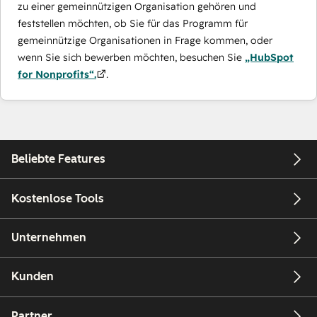
zu einer gemeinnützigen Organisation gehören und
feststellen möchten, ob Sie für das Programm für
gemeinnützige Organisationen in Frage kommen, oder
wenn Sie sich bewerben möchten, besuchen Sie
„HubSpot
for Nonprofits“.
.
Beliebte Features
Kostenlose Tools
Unternehmen
Kunden
Partner