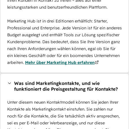
Ihren Kunden in Kontakt zu treten – alles auf einer
leistungsstarken und benutzerfreundlichen Plattform.
Marketing Hub ist in drei Editionen erhältlich: Starter,
Professional und Enterprise. Jede Version ist für ein anderes
Budget ausgelegt und enthält Tools zur Lösung spezifischer
Kundenprobleme. Das bedeutet, dass Sie Ihre Version ganz
nach Ihren Anforderungen wählen können, egal ob Sie für
ein kleines Geschäft oder für ein boomendes Unternehmen
arbeiten.
Mehr über Marketing Hub erfahren
Was sind Marketingkontakte, und wie
funktioniert die Preisgestaltung für Kontakte?
Unter diesem neuen Kontaktmodell können Sie jeden Ihrer
Kontakte als Marketingkontakt einstufen. Sie zahlen nur
noch für die Kontakte, die Sie tatsächlich aktiv ansprechen,
sei es per E-Mail oder Werbeanzeige, und nur diese