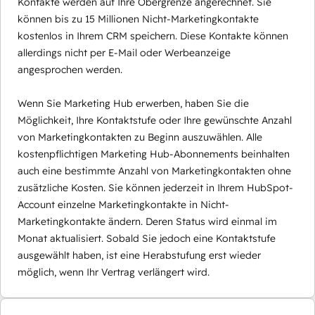
Kontakte werden auf Ihre Obergrenze angerechnet. Sie
können bis zu 15 Millionen Nicht-Marketingkontakte
kostenlos in Ihrem CRM speichern. Diese Kontakte können
allerdings nicht per E-Mail oder Werbeanzeige
angesprochen werden.
Wenn Sie Marketing Hub erwerben, haben Sie die
Möglichkeit, Ihre Kontaktstufe oder Ihre gewünschte Anzahl
von Marketingkontakten zu Beginn auszuwählen. Alle
kostenpflichtigen Marketing Hub-Abonnements beinhalten
auch eine bestimmte Anzahl von Marketingkontakten ohne
zusätzliche Kosten. Sie können jederzeit in Ihrem HubSpot-
Account einzelne Marketingkontakte in Nicht-
Marketingkontakte ändern. Deren Status wird einmal im
Monat aktualisiert. Sobald Sie jedoch eine Kontaktstufe
ausgewählt haben, ist eine Herabstufung erst wieder
möglich, wenn Ihr Vertrag verlängert wird.