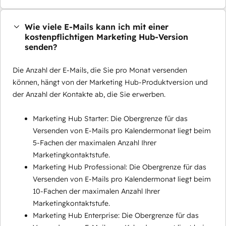
Wie viele E-Mails kann ich mit einer
kostenpflichtigen Marketing Hub-Version
senden?
Die Anzahl der E-Mails, die Sie pro Monat versenden
können, hängt von der Marketing Hub-Produktversion und
der Anzahl der Kontakte ab, die Sie erwerben.
Marketing Hub Starter: Die Obergrenze für das
Versenden von E-Mails pro Kalendermonat liegt beim
5-Fachen der maximalen Anzahl Ihrer
Marketingkontaktstufe.
Marketing Hub Professional: Die Obergrenze für das
Versenden von E-Mails pro Kalendermonat liegt beim
10-Fachen der maximalen Anzahl Ihrer
Marketingkontaktstufe.
Marketing Hub Enterprise: Die Obergrenze für das