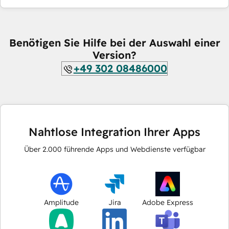
Benötigen Sie Hilfe bei der Auswahl einer
Version?
+49 302 08486000
Nahtlose Integration Ihrer Apps
Über
2.000
führende Apps und Webdienste verfügbar
Amplitude
Jira
Adobe Express