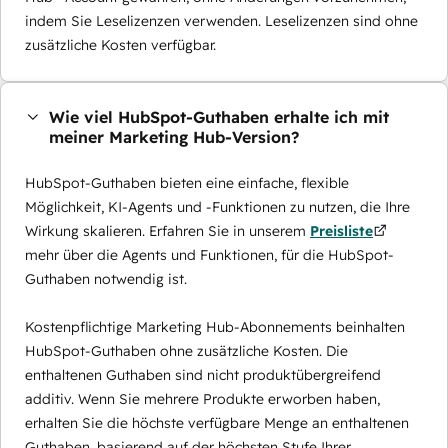
indem Sie Leselizenzen verwenden. Leselizenzen sind ohne
zusätzliche Kosten verfügbar.
Wie viel HubSpot-Guthaben erhalte ich mit
meiner Marketing Hub-Version?
HubSpot-Guthaben bieten eine einfache, flexible
Möglichkeit, KI-Agents und -Funktionen zu nutzen, die Ihre
Wirkung skalieren. Erfahren Sie in unserem
Preisliste
mehr über die Agents und Funktionen, für die HubSpot-
Guthaben notwendig ist.
Kostenpflichtige Marketing Hub-Abonnements beinhalten
HubSpot-Guthaben ohne zusätzliche Kosten. Die
enthaltenen Guthaben sind nicht produktübergreifend
additiv. Wenn Sie mehrere Produkte erworben haben,
erhalten Sie die höchste verfügbare Menge an enthaltenen
Guthaben, basierend auf der höchsten Stufe Ihrer