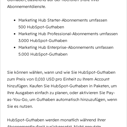
Abonnementdienste.
Marketing Hub Starter-Abonnements umfassen
500 HubSpot-Guthaben
Marketing Hub Professional-Abonnements umfassen
3.000 HubSpot-Guthaben
Marketing Hub Enterprise-Abonnements umfassen
5.000 HubSpot-Guthaben
Sie können wählen, wann und wie Sie HubSpot-Guthaben
zum Preis von 0,010 USD pro Einheit zu Ihrem Account
hinzufügen. Kaufen Sie HubSpot-Guthaben in Paketen, um
Ihre Ausgaben einfach zu planen, oder aktivieren Sie Pay-
as-You-Go, um Guthaben automatisch hinzuzufügen, wenn
Sie es nutzen.
HubSpot-Guthaben werden monatlich während Ihrer
Abonnementlaufzeit zurückgesetzt. Nicht genutzte