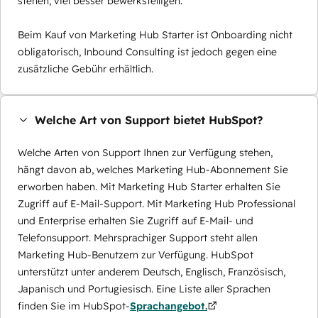
stehen, viel besser bewerkstelligen.
Beim Kauf von Marketing Hub Starter ist Onboarding nicht
obligatorisch, Inbound Consulting ist jedoch gegen eine
zusätzliche Gebühr erhältlich.
Welche Art von Support bietet HubSpot?
Welche Arten von Support Ihnen zur Verfügung stehen,
hängt davon ab, welches Marketing Hub-Abonnement Sie
erworben haben. Mit Marketing Hub Starter erhalten Sie
Zugriff auf E-Mail-Support. Mit Marketing Hub Professional
und Enterprise erhalten Sie Zugriff auf E-Mail- und
Telefonsupport. Mehrsprachiger Support steht allen
Marketing Hub-Benutzern zur Verfügung. HubSpot
unterstützt unter anderem Deutsch, Englisch, Französisch,
Japanisch und Portugiesisch. Eine Liste aller Sprachen
finden Sie im HubSpot-
Sprachangebot.