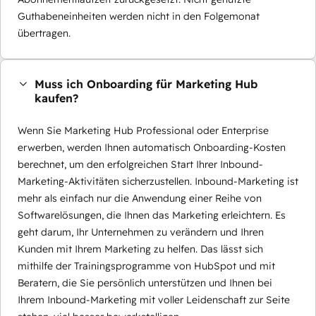
Guthabeneinheiten werden nicht in den Folgemonat
übertragen.
Muss ich Onboarding für Marketing Hub
kaufen?
Wenn Sie Marketing Hub Professional oder Enterprise
erwerben, werden Ihnen automatisch Onboarding-Kosten
berechnet, um den erfolgreichen Start Ihrer Inbound-
Marketing-Aktivitäten sicherzustellen. Inbound-Marketing ist
mehr als einfach nur die Anwendung einer Reihe von
Softwarelösungen, die Ihnen das Marketing erleichtern. Es
geht darum, Ihr Unternehmen zu verändern und Ihren
Kunden mit Ihrem Marketing zu helfen. Das lässt sich
mithilfe der Trainingsprogramme von HubSpot und mit
Beratern, die Sie persönlich unterstützen und Ihnen bei
Ihrem Inbound-Marketing mit voller Leidenschaft zur Seite