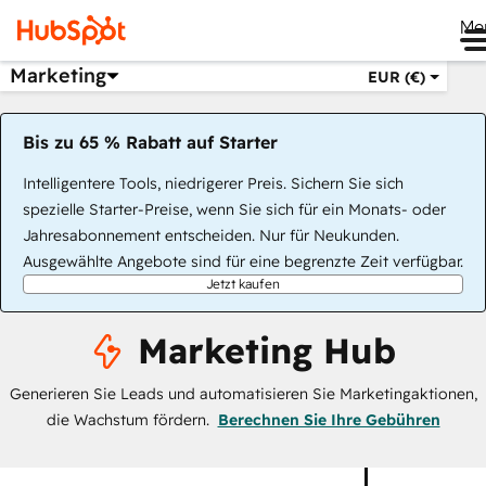
Me
Marketing
EUR (€)
Bis zu 65 % Rabatt auf Starter
Intelligentere Tools, niedrigerer Preis. Sichern Sie sich
spezielle Starter-Preise, wenn Sie sich für ein Monats- oder
Jahresabonnement entscheiden. Nur für Neukunden.
Ausgewählte Angebote sind für eine begrenzte Zeit verfügbar.
Jetzt kaufen
Marketing Hub
Generieren Sie Leads und automatisieren Sie Marketingaktionen,
die Wachstum fördern.
Berechnen Sie Ihre Gebühren