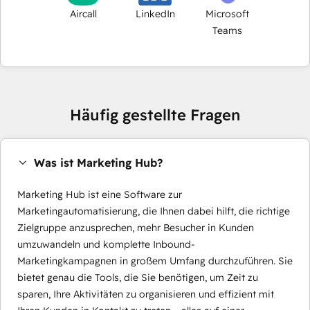
Aircall
LinkedIn
Microsoft
Teams
Häufig gestellte Fragen
Was ist Marketing Hub?
Marketing Hub ist eine Software zur
Marketingautomatisierung, die Ihnen dabei hilft, die richtige
Zielgruppe anzusprechen, mehr Besucher in Kunden
umzuwandeln und komplette Inbound-
Marketingkampagnen in großem Umfang durchzuführen. Sie
bietet genau die Tools, die Sie benötigen, um Zeit zu
sparen, Ihre Aktivitäten zu organisieren und effizient mit