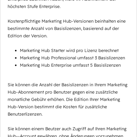
höchsten Stufe Enterprise.
Kostenpflichtige Marketing Hub-Versionen beinhalten eine
bestimmte Anzahl von Basislizenzen, basierend auf der
Edition der Version.
Marketing Hub Starter wird pro Lizenz berechnet
Marketing Hub Professional umfasst 3 Basislizenzen
Marketing Hub Enterprise umfasst 5 Basislizenzen
Sie können die Anzahl der Basislizenzen in Ihrem Marketing
Hub-Abonnement pro Benutzer gegen eine zusätzliche
monatliche Gebühr erhöhen. Die Edition Ihrer Marketing
Hub-Version bestimmt die Kosten für zusätzliche
Benutzerlizenzen.
Sie können einem Beutzer auch Zugriff auf Ihren Marketing
Hub--Account gewähren, ohne Änderungen vorzunehmen,