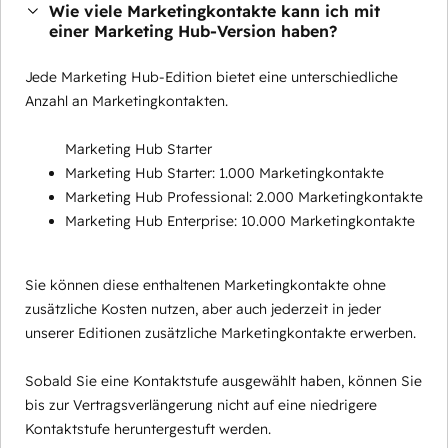
Wie viele Marketingkontakte kann ich mit
einer Marketing Hub-Version haben?
Jede Marketing Hub-Edition bietet eine unterschiedliche
Anzahl an Marketingkontakten.
Marketing Hub Starter
Marketing Hub Starter: 1.000 Marketingkontakte
Marketing Hub Professional: 2.000 Marketingkontakte
Marketing Hub Enterprise: 10.000 Marketingkontakte
Sie können diese enthaltenen Marketingkontakte ohne
zusätzliche Kosten nutzen, aber auch jederzeit in jeder
unserer Editionen zusätzliche Marketingkontakte erwerben.
Sobald Sie eine Kontaktstufe ausgewählt haben, können Sie
bis zur Vertragsverlängerung nicht auf eine niedrigere
Kontaktstufe heruntergestuft werden.