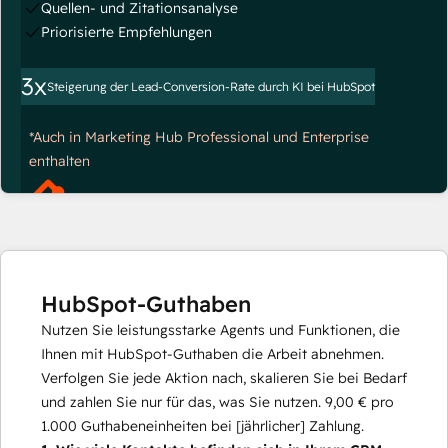
Quellen- und Zitationsanalyse
Priorisierte Empfehlungen
3x
Steigerung der Lead-Conversion-Rate durch KI bei HubSpot
*Auch in Marketing Hub Professional und Enterprise
enthalten
HubSpot-Guthaben
Nutzen Sie leistungsstarke Agents und Funktionen, die
Ihnen mit HubSpot-Guthaben die Arbeit abnehmen.
Verfolgen Sie jede Aktion nach, skalieren Sie bei Bedarf
und zahlen Sie nur für das, was Sie nutzen.
9,00 €
pro
1.000
Guthabeneinheiten bei [jährlicher] Zahlung.