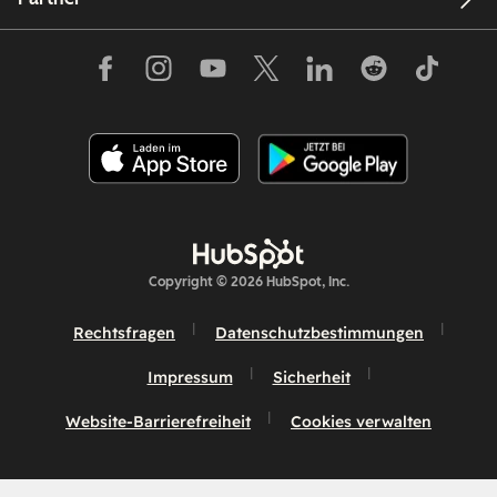
Copyright © 2026 HubSpot, Inc.
Rechtsfragen
Datenschutzbestimmungen
Impressum
Sicherheit
Website-Barrierefreiheit
Cookies verwalten