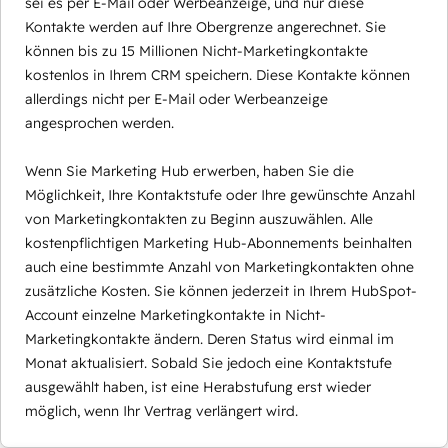
sei es per E-Mail oder Werbeanzeige, und nur diese
Kontakte werden auf Ihre Obergrenze angerechnet. Sie
können bis zu 15 Millionen Nicht-Marketingkontakte
kostenlos in Ihrem CRM speichern. Diese Kontakte können
allerdings nicht per E-Mail oder Werbeanzeige
angesprochen werden.
Wenn Sie Marketing Hub erwerben, haben Sie die
Möglichkeit, Ihre Kontaktstufe oder Ihre gewünschte Anzahl
von Marketingkontakten zu Beginn auszuwählen. Alle
kostenpflichtigen Marketing Hub-Abonnements beinhalten
auch eine bestimmte Anzahl von Marketingkontakten ohne
zusätzliche Kosten. Sie können jederzeit in Ihrem HubSpot-
Account einzelne Marketingkontakte in Nicht-
Marketingkontakte ändern. Deren Status wird einmal im
Monat aktualisiert. Sobald Sie jedoch eine Kontaktstufe
ausgewählt haben, ist eine Herabstufung erst wieder
möglich, wenn Ihr Vertrag verlängert wird.