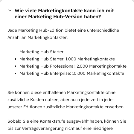
Wie viele Marketingkontakte kann ich mit
einer Marketing Hub-Version haben?
Jede Marketing Hub-Edition bietet eine unterschiedliche
Anzahl an Marketingkontakten.
Marketing Hub Starter
Marketing Hub Starter: 1.000 Marketingkontakte
Marketing Hub Professional: 2.000 Marketingkontakte
Marketing Hub Enterprise: 10.000 Marketingkontakte
Sie können diese enthaltenen Marketingkontakte ohne
zusätzliche Kosten nutzen, aber auch jederzeit in jeder
unserer Editionen zusätzliche Marketingkontakte erwerben.
Sobald Sie eine Kontaktstufe ausgewählt haben, können Sie
bis zur Vertragsverlängerung nicht auf eine niedrigere