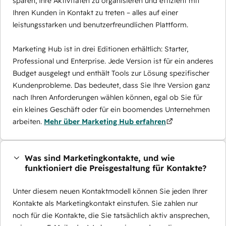
sparen, Ihre Aktivitäten zu organisieren und effizient mit
Ihren Kunden in Kontakt zu treten – alles auf einer
leistungsstarken und benutzerfreundlichen Plattform.
Marketing Hub ist in drei Editionen erhältlich: Starter,
Professional und Enterprise. Jede Version ist für ein anderes
Budget ausgelegt und enthält Tools zur Lösung spezifischer
Kundenprobleme. Das bedeutet, dass Sie Ihre Version ganz
nach Ihren Anforderungen wählen können, egal ob Sie für
ein kleines Geschäft oder für ein boomendes Unternehmen
arbeiten.
Mehr über Marketing Hub erfahren
Was sind Marketingkontakte, und wie
funktioniert die Preisgestaltung für Kontakte?
Unter diesem neuen Kontaktmodell können Sie jeden Ihrer
Kontakte als Marketingkontakt einstufen. Sie zahlen nur
noch für die Kontakte, die Sie tatsächlich aktiv ansprechen,