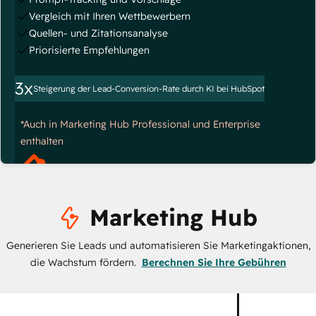
Vergleich mit Ihren Wettbewerbern
Quellen- und Zitationsanalyse
Priorisierte Empfehlungen
3x
Steigerung der Lead-Conversion-Rate durch KI bei HubSpot
*Auch in Marketing Hub Professional und Enterprise
enthalten
Marketing Hub
Generieren Sie Leads und automatisieren Sie Marketingaktionen,
die Wachstum fördern.
Berechnen Sie Ihre Gebühren