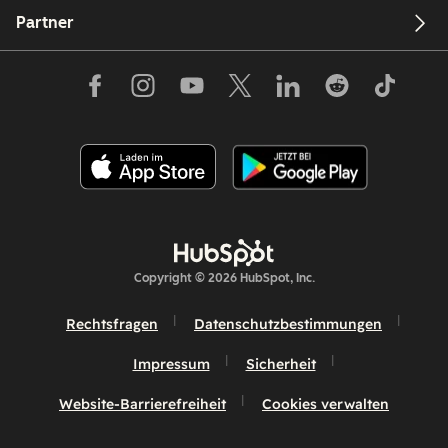
Partner
Copyright © 2026 HubSpot, Inc.
Rechtsfragen
Datenschutzbestimmungen
Impressum
Sicherheit
Website-Barrierefreiheit
Cookies verwalten