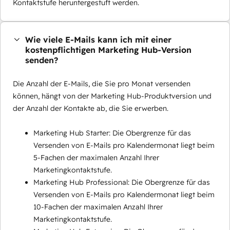
Kontaktstufe heruntergestuft werden.
Wie viele E-Mails kann ich mit einer
kostenpflichtigen Marketing Hub-Version
senden?
Die Anzahl der E-Mails, die Sie pro Monat versenden
können, hängt von der Marketing Hub-Produktversion und
der Anzahl der Kontakte ab, die Sie erwerben.
Marketing Hub Starter: Die Obergrenze für das
Versenden von E-Mails pro Kalendermonat liegt beim
5-Fachen der maximalen Anzahl Ihrer
Marketingkontaktstufe.
Marketing Hub Professional: Die Obergrenze für das
Versenden von E-Mails pro Kalendermonat liegt beim
10-Fachen der maximalen Anzahl Ihrer
Marketingkontaktstufe.