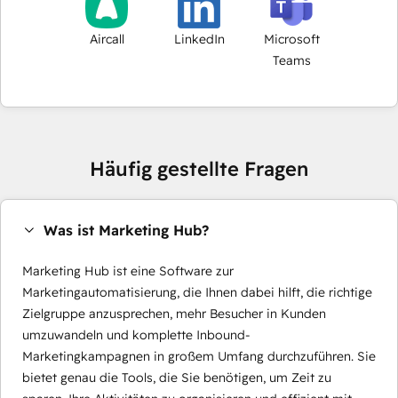
Aircall
LinkedIn
Microsoft
Teams
Häufig gestellte Fragen
Was ist Marketing Hub?
Marketing Hub ist eine Software zur
Marketingautomatisierung, die Ihnen dabei hilft, die richtige
Zielgruppe anzusprechen, mehr Besucher in Kunden
umzuwandeln und komplette Inbound-
Marketingkampagnen in großem Umfang durchzuführen. Sie
bietet genau die Tools, die Sie benötigen, um Zeit zu