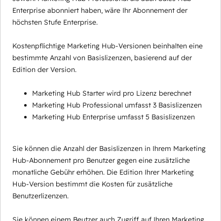
Enterprise abonniert haben, wäre Ihr Abonnement der
höchsten Stufe Enterprise.
Kostenpflichtige Marketing Hub-Versionen beinhalten eine
bestimmte Anzahl von Basislizenzen, basierend auf der
Edition der Version.
Marketing Hub Starter wird pro Lizenz berechnet
Marketing Hub Professional umfasst 3 Basislizenzen
Marketing Hub Enterprise umfasst 5 Basislizenzen
Sie können die Anzahl der Basislizenzen in Ihrem Marketing
Hub-Abonnement pro Benutzer gegen eine zusätzliche
monatliche Gebühr erhöhen. Die Edition Ihrer Marketing
Hub-Version bestimmt die Kosten für zusätzliche
Benutzerlizenzen.
Sie können einem Beutzer auch Zugriff auf Ihren Marketing