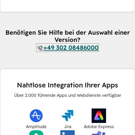
Benötigen Sie Hilfe bei der Auswahl einer
Version?
+49 302 08486000
Nahtlose Integration Ihrer Apps
Über
2.000
führende Apps und Webdienste verfügbar
Amplitude
Jira
Adobe Express