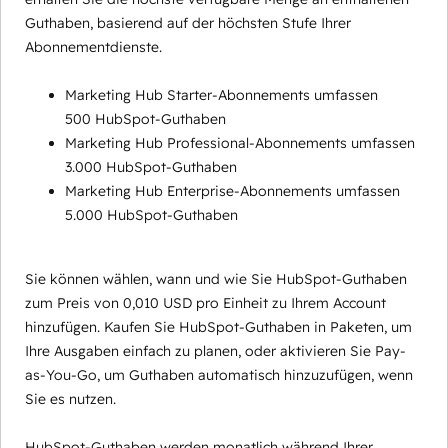
Guthaben, basierend auf der höchsten Stufe Ihrer
Abonnementdienste.
Marketing Hub Starter-Abonnements umfassen
500 HubSpot-Guthaben
Marketing Hub Professional-Abonnements umfassen
3.000 HubSpot-Guthaben
Marketing Hub Enterprise-Abonnements umfassen
5.000 HubSpot-Guthaben
Sie können wählen, wann und wie Sie HubSpot-Guthaben
zum Preis von 0,010 USD pro Einheit zu Ihrem Account
hinzufügen. Kaufen Sie HubSpot-Guthaben in Paketen, um
Ihre Ausgaben einfach zu planen, oder aktivieren Sie Pay-
as-You-Go, um Guthaben automatisch hinzuzufügen, wenn
Sie es nutzen.
HubSpot-Guthaben werden monatlich während Ihrer