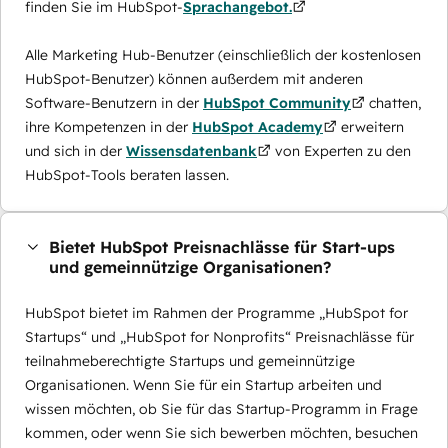
finden Sie im HubSpot-
Sprachangebot.
Alle Marketing Hub-Benutzer (einschließlich der kostenlosen
HubSpot-Benutzer) können außerdem mit anderen
Software-Benutzern in der
HubSpot Community
chatten,
ihre Kompetenzen in der
HubSpot Academy
erweitern
und sich in der
Wissensdatenbank
von Experten zu den
HubSpot-Tools beraten lassen.
Bietet HubSpot Preisnachlässe für Start-ups
und gemeinnützige Organisationen?
HubSpot bietet im Rahmen der Programme „HubSpot for
Startups“ und „HubSpot for Nonprofits“ Preisnachlässe für
teilnahmeberechtigte Startups und gemeinnützige
Organisationen. Wenn Sie für ein Startup arbeiten und
wissen möchten, ob Sie für das Startup-Programm in Frage
kommen, oder wenn Sie sich bewerben möchten, besuchen