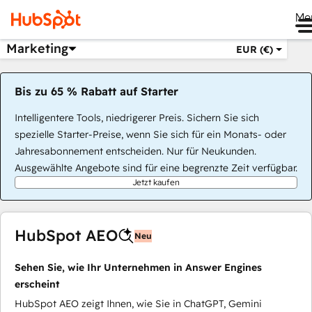
Me
Marketing
EUR (€)
Bis zu 65 % Rabatt auf Starter
Intelligentere Tools, niedrigerer Preis. Sichern Sie sich
spezielle Starter-Preise, wenn Sie sich für ein Monats- oder
Jahresabonnement entscheiden. Nur für Neukunden.
Ausgewählte Angebote sind für eine begrenzte Zeit verfügbar.
Jetzt kaufen
HubSpot AEO
Neu
Sehen Sie, wie Ihr Unternehmen in Answer Engines
erscheint
HubSpot AEO zeigt Ihnen, wie Sie in ChatGPT, Gemini