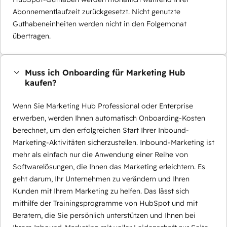
Abonnementlaufzeit zurückgesetzt. Nicht genutzte
Guthabeneinheiten werden nicht in den Folgemonat
übertragen.
Muss ich Onboarding für Marketing Hub
kaufen?
Wenn Sie Marketing Hub Professional oder Enterprise
erwerben, werden Ihnen automatisch Onboarding-Kosten
berechnet, um den erfolgreichen Start Ihrer Inbound-
Marketing-Aktivitäten sicherzustellen. Inbound-Marketing ist
mehr als einfach nur die Anwendung einer Reihe von
Softwarelösungen, die Ihnen das Marketing erleichtern. Es
geht darum, Ihr Unternehmen zu verändern und Ihren
Kunden mit Ihrem Marketing zu helfen. Das lässt sich
mithilfe der Trainingsprogramme von HubSpot und mit
Beratern, die Sie persönlich unterstützen und Ihnen bei