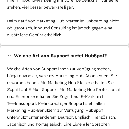
Ihrem Inbound-Marketing mit voller Leidenschaft zur Seite
stehen, viel besser bewerkstelligen.
Beim Kauf von Marketing Hub Starter ist Onboarding nicht
obligatorisch, Inbound Consulting ist jedoch gegen eine
zusätzliche Gebühr erhältlich.
Welche Art von Support bietet HubSpot?
Welche Arten von Support Ihnen zur Verfügung stehen,
hängt davon ab, welches Marketing Hub-Abonnement Sie
erworben haben. Mit Marketing Hub Starter erhalten Sie
Zugriff auf E-Mail-Support. Mit Marketing Hub Professional
und Enterprise erhalten Sie Zugriff auf E-Mail- und
Telefonsupport. Mehrsprachiger Support steht allen
Marketing Hub-Benutzern zur Verfügung. HubSpot
unterstützt unter anderem Deutsch, Englisch, Französisch,
Japanisch und Portugiesisch. Eine Liste aller Sprachen