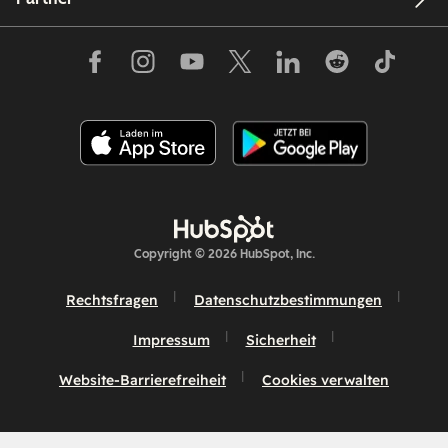
Copyright © 2026 HubSpot, Inc.
Rechtsfragen
Datenschutzbestimmungen
Impressum
Sicherheit
Website-Barrierefreiheit
Cookies verwalten