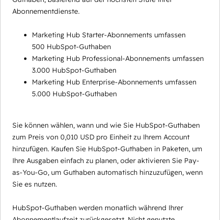
Abonnementdienste.
Marketing Hub Starter-Abonnements umfassen
500 HubSpot-Guthaben
Marketing Hub Professional-Abonnements umfassen
3.000 HubSpot-Guthaben
Marketing Hub Enterprise-Abonnements umfassen
5.000 HubSpot-Guthaben
Sie können wählen, wann und wie Sie HubSpot-Guthaben
zum Preis von 0,010 USD pro Einheit zu Ihrem Account
hinzufügen. Kaufen Sie HubSpot-Guthaben in Paketen, um
Ihre Ausgaben einfach zu planen, oder aktivieren Sie Pay-
as-You-Go, um Guthaben automatisch hinzuzufügen, wenn
Sie es nutzen.
HubSpot-Guthaben werden monatlich während Ihrer
Abonnementlaufzeit zurückgesetzt. Nicht genutzte