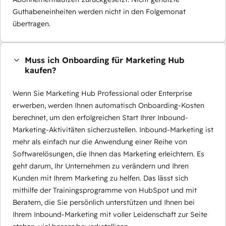
Guthabeneinheiten werden nicht in den Folgemonat
übertragen.
Muss ich Onboarding für Marketing Hub
kaufen?
Wenn Sie Marketing Hub Professional oder Enterprise
erwerben, werden Ihnen automatisch Onboarding-Kosten
berechnet, um den erfolgreichen Start Ihrer Inbound-
Marketing-Aktivitäten sicherzustellen. Inbound-Marketing ist
mehr als einfach nur die Anwendung einer Reihe von
Softwarelösungen, die Ihnen das Marketing erleichtern. Es
geht darum, Ihr Unternehmen zu verändern und Ihren
Kunden mit Ihrem Marketing zu helfen. Das lässt sich
mithilfe der Trainingsprogramme von HubSpot und mit
Beratern, die Sie persönlich unterstützen und Ihnen bei
Ihrem Inbound-Marketing mit voller Leidenschaft zur Seite