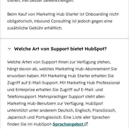
stehen, viel besser bewerkstelligen.
Beim Kauf von Marketing Hub Starter ist Onboarding nicht
obligatorisch, Inbound Consulting ist jedoch gegen eine
zusätzliche Gebühr erhältlich.
Welche Art von Support bietet HubSpot?
Welche Arten von Support Ihnen zur Verfügung stehen,
hängt davon ab, welches Marketing Hub-Abonnement Sie
erworben haben. Mit Marketing Hub Starter erhalten Sie
Zugriff auf E-Mail-Support. Mit Marketing Hub Professional
und Enterprise erhalten Sie Zugriff auf E-Mail- und
Telefonsupport. Mehrsprachiger Support steht allen
Marketing Hub-Benutzern zur Verfügung. HubSpot
unterstützt unter anderem Deutsch, Englisch, Französisch,
Japanisch und Portugiesisch. Eine Liste aller Sprachen
finden Sie im HubSpot-
Sprachangebot.