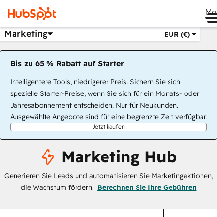
Me
Marketing
EUR (€)
Bis zu 65 % Rabatt auf Starter
Intelligentere Tools, niedrigerer Preis. Sichern Sie sich
spezielle Starter-Preise, wenn Sie sich für ein Monats- oder
Jahresabonnement entscheiden. Nur für Neukunden.
Ausgewählte Angebote sind für eine begrenzte Zeit verfügbar.
Jetzt kaufen
Marketing Hub
Generieren Sie Leads und automatisieren Sie Marketingaktionen,
die Wachstum fördern.
Berechnen Sie Ihre Gebühren