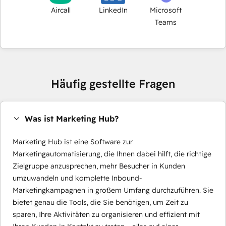
Aircall
LinkedIn
Microsoft
Teams
Häufig gestellte Fragen
Was ist Marketing Hub?
Marketing Hub ist eine Software zur
Marketingautomatisierung, die Ihnen dabei hilft, die richtige
Zielgruppe anzusprechen, mehr Besucher in Kunden
umzuwandeln und komplette Inbound-
Marketingkampagnen in großem Umfang durchzuführen. Sie
bietet genau die Tools, die Sie benötigen, um Zeit zu
sparen, Ihre Aktivitäten zu organisieren und effizient mit