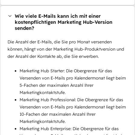
Wie viele E-Mails kann ich mit einer
kostenpflichtigen Marketing Hub-Version
senden?
Die Anzahl der E-Mails, die Sie pro Monat versenden
können, hängt von der Marketing Hub-Produktversion und
der Anzahl der Kontakte ab, die Sie erwerben.
Marketing Hub Starter: Die Obergrenze für das
Versenden von E-Mails pro Kalendermonat liegt beim
5-Fachen der maximalen Anzahl Ihrer
Marketingkontaktstufe.
Marketing Hub Professional: Die Obergrenze für das
Versenden von E-Mails pro Kalendermonat liegt beim
10-Fachen der maximalen Anzahl Ihrer
Marketingkontaktstufe.
Marketing Hub Enterprise: Die Obergrenze für das