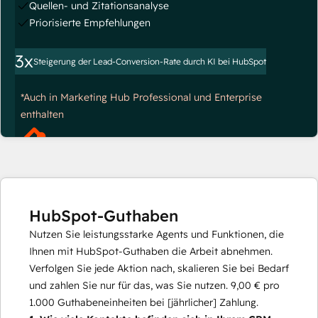
Quellen- und Zitationsanalyse
Priorisierte Empfehlungen
3x
Steigerung der Lead-Conversion-Rate durch KI bei HubSpot
*Auch in Marketing Hub Professional und Enterprise
enthalten
HubSpot-Guthaben
Nutzen Sie leistungsstarke Agents und Funktionen, die
Ihnen mit HubSpot-Guthaben die Arbeit abnehmen.
Verfolgen Sie jede Aktion nach, skalieren Sie bei Bedarf
und zahlen Sie nur für das, was Sie nutzen.
9,00 €
pro
1.000
Guthabeneinheiten bei [jährlicher] Zahlung.