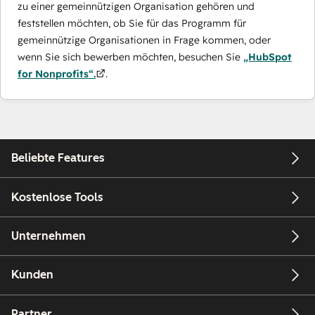
zu einer gemeinnützigen Organisation gehören und
feststellen möchten, ob Sie für das Programm für
gemeinnützige Organisationen in Frage kommen, oder
wenn Sie sich bewerben möchten, besuchen Sie
„HubSpot
for Nonprofits“.
.
Beliebte Features
Kostenlose Tools
Unternehmen
Kunden
Partner