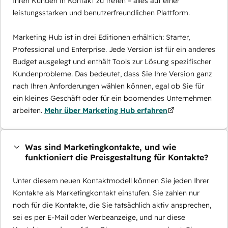
Ihren Kunden in Kontakt zu treten – alles auf einer
leistungsstarken und benutzerfreundlichen Plattform.
Marketing Hub ist in drei Editionen erhältlich: Starter,
Professional und Enterprise. Jede Version ist für ein anderes
Budget ausgelegt und enthält Tools zur Lösung spezifischer
Kundenprobleme. Das bedeutet, dass Sie Ihre Version ganz
nach Ihren Anforderungen wählen können, egal ob Sie für
ein kleines Geschäft oder für ein boomendes Unternehmen
arbeiten.
Mehr über Marketing Hub erfahren
Was sind Marketingkontakte, und wie
funktioniert die Preisgestaltung für Kontakte?
Unter diesem neuen Kontaktmodell können Sie jeden Ihrer
Kontakte als Marketingkontakt einstufen. Sie zahlen nur
noch für die Kontakte, die Sie tatsächlich aktiv ansprechen,
sei es per E-Mail oder Werbeanzeige, und nur diese