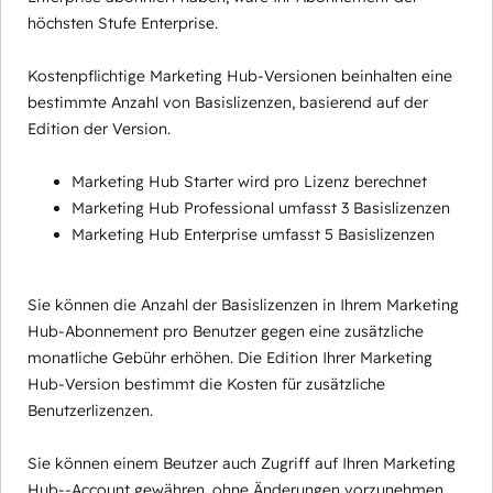
höchsten Stufe Enterprise.
Kostenpflichtige Marketing Hub-Versionen beinhalten eine
bestimmte Anzahl von Basislizenzen, basierend auf der
Edition der Version.
Marketing Hub Starter wird pro Lizenz berechnet
Marketing Hub Professional umfasst 3 Basislizenzen
Marketing Hub Enterprise umfasst 5 Basislizenzen
Sie können die Anzahl der Basislizenzen in Ihrem Marketing
Hub-Abonnement pro Benutzer gegen eine zusätzliche
monatliche Gebühr erhöhen. Die Edition Ihrer Marketing
Hub-Version bestimmt die Kosten für zusätzliche
Benutzerlizenzen.
Sie können einem Beutzer auch Zugriff auf Ihren Marketing
Hub--Account gewähren, ohne Änderungen vorzunehmen,