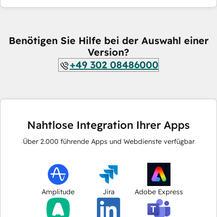
Benötigen Sie Hilfe bei der Auswahl einer
Version?
+49 302 08486000
Nahtlose Integration Ihrer Apps
Über
2.000
führende Apps und Webdienste verfügbar
Amplitude
Jira
Adobe Express