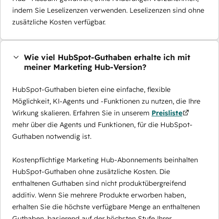
indem Sie Leselizenzen verwenden. Leselizenzen sind ohne
zusätzliche Kosten verfügbar.
Wie viel HubSpot-Guthaben erhalte ich mit
meiner Marketing Hub-Version?
HubSpot-Guthaben bieten eine einfache, flexible
Möglichkeit, KI-Agents und -Funktionen zu nutzen, die Ihre
Wirkung skalieren. Erfahren Sie in unserem
Preisliste
mehr über die Agents und Funktionen, für die HubSpot-
Guthaben notwendig ist.
Kostenpflichtige Marketing Hub-Abonnements beinhalten
HubSpot-Guthaben ohne zusätzliche Kosten. Die
enthaltenen Guthaben sind nicht produktübergreifend
additiv. Wenn Sie mehrere Produkte erworben haben,
erhalten Sie die höchste verfügbare Menge an enthaltenen
Guthaben, basierend auf der höchsten Stufe Ihrer