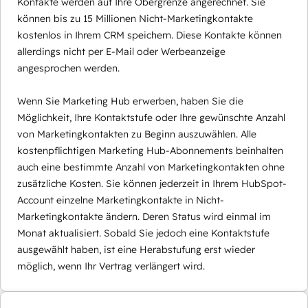
Kontakte werden auf Ihre Obergrenze angerechnet. Sie
können bis zu 15 Millionen Nicht-Marketingkontakte
kostenlos in Ihrem CRM speichern. Diese Kontakte können
allerdings nicht per E-Mail oder Werbeanzeige
angesprochen werden.
Wenn Sie Marketing Hub erwerben, haben Sie die
Möglichkeit, Ihre Kontaktstufe oder Ihre gewünschte Anzahl
von Marketingkontakten zu Beginn auszuwählen. Alle
kostenpflichtigen Marketing Hub-Abonnements beinhalten
auch eine bestimmte Anzahl von Marketingkontakten ohne
zusätzliche Kosten. Sie können jederzeit in Ihrem HubSpot-
Account einzelne Marketingkontakte in Nicht-
Marketingkontakte ändern. Deren Status wird einmal im
Monat aktualisiert. Sobald Sie jedoch eine Kontaktstufe
ausgewählt haben, ist eine Herabstufung erst wieder
möglich, wenn Ihr Vertrag verlängert wird.