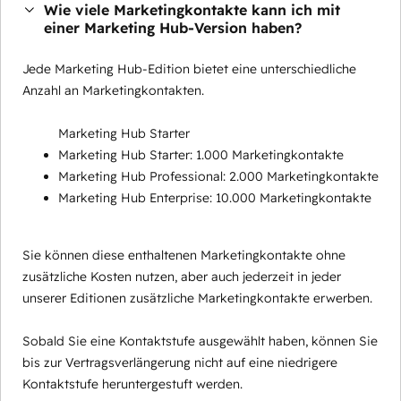
Wie viele Marketingkontakte kann ich mit
einer Marketing Hub-Version haben?
Jede Marketing Hub-Edition bietet eine unterschiedliche
Anzahl an Marketingkontakten.
Marketing Hub Starter
Marketing Hub Starter: 1.000 Marketingkontakte
Marketing Hub Professional: 2.000 Marketingkontakte
Marketing Hub Enterprise: 10.000 Marketingkontakte
Sie können diese enthaltenen Marketingkontakte ohne
zusätzliche Kosten nutzen, aber auch jederzeit in jeder
unserer Editionen zusätzliche Marketingkontakte erwerben.
Sobald Sie eine Kontaktstufe ausgewählt haben, können Sie
bis zur Vertragsverlängerung nicht auf eine niedrigere
Kontaktstufe heruntergestuft werden.