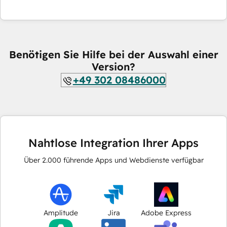
Benötigen Sie Hilfe bei der Auswahl einer
Version?
+49 302 08486000
Nahtlose Integration Ihrer Apps
Über
2.000
führende Apps und Webdienste verfügbar
Amplitude
Jira
Adobe Express