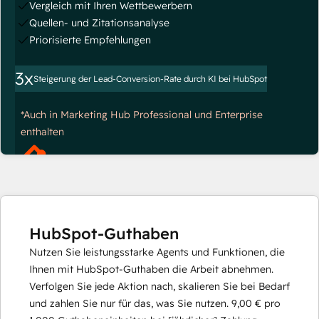
Vergleich mit Ihren Wettbewerbern
Quellen- und Zitationsanalyse
Priorisierte Empfehlungen
3x
Steigerung der Lead-Conversion-Rate durch KI bei HubSpot
*Auch in Marketing Hub Professional und Enterprise
enthalten
HubSpot-Guthaben
Nutzen Sie leistungsstarke Agents und Funktionen, die
Ihnen mit HubSpot-Guthaben die Arbeit abnehmen.
Verfolgen Sie jede Aktion nach, skalieren Sie bei Bedarf
und zahlen Sie nur für das, was Sie nutzen.
9,00 €
pro