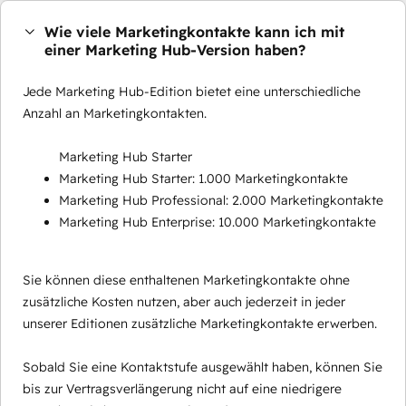
Wie viele Marketingkontakte kann ich mit
einer Marketing Hub-Version haben?
Jede Marketing Hub-Edition bietet eine unterschiedliche
Anzahl an Marketingkontakten.
Marketing Hub Starter
Marketing Hub Starter: 1.000 Marketingkontakte
Marketing Hub Professional: 2.000 Marketingkontakte
Marketing Hub Enterprise: 10.000 Marketingkontakte
Sie können diese enthaltenen Marketingkontakte ohne
zusätzliche Kosten nutzen, aber auch jederzeit in jeder
unserer Editionen zusätzliche Marketingkontakte erwerben.
Sobald Sie eine Kontaktstufe ausgewählt haben, können Sie
bis zur Vertragsverlängerung nicht auf eine niedrigere