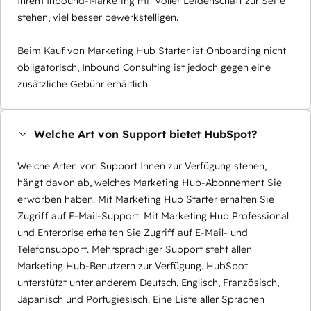
Ihrem Inbound-Marketing mit voller Leidenschaft zur Seite
stehen, viel besser bewerkstelligen.
Beim Kauf von Marketing Hub Starter ist Onboarding nicht
obligatorisch, Inbound Consulting ist jedoch gegen eine
zusätzliche Gebühr erhältlich.
Welche Art von Support bietet HubSpot?
Welche Arten von Support Ihnen zur Verfügung stehen,
hängt davon ab, welches Marketing Hub-Abonnement Sie
erworben haben. Mit Marketing Hub Starter erhalten Sie
Zugriff auf E-Mail-Support. Mit Marketing Hub Professional
und Enterprise erhalten Sie Zugriff auf E-Mail- und
Telefonsupport. Mehrsprachiger Support steht allen
Marketing Hub-Benutzern zur Verfügung. HubSpot
unterstützt unter anderem Deutsch, Englisch, Französisch,
Japanisch und Portugiesisch. Eine Liste aller Sprachen