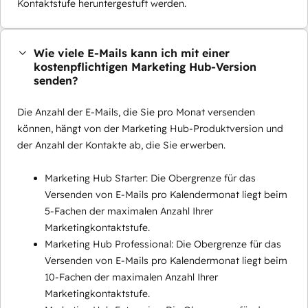
Kontaktstufe heruntergestuft werden.
Wie viele E-Mails kann ich mit einer
kostenpflichtigen Marketing Hub-Version
senden?
Die Anzahl der E-Mails, die Sie pro Monat versenden
können, hängt von der Marketing Hub-Produktversion und
der Anzahl der Kontakte ab, die Sie erwerben.
Marketing Hub Starter: Die Obergrenze für das
Versenden von E-Mails pro Kalendermonat liegt beim
5-Fachen der maximalen Anzahl Ihrer
Marketingkontaktstufe.
Marketing Hub Professional: Die Obergrenze für das
Versenden von E-Mails pro Kalendermonat liegt beim
10-Fachen der maximalen Anzahl Ihrer
Marketingkontaktstufe.