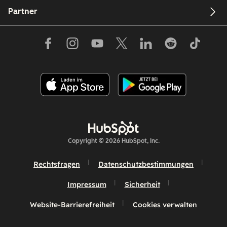
Partner
Copyright © 2026 HubSpot, Inc.
Rechtsfragen
Datenschutzbestimmungen
Impressum
Sicherheit
Website-Barrierefreiheit
Cookies verwalten