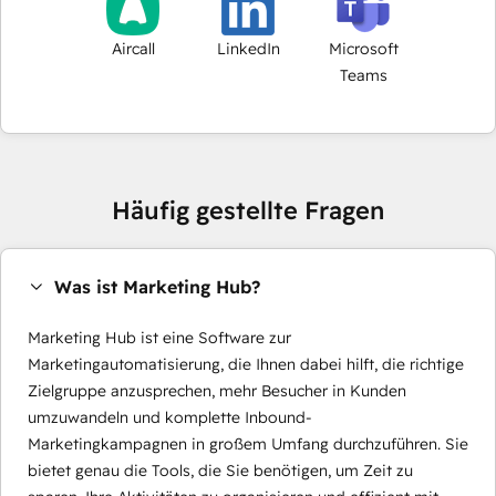
Aircall
LinkedIn
Microsoft
Teams
Häufig gestellte Fragen
Was ist Marketing Hub?
Marketing Hub ist eine Software zur
Marketingautomatisierung, die Ihnen dabei hilft, die richtige
Zielgruppe anzusprechen, mehr Besucher in Kunden
umzuwandeln und komplette Inbound-
Marketingkampagnen in großem Umfang durchzuführen. Sie
bietet genau die Tools, die Sie benötigen, um Zeit zu