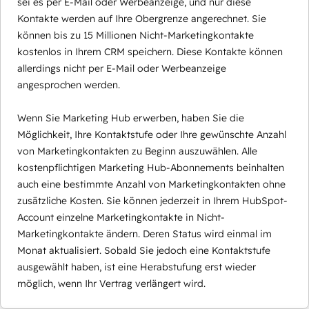
sei es per E-Mail oder Werbeanzeige, und nur diese
Kontakte werden auf Ihre Obergrenze angerechnet. Sie
können bis zu 15 Millionen Nicht-Marketingkontakte
kostenlos in Ihrem CRM speichern. Diese Kontakte können
allerdings nicht per E-Mail oder Werbeanzeige
angesprochen werden.
Wenn Sie Marketing Hub erwerben, haben Sie die
Möglichkeit, Ihre Kontaktstufe oder Ihre gewünschte Anzahl
von Marketingkontakten zu Beginn auszuwählen. Alle
kostenpflichtigen Marketing Hub-Abonnements beinhalten
auch eine bestimmte Anzahl von Marketingkontakten ohne
zusätzliche Kosten. Sie können jederzeit in Ihrem HubSpot-
Account einzelne Marketingkontakte in Nicht-
Marketingkontakte ändern. Deren Status wird einmal im
Monat aktualisiert. Sobald Sie jedoch eine Kontaktstufe
ausgewählt haben, ist eine Herabstufung erst wieder
möglich, wenn Ihr Vertrag verlängert wird.