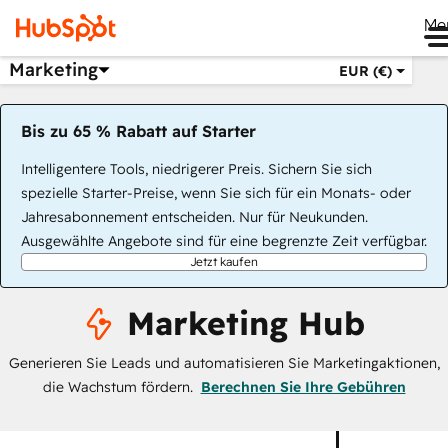
Me
Marketing
EUR (€)
Bis zu 65 % Rabatt auf Starter
Intelligentere Tools, niedrigerer Preis. Sichern Sie sich
spezielle Starter-Preise, wenn Sie sich für ein Monats- oder
Jahresabonnement entscheiden. Nur für Neukunden.
Ausgewählte Angebote sind für eine begrenzte Zeit verfügbar.
Jetzt kaufen
Marketing Hub
Generieren Sie Leads und automatisieren Sie Marketingaktionen,
die Wachstum fördern.
Berechnen Sie Ihre Gebühren