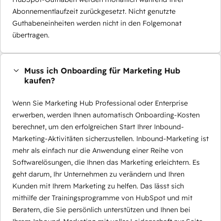
Abonnementlaufzeit zurückgesetzt. Nicht genutzte
Guthabeneinheiten werden nicht in den Folgemonat
übertragen.
Muss ich Onboarding für Marketing Hub
kaufen?
Wenn Sie Marketing Hub Professional oder Enterprise
erwerben, werden Ihnen automatisch Onboarding-Kosten
berechnet, um den erfolgreichen Start Ihrer Inbound-
Marketing-Aktivitäten sicherzustellen. Inbound-Marketing ist
mehr als einfach nur die Anwendung einer Reihe von
Softwarelösungen, die Ihnen das Marketing erleichtern. Es
geht darum, Ihr Unternehmen zu verändern und Ihren
Kunden mit Ihrem Marketing zu helfen. Das lässt sich
mithilfe der Trainingsprogramme von HubSpot und mit
Beratern, die Sie persönlich unterstützen und Ihnen bei