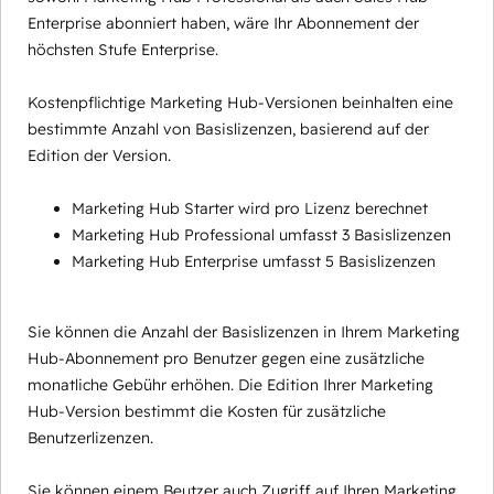
Enterprise abonniert haben, wäre Ihr Abonnement der
höchsten Stufe Enterprise.
Kostenpflichtige Marketing Hub-Versionen beinhalten eine
bestimmte Anzahl von Basislizenzen, basierend auf der
Edition der Version.
Marketing Hub Starter wird pro Lizenz berechnet
Marketing Hub Professional umfasst 3 Basislizenzen
Marketing Hub Enterprise umfasst 5 Basislizenzen
Sie können die Anzahl der Basislizenzen in Ihrem Marketing
Hub-Abonnement pro Benutzer gegen eine zusätzliche
monatliche Gebühr erhöhen. Die Edition Ihrer Marketing
Hub-Version bestimmt die Kosten für zusätzliche
Benutzerlizenzen.
Sie können einem Beutzer auch Zugriff auf Ihren Marketing