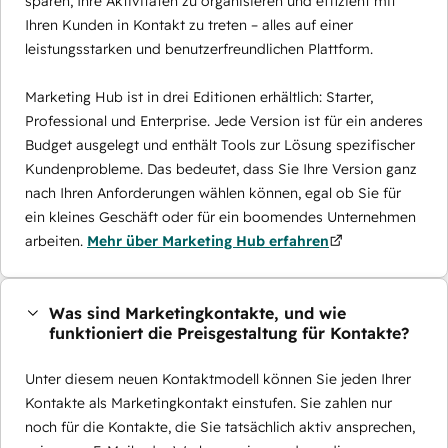
sparen, Ihre Aktivitäten zu organisieren und effizient mit
Ihren Kunden in Kontakt zu treten – alles auf einer
leistungsstarken und benutzerfreundlichen Plattform.
Marketing Hub ist in drei Editionen erhältlich: Starter,
Professional und Enterprise. Jede Version ist für ein anderes
Budget ausgelegt und enthält Tools zur Lösung spezifischer
Kundenprobleme. Das bedeutet, dass Sie Ihre Version ganz
nach Ihren Anforderungen wählen können, egal ob Sie für
ein kleines Geschäft oder für ein boomendes Unternehmen
arbeiten.
Mehr über Marketing Hub erfahren
Was sind Marketingkontakte, und wie
funktioniert die Preisgestaltung für Kontakte?
Unter diesem neuen Kontaktmodell können Sie jeden Ihrer
Kontakte als Marketingkontakt einstufen. Sie zahlen nur
noch für die Kontakte, die Sie tatsächlich aktiv ansprechen,