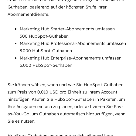
Guthaben, basierend auf der höchsten Stufe Ihrer
Abonnementdienste.
Marketing Hub Starter-Abonnements umfassen
500 HubSpot-Guthaben
Marketing Hub Professional-Abonnements umfassen
3.000 HubSpot-Guthaben
Marketing Hub Enterprise-Abonnements umfassen
5.000 HubSpot-Guthaben
Sie können wählen, wann und wie Sie HubSpot-Guthaben
zum Preis von 0,010 USD pro Einheit zu Ihrem Account
hinzufügen. Kaufen Sie HubSpot-Guthaben in Paketen, um
Ihre Ausgaben einfach zu planen, oder aktivieren Sie Pay-
as-You-Go, um Guthaben automatisch hinzuzufügen, wenn
Sie es nutzen.
HubSpot-Guthaben werden monatlich während Ihrer