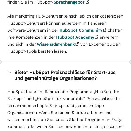
finden Sie im HubSpot-
Sprachangebot.
Alle Marketing Hub-Benutzer (einschließlich der kostenlosen
HubSpot-Benutzer) können außerdem mit anderen
Software-Benutzern in der
HubSpot Community
chatten,
ihre Kompetenzen in der
HubSpot Academy
erweitern
und sich in der
Wissensdatenbank
von Experten zu den
HubSpot-Tools beraten lassen.
Bietet HubSpot Preisnachlässe für Start-ups
und gemeinnützige Organisationen?
HubSpot bietet im Rahmen der Programme „HubSpot for
Startups“ und „HubSpot for Nonprofits“ Preisnachlässe für
teilnahmeberechtigte Startups und gemeinnützige
Organisationen. Wenn Sie für ein Startup arbeiten und
wissen möchten, ob Sie für das Startup-Programm in Frage
kommen, oder wenn Sie sich bewerben möchten, besuchen