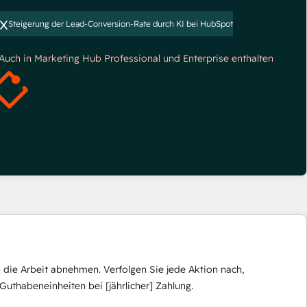
x
Steigerung der Lead-Conversion-Rate durch KI bei HubSpot
*Auch in Marketing Hub Professional und Enterprise enthalten
die Arbeit abnehmen. Verfolgen Sie jede Aktion nach,
Guthabeneinheiten bei [jährlicher] Zahlung.