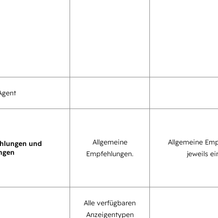
Agent
Allgemeine
Allgemeine Emp
hlungen und
ngen
Empfehlungen.
jeweils ei
Alle verfügbaren
Anzeigentypen