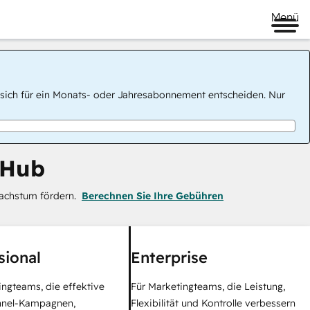
Menü
 Sie sich für ein Monats- oder Jahresabonnement entscheiden. Nur
 Hub
achstum fördern.
Berechnen Sie Ihre Gebühren
sional
Enterprise
ingteams, die effektive
Für Marketingteams, die Leistung,
nel-Kampagnen,
Flexibilität und Kontrolle verbessern