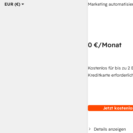
Marketing automatisie
EUR (€)
0 €
/Monat
Kostenlos für bis zu 2 
Kreditkarte erforderlich
Jetzt kostenlo
Details anzeigen