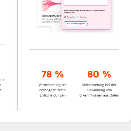
78 %
80 %
Verbesserung bei
Verbesserung bei der
datengestützten
Gewinnung von
Entscheidungen
Erkenntnissen aus Daten