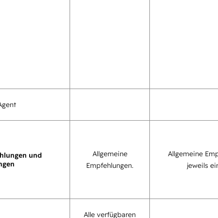
Agent
Allgemeine
Allgemeine Emp
hlungen und
ngen
Empfehlungen.
jeweils ei
Alle verfügbaren