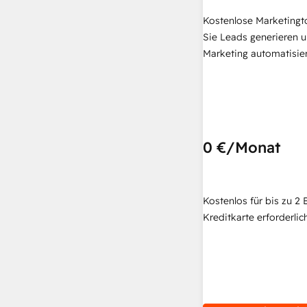
Kostenlose Marketingt
Sie Leads generieren u
Marketing automatisie
0 €
/Monat
Kostenlos für bis zu 2 
Kreditkarte erforderlich