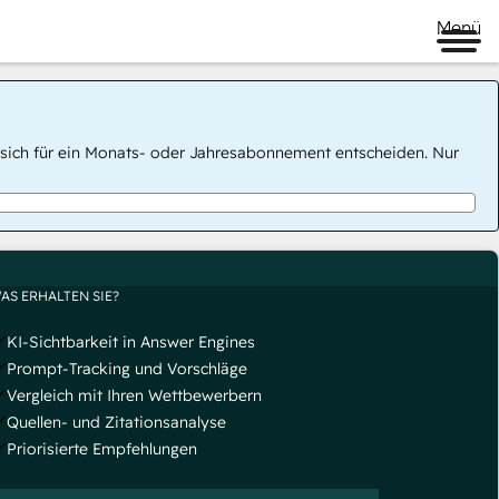
Menü
 Sie sich für ein Monats- oder Jahresabonnement entscheiden. Nur
AS ERHALTEN SIE?
KI-Sichtbarkeit in Answer Engines
Prompt-Tracking und Vorschläge
Vergleich mit Ihren Wettbewerbern
Quellen- und Zitationsanalyse
Priorisierte Empfehlungen