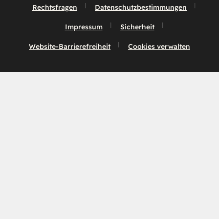
Rechtsfragen
Datenschutzbestimmungen
Impressum
Sicherheit
Website-Barrierefreiheit
Cookies verwalten