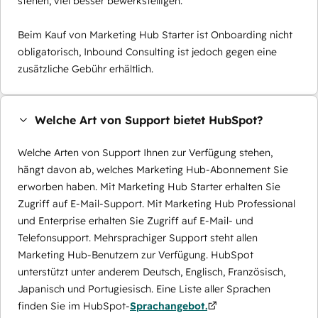
stehen, viel besser bewerkstelligen.
Beim Kauf von Marketing Hub Starter ist Onboarding nicht
obligatorisch, Inbound Consulting ist jedoch gegen eine
zusätzliche Gebühr erhältlich.
Welche Art von Support bietet HubSpot?
Welche Arten von Support Ihnen zur Verfügung stehen,
hängt davon ab, welches Marketing Hub-Abonnement Sie
erworben haben. Mit Marketing Hub Starter erhalten Sie
Zugriff auf E-Mail-Support. Mit Marketing Hub Professional
und Enterprise erhalten Sie Zugriff auf E-Mail- und
Telefonsupport. Mehrsprachiger Support steht allen
Marketing Hub-Benutzern zur Verfügung. HubSpot
unterstützt unter anderem Deutsch, Englisch, Französisch,
Japanisch und Portugiesisch. Eine Liste aller Sprachen
finden Sie im HubSpot-
Sprachangebot.