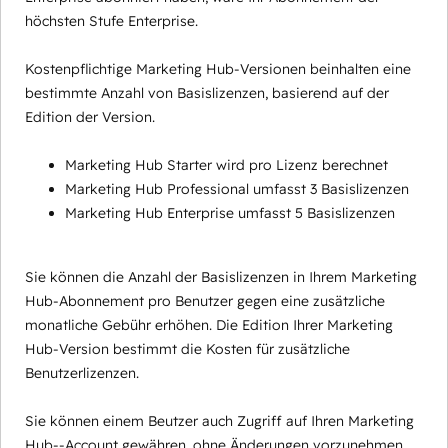
höchsten Stufe Enterprise.
Kostenpflichtige Marketing Hub-Versionen beinhalten eine
bestimmte Anzahl von Basislizenzen, basierend auf der
Edition der Version.
Marketing Hub Starter wird pro Lizenz berechnet
Marketing Hub Professional umfasst 3 Basislizenzen
Marketing Hub Enterprise umfasst 5 Basislizenzen
Sie können die Anzahl der Basislizenzen in Ihrem Marketing
Hub-Abonnement pro Benutzer gegen eine zusätzliche
monatliche Gebühr erhöhen. Die Edition Ihrer Marketing
Hub-Version bestimmt die Kosten für zusätzliche
Benutzerlizenzen.
Sie können einem Beutzer auch Zugriff auf Ihren Marketing
Hub--Account gewähren, ohne Änderungen vorzunehmen,