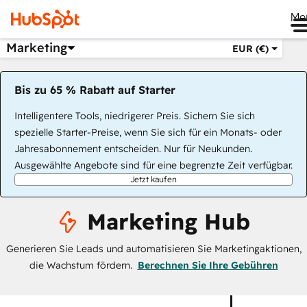
Me
Marketing
EUR (€)
Bis zu 65 % Rabatt auf Starter
Intelligentere Tools, niedrigerer Preis. Sichern Sie sich
spezielle Starter-Preise, wenn Sie sich für ein Monats- oder
Jahresabonnement entscheiden. Nur für Neukunden.
Ausgewählte Angebote sind für eine begrenzte Zeit verfügbar.
Jetzt kaufen
Marketing Hub
Generieren Sie Leads und automatisieren Sie Marketingaktionen,
die Wachstum fördern.
Berechnen Sie Ihre Gebühren