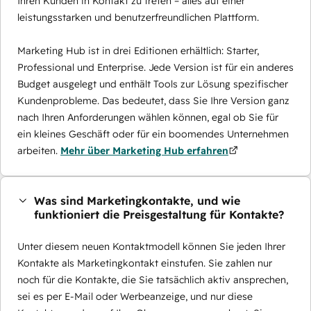
Ihren Kunden in Kontakt zu treten – alles auf einer
leistungsstarken und benutzerfreundlichen Plattform.
Marketing Hub ist in drei Editionen erhältlich: Starter,
Professional und Enterprise. Jede Version ist für ein anderes
Budget ausgelegt und enthält Tools zur Lösung spezifischer
Kundenprobleme. Das bedeutet, dass Sie Ihre Version ganz
nach Ihren Anforderungen wählen können, egal ob Sie für
ein kleines Geschäft oder für ein boomendes Unternehmen
arbeiten.
Mehr über Marketing Hub erfahren
Was sind Marketingkontakte, und wie
funktioniert die Preisgestaltung für Kontakte?
Unter diesem neuen Kontaktmodell können Sie jeden Ihrer
Kontakte als Marketingkontakt einstufen. Sie zahlen nur
noch für die Kontakte, die Sie tatsächlich aktiv ansprechen,
sei es per E-Mail oder Werbeanzeige, und nur diese