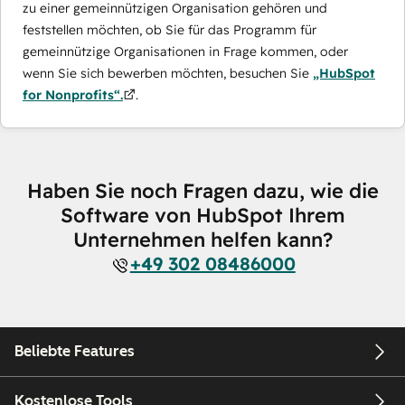
zu einer gemeinnützigen Organisation gehören und
feststellen möchten, ob Sie für das Programm für
gemeinnützige Organisationen in Frage kommen, oder
wenn Sie sich bewerben möchten, besuchen Sie
„HubSpot
for Nonprofits“.
.
Haben Sie noch Fragen dazu, wie die
Software von HubSpot Ihrem
Unternehmen helfen kann?
+49 302 08486000
Beliebte Features
Kostenlose Tools