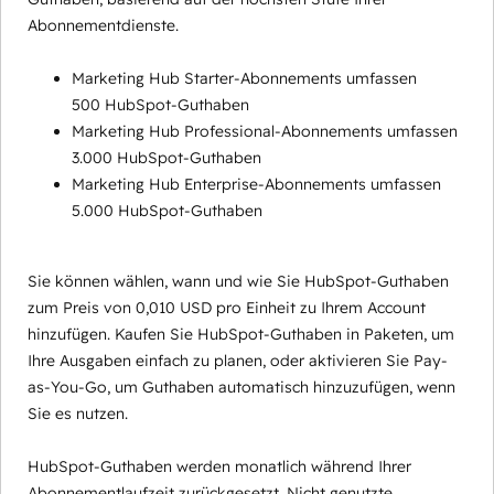
Abonnementdienste.
Marketing Hub Starter-Abonnements umfassen
500 HubSpot-Guthaben
Marketing Hub Professional-Abonnements umfassen
3.000 HubSpot-Guthaben
Marketing Hub Enterprise-Abonnements umfassen
5.000 HubSpot-Guthaben
Sie können wählen, wann und wie Sie HubSpot-Guthaben
zum Preis von 0,010 USD pro Einheit zu Ihrem Account
hinzufügen. Kaufen Sie HubSpot-Guthaben in Paketen, um
Ihre Ausgaben einfach zu planen, oder aktivieren Sie Pay-
as-You-Go, um Guthaben automatisch hinzuzufügen, wenn
Sie es nutzen.
HubSpot-Guthaben werden monatlich während Ihrer
Abonnementlaufzeit zurückgesetzt. Nicht genutzte