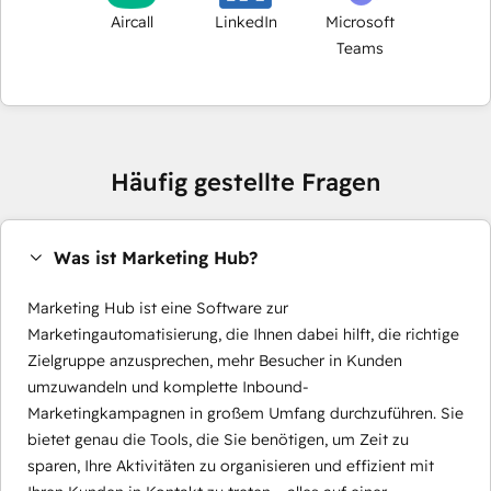
Aircall
LinkedIn
Microsoft
Teams
Häufig gestellte Fragen
Was ist Marketing Hub?
Marketing Hub ist eine Software zur
Marketingautomatisierung, die Ihnen dabei hilft, die richtige
Zielgruppe anzusprechen, mehr Besucher in Kunden
umzuwandeln und komplette Inbound-
Marketingkampagnen in großem Umfang durchzuführen. Sie
bietet genau die Tools, die Sie benötigen, um Zeit zu
sparen, Ihre Aktivitäten zu organisieren und effizient mit