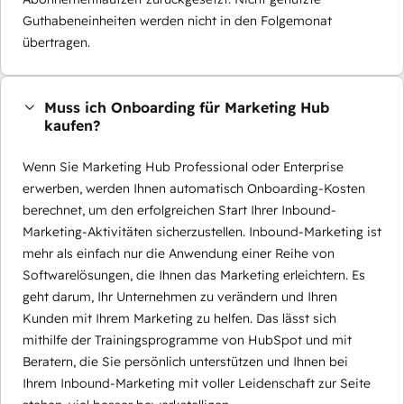
Guthabeneinheiten werden nicht in den Folgemonat
übertragen.
Muss ich Onboarding für Marketing Hub
kaufen?
Wenn Sie Marketing Hub Professional oder Enterprise
erwerben, werden Ihnen automatisch Onboarding-Kosten
berechnet, um den erfolgreichen Start Ihrer Inbound-
Marketing-Aktivitäten sicherzustellen. Inbound-Marketing ist
mehr als einfach nur die Anwendung einer Reihe von
Softwarelösungen, die Ihnen das Marketing erleichtern. Es
geht darum, Ihr Unternehmen zu verändern und Ihren
Kunden mit Ihrem Marketing zu helfen. Das lässt sich
mithilfe der Trainingsprogramme von HubSpot und mit
Beratern, die Sie persönlich unterstützen und Ihnen bei
Ihrem Inbound-Marketing mit voller Leidenschaft zur Seite