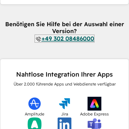
Benötigen Sie Hilfe bei der Auswahl einer
Version?
+49 302 08486000
Nahtlose Integration Ihrer Apps
Über
2.000
führende Apps und Webdienste verfügbar
Amplitude
Jira
Adobe Express