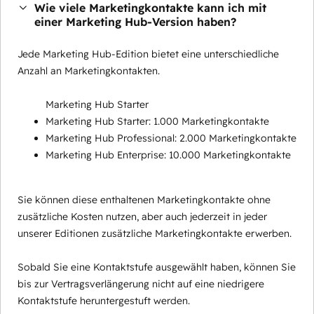
Wie viele Marketingkontakte kann ich mit
einer Marketing Hub-Version haben?
Jede Marketing Hub-Edition bietet eine unterschiedliche
Anzahl an Marketingkontakten.
Marketing Hub Starter
Marketing Hub Starter: 1.000 Marketingkontakte
Marketing Hub Professional: 2.000 Marketingkontakte
Marketing Hub Enterprise: 10.000 Marketingkontakte
Sie können diese enthaltenen Marketingkontakte ohne
zusätzliche Kosten nutzen, aber auch jederzeit in jeder
unserer Editionen zusätzliche Marketingkontakte erwerben.
Sobald Sie eine Kontaktstufe ausgewählt haben, können Sie
bis zur Vertragsverlängerung nicht auf eine niedrigere
Kontaktstufe heruntergestuft werden.