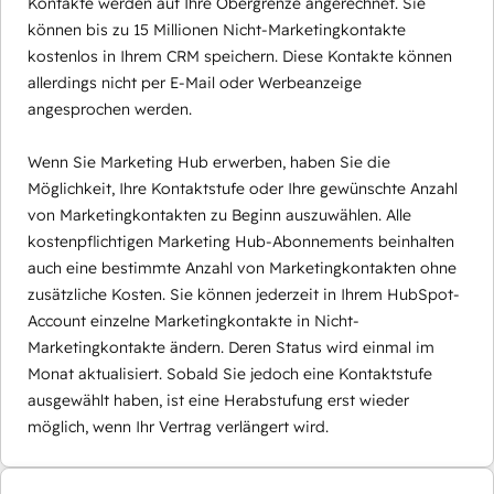
Kontakte werden auf Ihre Obergrenze angerechnet. Sie
können bis zu 15 Millionen Nicht-Marketingkontakte
kostenlos in Ihrem CRM speichern. Diese Kontakte können
allerdings nicht per E-Mail oder Werbeanzeige
angesprochen werden.
Wenn Sie Marketing Hub erwerben, haben Sie die
Möglichkeit, Ihre Kontaktstufe oder Ihre gewünschte Anzahl
von Marketingkontakten zu Beginn auszuwählen. Alle
kostenpflichtigen Marketing Hub-Abonnements beinhalten
auch eine bestimmte Anzahl von Marketingkontakten ohne
zusätzliche Kosten. Sie können jederzeit in Ihrem HubSpot-
Account einzelne Marketingkontakte in Nicht-
Marketingkontakte ändern. Deren Status wird einmal im
Monat aktualisiert. Sobald Sie jedoch eine Kontaktstufe
ausgewählt haben, ist eine Herabstufung erst wieder
möglich, wenn Ihr Vertrag verlängert wird.