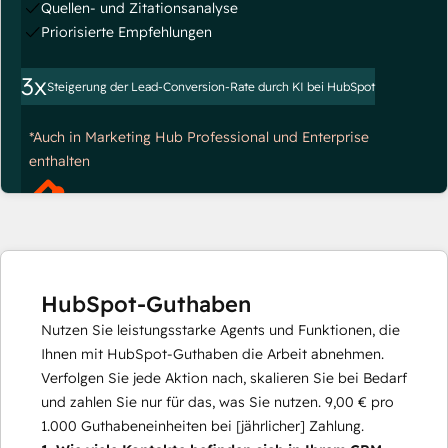
Quellen- und Zitationsanalyse
Priorisierte Empfehlungen
3x
Steigerung der Lead-Conversion-Rate durch KI bei HubSpot
*Auch in Marketing Hub Professional und Enterprise
enthalten
HubSpot-Guthaben
Nutzen Sie leistungsstarke Agents und Funktionen, die
Ihnen mit HubSpot-Guthaben die Arbeit abnehmen.
Verfolgen Sie jede Aktion nach, skalieren Sie bei Bedarf
und zahlen Sie nur für das, was Sie nutzen.
9,00 €
pro
1.000
Guthabeneinheiten bei [jährlicher] Zahlung.