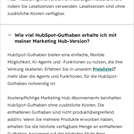
indem Sie Leselizenzen verwenden. Leselizenzen sind ohne
zusätzliche Kosten verfügbar.
Wie viel HubSpot-Guthaben erhalte ich mit
meiner Marketing Hub-Version?
HubSpot-Guthaben bieten eine einfache, flexible
Möglichkeit, KI-Agents und -Funktionen zu nutzen, die Ihre
Wirkung skalieren. Erfahren Sie in unserem
Preisliste
mehr über die Agents und Funktionen, für die HubSpot-
Guthaben notwendig ist.
Kostenpflichtige Marketing Hub-Abonnements beinhalten
HubSpot-Guthaben ohne zusätzliche Kosten. Die
enthaltenen Guthaben sind nicht produktübergreifend
additiv. Wenn Sie mehrere Produkte erworben haben,
erhalten Sie die höchste verfügbare Menge an enthaltenen
Guthaben, basierend auf der höchsten Stufe Ihrer