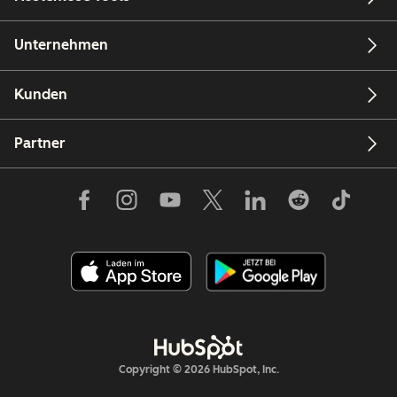
Unternehmen
Kunden
Partner
Copyright © 2026 HubSpot, Inc.