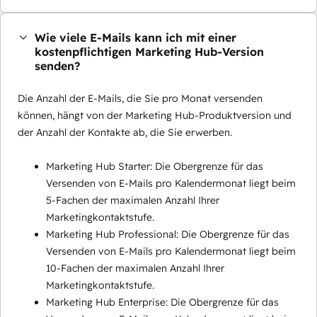
Wie viele E-Mails kann ich mit einer
kostenpflichtigen Marketing Hub-Version
senden?
Die Anzahl der E-Mails, die Sie pro Monat versenden
können, hängt von der Marketing Hub-Produktversion und
der Anzahl der Kontakte ab, die Sie erwerben.
Marketing Hub Starter: Die Obergrenze für das
Versenden von E-Mails pro Kalendermonat liegt beim
5-Fachen der maximalen Anzahl Ihrer
Marketingkontaktstufe.
Marketing Hub Professional: Die Obergrenze für das
Versenden von E-Mails pro Kalendermonat liegt beim
10-Fachen der maximalen Anzahl Ihrer
Marketingkontaktstufe.
Marketing Hub Enterprise: Die Obergrenze für das