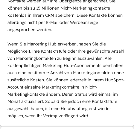
Kontakte werden auf Ihre Obergrenze angerechnet. Sie
können bis zu 15 Millionen Nicht-Marketingkontakte
kostenlos in Ihrem CRM speichern. Diese Kontakte können
allerdings nicht per E-Mail oder Werbeanzeige
angesprochen werden.
Wenn Sie Marketing Hub erwerben, haben Sie die
Möglichkeit, Ihre Kontaktstufe oder Ihre gewünschte Anzahl
von Marketingkontakten zu Beginn auszuwählen. Alle
kostenpflichtigen Marketing Hub-Abonnements beinhalten
auch eine bestimmte Anzahl von Marketingkontakten ohne
zusätzliche Kosten. Sie können jederzeit in Ihrem HubSpot-
Account einzelne Marketingkontakte in Nicht-
Marketingkontakte ändern. Deren Status wird einmal im
Monat aktualisiert. Sobald Sie jedoch eine Kontaktstufe
ausgewählt haben, ist eine Herabstufung erst wieder
möglich, wenn Ihr Vertrag verlängert wird.