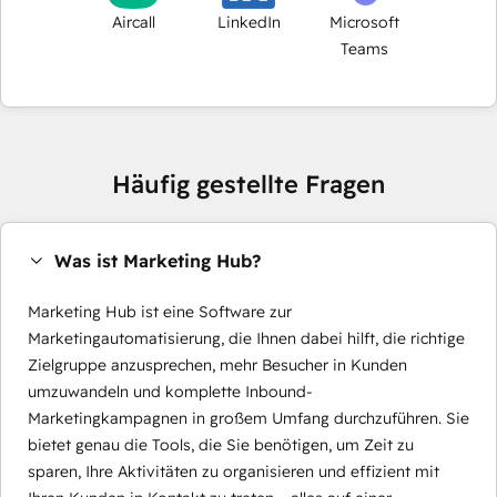
Aircall
LinkedIn
Microsoft
Teams
Häufig gestellte Fragen
Was ist Marketing Hub?
Marketing Hub ist eine Software zur
Marketingautomatisierung, die Ihnen dabei hilft, die richtige
Zielgruppe anzusprechen, mehr Besucher in Kunden
umzuwandeln und komplette Inbound-
Marketingkampagnen in großem Umfang durchzuführen. Sie
bietet genau die Tools, die Sie benötigen, um Zeit zu
sparen, Ihre Aktivitäten zu organisieren und effizient mit