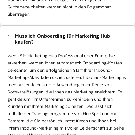
Guthabeneinheiten werden nicht in den Folgemonat
übertragen.
Muss ich Onboarding für Marketing Hub
kaufen?
Wenn Sie Marketing Hub Professional oder Enterprise
erwerben, werden Ihnen automatisch Onboarding-Kosten
berechnet, um den erfolgreichen Start Ihrer Inbound-
Marketing-Aktivitäten sicherzustellen. Inbound-Marketing ist
mehr als einfach nur die Anwendung einer Reihe von
Softwarelösungen, die Ihnen das Marketing erleichtern. Es
geht darum, Ihr Unternehmen zu verändern und Ihren
Kunden mit Ihrem Marketing zu helfen. Das lässt sich
mithilfe der Trainingsprogramme von HubSpot und mit
Beratern, die Sie persönlich unterstützen und Ihnen bei
Ihrem Inbound-Marketing mit voller Leidenschaft zur Seite