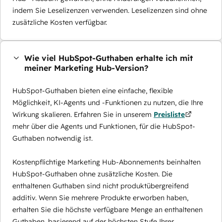
indem Sie Leselizenzen verwenden. Leselizenzen sind ohne
zusätzliche Kosten verfügbar.
Wie viel HubSpot-Guthaben erhalte ich mit
meiner Marketing Hub-Version?
HubSpot-Guthaben bieten eine einfache, flexible
Möglichkeit, KI-Agents und -Funktionen zu nutzen, die Ihre
Wirkung skalieren. Erfahren Sie in unserem
Preisliste
mehr über die Agents und Funktionen, für die HubSpot-
Guthaben notwendig ist.
Kostenpflichtige Marketing Hub-Abonnements beinhalten
HubSpot-Guthaben ohne zusätzliche Kosten. Die
enthaltenen Guthaben sind nicht produktübergreifend
additiv. Wenn Sie mehrere Produkte erworben haben,
erhalten Sie die höchste verfügbare Menge an enthaltenen
Guthaben, basierend auf der höchsten Stufe Ihrer