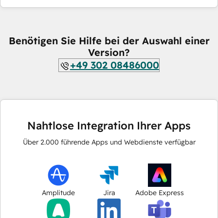
Benötigen Sie Hilfe bei der Auswahl einer
Version?
+49 302 08486000
Nahtlose Integration Ihrer Apps
Über
2.000
führende Apps und Webdienste verfügbar
Amplitude
Jira
Adobe Express