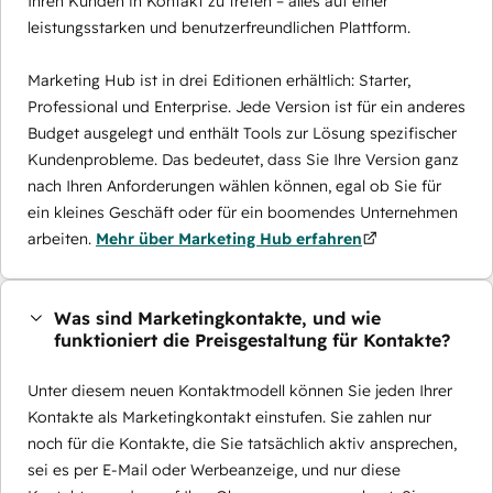
Ihren Kunden in Kontakt zu treten – alles auf einer
leistungsstarken und benutzerfreundlichen Plattform.
Marketing Hub ist in drei Editionen erhältlich: Starter,
Professional und Enterprise. Jede Version ist für ein anderes
Budget ausgelegt und enthält Tools zur Lösung spezifischer
Kundenprobleme. Das bedeutet, dass Sie Ihre Version ganz
nach Ihren Anforderungen wählen können, egal ob Sie für
ein kleines Geschäft oder für ein boomendes Unternehmen
arbeiten.
Mehr über Marketing Hub erfahren
Was sind Marketingkontakte, und wie
funktioniert die Preisgestaltung für Kontakte?
Unter diesem neuen Kontaktmodell können Sie jeden Ihrer
Kontakte als Marketingkontakt einstufen. Sie zahlen nur
noch für die Kontakte, die Sie tatsächlich aktiv ansprechen,
sei es per E-Mail oder Werbeanzeige, und nur diese