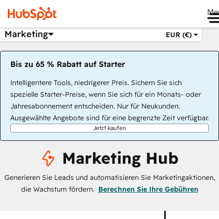
Me
Marketing
EUR (€)
Bis zu 65 % Rabatt auf Starter
Intelligentere Tools, niedrigerer Preis. Sichern Sie sich
spezielle Starter-Preise, wenn Sie sich für ein Monats- oder
Jahresabonnement entscheiden. Nur für Neukunden.
Ausgewählte Angebote sind für eine begrenzte Zeit verfügbar.
Jetzt kaufen
Marketing Hub
Generieren Sie Leads und automatisieren Sie Marketingaktionen,
die Wachstum fördern.
Berechnen Sie Ihre Gebühren