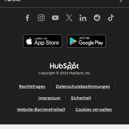
Copyright © 2026 HubSpot, Inc.
Rechtsfragen
Datenschutzbestimmungen
Impressum
Sicherheit
Website-Barrierefreiheit
Cookies verwalten