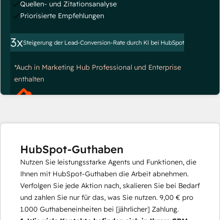
Quellen- und Zitationsanalyse
Priorisierte Empfehlungen
3x
Steigerung der Lead-Conversion-Rate durch KI bei HubSpot
*Auch in Marketing Hub Professional und Enterprise
enthalten
HubSpot-Guthaben
Nutzen Sie leistungsstarke Agents und Funktionen, die
Ihnen mit HubSpot-Guthaben die Arbeit abnehmen.
Verfolgen Sie jede Aktion nach, skalieren Sie bei Bedarf
und zahlen Sie nur für das, was Sie nutzen.
9,00 €
pro
1.000
Guthabeneinheiten bei [jährlicher] Zahlung.