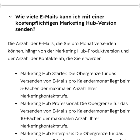
Wie viele E-Mails kann ich mit einer
kostenpflichtigen Marketing Hub-Version
senden?
Die Anzahl der E-Mails, die Sie pro Monat versenden
können, hängt von der Marketing Hub-Produktversion und
der Anzahl der Kontakte ab, die Sie erwerben.
Marketing Hub Starter: Die Obergrenze für das
Versenden von E-Mails pro Kalendermonat liegt beim
5-Fachen der maximalen Anzahl Ihrer
Marketingkontaktstufe.
Marketing Hub Professional: Die Obergrenze für das
Versenden von E-Mails pro Kalendermonat liegt beim
10-Fachen der maximalen Anzahl Ihrer
Marketingkontaktstufe.
Marketing Hub Enterprise: Die Obergrenze für das