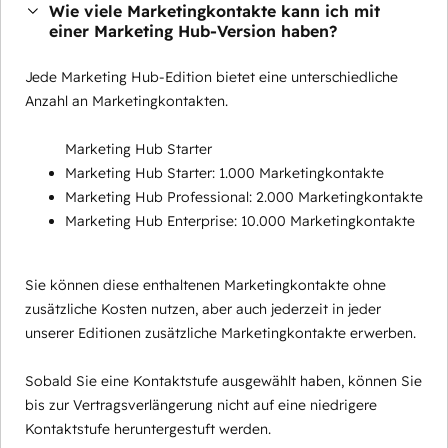
Wie viele Marketingkontakte kann ich mit
einer Marketing Hub-Version haben?
Jede Marketing Hub-Edition bietet eine unterschiedliche
Anzahl an Marketingkontakten.
Marketing Hub Starter
Marketing Hub Starter: 1.000 Marketingkontakte
Marketing Hub Professional: 2.000 Marketingkontakte
Marketing Hub Enterprise: 10.000 Marketingkontakte
Sie können diese enthaltenen Marketingkontakte ohne
zusätzliche Kosten nutzen, aber auch jederzeit in jeder
unserer Editionen zusätzliche Marketingkontakte erwerben.
Sobald Sie eine Kontaktstufe ausgewählt haben, können Sie
bis zur Vertragsverlängerung nicht auf eine niedrigere
Kontaktstufe heruntergestuft werden.