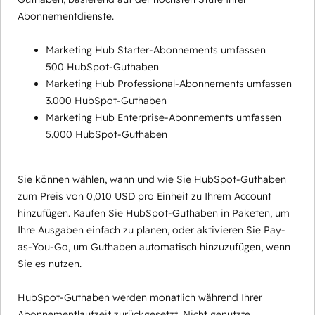
Abonnementdienste.
Marketing Hub Starter-Abonnements umfassen
500 HubSpot-Guthaben
Marketing Hub Professional-Abonnements umfassen
3.000 HubSpot-Guthaben
Marketing Hub Enterprise-Abonnements umfassen
5.000 HubSpot-Guthaben
Sie können wählen, wann und wie Sie HubSpot-Guthaben
zum Preis von 0,010 USD pro Einheit zu Ihrem Account
hinzufügen. Kaufen Sie HubSpot-Guthaben in Paketen, um
Ihre Ausgaben einfach zu planen, oder aktivieren Sie Pay-
as-You-Go, um Guthaben automatisch hinzuzufügen, wenn
Sie es nutzen.
HubSpot-Guthaben werden monatlich während Ihrer
Abonnementlaufzeit zurückgesetzt. Nicht genutzte