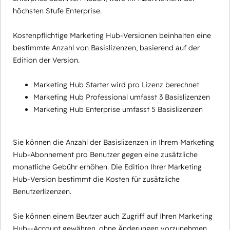
höchsten Stufe Enterprise.
Kostenpflichtige Marketing Hub-Versionen beinhalten eine
bestimmte Anzahl von Basislizenzen, basierend auf der
Edition der Version.
Marketing Hub Starter wird pro Lizenz berechnet
Marketing Hub Professional umfasst 3 Basislizenzen
Marketing Hub Enterprise umfasst 5 Basislizenzen
Sie können die Anzahl der Basislizenzen in Ihrem Marketing
Hub-Abonnement pro Benutzer gegen eine zusätzliche
monatliche Gebühr erhöhen. Die Edition Ihrer Marketing
Hub-Version bestimmt die Kosten für zusätzliche
Benutzerlizenzen.
Sie können einem Beutzer auch Zugriff auf Ihren Marketing
Hub--Account gewähren, ohne Änderungen vorzunehmen,