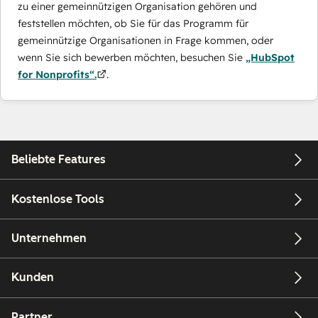
zu einer gemeinnützigen Organisation gehören und
feststellen möchten, ob Sie für das Programm für
gemeinnützige Organisationen in Frage kommen, oder
wenn Sie sich bewerben möchten, besuchen Sie
„HubSpot
for Nonprofits“.
.
Beliebte Features
Kostenlose Tools
Unternehmen
Kunden
Partner