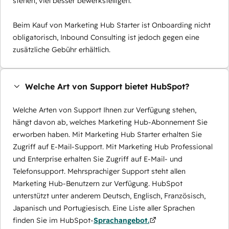
stehen, viel besser bewerkstelligen.
Beim Kauf von Marketing Hub Starter ist Onboarding nicht
obligatorisch, Inbound Consulting ist jedoch gegen eine
zusätzliche Gebühr erhältlich.
Welche Art von Support bietet HubSpot?
Welche Arten von Support Ihnen zur Verfügung stehen,
hängt davon ab, welches Marketing Hub-Abonnement Sie
erworben haben. Mit Marketing Hub Starter erhalten Sie
Zugriff auf E-Mail-Support. Mit Marketing Hub Professional
und Enterprise erhalten Sie Zugriff auf E-Mail- und
Telefonsupport. Mehrsprachiger Support steht allen
Marketing Hub-Benutzern zur Verfügung. HubSpot
unterstützt unter anderem Deutsch, Englisch, Französisch,
Japanisch und Portugiesisch. Eine Liste aller Sprachen
finden Sie im HubSpot-
Sprachangebot.