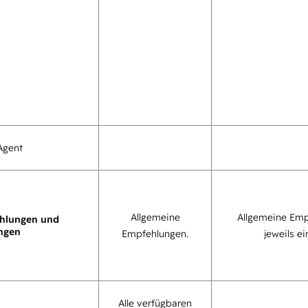
Agent
Allgemeine
Allgemeine Emp
hlungen und
ngen
Empfehlungen.
jeweils ei
Alle verfügbaren