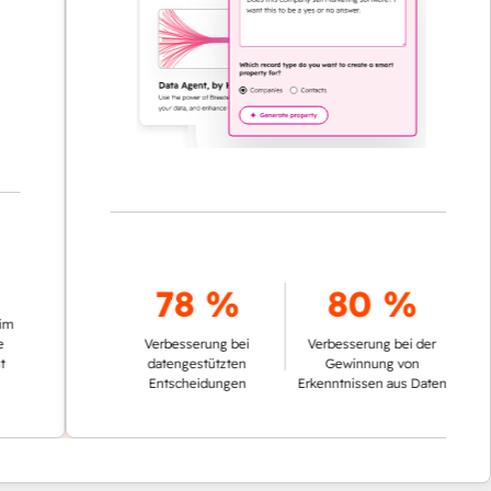
78 %
80 %
Verbesserung bei
Verbesserung bei der
datengestützten
Gewinnung von
Entscheidungen
Erkenntnissen aus Daten