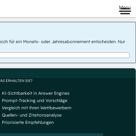
Menü
 Sie sich für ein Monats- oder Jahresabonnement entscheiden. Nur
AS ERHALTEN SIE?
KI-Sichtbarkeit in Answer Engines
Prompt-Tracking und Vorschläge
Vergleich mit Ihren Wettbewerbern
Quellen- und Zitationsanalyse
Priorisierte Empfehlungen