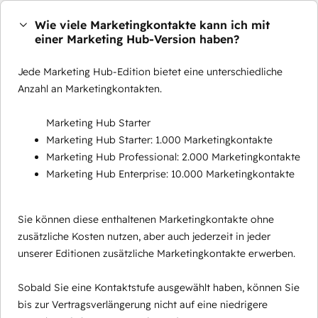
Wie viele Marketingkontakte kann ich mit
einer Marketing Hub-Version haben?
Jede Marketing Hub-Edition bietet eine unterschiedliche
Anzahl an Marketingkontakten.
Marketing Hub Starter
Marketing Hub Starter: 1.000 Marketingkontakte
Marketing Hub Professional: 2.000 Marketingkontakte
Marketing Hub Enterprise: 10.000 Marketingkontakte
Sie können diese enthaltenen Marketingkontakte ohne
zusätzliche Kosten nutzen, aber auch jederzeit in jeder
unserer Editionen zusätzliche Marketingkontakte erwerben.
Sobald Sie eine Kontaktstufe ausgewählt haben, können Sie
bis zur Vertragsverlängerung nicht auf eine niedrigere