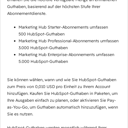
Guthaben, basierend auf der höchsten Stufe Ihrer
Abonnementdienste.
Marketing Hub Starter-Abonnements umfassen
500 HubSpot-Guthaben
Marketing Hub Professional-Abonnements umfassen
3.000 HubSpot-Guthaben
Marketing Hub Enterprise-Abonnements umfassen
5.000 HubSpot-Guthaben
Sie können wählen, wann und wie Sie HubSpot-Guthaben
zum Preis von 0,010 USD pro Einheit zu Ihrem Account
hinzufügen. Kaufen Sie HubSpot-Guthaben in Paketen, um
Ihre Ausgaben einfach zu planen, oder aktivieren Sie Pay-
as-You-Go, um Guthaben automatisch hinzuzufügen, wenn
Sie es nutzen.
HubSpot-Guthaben werden monatlich während Ihrer