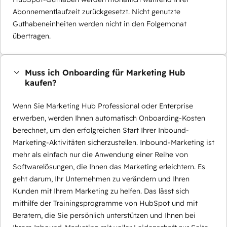
Abonnementlaufzeit zurückgesetzt. Nicht genutzte
Guthabeneinheiten werden nicht in den Folgemonat
übertragen.
Muss ich Onboarding für Marketing Hub
kaufen?
Wenn Sie Marketing Hub Professional oder Enterprise
erwerben, werden Ihnen automatisch Onboarding-Kosten
berechnet, um den erfolgreichen Start Ihrer Inbound-
Marketing-Aktivitäten sicherzustellen. Inbound-Marketing ist
mehr als einfach nur die Anwendung einer Reihe von
Softwarelösungen, die Ihnen das Marketing erleichtern. Es
geht darum, Ihr Unternehmen zu verändern und Ihren
Kunden mit Ihrem Marketing zu helfen. Das lässt sich
mithilfe der Trainingsprogramme von HubSpot und mit
Beratern, die Sie persönlich unterstützen und Ihnen bei