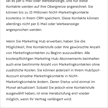
sei es per E-Mail oder Werbeanzeige, und nur diese
Kontakte werden auf Ihre Obergrenze angerechnet. Sie
können bis zu 15 Millionen Nicht-Marketingkontakte
kostenlos in Ihrem CRM speichern. Diese Kontakte können
allerdings nicht per E-Mail oder Werbeanzeige
angesprochen werden.
Wenn Sie Marketing Hub erwerben, haben Sie die
Möglichkeit, Ihre Kontaktstufe oder Ihre gewünschte Anzahl
von Marketingkontakten zu Beginn auszuwählen. Alle
kostenpflichtigen Marketing Hub-Abonnements beinhalten
auch eine bestimmte Anzahl von Marketingkontakten ohne
zusätzliche Kosten. Sie können jederzeit in Ihrem HubSpot-
Account einzelne Marketingkontakte in Nicht-
Marketingkontakte ändern. Deren Status wird einmal im
Monat aktualisiert. Sobald Sie jedoch eine Kontaktstufe
ausgewählt haben, ist eine Herabstufung erst wieder
möglich, wenn Ihr Vertrag verlängert wird.