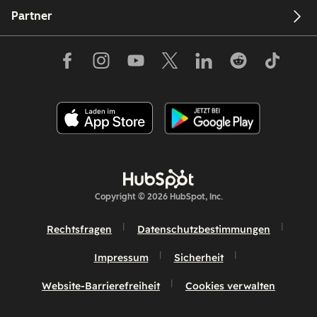
Partner
Copyright © 2026 HubSpot, Inc.
Rechtsfragen
Datenschutzbestimmungen
Impressum
Sicherheit
Website-Barrierefreiheit
Cookies verwalten