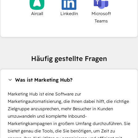
Aircall
LinkedIn
Microsoft
Teams
Häufig gestellte Fragen
Was ist Marketing Hub?
Marketing Hub ist eine Software zur
Marketingautomatisierung, die Ihnen dabei hilft, die richtige
Zielgruppe anzusprechen, mehr Besucher in Kunden
umzuwandeln und komplette Inbound-
Marketingkampagnen in großem Umfang durchzuführen. Sie
bietet genau die Tools, die Sie benötigen, um Zeit zu