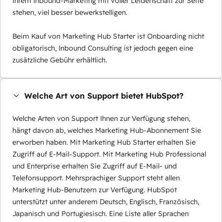
Ihrem Inbound-Marketing mit voller Leidenschaft zur Seite
stehen, viel besser bewerkstelligen.
Beim Kauf von Marketing Hub Starter ist Onboarding nicht
obligatorisch, Inbound Consulting ist jedoch gegen eine
zusätzliche Gebühr erhältlich.
Welche Art von Support bietet HubSpot?
Welche Arten von Support Ihnen zur Verfügung stehen,
hängt davon ab, welches Marketing Hub-Abonnement Sie
erworben haben. Mit Marketing Hub Starter erhalten Sie
Zugriff auf E-Mail-Support. Mit Marketing Hub Professional
und Enterprise erhalten Sie Zugriff auf E-Mail- und
Telefonsupport. Mehrsprachiger Support steht allen
Marketing Hub-Benutzern zur Verfügung. HubSpot
unterstützt unter anderem Deutsch, Englisch, Französisch,
Japanisch und Portugiesisch. Eine Liste aller Sprachen