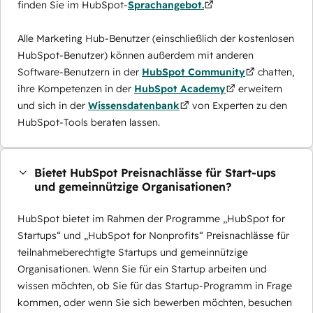
finden Sie im HubSpot-
Sprachangebot.
Alle Marketing Hub-Benutzer (einschließlich der kostenlosen
HubSpot-Benutzer) können außerdem mit anderen
Software-Benutzern in der
HubSpot Community
chatten,
ihre Kompetenzen in der
HubSpot Academy
erweitern
und sich in der
Wissensdatenbank
von Experten zu den
HubSpot-Tools beraten lassen.
Bietet HubSpot Preisnachlässe für Start-ups
und gemeinnützige Organisationen?
HubSpot bietet im Rahmen der Programme „HubSpot for
Startups“ und „HubSpot for Nonprofits“ Preisnachlässe für
teilnahmeberechtigte Startups und gemeinnützige
Organisationen. Wenn Sie für ein Startup arbeiten und
wissen möchten, ob Sie für das Startup-Programm in Frage
kommen, oder wenn Sie sich bewerben möchten, besuchen