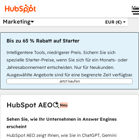
Me
Marketing
EUR (€)
Bis zu 65 % Rabatt auf Starter
Intelligentere Tools, niedrigerer Preis. Sichern Sie sich
spezielle Starter-Preise, wenn Sie sich für ein Monats- oder
Jahresabonnement entscheiden. Nur für Neukunden.
Ausgewählte Angebote sind für eine begrenzte Zeit verfügbar.
Jetzt kaufen
HubSpot AEO
Neu
Sehen Sie, wie Ihr Unternehmen in Answer Engines
erscheint
HubSpot AEO zeigt Ihnen, wie Sie in ChatGPT, Gemini