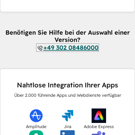
Benötigen Sie Hilfe bei der Auswahl einer
Version?
+49 302 08486000
Nahtlose Integration Ihrer Apps
Über
2.000
führende Apps und Webdienste verfügbar
Amplitude
Jira
Adobe Express