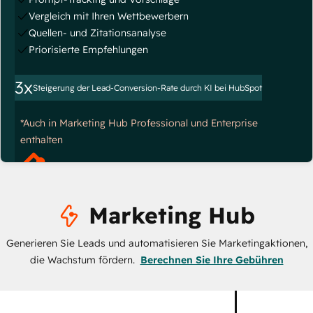
Vergleich mit Ihren Wettbewerbern
Quellen- und Zitationsanalyse
Priorisierte Empfehlungen
3x
Steigerung der Lead-Conversion-Rate durch KI bei HubSpot
*Auch in Marketing Hub Professional und Enterprise
enthalten
Marketing Hub
Generieren Sie Leads und automatisieren Sie Marketingaktionen,
die Wachstum fördern.
Berechnen Sie Ihre Gebühren