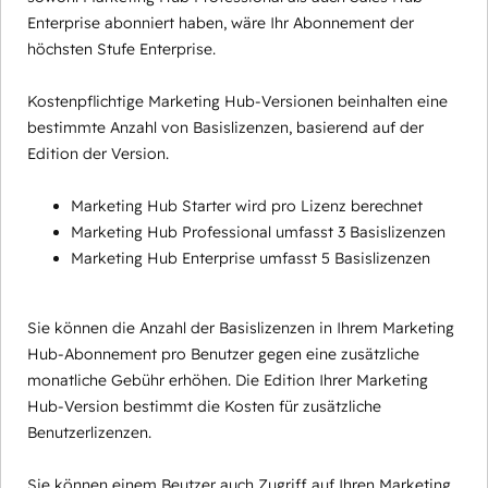
Enterprise abonniert haben, wäre Ihr Abonnement der
höchsten Stufe Enterprise.
Kostenpflichtige Marketing Hub-Versionen beinhalten eine
bestimmte Anzahl von Basislizenzen, basierend auf der
Edition der Version.
Marketing Hub Starter wird pro Lizenz berechnet
Marketing Hub Professional umfasst 3 Basislizenzen
Marketing Hub Enterprise umfasst 5 Basislizenzen
Sie können die Anzahl der Basislizenzen in Ihrem Marketing
Hub-Abonnement pro Benutzer gegen eine zusätzliche
monatliche Gebühr erhöhen. Die Edition Ihrer Marketing
Hub-Version bestimmt die Kosten für zusätzliche
Benutzerlizenzen.
Sie können einem Beutzer auch Zugriff auf Ihren Marketing