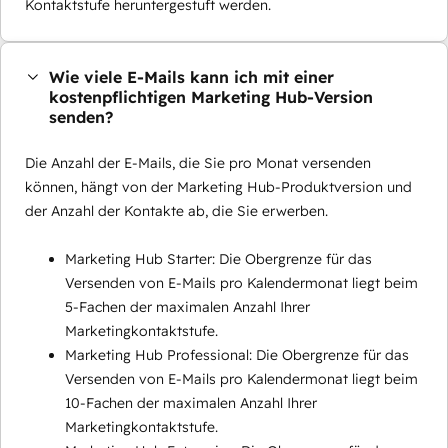
Kontaktstufe heruntergestuft werden.
Wie viele E-Mails kann ich mit einer
kostenpflichtigen Marketing Hub-Version
senden?
Die Anzahl der E-Mails, die Sie pro Monat versenden
können, hängt von der Marketing Hub-Produktversion und
der Anzahl der Kontakte ab, die Sie erwerben.
Marketing Hub Starter: Die Obergrenze für das
Versenden von E-Mails pro Kalendermonat liegt beim
5-Fachen der maximalen Anzahl Ihrer
Marketingkontaktstufe.
Marketing Hub Professional: Die Obergrenze für das
Versenden von E-Mails pro Kalendermonat liegt beim
10-Fachen der maximalen Anzahl Ihrer
Marketingkontaktstufe.