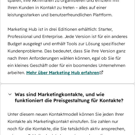
sparen, Ihre Aktivitäten zu organisieren und effizient mit
Ihren Kunden in Kontakt zu treten – alles auf einer
leistungsstarken und benutzerfreundlichen Plattform.
Marketing Hub ist in drei Editionen erhältlich: Starter,
Professional und Enterprise. Jede Version ist für ein anderes
Budget ausgelegt und enthält Tools zur Lösung spezifischer
Kundenprobleme. Das bedeutet, dass Sie Ihre Version ganz
nach Ihren Anforderungen wählen können, egal ob Sie für
ein kleines Geschäft oder für ein boomendes Unternehmen
arbeiten.
Mehr über Marketing Hub erfahren
Was sind Marketingkontakte, und wie
funktioniert die Preisgestaltung für Kontakte?
Unter diesem neuen Kontaktmodell können Sie jeden Ihrer
Kontakte als Marketingkontakt einstufen. Sie zahlen nur
noch für die Kontakte, die Sie tatsächlich aktiv ansprechen,