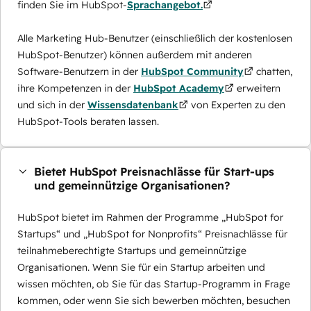
finden Sie im HubSpot-
Sprachangebot.
Alle Marketing Hub-Benutzer (einschließlich der kostenlosen
HubSpot-Benutzer) können außerdem mit anderen
Software-Benutzern in der
HubSpot Community
chatten,
ihre Kompetenzen in der
HubSpot Academy
erweitern
und sich in der
Wissensdatenbank
von Experten zu den
HubSpot-Tools beraten lassen.
Bietet HubSpot Preisnachlässe für Start-ups
und gemeinnützige Organisationen?
HubSpot bietet im Rahmen der Programme „HubSpot for
Startups“ und „HubSpot for Nonprofits“ Preisnachlässe für
teilnahmeberechtigte Startups und gemeinnützige
Organisationen. Wenn Sie für ein Startup arbeiten und
wissen möchten, ob Sie für das Startup-Programm in Frage
kommen, oder wenn Sie sich bewerben möchten, besuchen