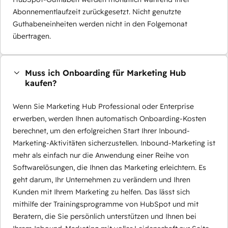
Abonnementlaufzeit zurückgesetzt. Nicht genutzte
Guthabeneinheiten werden nicht in den Folgemonat
übertragen.
Muss ich Onboarding für Marketing Hub
kaufen?
Wenn Sie Marketing Hub Professional oder Enterprise
erwerben, werden Ihnen automatisch Onboarding-Kosten
berechnet, um den erfolgreichen Start Ihrer Inbound-
Marketing-Aktivitäten sicherzustellen. Inbound-Marketing ist
mehr als einfach nur die Anwendung einer Reihe von
Softwarelösungen, die Ihnen das Marketing erleichtern. Es
geht darum, Ihr Unternehmen zu verändern und Ihren
Kunden mit Ihrem Marketing zu helfen. Das lässt sich
mithilfe der Trainingsprogramme von HubSpot und mit
Beratern, die Sie persönlich unterstützen und Ihnen bei