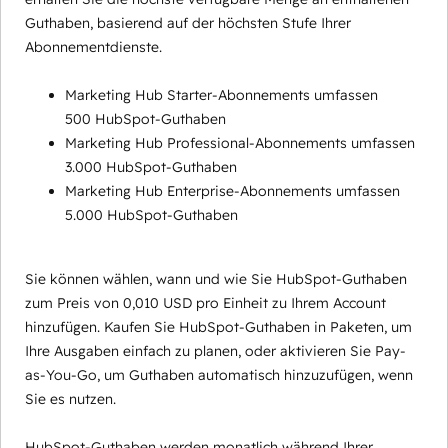
Guthaben, basierend auf der höchsten Stufe Ihrer
Abonnementdienste.
Marketing Hub Starter-Abonnements umfassen
500 HubSpot-Guthaben
Marketing Hub Professional-Abonnements umfassen
3.000 HubSpot-Guthaben
Marketing Hub Enterprise-Abonnements umfassen
5.000 HubSpot-Guthaben
Sie können wählen, wann und wie Sie HubSpot-Guthaben
zum Preis von 0,010 USD pro Einheit zu Ihrem Account
hinzufügen. Kaufen Sie HubSpot-Guthaben in Paketen, um
Ihre Ausgaben einfach zu planen, oder aktivieren Sie Pay-
as-You-Go, um Guthaben automatisch hinzuzufügen, wenn
Sie es nutzen.
HubSpot-Guthaben werden monatlich während Ihrer