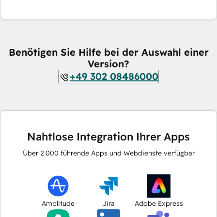
Benötigen Sie Hilfe bei der Auswahl einer
Version?
+49 302 08486000
Nahtlose Integration Ihrer Apps
Über
2.000
führende Apps und Webdienste verfügbar
Amplitude
Jira
Adobe Express