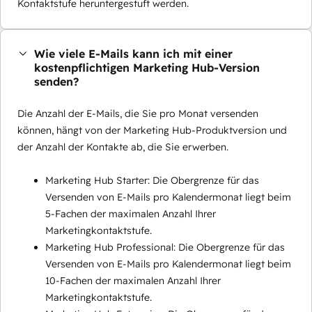
Kontaktstufe heruntergestuft werden.
Wie viele E-Mails kann ich mit einer
kostenpflichtigen Marketing Hub-Version
senden?
Die Anzahl der E-Mails, die Sie pro Monat versenden
können, hängt von der Marketing Hub-Produktversion und
der Anzahl der Kontakte ab, die Sie erwerben.
Marketing Hub Starter: Die Obergrenze für das
Versenden von E-Mails pro Kalendermonat liegt beim
5-Fachen der maximalen Anzahl Ihrer
Marketingkontaktstufe.
Marketing Hub Professional: Die Obergrenze für das
Versenden von E-Mails pro Kalendermonat liegt beim
10-Fachen der maximalen Anzahl Ihrer
Marketingkontaktstufe.