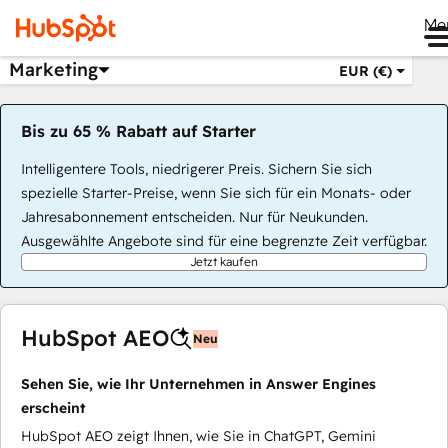
Me
Marketing
EUR (€)
Bis zu 65 % Rabatt auf Starter
Intelligentere Tools, niedrigerer Preis. Sichern Sie sich
spezielle Starter-Preise, wenn Sie sich für ein Monats- oder
Jahresabonnement entscheiden. Nur für Neukunden.
Ausgewählte Angebote sind für eine begrenzte Zeit verfügbar.
Jetzt kaufen
HubSpot AEO
Neu
Sehen Sie, wie Ihr Unternehmen in Answer Engines
erscheint
HubSpot AEO zeigt Ihnen, wie Sie in ChatGPT, Gemini