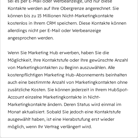
sei es per E-Mail oder Werbeanzeige, und nur diese
Kontakte werden auf Ihre Obergrenze angerechnet. Sie
können bis zu 15 Millionen Nicht-Marketingkontakte
kostenlos in Ihrem CRM speichern. Diese Kontakte können
allerdings nicht per E-Mail oder Werbeanzeige
angesprochen werden.
Wenn Sie Marketing Hub erwerben, haben Sie die
Möglichkeit, Ihre Kontaktstufe oder Ihre gewünschte Anzahl
von Marketingkontakten zu Beginn auszuwählen. Alle
kostenpflichtigen Marketing Hub-Abonnements beinhalten
auch eine bestimmte Anzahl von Marketingkontakten ohne
zusätzliche Kosten. Sie können jederzeit in Ihrem HubSpot-
Account einzelne Marketingkontakte in Nicht-
Marketingkontakte ändern. Deren Status wird einmal im
Monat aktualisiert. Sobald Sie jedoch eine Kontaktstufe
ausgewählt haben, ist eine Herabstufung erst wieder
möglich, wenn Ihr Vertrag verlängert wird.