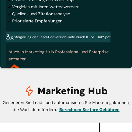
Vergleich mit Ihren Wettbewerbern
Quellen- und Zitationsanalyse
Priorisierte Empfehlungen
3x
Steigerung der Lead-Conversion-Rate durch KI bei HubSpot
*Auch in Marketing Hub Professional und Enterprise
enthalten
Marketing Hub
Generieren Sie Leads und automatisieren Sie Marketingaktionen,
die Wachstum fördern.
Berechnen Sie Ihre Gebühren