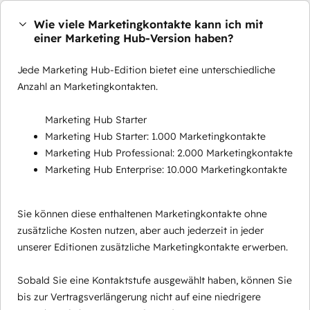
Wie viele Marketingkontakte kann ich mit
einer Marketing Hub-Version haben?
Jede Marketing Hub-Edition bietet eine unterschiedliche
Anzahl an Marketingkontakten.
Marketing Hub Starter
Marketing Hub Starter: 1.000 Marketingkontakte
Marketing Hub Professional: 2.000 Marketingkontakte
Marketing Hub Enterprise: 10.000 Marketingkontakte
Sie können diese enthaltenen Marketingkontakte ohne
zusätzliche Kosten nutzen, aber auch jederzeit in jeder
unserer Editionen zusätzliche Marketingkontakte erwerben.
Sobald Sie eine Kontaktstufe ausgewählt haben, können Sie
bis zur Vertragsverlängerung nicht auf eine niedrigere