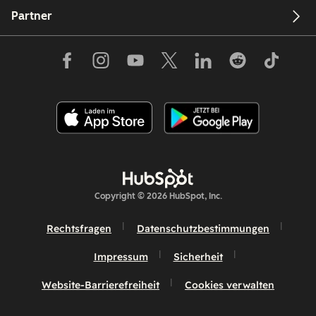
Partner
Copyright © 2026 HubSpot, Inc.
Rechtsfragen
Datenschutzbestimmungen
Impressum
Sicherheit
Website-Barrierefreiheit
Cookies verwalten