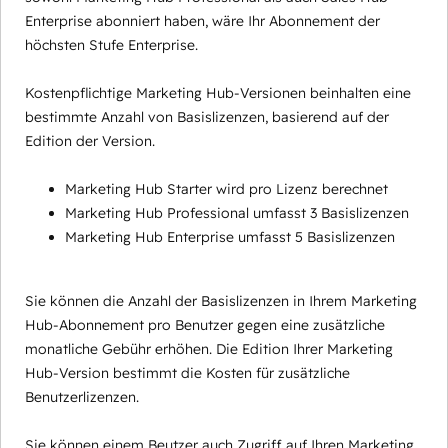
Enterprise abonniert haben, wäre Ihr Abonnement der
höchsten Stufe Enterprise.
Kostenpflichtige Marketing Hub-Versionen beinhalten eine
bestimmte Anzahl von Basislizenzen, basierend auf der
Edition der Version.
Marketing Hub Starter wird pro Lizenz berechnet
Marketing Hub Professional umfasst 3 Basislizenzen
Marketing Hub Enterprise umfasst 5 Basislizenzen
Sie können die Anzahl der Basislizenzen in Ihrem Marketing
Hub-Abonnement pro Benutzer gegen eine zusätzliche
monatliche Gebühr erhöhen. Die Edition Ihrer Marketing
Hub-Version bestimmt die Kosten für zusätzliche
Benutzerlizenzen.
Sie können einem Beutzer auch Zugriff auf Ihren Marketing