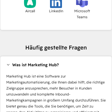
Aircall
LinkedIn
Microsoft
Teams
Häufig gestellte Fragen
Was ist Marketing Hub?
Marketing Hub ist eine Software zur
Marketingautomatisierung, die Ihnen dabei hilft, die richtige
Zielgruppe anzusprechen, mehr Besucher in Kunden
umzuwandeln und komplette Inbound-
Marketingkampagnen in großem Umfang durchzuführen. Sie
bietet genau die Tools, die Sie benötigen, um Zeit zu