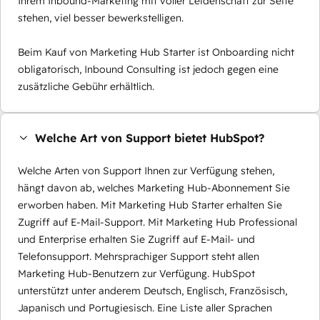
Ihrem Inbound-Marketing mit voller Leidenschaft zur Seite
stehen, viel besser bewerkstelligen.
Beim Kauf von Marketing Hub Starter ist Onboarding nicht
obligatorisch, Inbound Consulting ist jedoch gegen eine
zusätzliche Gebühr erhältlich.
Welche Art von Support bietet HubSpot?
Welche Arten von Support Ihnen zur Verfügung stehen,
hängt davon ab, welches Marketing Hub-Abonnement Sie
erworben haben. Mit Marketing Hub Starter erhalten Sie
Zugriff auf E-Mail-Support. Mit Marketing Hub Professional
und Enterprise erhalten Sie Zugriff auf E-Mail- und
Telefonsupport. Mehrsprachiger Support steht allen
Marketing Hub-Benutzern zur Verfügung. HubSpot
unterstützt unter anderem Deutsch, Englisch, Französisch,
Japanisch und Portugiesisch. Eine Liste aller Sprachen