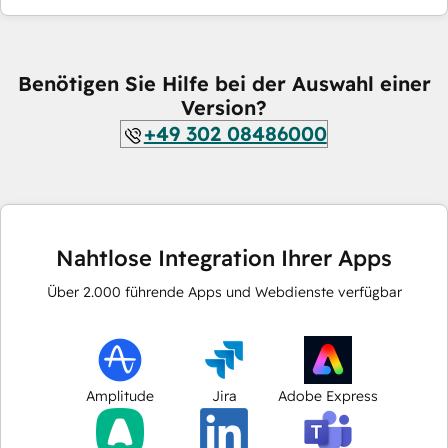
Benötigen Sie Hilfe bei der Auswahl einer
Version?
+49 302 08486000
Nahtlose Integration Ihrer Apps
Über
2.000
führende Apps und Webdienste verfügbar
Amplitude
Jira
Adobe Express