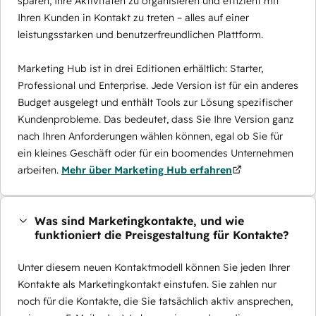
sparen, Ihre Aktivitäten zu organisieren und effizient mit
Ihren Kunden in Kontakt zu treten – alles auf einer
leistungsstarken und benutzerfreundlichen Plattform.
Marketing Hub ist in drei Editionen erhältlich: Starter,
Professional und Enterprise. Jede Version ist für ein anderes
Budget ausgelegt und enthält Tools zur Lösung spezifischer
Kundenprobleme. Das bedeutet, dass Sie Ihre Version ganz
nach Ihren Anforderungen wählen können, egal ob Sie für
ein kleines Geschäft oder für ein boomendes Unternehmen
arbeiten.
Mehr über Marketing Hub erfahren
Was sind Marketingkontakte, und wie
funktioniert die Preisgestaltung für Kontakte?
Unter diesem neuen Kontaktmodell können Sie jeden Ihrer
Kontakte als Marketingkontakt einstufen. Sie zahlen nur
noch für die Kontakte, die Sie tatsächlich aktiv ansprechen,