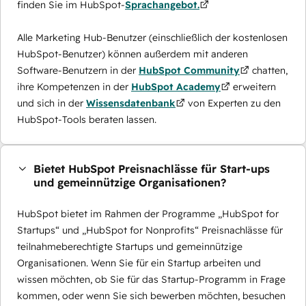
finden Sie im HubSpot-
Sprachangebot.
Alle Marketing Hub-Benutzer (einschließlich der kostenlosen
HubSpot-Benutzer) können außerdem mit anderen
Software-Benutzern in der
HubSpot Community
chatten,
ihre Kompetenzen in der
HubSpot Academy
erweitern
und sich in der
Wissensdatenbank
von Experten zu den
HubSpot-Tools beraten lassen.
Bietet HubSpot Preisnachlässe für Start-ups
und gemeinnützige Organisationen?
HubSpot bietet im Rahmen der Programme „HubSpot for
Startups“ und „HubSpot for Nonprofits“ Preisnachlässe für
teilnahmeberechtigte Startups und gemeinnützige
Organisationen. Wenn Sie für ein Startup arbeiten und
wissen möchten, ob Sie für das Startup-Programm in Frage
kommen, oder wenn Sie sich bewerben möchten, besuchen