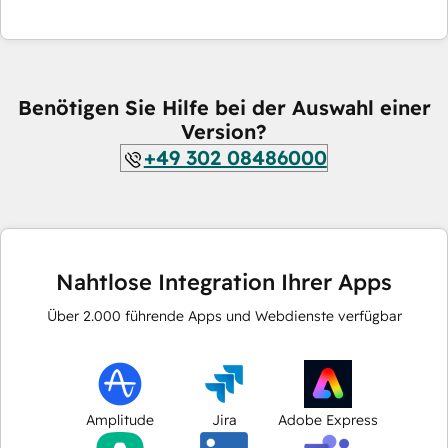
Benötigen Sie Hilfe bei der Auswahl einer
Version?
+49 302 08486000
Nahtlose Integration Ihrer Apps
Über
2.000
führende Apps und Webdienste verfügbar
Amplitude
Jira
Adobe Express