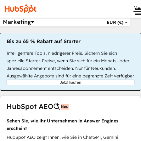
Me
Marketing
EUR (€)
Bis zu 65 % Rabatt auf Starter
Intelligentere Tools, niedrigerer Preis. Sichern Sie sich
spezielle Starter-Preise, wenn Sie sich für ein Monats- oder
Jahresabonnement entscheiden. Nur für Neukunden.
Ausgewählte Angebote sind für eine begrenzte Zeit verfügbar.
Jetzt kaufen
HubSpot AEO
Neu
Sehen Sie, wie Ihr Unternehmen in Answer Engines
erscheint
HubSpot AEO zeigt Ihnen, wie Sie in ChatGPT, Gemini