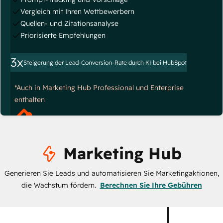
Vergleich mit Ihren Wettbewerbern
Quellen- und Zitationsanalyse
Priorisierte Empfehlungen
3x
Steigerung der Lead-Conversion-Rate durch KI bei HubSpot
*Auch in Marketing Hub Professional und Enterprise
enthalten
Marketing Hub
Generieren Sie Leads und automatisieren Sie Marketingaktionen,
die Wachstum fördern.
Berechnen Sie Ihre Gebühren