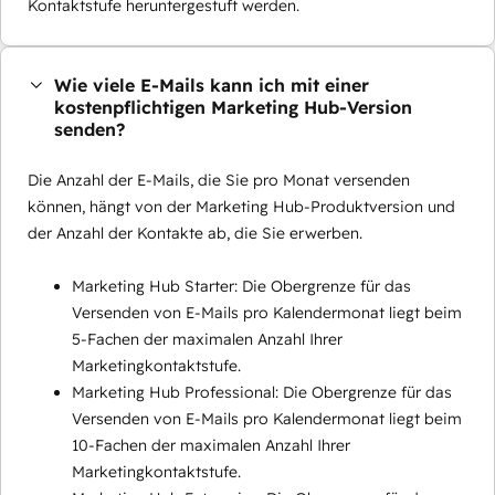
Kontaktstufe heruntergestuft werden.
Wie viele E-Mails kann ich mit einer
kostenpflichtigen Marketing Hub-Version
senden?
Die Anzahl der E-Mails, die Sie pro Monat versenden
können, hängt von der Marketing Hub-Produktversion und
der Anzahl der Kontakte ab, die Sie erwerben.
Marketing Hub Starter: Die Obergrenze für das
Versenden von E-Mails pro Kalendermonat liegt beim
5-Fachen der maximalen Anzahl Ihrer
Marketingkontaktstufe.
Marketing Hub Professional: Die Obergrenze für das
Versenden von E-Mails pro Kalendermonat liegt beim
10-Fachen der maximalen Anzahl Ihrer
Marketingkontaktstufe.