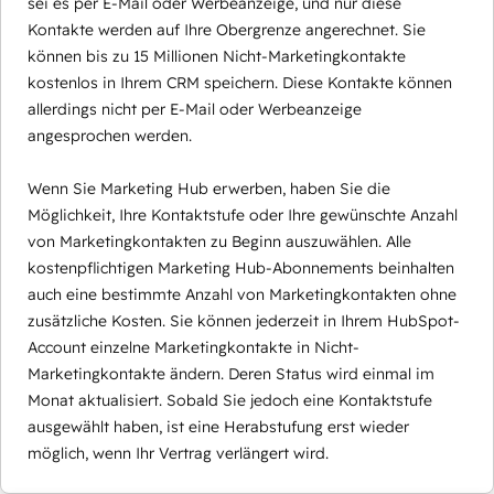
sei es per E-Mail oder Werbeanzeige, und nur diese
Kontakte werden auf Ihre Obergrenze angerechnet. Sie
können bis zu 15 Millionen Nicht-Marketingkontakte
kostenlos in Ihrem CRM speichern. Diese Kontakte können
allerdings nicht per E-Mail oder Werbeanzeige
angesprochen werden.
Wenn Sie Marketing Hub erwerben, haben Sie die
Möglichkeit, Ihre Kontaktstufe oder Ihre gewünschte Anzahl
von Marketingkontakten zu Beginn auszuwählen. Alle
kostenpflichtigen Marketing Hub-Abonnements beinhalten
auch eine bestimmte Anzahl von Marketingkontakten ohne
zusätzliche Kosten. Sie können jederzeit in Ihrem HubSpot-
Account einzelne Marketingkontakte in Nicht-
Marketingkontakte ändern. Deren Status wird einmal im
Monat aktualisiert. Sobald Sie jedoch eine Kontaktstufe
ausgewählt haben, ist eine Herabstufung erst wieder
möglich, wenn Ihr Vertrag verlängert wird.