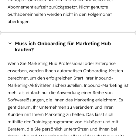
Abonnementlaufzeit zurückgesetzt. Nicht genutzte
Guthabeneinheiten werden nicht in den Folgemonat
übertragen.
Muss ich Onboarding für Marketing Hub
kaufen?
Wenn Sie Marketing Hub Professional oder Enterprise
erwerben, werden Ihnen automatisch Onboarding-Kosten
berechnet, um den erfolgreichen Start Ihrer Inbound-
Marketing-Aktivitäten sicherzustellen. Inbound-Marketing ist
mehr als einfach nur die Anwendung einer Reihe von
Softwarelösungen, die Ihnen das Marketing erleichtern. Es
geht darum, Ihr Unternehmen zu verändern und Ihren
Kunden mit Ihrem Marketing zu helfen. Das lässt sich
mithilfe der Trainingsprogramme von HubSpot und mit
Beratern, die Sie persönlich unterstützen und Ihnen bei