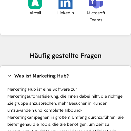
Aircall
LinkedIn
Microsoft
Teams
Häufig gestellte Fragen
Was ist Marketing Hub?
Marketing Hub ist eine Software zur
Marketingautomatisierung, die Ihnen dabei hilft, die richtige
Zielgruppe anzusprechen, mehr Besucher in Kunden
umzuwandeln und komplette Inbound-
Marketingkampagnen in großem Umfang durchzuführen. Sie
bietet genau die Tools, die Sie benötigen, um Zeit zu