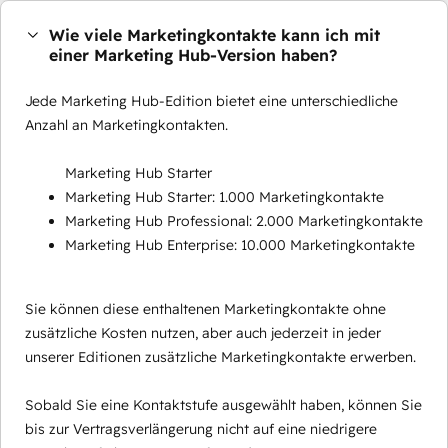
Wie viele Marketingkontakte kann ich mit
einer Marketing Hub-Version haben?
Jede Marketing Hub-Edition bietet eine unterschiedliche
Anzahl an Marketingkontakten.
Marketing Hub Starter
Marketing Hub Starter: 1.000 Marketingkontakte
Marketing Hub Professional: 2.000 Marketingkontakte
Marketing Hub Enterprise: 10.000 Marketingkontakte
Sie können diese enthaltenen Marketingkontakte ohne
zusätzliche Kosten nutzen, aber auch jederzeit in jeder
unserer Editionen zusätzliche Marketingkontakte erwerben.
Sobald Sie eine Kontaktstufe ausgewählt haben, können Sie
bis zur Vertragsverlängerung nicht auf eine niedrigere