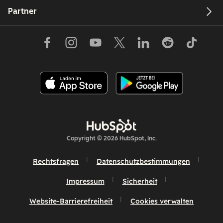
Partner
Copyright © 2026 HubSpot, Inc.
Rechtsfragen
Datenschutzbestimmungen
Impressum
Sicherheit
Website-Barrierefreiheit
Cookies verwalten