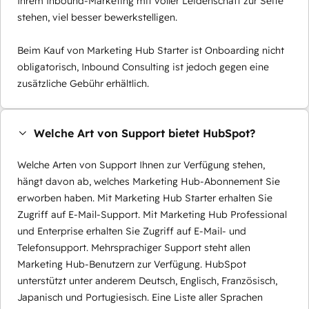
Ihrem Inbound-Marketing mit voller Leidenschaft zur Seite
stehen, viel besser bewerkstelligen.
Beim Kauf von Marketing Hub Starter ist Onboarding nicht
obligatorisch, Inbound Consulting ist jedoch gegen eine
zusätzliche Gebühr erhältlich.
Welche Art von Support bietet HubSpot?
Welche Arten von Support Ihnen zur Verfügung stehen,
hängt davon ab, welches Marketing Hub-Abonnement Sie
erworben haben. Mit Marketing Hub Starter erhalten Sie
Zugriff auf E-Mail-Support. Mit Marketing Hub Professional
und Enterprise erhalten Sie Zugriff auf E-Mail- und
Telefonsupport. Mehrsprachiger Support steht allen
Marketing Hub-Benutzern zur Verfügung. HubSpot
unterstützt unter anderem Deutsch, Englisch, Französisch,
Japanisch und Portugiesisch. Eine Liste aller Sprachen