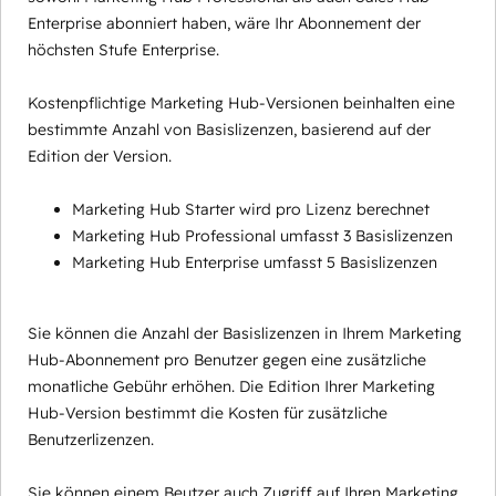
Enterprise abonniert haben, wäre Ihr Abonnement der
höchsten Stufe Enterprise.
Kostenpflichtige Marketing Hub-Versionen beinhalten eine
bestimmte Anzahl von Basislizenzen, basierend auf der
Edition der Version.
Marketing Hub Starter wird pro Lizenz berechnet
Marketing Hub Professional umfasst 3 Basislizenzen
Marketing Hub Enterprise umfasst 5 Basislizenzen
Sie können die Anzahl der Basislizenzen in Ihrem Marketing
Hub-Abonnement pro Benutzer gegen eine zusätzliche
monatliche Gebühr erhöhen. Die Edition Ihrer Marketing
Hub-Version bestimmt die Kosten für zusätzliche
Benutzerlizenzen.
Sie können einem Beutzer auch Zugriff auf Ihren Marketing