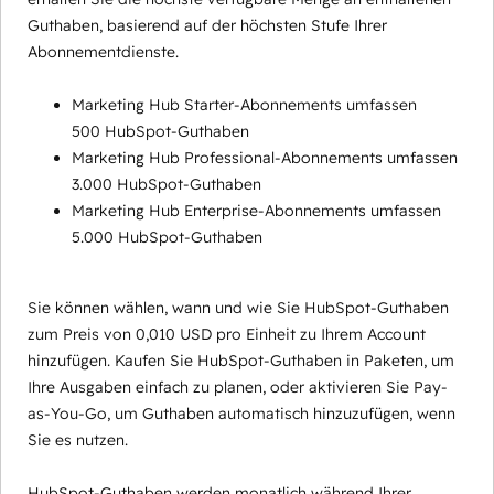
Guthaben, basierend auf der höchsten Stufe Ihrer
Abonnementdienste.
Marketing Hub Starter-Abonnements umfassen
500 HubSpot-Guthaben
Marketing Hub Professional-Abonnements umfassen
3.000 HubSpot-Guthaben
Marketing Hub Enterprise-Abonnements umfassen
5.000 HubSpot-Guthaben
Sie können wählen, wann und wie Sie HubSpot-Guthaben
zum Preis von 0,010 USD pro Einheit zu Ihrem Account
hinzufügen. Kaufen Sie HubSpot-Guthaben in Paketen, um
Ihre Ausgaben einfach zu planen, oder aktivieren Sie Pay-
as-You-Go, um Guthaben automatisch hinzuzufügen, wenn
Sie es nutzen.
HubSpot-Guthaben werden monatlich während Ihrer