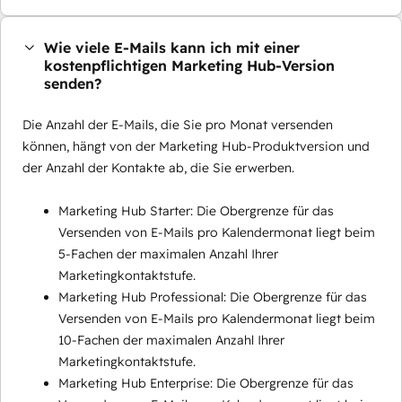
Wie viele E-Mails kann ich mit einer
kostenpflichtigen Marketing Hub-Version
senden?
Die Anzahl der E-Mails, die Sie pro Monat versenden
können, hängt von der Marketing Hub-Produktversion und
der Anzahl der Kontakte ab, die Sie erwerben.
Marketing Hub Starter: Die Obergrenze für das
Versenden von E-Mails pro Kalendermonat liegt beim
5-Fachen der maximalen Anzahl Ihrer
Marketingkontaktstufe.
Marketing Hub Professional: Die Obergrenze für das
Versenden von E-Mails pro Kalendermonat liegt beim
10-Fachen der maximalen Anzahl Ihrer
Marketingkontaktstufe.
Marketing Hub Enterprise: Die Obergrenze für das