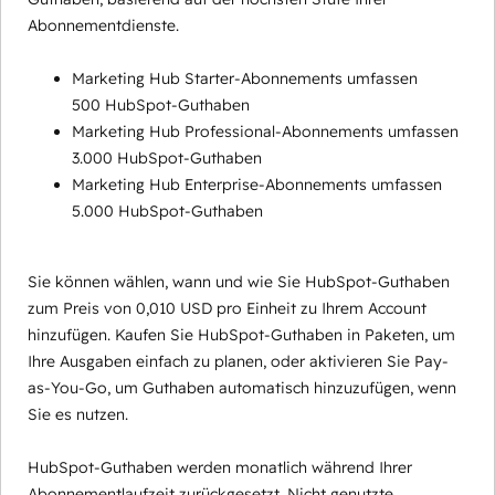
Abonnementdienste.
Marketing Hub Starter-Abonnements umfassen
500 HubSpot-Guthaben
Marketing Hub Professional-Abonnements umfassen
3.000 HubSpot-Guthaben
Marketing Hub Enterprise-Abonnements umfassen
5.000 HubSpot-Guthaben
Sie können wählen, wann und wie Sie HubSpot-Guthaben
zum Preis von 0,010 USD pro Einheit zu Ihrem Account
hinzufügen. Kaufen Sie HubSpot-Guthaben in Paketen, um
Ihre Ausgaben einfach zu planen, oder aktivieren Sie Pay-
as-You-Go, um Guthaben automatisch hinzuzufügen, wenn
Sie es nutzen.
HubSpot-Guthaben werden monatlich während Ihrer
Abonnementlaufzeit zurückgesetzt. Nicht genutzte