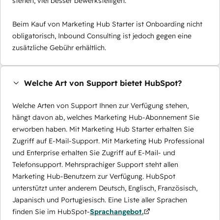
stehen, viel besser bewerkstelligen.
Beim Kauf von Marketing Hub Starter ist Onboarding nicht
obligatorisch, Inbound Consulting ist jedoch gegen eine
zusätzliche Gebühr erhältlich.
Welche Art von Support bietet HubSpot?
Welche Arten von Support Ihnen zur Verfügung stehen,
hängt davon ab, welches Marketing Hub-Abonnement Sie
erworben haben. Mit Marketing Hub Starter erhalten Sie
Zugriff auf E-Mail-Support. Mit Marketing Hub Professional
und Enterprise erhalten Sie Zugriff auf E-Mail- und
Telefonsupport. Mehrsprachiger Support steht allen
Marketing Hub-Benutzern zur Verfügung. HubSpot
unterstützt unter anderem Deutsch, Englisch, Französisch,
Japanisch und Portugiesisch. Eine Liste aller Sprachen
finden Sie im HubSpot-
Sprachangebot.