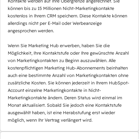
Kontakte werden auf Ihre Obergrenze angerechnet. Sie
können bis zu 15 Millionen Nicht-Marketingkontakte
kostenlos in Ihrem CRM speichern. Diese Kontakte können
allerdings nicht per E-Mail oder Werbeanzeige
angesprochen werden.
Wenn Sie Marketing Hub erwerben, haben Sie die
Möglichkeit, Ihre Kontaktstufe oder Ihre gewünschte Anzahl
von Marketingkontakten zu Beginn auszuwählen. Alle
kostenpflichtigen Marketing Hub-Abonnements beinhalten
auch eine bestimmte Anzahl von Marketingkontakten ohne
zusätzliche Kosten. Sie können jederzeit in Ihrem HubSpot-
Account einzelne Marketingkontakte in Nicht-
Marketingkontakte ändern. Deren Status wird einmal im
Monat aktualisiert. Sobald Sie jedoch eine Kontaktstufe
ausgewählt haben, ist eine Herabstufung erst wieder
möglich, wenn Ihr Vertrag verlängert wird.