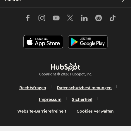
Copyright © 2026 HubSpot, Inc.
Rechtsfragen
Datenschutzbestimmungen
Impressum
Sicherheit
Website-Barrierefreiheit
Cookies verwalten