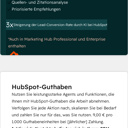
Quellen- und Zitationsanalyse
Priorisierte Empfehlungen
3x
Steigerung der Lead-Conversion-Rate durch KI bei HubSpot
*Auch in Marketing Hub Professional und Enterprise
enthalten
HubSpot-Guthaben
Nutzen Sie leistungsstarke Agents und Funktionen, die
Ihnen mit HubSpot-Guthaben die Arbeit abnehmen.
Verfolgen Sie jede Aktion nach, skalieren Sie bei Bedarf
und zahlen Sie nur für das, was Sie nutzen.
9,00 €
pro
1.000
Guthabeneinheiten bei [jährlicher] Zahlung.