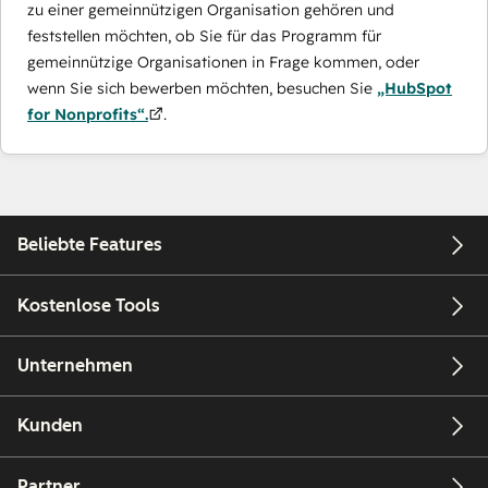
zu einer gemeinnützigen Organisation gehören und
feststellen möchten, ob Sie für das Programm für
gemeinnützige Organisationen in Frage kommen, oder
wenn Sie sich bewerben möchten, besuchen Sie
„HubSpot
for Nonprofits“.
.
Beliebte Features
Kostenlose Tools
Unternehmen
Kunden
Partner