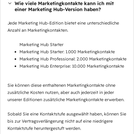
Wie viele Marketingkontakte kann ich mit
einer Marketing Hub-Version haben?
Jede Marketing Hub-Edition bietet eine unterschiedliche
Anzahl an Marketingkontakten.
Marketing Hub Starter
Marketing Hub Starter: 1.000 Marketingkontakte
Marketing Hub Professional: 2.000 Marketingkontakte
Marketing Hub Enterprise: 10.000 Marketingkontakte
Sie können diese enthaltenen Marketingkontakte ohne
zusätzliche Kosten nutzen, aber auch jederzeit in jeder
unserer Editionen zusätzliche Marketingkontakte erwerben.
Sobald Sie eine Kontaktstufe ausgewählt haben, können Sie
bis zur Vertragsverlängerung nicht auf eine niedrigere
Kontaktstufe heruntergestuft werden.