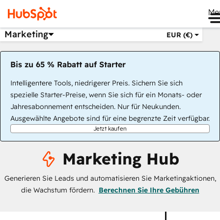
Me
Marketing
EUR (€)
Bis zu 65 % Rabatt auf Starter
Intelligentere Tools, niedrigerer Preis. Sichern Sie sich
spezielle Starter-Preise, wenn Sie sich für ein Monats- oder
Jahresabonnement entscheiden. Nur für Neukunden.
Ausgewählte Angebote sind für eine begrenzte Zeit verfügbar.
Jetzt kaufen
Marketing Hub
Generieren Sie Leads und automatisieren Sie Marketingaktionen,
die Wachstum fördern.
Berechnen Sie Ihre Gebühren