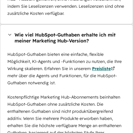
indem Sie Leselizenzen verwenden. Leselizenzen sind ohne
zusätzliche Kosten verfügbar.
Wie viel HubSpot-Guthaben erhalte ich mit
meiner Marketing Hub-Version?
HubSpot-Guthaben bieten eine einfache, flexible
Möglichkeit, KI-Agents und -Funktionen zu nutzen, die Ihre
Wirkung skalieren. Erfahren Sie in unserem
Preisliste
mehr über die Agents und Funktionen, für die HubSpot-
Guthaben notwendig ist.
Kostenpflichtige Marketing Hub-Abonnements beinhalten
HubSpot-Guthaben ohne zusätzliche Kosten. Die
enthaltenen Guthaben sind nicht produktübergreifend
additiv. Wenn Sie mehrere Produkte erworben haben,
erhalten Sie die höchste verfügbare Menge an enthaltenen
Guthaben, basierend auf der höchsten Stufe Ihrer