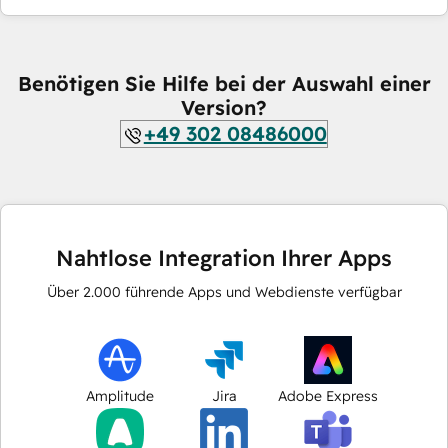
Benötigen Sie Hilfe bei der Auswahl einer
Version?
+49 302 08486000
Nahtlose Integration Ihrer Apps
Über
2.000
führende Apps und Webdienste verfügbar
Amplitude
Jira
Adobe Express