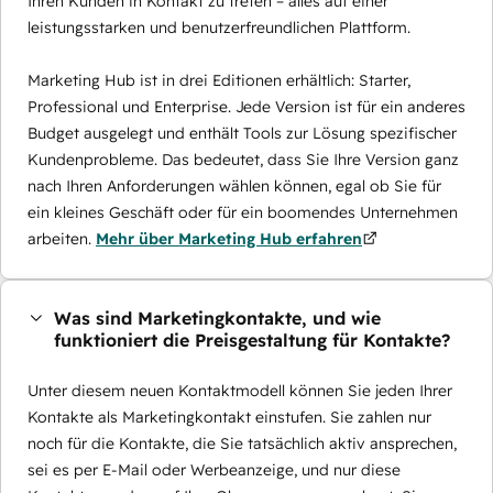
Ihren Kunden in Kontakt zu treten – alles auf einer
leistungsstarken und benutzerfreundlichen Plattform.
Marketing Hub ist in drei Editionen erhältlich: Starter,
Professional und Enterprise. Jede Version ist für ein anderes
Budget ausgelegt und enthält Tools zur Lösung spezifischer
Kundenprobleme. Das bedeutet, dass Sie Ihre Version ganz
nach Ihren Anforderungen wählen können, egal ob Sie für
ein kleines Geschäft oder für ein boomendes Unternehmen
arbeiten.
Mehr über Marketing Hub erfahren
Was sind Marketingkontakte, und wie
funktioniert die Preisgestaltung für Kontakte?
Unter diesem neuen Kontaktmodell können Sie jeden Ihrer
Kontakte als Marketingkontakt einstufen. Sie zahlen nur
noch für die Kontakte, die Sie tatsächlich aktiv ansprechen,
sei es per E-Mail oder Werbeanzeige, und nur diese