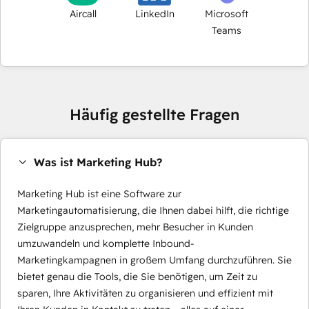
Aircall
LinkedIn
Microsoft
Teams
Häufig gestellte Fragen
Was ist Marketing Hub?
Marketing Hub ist eine Software zur
Marketingautomatisierung, die Ihnen dabei hilft, die richtige
Zielgruppe anzusprechen, mehr Besucher in Kunden
umzuwandeln und komplette Inbound-
Marketingkampagnen in großem Umfang durchzuführen. Sie
bietet genau die Tools, die Sie benötigen, um Zeit zu
sparen, Ihre Aktivitäten zu organisieren und effizient mit