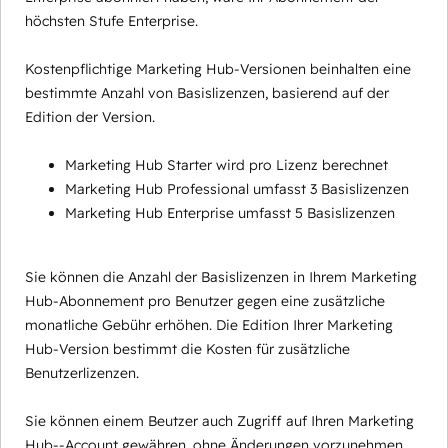
höchsten Stufe Enterprise.
Kostenpflichtige Marketing Hub-Versionen beinhalten eine
bestimmte Anzahl von Basislizenzen, basierend auf der
Edition der Version.
Marketing Hub Starter wird pro Lizenz berechnet
Marketing Hub Professional umfasst 3 Basislizenzen
Marketing Hub Enterprise umfasst 5 Basislizenzen
Sie können die Anzahl der Basislizenzen in Ihrem Marketing
Hub-Abonnement pro Benutzer gegen eine zusätzliche
monatliche Gebühr erhöhen. Die Edition Ihrer Marketing
Hub-Version bestimmt die Kosten für zusätzliche
Benutzerlizenzen.
Sie können einem Beutzer auch Zugriff auf Ihren Marketing
Hub--Account gewähren, ohne Änderungen vorzunehmen,