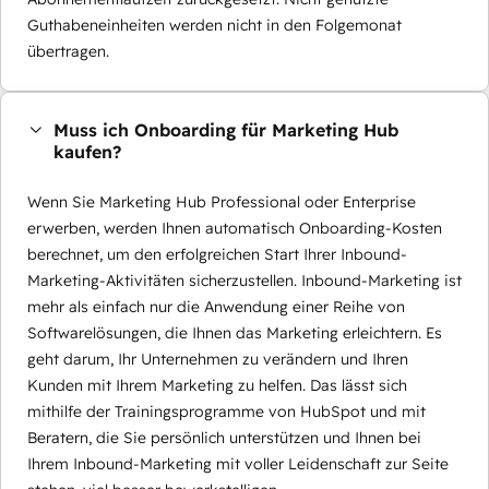
Guthabeneinheiten werden nicht in den Folgemonat
übertragen.
Muss ich Onboarding für Marketing Hub
kaufen?
Wenn Sie Marketing Hub Professional oder Enterprise
erwerben, werden Ihnen automatisch Onboarding-Kosten
berechnet, um den erfolgreichen Start Ihrer Inbound-
Marketing-Aktivitäten sicherzustellen. Inbound-Marketing ist
mehr als einfach nur die Anwendung einer Reihe von
Softwarelösungen, die Ihnen das Marketing erleichtern. Es
geht darum, Ihr Unternehmen zu verändern und Ihren
Kunden mit Ihrem Marketing zu helfen. Das lässt sich
mithilfe der Trainingsprogramme von HubSpot und mit
Beratern, die Sie persönlich unterstützen und Ihnen bei
Ihrem Inbound-Marketing mit voller Leidenschaft zur Seite