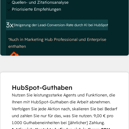
Quellen- und Zitationsanalyse
Priorisierte Empfehlungen
3x
Steigerung der Lead-Conversion-Rate durch KI bei HubSpot
*Auch in Marketing Hub Professional und Enterprise
enthalten
HubSpot-Guthaben
Nutzen Sie leistungsstarke Agents und Funktionen, die
Ihnen mit HubSpot-Guthaben die Arbeit abnehmen.
Verfolgen Sie jede Aktion nach, skalieren Sie bei Bedarf
und zahlen Sie nur für das, was Sie nutzen.
9,00 €
pro
1.000
Guthabeneinheiten bei [jährlicher] Zahlung.