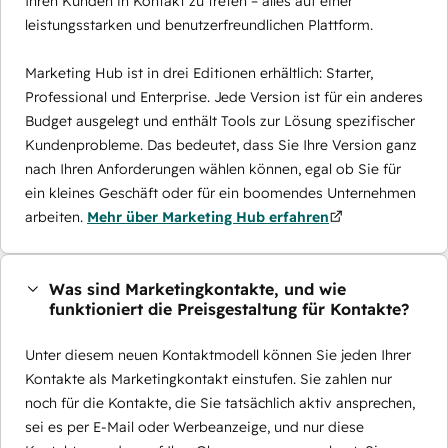
Ihren Kunden in Kontakt zu treten – alles auf einer
leistungsstarken und benutzerfreundlichen Plattform.
Marketing Hub ist in drei Editionen erhältlich: Starter,
Professional und Enterprise. Jede Version ist für ein anderes
Budget ausgelegt und enthält Tools zur Lösung spezifischer
Kundenprobleme. Das bedeutet, dass Sie Ihre Version ganz
nach Ihren Anforderungen wählen können, egal ob Sie für
ein kleines Geschäft oder für ein boomendes Unternehmen
arbeiten.
Mehr über Marketing Hub erfahren
Was sind Marketingkontakte, und wie
funktioniert die Preisgestaltung für Kontakte?
Unter diesem neuen Kontaktmodell können Sie jeden Ihrer
Kontakte als Marketingkontakt einstufen. Sie zahlen nur
noch für die Kontakte, die Sie tatsächlich aktiv ansprechen,
sei es per E-Mail oder Werbeanzeige, und nur diese