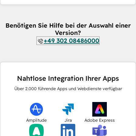
Benötigen Sie Hilfe bei der Auswahl einer
Version?
+49 302 08486000
Nahtlose Integration Ihrer Apps
Über
2.000
führende Apps und Webdienste verfügbar
Amplitude
Jira
Adobe Express