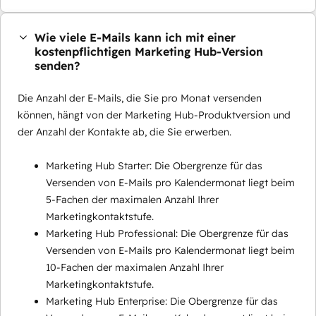
Wie viele E-Mails kann ich mit einer
kostenpflichtigen Marketing Hub-Version
senden?
Die Anzahl der E-Mails, die Sie pro Monat versenden
können, hängt von der Marketing Hub-Produktversion und
der Anzahl der Kontakte ab, die Sie erwerben.
Marketing Hub Starter: Die Obergrenze für das
Versenden von E-Mails pro Kalendermonat liegt beim
5-Fachen der maximalen Anzahl Ihrer
Marketingkontaktstufe.
Marketing Hub Professional: Die Obergrenze für das
Versenden von E-Mails pro Kalendermonat liegt beim
10-Fachen der maximalen Anzahl Ihrer
Marketingkontaktstufe.
Marketing Hub Enterprise: Die Obergrenze für das