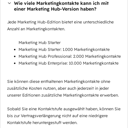
Wie viele Marketingkontakte kann ich mit
einer Marketing Hub-Version haben?
Jede Marketing Hub-Edition bietet eine unterschiedliche
Anzahl an Marketingkontakten.
Marketing Hub Starter
Marketing Hub Starter: 1.000 Marketingkontakte
Marketing Hub Professional: 2.000 Marketingkontakte
Marketing Hub Enterprise: 10.000 Marketingkontakte
Sie können diese enthaltenen Marketingkontakte ohne
zusätzliche Kosten nutzen, aber auch jederzeit in jeder
unserer Editionen zusätzliche Marketingkontakte erwerben.
Sobald Sie eine Kontaktstufe ausgewählt haben, können Sie
bis zur Vertragsverlängerung nicht auf eine niedrigere
Kontaktstufe heruntergestuft werden.