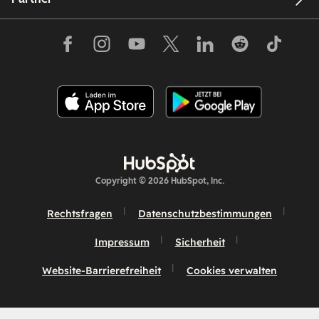
Copyright © 2026 HubSpot, Inc.
Rechtsfragen
Datenschutzbestimmungen
Impressum
Sicherheit
Website-Barrierefreiheit
Cookies verwalten