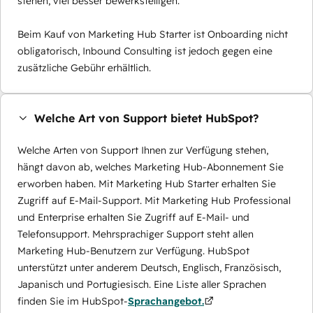
stehen, viel besser bewerkstelligen.
Beim Kauf von Marketing Hub Starter ist Onboarding nicht
obligatorisch, Inbound Consulting ist jedoch gegen eine
zusätzliche Gebühr erhältlich.
Welche Art von Support bietet HubSpot?
Welche Arten von Support Ihnen zur Verfügung stehen,
hängt davon ab, welches Marketing Hub-Abonnement Sie
erworben haben. Mit Marketing Hub Starter erhalten Sie
Zugriff auf E-Mail-Support. Mit Marketing Hub Professional
und Enterprise erhalten Sie Zugriff auf E-Mail- und
Telefonsupport. Mehrsprachiger Support steht allen
Marketing Hub-Benutzern zur Verfügung. HubSpot
unterstützt unter anderem Deutsch, Englisch, Französisch,
Japanisch und Portugiesisch. Eine Liste aller Sprachen
finden Sie im HubSpot-
Sprachangebot.