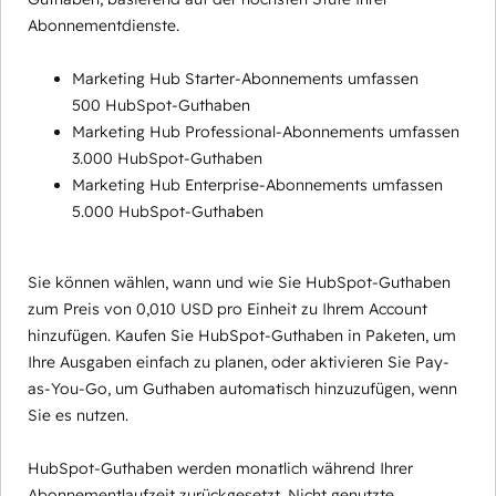
Abonnementdienste.
Marketing Hub Starter-Abonnements umfassen
500 HubSpot-Guthaben
Marketing Hub Professional-Abonnements umfassen
3.000 HubSpot-Guthaben
Marketing Hub Enterprise-Abonnements umfassen
5.000 HubSpot-Guthaben
Sie können wählen, wann und wie Sie HubSpot-Guthaben
zum Preis von 0,010 USD pro Einheit zu Ihrem Account
hinzufügen. Kaufen Sie HubSpot-Guthaben in Paketen, um
Ihre Ausgaben einfach zu planen, oder aktivieren Sie Pay-
as-You-Go, um Guthaben automatisch hinzuzufügen, wenn
Sie es nutzen.
HubSpot-Guthaben werden monatlich während Ihrer
Abonnementlaufzeit zurückgesetzt. Nicht genutzte