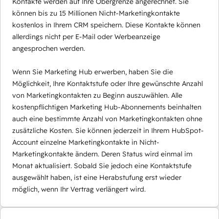
Kontakte werden auf Ihre Obergrenze angerechnet. Sie
können bis zu 15 Millionen Nicht-Marketingkontakte
kostenlos in Ihrem CRM speichern. Diese Kontakte können
allerdings nicht per E-Mail oder Werbeanzeige
angesprochen werden.
Wenn Sie Marketing Hub erwerben, haben Sie die
Möglichkeit, Ihre Kontaktstufe oder Ihre gewünschte Anzahl
von Marketingkontakten zu Beginn auszuwählen. Alle
kostenpflichtigen Marketing Hub-Abonnements beinhalten
auch eine bestimmte Anzahl von Marketingkontakten ohne
zusätzliche Kosten. Sie können jederzeit in Ihrem HubSpot-
Account einzelne Marketingkontakte in Nicht-
Marketingkontakte ändern. Deren Status wird einmal im
Monat aktualisiert. Sobald Sie jedoch eine Kontaktstufe
ausgewählt haben, ist eine Herabstufung erst wieder
möglich, wenn Ihr Vertrag verlängert wird.