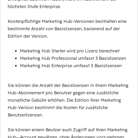
höchsten Stufe Enterprise.
Kostenpflichtige Marketing Hub-Versionen beinhalten eine
bestimmte Anzahl von Basislizenzen, basierend auf der
Edition der Version.
Marketing Hub Starter wird pro Lizenz berechnet
Marketing Hub Professional umfasst 3 Basislizenzen
Marketing Hub Enterprise umfasst 5 Basislizenzen
Sie können die Anzahl der Basislizenzen in Ihrem Marketing
Hub-Abonnement pro Benutzer gegen eine zusätzliche
monatliche Gebühr erhöhen. Die Edition Ihrer Marketing
Hub-Version bestimmt die Kosten für zusätzliche
Benutzerlizenzen.
Sie können einem Beutzer auch Zugriff auf Ihren Marketing
Hub--Account gewähren, ohne Änderungen vorzunehmen,