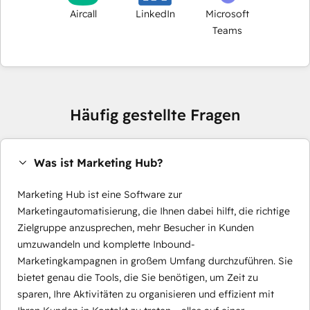
Aircall
LinkedIn
Microsoft
Teams
Häufig gestellte Fragen
Was ist Marketing Hub?
Marketing Hub ist eine Software zur
Marketingautomatisierung, die Ihnen dabei hilft, die richtige
Zielgruppe anzusprechen, mehr Besucher in Kunden
umzuwandeln und komplette Inbound-
Marketingkampagnen in großem Umfang durchzuführen. Sie
bietet genau die Tools, die Sie benötigen, um Zeit zu
sparen, Ihre Aktivitäten zu organisieren und effizient mit