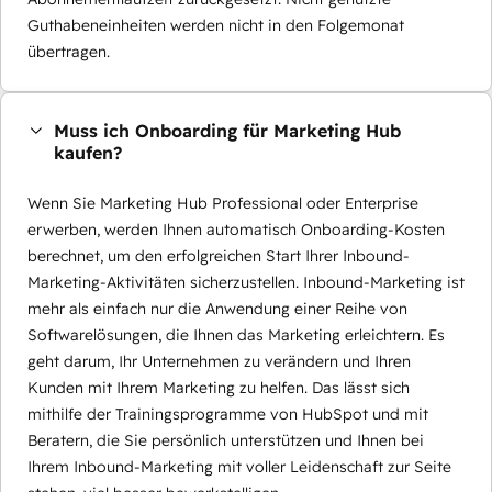
Guthabeneinheiten werden nicht in den Folgemonat
übertragen.
Muss ich Onboarding für Marketing Hub
kaufen?
Wenn Sie Marketing Hub Professional oder Enterprise
erwerben, werden Ihnen automatisch Onboarding-Kosten
berechnet, um den erfolgreichen Start Ihrer Inbound-
Marketing-Aktivitäten sicherzustellen. Inbound-Marketing ist
mehr als einfach nur die Anwendung einer Reihe von
Softwarelösungen, die Ihnen das Marketing erleichtern. Es
geht darum, Ihr Unternehmen zu verändern und Ihren
Kunden mit Ihrem Marketing zu helfen. Das lässt sich
mithilfe der Trainingsprogramme von HubSpot und mit
Beratern, die Sie persönlich unterstützen und Ihnen bei
Ihrem Inbound-Marketing mit voller Leidenschaft zur Seite