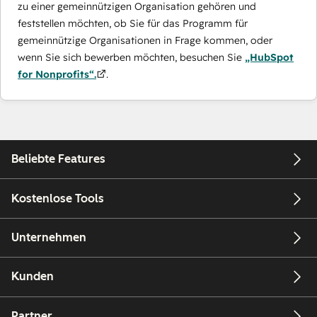
zu einer gemeinnützigen Organisation gehören und
feststellen möchten, ob Sie für das Programm für
gemeinnützige Organisationen in Frage kommen, oder
wenn Sie sich bewerben möchten, besuchen Sie
„HubSpot
for Nonprofits“.
.
Beliebte Features
Kostenlose Tools
Unternehmen
Kunden
Partner