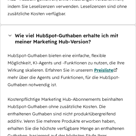
indem Sie Leselizenzen verwenden. Leselizenzen sind ohne
zusätzliche Kosten verfügbar.
Wie viel HubSpot-Guthaben erhalte ich mit
meiner Marketing Hub-Version?
HubSpot-Guthaben bieten eine einfache, flexible
Möglichkeit, KI-Agents und -Funktionen zu nutzen, die Ihre
Wirkung skalieren. Erfahren Sie in unserem
Preisliste
mehr über die Agents und Funktionen, für die HubSpot-
Guthaben notwendig ist.
Kostenpflichtige Marketing Hub-Abonnements beinhalten
HubSpot-Guthaben ohne zusätzliche Kosten. Die
enthaltenen Guthaben sind nicht produktübergreifend
additiv. Wenn Sie mehrere Produkte erworben haben,
erhalten Sie die höchste verfügbare Menge an enthaltenen
Guthaben, basierend auf der höchsten Stufe Ihrer