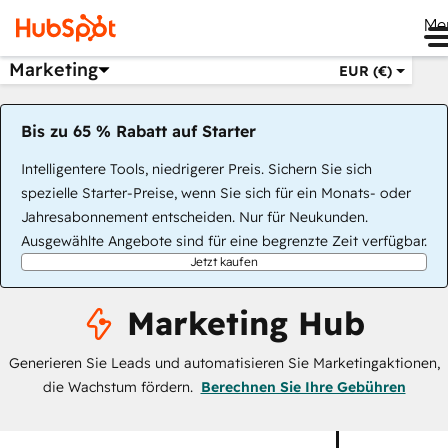
Me
Marketing
EUR (€)
Bis zu 65 % Rabatt auf Starter
Intelligentere Tools, niedrigerer Preis. Sichern Sie sich
spezielle Starter-Preise, wenn Sie sich für ein Monats- oder
Jahresabonnement entscheiden. Nur für Neukunden.
Ausgewählte Angebote sind für eine begrenzte Zeit verfügbar.
Jetzt kaufen
Marketing Hub
Generieren Sie Leads und automatisieren Sie Marketingaktionen,
die Wachstum fördern.
Berechnen Sie Ihre Gebühren