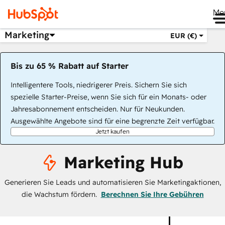
Me
Marketing
EUR (€)
Bis zu 65 % Rabatt auf Starter
Intelligentere Tools, niedrigerer Preis. Sichern Sie sich
spezielle Starter-Preise, wenn Sie sich für ein Monats- oder
Jahresabonnement entscheiden. Nur für Neukunden.
Ausgewählte Angebote sind für eine begrenzte Zeit verfügbar.
Jetzt kaufen
Marketing Hub
Generieren Sie Leads und automatisieren Sie Marketingaktionen,
die Wachstum fördern.
Berechnen Sie Ihre Gebühren