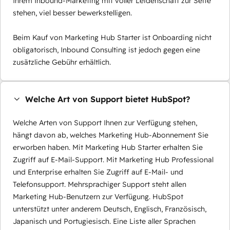
Ihrem Inbound-Marketing mit voller Leidenschaft zur Seite
stehen, viel besser bewerkstelligen.
Beim Kauf von Marketing Hub Starter ist Onboarding nicht
obligatorisch, Inbound Consulting ist jedoch gegen eine
zusätzliche Gebühr erhältlich.
Welche Art von Support bietet HubSpot?
Welche Arten von Support Ihnen zur Verfügung stehen,
hängt davon ab, welches Marketing Hub-Abonnement Sie
erworben haben. Mit Marketing Hub Starter erhalten Sie
Zugriff auf E-Mail-Support. Mit Marketing Hub Professional
und Enterprise erhalten Sie Zugriff auf E-Mail- und
Telefonsupport. Mehrsprachiger Support steht allen
Marketing Hub-Benutzern zur Verfügung. HubSpot
unterstützt unter anderem Deutsch, Englisch, Französisch,
Japanisch und Portugiesisch. Eine Liste aller Sprachen