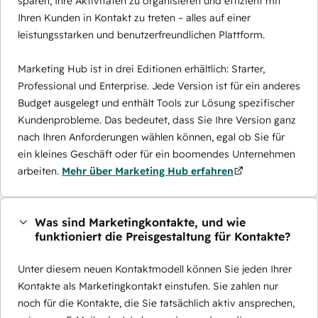
sparen, Ihre Aktivitäten zu organisieren und effizient mit
Ihren Kunden in Kontakt zu treten – alles auf einer
leistungsstarken und benutzerfreundlichen Plattform.
Marketing Hub ist in drei Editionen erhältlich: Starter,
Professional und Enterprise. Jede Version ist für ein anderes
Budget ausgelegt und enthält Tools zur Lösung spezifischer
Kundenprobleme. Das bedeutet, dass Sie Ihre Version ganz
nach Ihren Anforderungen wählen können, egal ob Sie für
ein kleines Geschäft oder für ein boomendes Unternehmen
arbeiten.
Mehr über Marketing Hub erfahren
Was sind Marketingkontakte, und wie
funktioniert die Preisgestaltung für Kontakte?
Unter diesem neuen Kontaktmodell können Sie jeden Ihrer
Kontakte als Marketingkontakt einstufen. Sie zahlen nur
noch für die Kontakte, die Sie tatsächlich aktiv ansprechen,