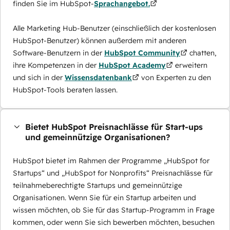
finden Sie im HubSpot-
Sprachangebot.
Alle Marketing Hub-Benutzer (einschließlich der kostenlosen
HubSpot-Benutzer) können außerdem mit anderen
Software-Benutzern in der
HubSpot Community
chatten,
ihre Kompetenzen in der
HubSpot Academy
erweitern
und sich in der
Wissensdatenbank
von Experten zu den
HubSpot-Tools beraten lassen.
Bietet HubSpot Preisnachlässe für Start-ups
und gemeinnützige Organisationen?
HubSpot bietet im Rahmen der Programme „HubSpot for
Startups“ und „HubSpot for Nonprofits“ Preisnachlässe für
teilnahmeberechtigte Startups und gemeinnützige
Organisationen. Wenn Sie für ein Startup arbeiten und
wissen möchten, ob Sie für das Startup-Programm in Frage
kommen, oder wenn Sie sich bewerben möchten, besuchen