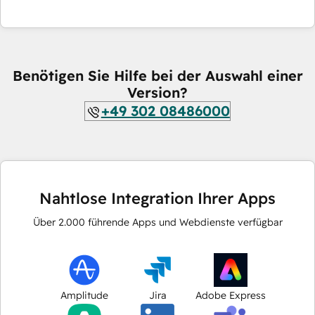
Benötigen Sie Hilfe bei der Auswahl einer
Version?
+49 302 08486000
Nahtlose Integration Ihrer Apps
Über
2.000
führende Apps und Webdienste verfügbar
Amplitude
Jira
Adobe Express