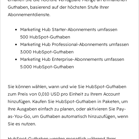
Guthaben, basierend auf der höchsten Stufe Ihrer
Abonnementdienste.
Marketing Hub Starter-Abonnements umfassen
500 HubSpot-Guthaben
Marketing Hub Professional-Abonnements umfassen
3.000 HubSpot-Guthaben
Marketing Hub Enterprise-Abonnements umfassen
5.000 HubSpot-Guthaben
Sie können wählen, wann und wie Sie HubSpot-Guthaben
zum Preis von 0,010 USD pro Einheit zu Ihrem Account
hinzufügen. Kaufen Sie HubSpot-Guthaben in Paketen, um
Ihre Ausgaben einfach zu planen, oder aktivieren Sie Pay-
as-You-Go, um Guthaben automatisch hinzuzufügen, wenn
Sie es nutzen.
HubSpot-Guthaben werden monatlich während Ihrer