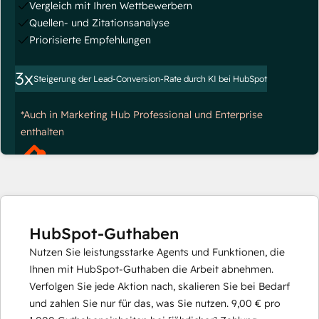
Vergleich mit Ihren Wettbewerbern
Quellen- und Zitationsanalyse
Priorisierte Empfehlungen
3x
Steigerung der Lead-Conversion-Rate durch KI bei HubSpot
*Auch in Marketing Hub Professional und Enterprise
enthalten
HubSpot-Guthaben
Nutzen Sie leistungsstarke Agents und Funktionen, die
Ihnen mit HubSpot-Guthaben die Arbeit abnehmen.
Verfolgen Sie jede Aktion nach, skalieren Sie bei Bedarf
und zahlen Sie nur für das, was Sie nutzen.
9,00 €
pro