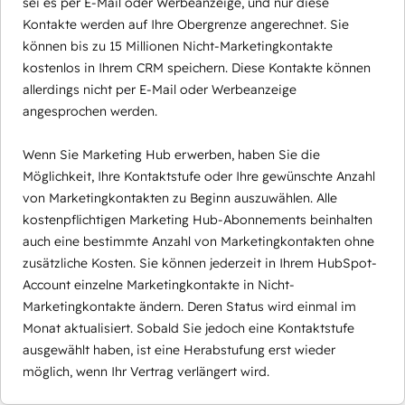
sei es per E-Mail oder Werbeanzeige, und nur diese
Kontakte werden auf Ihre Obergrenze angerechnet. Sie
können bis zu 15 Millionen Nicht-Marketingkontakte
kostenlos in Ihrem CRM speichern. Diese Kontakte können
allerdings nicht per E-Mail oder Werbeanzeige
angesprochen werden.
Wenn Sie Marketing Hub erwerben, haben Sie die
Möglichkeit, Ihre Kontaktstufe oder Ihre gewünschte Anzahl
von Marketingkontakten zu Beginn auszuwählen. Alle
kostenpflichtigen Marketing Hub-Abonnements beinhalten
auch eine bestimmte Anzahl von Marketingkontakten ohne
zusätzliche Kosten. Sie können jederzeit in Ihrem HubSpot-
Account einzelne Marketingkontakte in Nicht-
Marketingkontakte ändern. Deren Status wird einmal im
Monat aktualisiert. Sobald Sie jedoch eine Kontaktstufe
ausgewählt haben, ist eine Herabstufung erst wieder
möglich, wenn Ihr Vertrag verlängert wird.