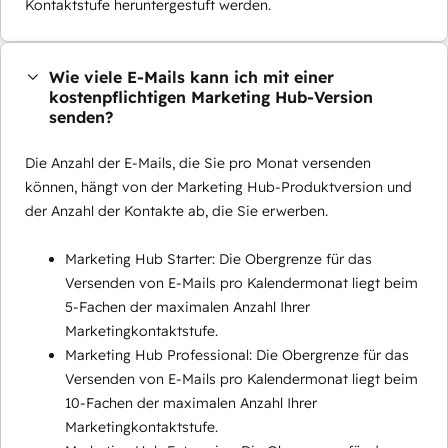
Kontaktstufe heruntergestuft werden.
Wie viele E-Mails kann ich mit einer
kostenpflichtigen Marketing Hub-Version
senden?
Die Anzahl der E-Mails, die Sie pro Monat versenden
können, hängt von der Marketing Hub-Produktversion und
der Anzahl der Kontakte ab, die Sie erwerben.
Marketing Hub Starter: Die Obergrenze für das
Versenden von E-Mails pro Kalendermonat liegt beim
5-Fachen der maximalen Anzahl Ihrer
Marketingkontaktstufe.
Marketing Hub Professional: Die Obergrenze für das
Versenden von E-Mails pro Kalendermonat liegt beim
10-Fachen der maximalen Anzahl Ihrer
Marketingkontaktstufe.