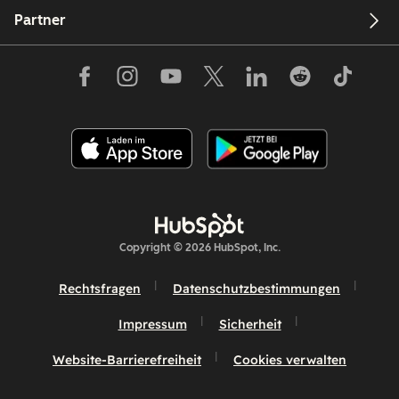
Partner
Copyright © 2026 HubSpot, Inc.
Rechtsfragen
Datenschutzbestimmungen
Impressum
Sicherheit
Website-Barrierefreiheit
Cookies verwalten