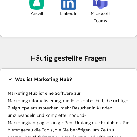
Aircall
LinkedIn
Microsoft
Teams
Häufig gestellte Fragen
Was ist Marketing Hub?
Marketing Hub ist eine Software zur
Marketingautomatisierung, die Ihnen dabei hilft, die richtige
Zielgruppe anzusprechen, mehr Besucher in Kunden
umzuwandeln und komplette Inbound-
Marketingkampagnen in großem Umfang durchzuführen. Sie
bietet genau die Tools, die Sie benötigen, um Zeit zu