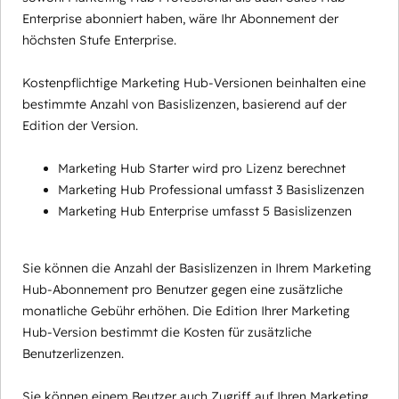
Enterprise abonniert haben, wäre Ihr Abonnement der
höchsten Stufe Enterprise.
Kostenpflichtige Marketing Hub-Versionen beinhalten eine
bestimmte Anzahl von Basislizenzen, basierend auf der
Edition der Version.
Marketing Hub Starter wird pro Lizenz berechnet
Marketing Hub Professional umfasst 3 Basislizenzen
Marketing Hub Enterprise umfasst 5 Basislizenzen
Sie können die Anzahl der Basislizenzen in Ihrem Marketing
Hub-Abonnement pro Benutzer gegen eine zusätzliche
monatliche Gebühr erhöhen. Die Edition Ihrer Marketing
Hub-Version bestimmt die Kosten für zusätzliche
Benutzerlizenzen.
Sie können einem Beutzer auch Zugriff auf Ihren Marketing