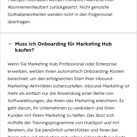
Abonnementlaufzeit zurückgesetzt. Nicht genutzte
Guthabeneinheiten werden nicht in den Folgemonat
übertragen.
Muss ich Onboarding für Marketing Hub
kaufen?
Wenn Sie Marketing Hub Professional oder Enterprise
erwerben, werden Ihnen automatisch Onboarding-Kosten
berechnet, um den erfolgreichen Start Ihrer Inbound-
Marketing-Aktivitäten sicherzustellen. Inbound-Marketing ist
mehr als einfach nur die Anwendung einer Reihe von
Softwarelösungen, die Ihnen das Marketing erleichtern. Es
geht darum, Ihr Unternehmen zu verändern und Ihren
Kunden mit Ihrem Marketing zu helfen. Das lässt sich
mithilfe der Trainingsprogramme von HubSpot und mit
Beratern, die Sie persönlich unterstützen und Ihnen bei