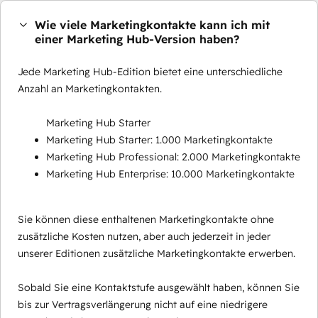
Wie viele Marketingkontakte kann ich mit
einer Marketing Hub-Version haben?
Jede Marketing Hub-Edition bietet eine unterschiedliche
Anzahl an Marketingkontakten.
Marketing Hub Starter
Marketing Hub Starter: 1.000 Marketingkontakte
Marketing Hub Professional: 2.000 Marketingkontakte
Marketing Hub Enterprise: 10.000 Marketingkontakte
Sie können diese enthaltenen Marketingkontakte ohne
zusätzliche Kosten nutzen, aber auch jederzeit in jeder
unserer Editionen zusätzliche Marketingkontakte erwerben.
Sobald Sie eine Kontaktstufe ausgewählt haben, können Sie
bis zur Vertragsverlängerung nicht auf eine niedrigere