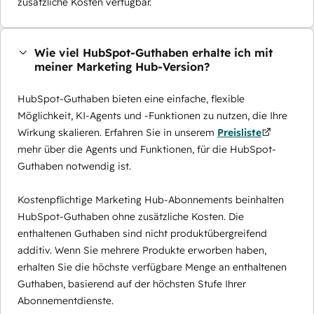
zusätzliche Kosten verfügbar.
Wie viel HubSpot-Guthaben erhalte ich mit
meiner Marketing Hub-Version?
HubSpot-Guthaben bieten eine einfache, flexible
Möglichkeit, KI-Agents und -Funktionen zu nutzen, die Ihre
Wirkung skalieren. Erfahren Sie in unserem
Preisliste
mehr über die Agents und Funktionen, für die HubSpot-
Guthaben notwendig ist.
Kostenpflichtige Marketing Hub-Abonnements beinhalten
HubSpot-Guthaben ohne zusätzliche Kosten. Die
enthaltenen Guthaben sind nicht produktübergreifend
additiv. Wenn Sie mehrere Produkte erworben haben,
erhalten Sie die höchste verfügbare Menge an enthaltenen
Guthaben, basierend auf der höchsten Stufe Ihrer
Abonnementdienste.