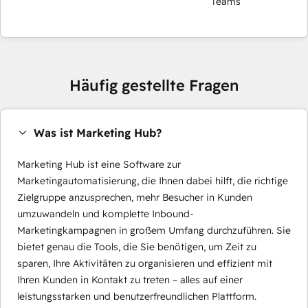
Teams
Häufig gestellte Fragen
Was ist Marketing Hub?
Marketing Hub ist eine Software zur
Marketingautomatisierung, die Ihnen dabei hilft, die richtige
Zielgruppe anzusprechen, mehr Besucher in Kunden
umzuwandeln und komplette Inbound-
Marketingkampagnen in großem Umfang durchzuführen. Sie
bietet genau die Tools, die Sie benötigen, um Zeit zu
sparen, Ihre Aktivitäten zu organisieren und effizient mit
Ihren Kunden in Kontakt zu treten – alles auf einer
leistungsstarken und benutzerfreundlichen Plattform.