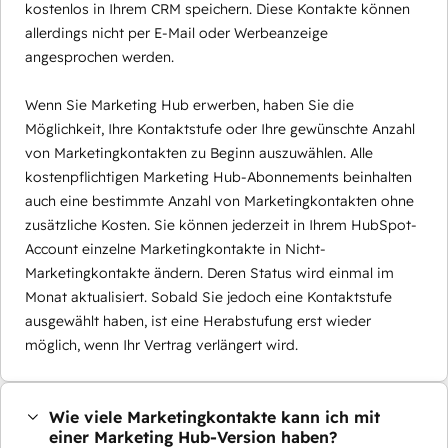
kostenlos in Ihrem CRM speichern. Diese Kontakte können
allerdings nicht per E-Mail oder Werbeanzeige
angesprochen werden.
Wenn Sie Marketing Hub erwerben, haben Sie die
Möglichkeit, Ihre Kontaktstufe oder Ihre gewünschte Anzahl
von Marketingkontakten zu Beginn auszuwählen. Alle
kostenpflichtigen Marketing Hub-Abonnements beinhalten
auch eine bestimmte Anzahl von Marketingkontakten ohne
zusätzliche Kosten. Sie können jederzeit in Ihrem HubSpot-
Account einzelne Marketingkontakte in Nicht-
Marketingkontakte ändern. Deren Status wird einmal im
Monat aktualisiert. Sobald Sie jedoch eine Kontaktstufe
ausgewählt haben, ist eine Herabstufung erst wieder
möglich, wenn Ihr Vertrag verlängert wird.
Wie viele Marketingkontakte kann ich mit
einer Marketing Hub-Version haben?