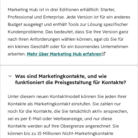
Marketing Hub ist in drei Editionen erhältlich: Starter,
Professional und Enterprise. Jede Version ist für ein anderes
Budget ausgelegt und enthält Tools zur Lösung spezifischer
Kundenprobleme. Das bedeutet, dass Sie Ihre Version ganz
nach Ihren Anforderungen wählen können, egal ob Sie für
ein kleines Geschäft oder für ein boomendes Unternehmen
arbeiten.
Mehr über Marketing Hub erfahren
Was sind Marketingkontakte, und wie
funktioniert die Preisgestaltung für Kontakte?
Unter diesem neuen Kontaktmodell können Sie jeden Ihrer
Kontakte als Marketingkontakt einstufen. Sie zahlen nur
noch für die Kontakte, die Sie tatsächlich aktiv ansprechen,
sei es per E-Mail oder Werbeanzeige, und nur diese
Kontakte werden auf Ihre Obergrenze angerechnet. Sie
können bis zu 15 Millionen Nicht-Marketingkontakte