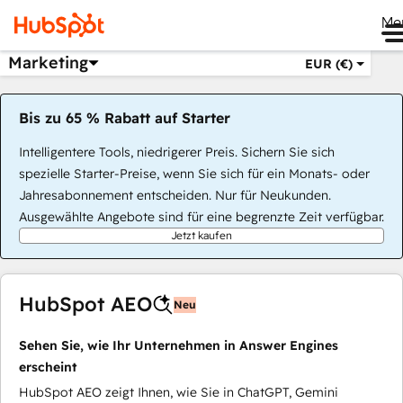
Me
Marketing
EUR (€)
Bis zu 65 % Rabatt auf Starter
Intelligentere Tools, niedrigerer Preis. Sichern Sie sich
spezielle Starter-Preise, wenn Sie sich für ein Monats- oder
Jahresabonnement entscheiden. Nur für Neukunden.
Ausgewählte Angebote sind für eine begrenzte Zeit verfügbar.
Jetzt kaufen
HubSpot AEO
Neu
Sehen Sie, wie Ihr Unternehmen in Answer Engines
erscheint
HubSpot AEO zeigt Ihnen, wie Sie in ChatGPT, Gemini