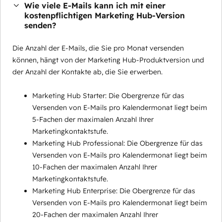
Wie viele E-Mails kann ich mit einer
kostenpflichtigen Marketing Hub-Version
senden?
Die Anzahl der E-Mails, die Sie pro Monat versenden
können, hängt von der Marketing Hub-Produktversion und
der Anzahl der Kontakte ab, die Sie erwerben.
Marketing Hub Starter: Die Obergrenze für das
Versenden von E-Mails pro Kalendermonat liegt beim
5-Fachen der maximalen Anzahl Ihrer
Marketingkontaktstufe.
Marketing Hub Professional: Die Obergrenze für das
Versenden von E-Mails pro Kalendermonat liegt beim
10-Fachen der maximalen Anzahl Ihrer
Marketingkontaktstufe.
Marketing Hub Enterprise: Die Obergrenze für das
Versenden von E-Mails pro Kalendermonat liegt beim
20-Fachen der maximalen Anzahl Ihrer