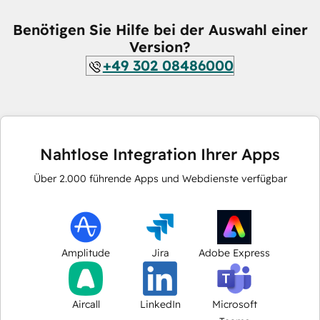
Benötigen Sie Hilfe bei der Auswahl einer
Version?
+49 302 08486000
Nahtlose Integration Ihrer Apps
Über
2.000
führende Apps und Webdienste verfügbar
Amplitude
Jira
Adobe Express
Aircall
LinkedIn
Microsoft