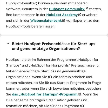
HubSpot-Benutzer) können außerdem mit anderen
Software-Benutzern in der
HubSpot Community
chatten,
ihre Kompetenzen in der
HubSpot Academy
erweitern
und sich in der
Wissensdatenbank
von Experten zu den
HubSpot-Tools beraten lassen.
Bietet HubSpot Preisnachlässe für Start-ups
und gemeinnützige Organisationen?
HubSpot bietet im Rahmen der Programme „HubSpot for
Startups“ und „HubSpot for Nonprofits“ Preisnachlässe für
teilnahmeberechtigte Startups und gemeinnützige
Organisationen. Wenn Sie für ein Startup arbeiten und
wissen möchten, ob Sie für das Startup-Programm in Frage
kommen, oder wenn Sie sich bewerben möchten, besuchen
Sie
das „HubSpot for Startups“-Programm.
. Wenn Sie
zu einer gemeinnützigen Organisation gehören und
feststellen möchten, ob Sie für das Programm für