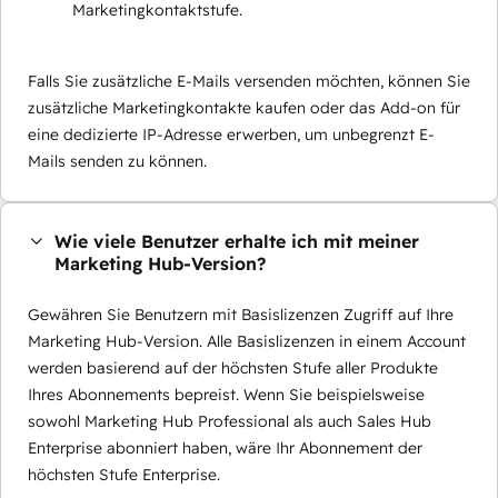
Marketingkontaktstufe.
Falls Sie zusätzliche E-Mails versenden möchten, können Sie
zusätzliche Marketingkontakte kaufen oder das Add-on für
eine dedizierte IP-Adresse erwerben, um unbegrenzt E-
Mails senden zu können.
Wie viele Benutzer erhalte ich mit meiner
Marketing Hub-Version?
Gewähren Sie Benutzern mit Basislizenzen Zugriff auf Ihre
Marketing Hub-Version. Alle Basislizenzen in einem Account
werden basierend auf der höchsten Stufe aller Produkte
Ihres Abonnements bepreist. Wenn Sie beispielsweise
sowohl Marketing Hub Professional als auch Sales Hub
Enterprise abonniert haben, wäre Ihr Abonnement der
höchsten Stufe Enterprise.