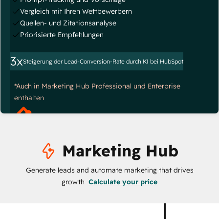
Vergleich mit Ihren Wettbewerbern
Quellen- und Zitationsanalyse
Priorisierte Empfehlungen
3x
Steigerung der Lead-Conversion-Rate durch KI bei HubSpot
*Auch in Marketing Hub Professional und Enterprise
enthalten
Marketing Hub
Generate leads and automate marketing that drives
growth
Calculate your price