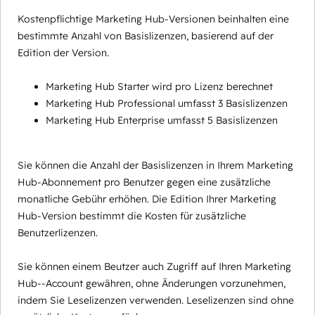
Kostenpflichtige Marketing Hub-Versionen beinhalten eine
bestimmte Anzahl von Basislizenzen, basierend auf der
Edition der Version.
Marketing Hub Starter wird pro Lizenz berechnet
Marketing Hub Professional umfasst 3 Basislizenzen
Marketing Hub Enterprise umfasst 5 Basislizenzen
Sie können die Anzahl der Basislizenzen in Ihrem Marketing
Hub-Abonnement pro Benutzer gegen eine zusätzliche
monatliche Gebühr erhöhen. Die Edition Ihrer Marketing
Hub-Version bestimmt die Kosten für zusätzliche
Benutzerlizenzen.
Sie können einem Beutzer auch Zugriff auf Ihren Marketing
Hub--Account gewähren, ohne Änderungen vorzunehmen,
indem Sie Leselizenzen verwenden. Leselizenzen sind ohne