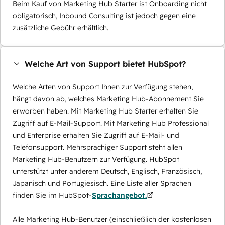
Beim Kauf von Marketing Hub Starter ist Onboarding nicht
obligatorisch, Inbound Consulting ist jedoch gegen eine
zusätzliche Gebühr erhältlich.
Welche Art von Support bietet HubSpot?
Welche Arten von Support Ihnen zur Verfügung stehen,
hängt davon ab, welches Marketing Hub-Abonnement Sie
erworben haben. Mit Marketing Hub Starter erhalten Sie
Zugriff auf E-Mail-Support. Mit Marketing Hub Professional
und Enterprise erhalten Sie Zugriff auf E-Mail- und
Telefonsupport. Mehrsprachiger Support steht allen
Marketing Hub-Benutzern zur Verfügung. HubSpot
unterstützt unter anderem Deutsch, Englisch, Französisch,
Japanisch und Portugiesisch. Eine Liste aller Sprachen
finden Sie im HubSpot-
Sprachangebot.
Alle Marketing Hub-Benutzer (einschließlich der kostenlosen