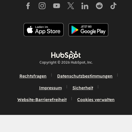
Copyright © 2026 HubSpot, Inc.
Rechtsfragen
Datenschutzbestimmungen
Impressum
Sicherheit
Website-Barrierefreiheit
Cookies verwalten