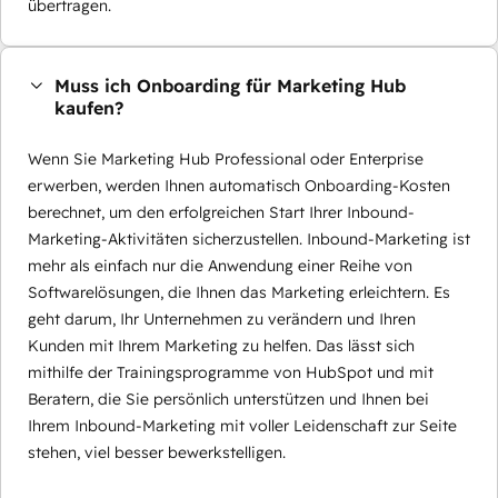
übertragen.
Muss ich Onboarding für Marketing Hub
kaufen?
Wenn Sie Marketing Hub Professional oder Enterprise
erwerben, werden Ihnen automatisch Onboarding-Kosten
berechnet, um den erfolgreichen Start Ihrer Inbound-
Marketing-Aktivitäten sicherzustellen. Inbound-Marketing ist
mehr als einfach nur die Anwendung einer Reihe von
Softwarelösungen, die Ihnen das Marketing erleichtern. Es
geht darum, Ihr Unternehmen zu verändern und Ihren
Kunden mit Ihrem Marketing zu helfen. Das lässt sich
mithilfe der Trainingsprogramme von HubSpot und mit
Beratern, die Sie persönlich unterstützen und Ihnen bei
Ihrem Inbound-Marketing mit voller Leidenschaft zur Seite
stehen, viel besser bewerkstelligen.