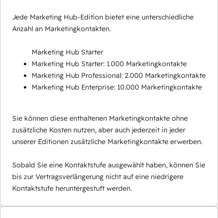
Jede Marketing Hub-Edition bietet eine unterschiedliche
Anzahl an Marketingkontakten.
Marketing Hub Starter
Marketing Hub Starter: 1.000 Marketingkontakte
Marketing Hub Professional: 2.000 Marketingkontakte
Marketing Hub Enterprise: 10.000 Marketingkontakte
Sie können diese enthaltenen Marketingkontakte ohne
zusätzliche Kosten nutzen, aber auch jederzeit in jeder
unserer Editionen zusätzliche Marketingkontakte erwerben.
Sobald Sie eine Kontaktstufe ausgewählt haben, können Sie
bis zur Vertragsverlängerung nicht auf eine niedrigere
Kontaktstufe heruntergestuft werden.