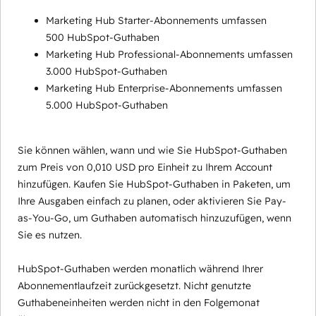
Marketing Hub Starter-Abonnements umfassen
500 HubSpot-Guthaben
Marketing Hub Professional-Abonnements umfassen
3.000 HubSpot-Guthaben
Marketing Hub Enterprise-Abonnements umfassen
5.000 HubSpot-Guthaben
Sie können wählen, wann und wie Sie HubSpot-Guthaben
zum Preis von 0,010 USD pro Einheit zu Ihrem Account
hinzufügen. Kaufen Sie HubSpot-Guthaben in Paketen, um
Ihre Ausgaben einfach zu planen, oder aktivieren Sie Pay-
as-You-Go, um Guthaben automatisch hinzuzufügen, wenn
Sie es nutzen.
HubSpot-Guthaben werden monatlich während Ihrer
Abonnementlaufzeit zurückgesetzt. Nicht genutzte
Guthabeneinheiten werden nicht in den Folgemonat