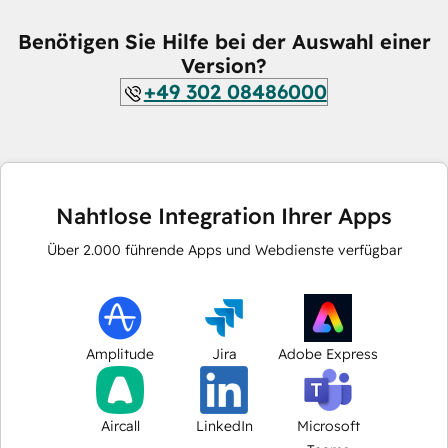
Benötigen Sie Hilfe bei der Auswahl einer
Version?
+49 302 08486000
Nahtlose Integration Ihrer Apps
Über
2.000
führende Apps und Webdienste verfügbar
Amplitude
Jira
Adobe Express
Aircall
LinkedIn
Microsoft