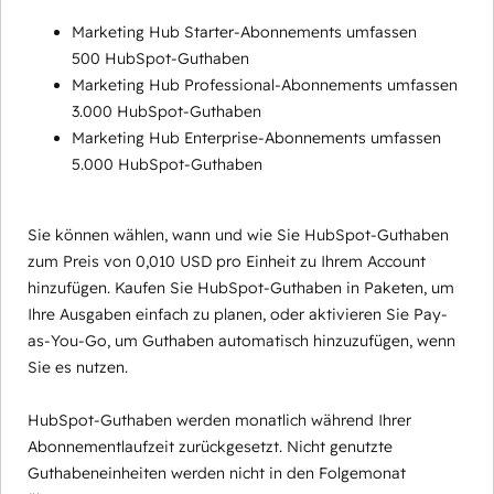
Marketing Hub Starter-Abonnements umfassen
500 HubSpot-Guthaben
Marketing Hub Professional-Abonnements umfassen
3.000 HubSpot-Guthaben
Marketing Hub Enterprise-Abonnements umfassen
5.000 HubSpot-Guthaben
Sie können wählen, wann und wie Sie HubSpot-Guthaben
zum Preis von 0,010 USD pro Einheit zu Ihrem Account
hinzufügen. Kaufen Sie HubSpot-Guthaben in Paketen, um
Ihre Ausgaben einfach zu planen, oder aktivieren Sie Pay-
as-You-Go, um Guthaben automatisch hinzuzufügen, wenn
Sie es nutzen.
HubSpot-Guthaben werden monatlich während Ihrer
Abonnementlaufzeit zurückgesetzt. Nicht genutzte
Guthabeneinheiten werden nicht in den Folgemonat