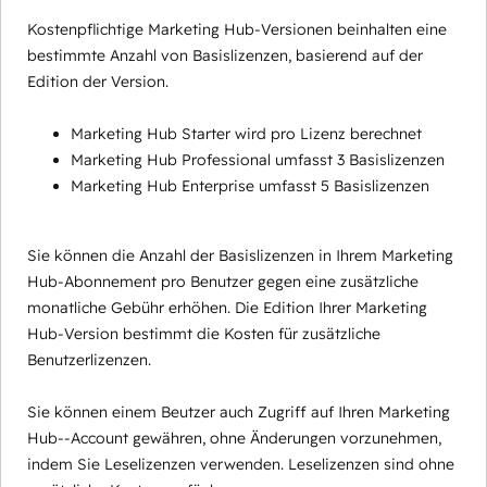
Kostenpflichtige Marketing Hub-Versionen beinhalten eine
bestimmte Anzahl von Basislizenzen, basierend auf der
Edition der Version.
Marketing Hub Starter wird pro Lizenz berechnet
Marketing Hub Professional umfasst 3 Basislizenzen
Marketing Hub Enterprise umfasst 5 Basislizenzen
Sie können die Anzahl der Basislizenzen in Ihrem Marketing
Hub-Abonnement pro Benutzer gegen eine zusätzliche
monatliche Gebühr erhöhen. Die Edition Ihrer Marketing
Hub-Version bestimmt die Kosten für zusätzliche
Benutzerlizenzen.
Sie können einem Beutzer auch Zugriff auf Ihren Marketing
Hub--Account gewähren, ohne Änderungen vorzunehmen,
indem Sie Leselizenzen verwenden. Leselizenzen sind ohne