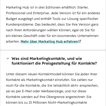
Marketing Hub ist in drei Editionen erhältlich: Starter,
Professional und Enterprise. Jede Version ist für ein anderes
Budget ausgelegt und enthält Tools zur Lösung spezifischer
Kundenprobleme. Das bedeutet, dass Sie Ihre Version ganz
nach Ihren Anforderungen wählen können, egal ob Sie für
ein kleines Geschäft oder für ein boomendes Unternehmen
arbeiten.
Mehr über Marketing Hub erfahren
Was sind Marketingkontakte, und wie
funktioniert die Preisgestaltung für Kontakte?
Unter diesem neuen Kontaktmodell können Sie jeden Ihrer
Kontakte als Marketingkontakt einstufen. Sie zahlen nur
noch für die Kontakte, die Sie tatsächlich aktiv ansprechen,
sei es per E-Mail oder Werbeanzeige, und nur diese
Kontakte werden auf Ihre Obergrenze angerechnet. Sie
können bis zu 15 Millionen Nicht-Marketingkontakte