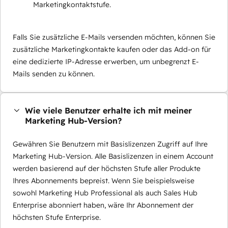
Marketingkontaktstufe.
Falls Sie zusätzliche E-Mails versenden möchten, können Sie
zusätzliche Marketingkontakte kaufen oder das Add-on für
eine dedizierte IP-Adresse erwerben, um unbegrenzt E-
Mails senden zu können.
Wie viele Benutzer erhalte ich mit meiner
Marketing Hub-Version?
Gewähren Sie Benutzern mit Basislizenzen Zugriff auf Ihre
Marketing Hub-Version. Alle Basislizenzen in einem Account
werden basierend auf der höchsten Stufe aller Produkte
Ihres Abonnements bepreist. Wenn Sie beispielsweise
sowohl Marketing Hub Professional als auch Sales Hub
Enterprise abonniert haben, wäre Ihr Abonnement der
höchsten Stufe Enterprise.