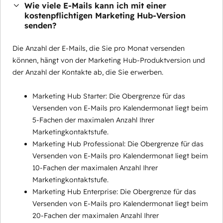
Wie viele E-Mails kann ich mit einer
kostenpflichtigen Marketing Hub-Version
senden?
Die Anzahl der E-Mails, die Sie pro Monat versenden
können, hängt von der Marketing Hub-Produktversion und
der Anzahl der Kontakte ab, die Sie erwerben.
Marketing Hub Starter: Die Obergrenze für das
Versenden von E-Mails pro Kalendermonat liegt beim
5-Fachen der maximalen Anzahl Ihrer
Marketingkontaktstufe.
Marketing Hub Professional: Die Obergrenze für das
Versenden von E-Mails pro Kalendermonat liegt beim
10-Fachen der maximalen Anzahl Ihrer
Marketingkontaktstufe.
Marketing Hub Enterprise: Die Obergrenze für das
Versenden von E-Mails pro Kalendermonat liegt beim
20-Fachen der maximalen Anzahl Ihrer