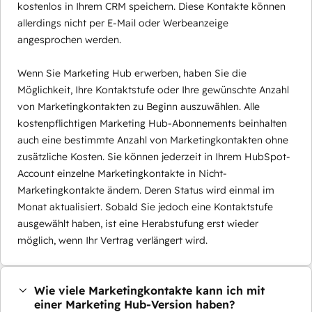
kostenlos in Ihrem CRM speichern. Diese Kontakte können
allerdings nicht per E-Mail oder Werbeanzeige
angesprochen werden.
Wenn Sie Marketing Hub erwerben, haben Sie die
Möglichkeit, Ihre Kontaktstufe oder Ihre gewünschte Anzahl
von Marketingkontakten zu Beginn auszuwählen. Alle
kostenpflichtigen Marketing Hub-Abonnements beinhalten
auch eine bestimmte Anzahl von Marketingkontakten ohne
zusätzliche Kosten. Sie können jederzeit in Ihrem HubSpot-
Account einzelne Marketingkontakte in Nicht-
Marketingkontakte ändern. Deren Status wird einmal im
Monat aktualisiert. Sobald Sie jedoch eine Kontaktstufe
ausgewählt haben, ist eine Herabstufung erst wieder
möglich, wenn Ihr Vertrag verlängert wird.
Wie viele Marketingkontakte kann ich mit
einer Marketing Hub-Version haben?