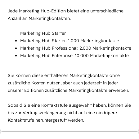
Jede Marketing Hub-Edition bietet eine unterschiedliche
Anzahl an Marketingkontakten.
Marketing Hub Starter
Marketing Hub Starter: 1.000 Marketingkontakte
Marketing Hub Professional: 2.000 Marketingkontakte
Marketing Hub Enterprise: 10.000 Marketingkontakte
Sie können diese enthaltenen Marketingkontakte ohne
zusätzliche Kosten nutzen, aber auch jederzeit in jeder
unserer Editionen zusätzliche Marketingkontakte erwerben.
Sobald Sie eine Kontaktstufe ausgewählt haben, können Sie
bis zur Vertragsverlängerung nicht auf eine niedrigere
Kontaktstufe heruntergestuft werden.