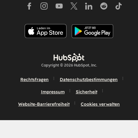
Copyright © 2026 HubSpot, Inc.
Rechtsfragen
Datenschutzbestimmungen
Impressum
Sicherheit
Website-Barrierefreiheit
Cookies verwalten