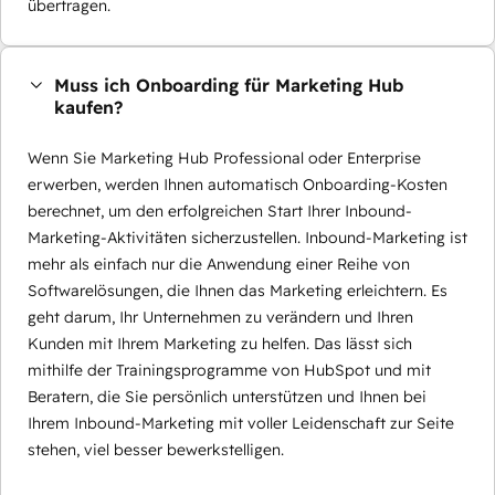
übertragen.
Muss ich Onboarding für Marketing Hub
kaufen?
Wenn Sie Marketing Hub Professional oder Enterprise
erwerben, werden Ihnen automatisch Onboarding-Kosten
berechnet, um den erfolgreichen Start Ihrer Inbound-
Marketing-Aktivitäten sicherzustellen. Inbound-Marketing ist
mehr als einfach nur die Anwendung einer Reihe von
Softwarelösungen, die Ihnen das Marketing erleichtern. Es
geht darum, Ihr Unternehmen zu verändern und Ihren
Kunden mit Ihrem Marketing zu helfen. Das lässt sich
mithilfe der Trainingsprogramme von HubSpot und mit
Beratern, die Sie persönlich unterstützen und Ihnen bei
Ihrem Inbound-Marketing mit voller Leidenschaft zur Seite
stehen, viel besser bewerkstelligen.