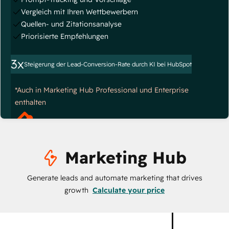
Vergleich mit Ihren Wettbewerbern
Quellen- und Zitationsanalyse
Priorisierte Empfehlungen
3x
Steigerung der Lead-Conversion-Rate durch KI bei HubSpot
*Auch in Marketing Hub Professional und Enterprise
enthalten
Marketing Hub
Generate leads and automate marketing that drives
growth
Calculate your price