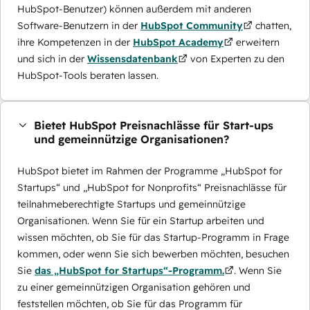
HubSpot-Benutzer) können außerdem mit anderen
Software-Benutzern in der
HubSpot Community
chatten,
ihre Kompetenzen in der
HubSpot Academy
erweitern
und sich in der
Wissensdatenbank
von Experten zu den
HubSpot-Tools beraten lassen.
Bietet HubSpot Preisnachlässe für Start-ups
und gemeinnützige Organisationen?
HubSpot bietet im Rahmen der Programme „HubSpot for
Startups“ und „HubSpot for Nonprofits“ Preisnachlässe für
teilnahmeberechtigte Startups und gemeinnützige
Organisationen. Wenn Sie für ein Startup arbeiten und
wissen möchten, ob Sie für das Startup-Programm in Frage
kommen, oder wenn Sie sich bewerben möchten, besuchen
Sie
das „HubSpot for Startups“-Programm.
. Wenn Sie
zu einer gemeinnützigen Organisation gehören und
feststellen möchten, ob Sie für das Programm für