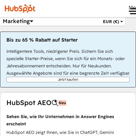
Me
Marketing
EUR (€)
Bis zu 65 % Rabatt auf Starter
Intelligentere Tools, niedrigerer Preis. Sichern Sie sich
spezielle Starter-Preise, wenn Sie sich für ein Monats- oder
Jahresabonnement entscheiden. Nur für Neukunden.
Ausgewählte Angebote sind für eine begrenzte Zeit verfügbar.
Jetzt kaufen
HubSpot AEO
Neu
Sehen Sie, wie Ihr Unternehmen in Answer Engines
erscheint
HubSpot AEO zeigt Ihnen, wie Sie in ChatGPT, Gemini