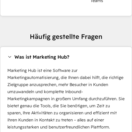
Teams
Häufig gestellte Fragen
Was ist Marketing Hub?
Marketing Hub ist eine Software zur
Marketingautomatisierung, die Ihnen dabei hilft, die richtige
Zielgruppe anzusprechen, mehr Besucher in Kunden
umzuwandeln und komplette Inbound-
Marketingkampagnen in großem Umfang durchzuführen. Sie
bietet genau die Tools, die Sie benötigen, um Zeit zu
sparen, Ihre Aktivitäten zu organisieren und effizient mit
Ihren Kunden in Kontakt zu treten – alles auf einer
leistungsstarken und benutzerfreundlichen Plattform.