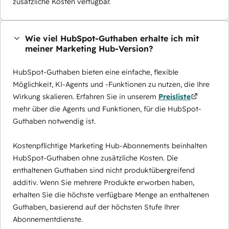
zusätzliche Kosten verfügbar.
Wie viel HubSpot-Guthaben erhalte ich mit
meiner Marketing Hub-Version?
HubSpot-Guthaben bieten eine einfache, flexible
Möglichkeit, KI-Agents und -Funktionen zu nutzen, die Ihre
Wirkung skalieren. Erfahren Sie in unserem
Preisliste
mehr über die Agents und Funktionen, für die HubSpot-
Guthaben notwendig ist.
Kostenpflichtige Marketing Hub-Abonnements beinhalten
HubSpot-Guthaben ohne zusätzliche Kosten. Die
enthaltenen Guthaben sind nicht produktübergreifend
additiv. Wenn Sie mehrere Produkte erworben haben,
erhalten Sie die höchste verfügbare Menge an enthaltenen
Guthaben, basierend auf der höchsten Stufe Ihrer
Abonnementdienste.