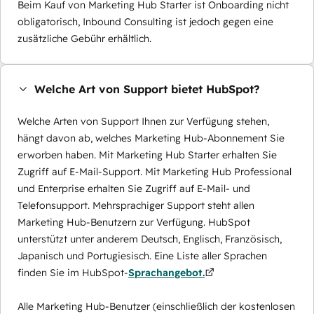
Beim Kauf von Marketing Hub Starter ist Onboarding nicht
obligatorisch, Inbound Consulting ist jedoch gegen eine
zusätzliche Gebühr erhältlich.
Welche Art von Support bietet HubSpot?
Welche Arten von Support Ihnen zur Verfügung stehen,
hängt davon ab, welches Marketing Hub-Abonnement Sie
erworben haben. Mit Marketing Hub Starter erhalten Sie
Zugriff auf E-Mail-Support. Mit Marketing Hub Professional
und Enterprise erhalten Sie Zugriff auf E-Mail- und
Telefonsupport. Mehrsprachiger Support steht allen
Marketing Hub-Benutzern zur Verfügung. HubSpot
unterstützt unter anderem Deutsch, Englisch, Französisch,
Japanisch und Portugiesisch. Eine Liste aller Sprachen
finden Sie im HubSpot-
Sprachangebot.
Alle Marketing Hub-Benutzer (einschließlich der kostenlosen