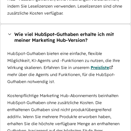
indem Sie Leselizenzen verwenden. Leselizenzen sind ohne
zusätzliche Kosten verfügbar.
Wie viel HubSpot-Guthaben erhalte ich mit
meiner Marketing Hub-Version?
HubSpot-Guthaben bieten eine einfache, flexible
Möglichkeit, KI-Agents und -Funktionen zu nutzen, die Ihre
Wirkung skalieren. Erfahren Sie in unserem
Preisliste
mehr über die Agents und Funktionen, für die HubSpot-
Guthaben notwendig ist.
Kostenpflichtige Marketing Hub-Abonnements beinhalten
HubSpot-Guthaben ohne zusätzliche Kosten. Die
enthaltenen Guthaben sind nicht produktübergreifend
additiv. Wenn Sie mehrere Produkte erworben haben,
erhalten Sie die höchste verfügbare Menge an enthaltenen
Guthaben, basierend auf der höchsten Stufe Ihrer