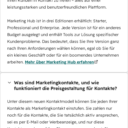
Ihren Kunden in Kontakt zu treten – alles auf einer
leistungsstarken und benutzerfreundlichen Plattform.
Marketing Hub ist in drei Editionen erhältlich: Starter,
Professional und Enterprise. Jede Version ist für ein anderes
Budget ausgelegt und enthält Tools zur Lösung spezifischer
Kundenprobleme. Das bedeutet, dass Sie Ihre Version ganz
nach Ihren Anforderungen wählen können, egal ob Sie für
ein kleines Geschäft oder für ein boomendes Unternehmen
arbeiten.
Mehr über Marketing Hub erfahren
Was sind Marketingkontakte, und wie
funktioniert die Preisgestaltung für Kontakte?
Unter diesem neuen Kontaktmodell können Sie jeden Ihrer
Kontakte als Marketingkontakt einstufen. Sie zahlen nur
noch für die Kontakte, die Sie tatsächlich aktiv ansprechen,
sei es per E-Mail oder Werbeanzeige, und nur diese