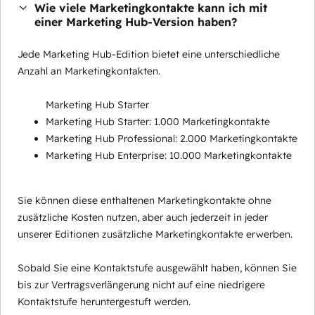
Wie viele Marketingkontakte kann ich mit
einer Marketing Hub-Version haben?
Jede Marketing Hub-Edition bietet eine unterschiedliche
Anzahl an Marketingkontakten.
Marketing Hub Starter
Marketing Hub Starter: 1.000 Marketingkontakte
Marketing Hub Professional: 2.000 Marketingkontakte
Marketing Hub Enterprise: 10.000 Marketingkontakte
Sie können diese enthaltenen Marketingkontakte ohne
zusätzliche Kosten nutzen, aber auch jederzeit in jeder
unserer Editionen zusätzliche Marketingkontakte erwerben.
Sobald Sie eine Kontaktstufe ausgewählt haben, können Sie
bis zur Vertragsverlängerung nicht auf eine niedrigere
Kontaktstufe heruntergestuft werden.