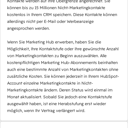
Kontakte werden auf Ihre Obergrenze angerechnet. Sie
können bis zu 15 Millionen Nicht-Marketingkontakte
kostenlos in Ihrem CRM speichern. Diese Kontakte können
allerdings nicht per E-Mail oder Werbeanzeige
angesprochen werden.
Wenn Sie Marketing Hub erwerben, haben Sie die
Möglichkeit, Ihre Kontaktstufe oder Ihre gewünschte Anzahl
von Marketingkontakten zu Beginn auszuwählen. Alle
kostenpflichtigen Marketing Hub-Abonnements beinhalten
auch eine bestimmte Anzahl von Marketingkontakten ohne
zusätzliche Kosten. Sie können jederzeit in Ihrem HubSpot-
Account einzelne Marketingkontakte in Nicht-
Marketingkontakte ändern. Deren Status wird einmal im
Monat aktualisiert. Sobald Sie jedoch eine Kontaktstufe
ausgewählt haben, ist eine Herabstufung erst wieder
möglich, wenn Ihr Vertrag verlängert wird.