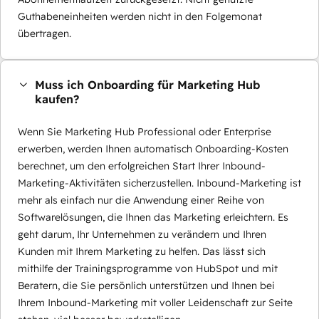
Guthabeneinheiten werden nicht in den Folgemonat
übertragen.
Muss ich Onboarding für Marketing Hub
kaufen?
Wenn Sie Marketing Hub Professional oder Enterprise
erwerben, werden Ihnen automatisch Onboarding-Kosten
berechnet, um den erfolgreichen Start Ihrer Inbound-
Marketing-Aktivitäten sicherzustellen. Inbound-Marketing ist
mehr als einfach nur die Anwendung einer Reihe von
Softwarelösungen, die Ihnen das Marketing erleichtern. Es
geht darum, Ihr Unternehmen zu verändern und Ihren
Kunden mit Ihrem Marketing zu helfen. Das lässt sich
mithilfe der Trainingsprogramme von HubSpot und mit
Beratern, die Sie persönlich unterstützen und Ihnen bei
Ihrem Inbound-Marketing mit voller Leidenschaft zur Seite