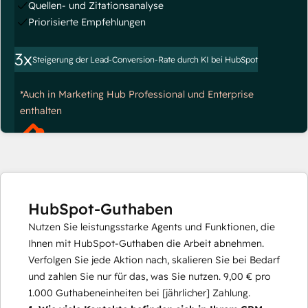
Quellen- und Zitationsanalyse
Priorisierte Empfehlungen
3x
Steigerung der Lead-Conversion-Rate durch KI bei HubSpot
*Auch in Marketing Hub Professional und Enterprise
enthalten
HubSpot-Guthaben
Nutzen Sie leistungsstarke Agents und Funktionen, die
Ihnen mit HubSpot-Guthaben die Arbeit abnehmen.
Verfolgen Sie jede Aktion nach, skalieren Sie bei Bedarf
und zahlen Sie nur für das, was Sie nutzen.
9,00 €
pro
1.000
Guthabeneinheiten bei [jährlicher] Zahlung.