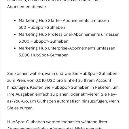
Abonnementdienste.
Marketing Hub Starter-Abonnements umfassen
500 HubSpot-Guthaben
Marketing Hub Professional-Abonnements umfassen
3.000 HubSpot-Guthaben
Marketing Hub Enterprise-Abonnements umfassen
5.000 HubSpot-Guthaben
Sie können wählen, wann und wie Sie HubSpot-Guthaben
zum Preis von 0,010 USD pro Einheit zu Ihrem Account
hinzufügen. Kaufen Sie HubSpot-Guthaben in Paketen, um
Ihre Ausgaben einfach zu planen, oder aktivieren Sie Pay-
as-You-Go, um Guthaben automatisch hinzuzufügen, wenn
Sie es nutzen.
HubSpot-Guthaben werden monatlich während Ihrer
Abonnementlaufzeit zurückgesetzt. Nicht genutzte