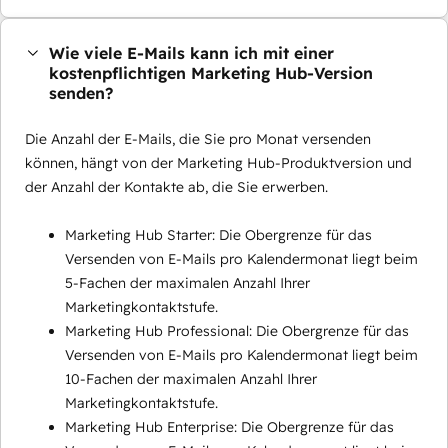
Wie viele E-Mails kann ich mit einer
kostenpflichtigen Marketing Hub-Version
senden?
Die Anzahl der E-Mails, die Sie pro Monat versenden
können, hängt von der Marketing Hub-Produktversion und
der Anzahl der Kontakte ab, die Sie erwerben.
Marketing Hub Starter: Die Obergrenze für das
Versenden von E-Mails pro Kalendermonat liegt beim
5-Fachen der maximalen Anzahl Ihrer
Marketingkontaktstufe.
Marketing Hub Professional: Die Obergrenze für das
Versenden von E-Mails pro Kalendermonat liegt beim
10-Fachen der maximalen Anzahl Ihrer
Marketingkontaktstufe.
Marketing Hub Enterprise: Die Obergrenze für das