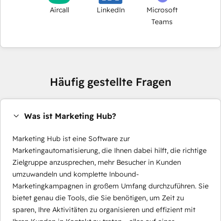
Aircall
LinkedIn
Microsoft
Teams
Häufig gestellte Fragen
Was ist Marketing Hub?
Marketing Hub ist eine Software zur
Marketingautomatisierung, die Ihnen dabei hilft, die richtige
Zielgruppe anzusprechen, mehr Besucher in Kunden
umzuwandeln und komplette Inbound-
Marketingkampagnen in großem Umfang durchzuführen. Sie
bietet genau die Tools, die Sie benötigen, um Zeit zu
sparen, Ihre Aktivitäten zu organisieren und effizient mit