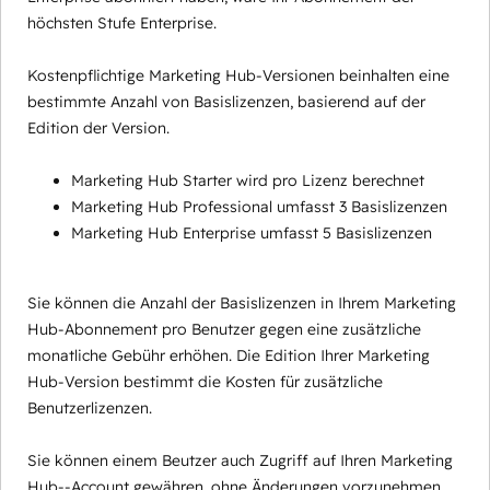
höchsten Stufe Enterprise.
Kostenpflichtige Marketing Hub-Versionen beinhalten eine
bestimmte Anzahl von Basislizenzen, basierend auf der
Edition der Version.
Marketing Hub Starter wird pro Lizenz berechnet
Marketing Hub Professional umfasst 3 Basislizenzen
Marketing Hub Enterprise umfasst 5 Basislizenzen
Sie können die Anzahl der Basislizenzen in Ihrem Marketing
Hub-Abonnement pro Benutzer gegen eine zusätzliche
monatliche Gebühr erhöhen. Die Edition Ihrer Marketing
Hub-Version bestimmt die Kosten für zusätzliche
Benutzerlizenzen.
Sie können einem Beutzer auch Zugriff auf Ihren Marketing
Hub--Account gewähren, ohne Änderungen vorzunehmen,