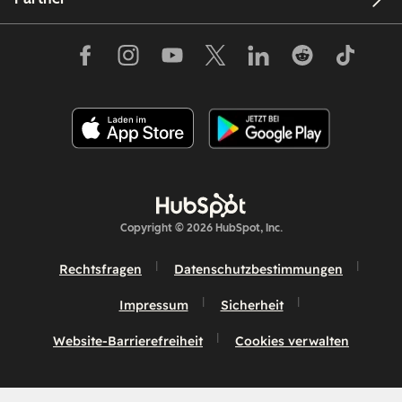
Copyright © 2026 HubSpot, Inc.
Rechtsfragen
Datenschutzbestimmungen
Impressum
Sicherheit
Website-Barrierefreiheit
Cookies verwalten