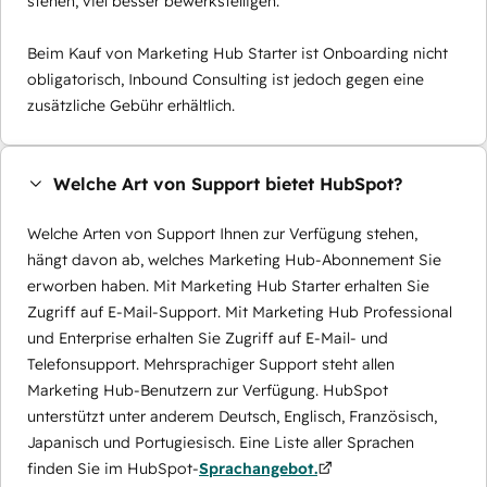
stehen, viel besser bewerkstelligen.
Beim Kauf von Marketing Hub Starter ist Onboarding nicht
obligatorisch, Inbound Consulting ist jedoch gegen eine
zusätzliche Gebühr erhältlich.
Welche Art von Support bietet HubSpot?
Welche Arten von Support Ihnen zur Verfügung stehen,
hängt davon ab, welches Marketing Hub-Abonnement Sie
erworben haben. Mit Marketing Hub Starter erhalten Sie
Zugriff auf E-Mail-Support. Mit Marketing Hub Professional
und Enterprise erhalten Sie Zugriff auf E-Mail- und
Telefonsupport. Mehrsprachiger Support steht allen
Marketing Hub-Benutzern zur Verfügung. HubSpot
unterstützt unter anderem Deutsch, Englisch, Französisch,
Japanisch und Portugiesisch. Eine Liste aller Sprachen
finden Sie im HubSpot-
Sprachangebot.