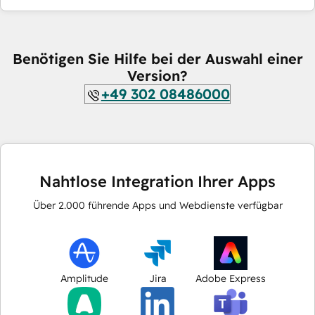
Benötigen Sie Hilfe bei der Auswahl einer
Version?
+49 302 08486000
Nahtlose Integration Ihrer Apps
Über
2.000
führende Apps und Webdienste verfügbar
Amplitude
Jira
Adobe Express