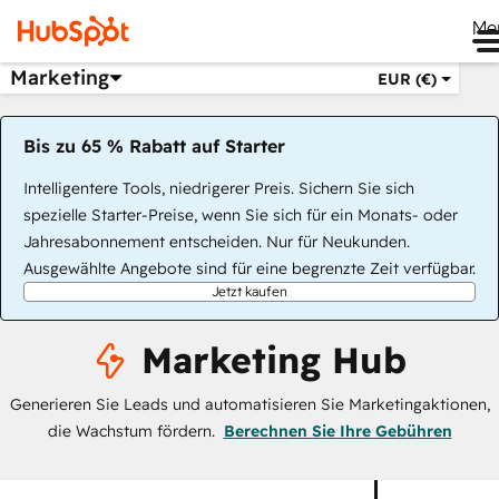
Me
Marketing
EUR (€)
Bis zu 65 % Rabatt auf Starter
Intelligentere Tools, niedrigerer Preis. Sichern Sie sich
spezielle Starter-Preise, wenn Sie sich für ein Monats- oder
Jahresabonnement entscheiden. Nur für Neukunden.
Ausgewählte Angebote sind für eine begrenzte Zeit verfügbar.
Jetzt kaufen
Marketing Hub
Generieren Sie Leads und automatisieren Sie Marketingaktionen,
die Wachstum fördern.
Berechnen Sie Ihre Gebühren