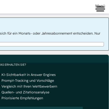
Menü
 Sie sich für ein Monats- oder Jahresabonnement entscheiden. Nur
AS ERHALTEN SIE?
KI-Sichtbarkeit in Answer Engines
Prompt-Tracking und Vorschläge
Vergleich mit Ihren Wettbewerbern
Quellen- und Zitationsanalyse
Priorisierte Empfehlungen