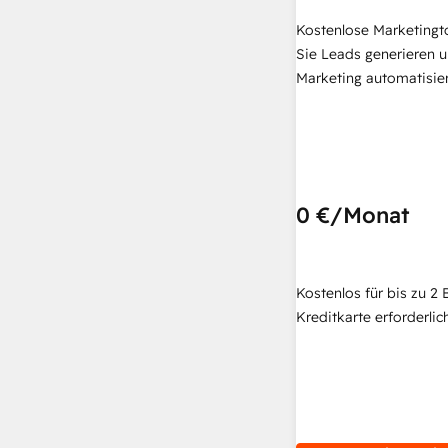
Kostenlose Marketingt
Sie Leads generieren u
Marketing automatisie
0 €
/Monat
Kostenlos für bis zu 2 
Kreditkarte erforderlich