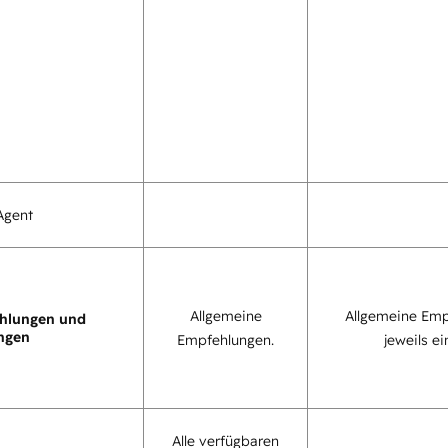
Agent
Allgemeine
Allgemeine Emp
hlungen und
ngen
Empfehlungen.
jeweils ei
Alle verfügbaren