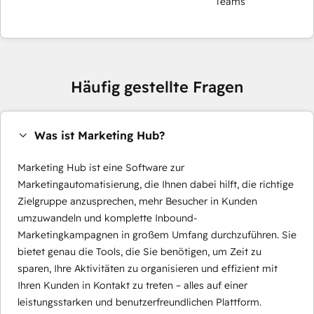
Teams
Häufig gestellte Fragen
Was ist Marketing Hub?
Marketing Hub ist eine Software zur
Marketingautomatisierung, die Ihnen dabei hilft, die richtige
Zielgruppe anzusprechen, mehr Besucher in Kunden
umzuwandeln und komplette Inbound-
Marketingkampagnen in großem Umfang durchzuführen. Sie
bietet genau die Tools, die Sie benötigen, um Zeit zu
sparen, Ihre Aktivitäten zu organisieren und effizient mit
Ihren Kunden in Kontakt zu treten – alles auf einer
leistungsstarken und benutzerfreundlichen Plattform.