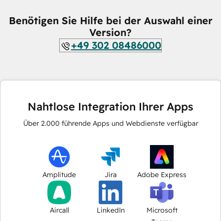
Benötigen Sie Hilfe bei der Auswahl einer
Version?
+49 302 08486000
Nahtlose Integration Ihrer Apps
Über
2.000
führende Apps und Webdienste verfügbar
Amplitude
Jira
Adobe Express
Aircall
LinkedIn
Microsoft