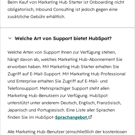
Beim Kauf von Marketing Hub Starter ist Onboarding nicht
obligatorisch, Inbound Consulting ist jedoch gegen eine
zusätzliche Gebühr erhältlich.
Welche Art von Support bietet HubSpot?
Welche Arten von Support Ihnen zur Verfügung stehen,
hängt davon ab, welches Marketing Hub-Abonnement Sie
erworben haben. Mit Marketing Hub Starter erhalten Sie
Zugriff auf E-Mail-Support. Mit Marketing Hub Professional
und Enterprise erhalten Sie Zugriff auf E-Mail- und
Telefonsupport. Mehrsprachiger Support steht allen
Marketing Hub-Benutzern zur Verfügung. HubSpot
unterstützt unter anderem Deutsch, Englisch, Französisch,
Japanisch und Portugiesisch. Eine Liste aller Sprachen
finden Sie im HubSpot-
Sprachangebot.
Alle Marketing Hub-Benutzer (einschließlich der kostenlosen