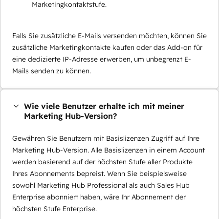
Marketingkontaktstufe.
Falls Sie zusätzliche E-Mails versenden möchten, können Sie
zusätzliche Marketingkontakte kaufen oder das Add-on für
eine dedizierte IP-Adresse erwerben, um unbegrenzt E-
Mails senden zu können.
Wie viele Benutzer erhalte ich mit meiner
Marketing Hub-Version?
Gewähren Sie Benutzern mit Basislizenzen Zugriff auf Ihre
Marketing Hub-Version. Alle Basislizenzen in einem Account
werden basierend auf der höchsten Stufe aller Produkte
Ihres Abonnements bepreist. Wenn Sie beispielsweise
sowohl Marketing Hub Professional als auch Sales Hub
Enterprise abonniert haben, wäre Ihr Abonnement der
höchsten Stufe Enterprise.