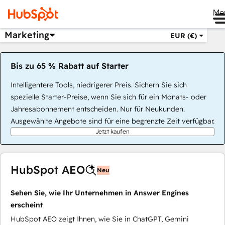
Me
Marketing
EUR (€)
Bis zu 65 % Rabatt auf Starter
Intelligentere Tools, niedrigerer Preis. Sichern Sie sich
spezielle Starter-Preise, wenn Sie sich für ein Monats- oder
Jahresabonnement entscheiden. Nur für Neukunden.
Ausgewählte Angebote sind für eine begrenzte Zeit verfügbar.
Jetzt kaufen
HubSpot AEO
Neu
Sehen Sie, wie Ihr Unternehmen in Answer Engines
erscheint
HubSpot AEO zeigt Ihnen, wie Sie in ChatGPT, Gemini