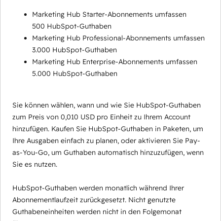
Marketing Hub Starter-Abonnements umfassen
500 HubSpot-Guthaben
Marketing Hub Professional-Abonnements umfassen
3.000 HubSpot-Guthaben
Marketing Hub Enterprise-Abonnements umfassen
5.000 HubSpot-Guthaben
Sie können wählen, wann und wie Sie HubSpot-Guthaben
zum Preis von 0,010 USD pro Einheit zu Ihrem Account
hinzufügen. Kaufen Sie HubSpot-Guthaben in Paketen, um
Ihre Ausgaben einfach zu planen, oder aktivieren Sie Pay-
as-You-Go, um Guthaben automatisch hinzuzufügen, wenn
Sie es nutzen.
HubSpot-Guthaben werden monatlich während Ihrer
Abonnementlaufzeit zurückgesetzt. Nicht genutzte
Guthabeneinheiten werden nicht in den Folgemonat