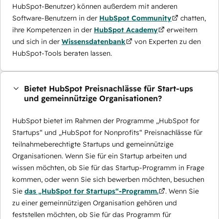
HubSpot-Benutzer) können außerdem mit anderen
Software-Benutzern in der
HubSpot Community
chatten,
ihre Kompetenzen in der
HubSpot Academy
erweitern
und sich in der
Wissensdatenbank
von Experten zu den
HubSpot-Tools beraten lassen.
Bietet HubSpot Preisnachlässe für Start-ups
und gemeinnützige Organisationen?
HubSpot bietet im Rahmen der Programme „HubSpot for
Startups“ und „HubSpot for Nonprofits“ Preisnachlässe für
teilnahmeberechtigte Startups und gemeinnützige
Organisationen. Wenn Sie für ein Startup arbeiten und
wissen möchten, ob Sie für das Startup-Programm in Frage
kommen, oder wenn Sie sich bewerben möchten, besuchen
Sie
das „HubSpot for Startups“-Programm.
. Wenn Sie
zu einer gemeinnützigen Organisation gehören und
feststellen möchten, ob Sie für das Programm für