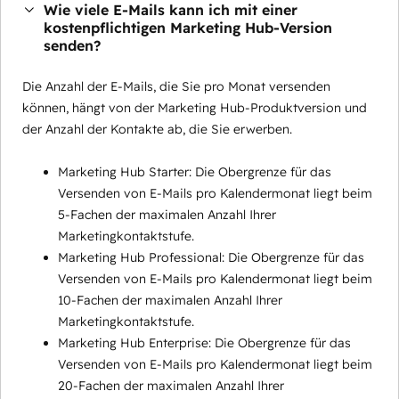
Wie viele E-Mails kann ich mit einer
kostenpflichtigen Marketing Hub-Version
senden?
Die Anzahl der E-Mails, die Sie pro Monat versenden
können, hängt von der Marketing Hub-Produktversion und
der Anzahl der Kontakte ab, die Sie erwerben.
Marketing Hub Starter: Die Obergrenze für das
Versenden von E-Mails pro Kalendermonat liegt beim
5-Fachen der maximalen Anzahl Ihrer
Marketingkontaktstufe.
Marketing Hub Professional: Die Obergrenze für das
Versenden von E-Mails pro Kalendermonat liegt beim
10-Fachen der maximalen Anzahl Ihrer
Marketingkontaktstufe.
Marketing Hub Enterprise: Die Obergrenze für das
Versenden von E-Mails pro Kalendermonat liegt beim
20-Fachen der maximalen Anzahl Ihrer