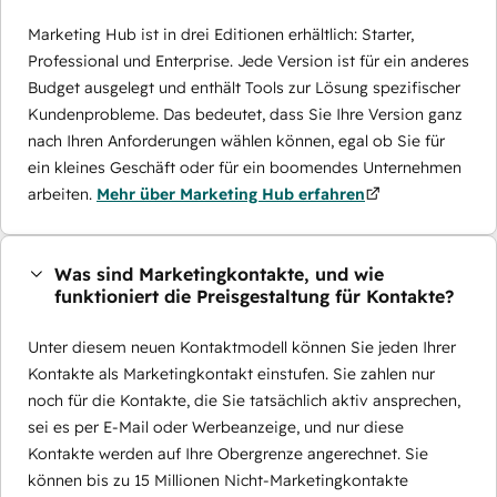
Marketing Hub ist in drei Editionen erhältlich: Starter,
Professional und Enterprise. Jede Version ist für ein anderes
Budget ausgelegt und enthält Tools zur Lösung spezifischer
Kundenprobleme. Das bedeutet, dass Sie Ihre Version ganz
nach Ihren Anforderungen wählen können, egal ob Sie für
ein kleines Geschäft oder für ein boomendes Unternehmen
arbeiten.
Mehr über Marketing Hub erfahren
Was sind Marketingkontakte, und wie
funktioniert die Preisgestaltung für Kontakte?
Unter diesem neuen Kontaktmodell können Sie jeden Ihrer
Kontakte als Marketingkontakt einstufen. Sie zahlen nur
noch für die Kontakte, die Sie tatsächlich aktiv ansprechen,
sei es per E-Mail oder Werbeanzeige, und nur diese
Kontakte werden auf Ihre Obergrenze angerechnet. Sie
können bis zu 15 Millionen Nicht-Marketingkontakte