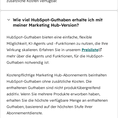
zusätzliche Kosten verfügbar.
Wie viel HubSpot-Guthaben erhalte ich mit
meiner Marketing Hub-Version?
HubSpot-Guthaben bieten eine einfache, flexible
Möglichkeit, KI-Agents und -Funktionen zu nutzen, die Ihre
Wirkung skalieren. Erfahren Sie in unserem
Preisliste
mehr über die Agents und Funktionen, für die HubSpot-
Guthaben notwendig ist.
Kostenpflichtige Marketing Hub-Abonnements beinhalten
HubSpot-Guthaben ohne zusätzliche Kosten. Die
enthaltenen Guthaben sind nicht produktübergreifend
additiv. Wenn Sie mehrere Produkte erworben haben,
erhalten Sie die höchste verfügbare Menge an enthaltenen
Guthaben, basierend auf der höchsten Stufe Ihrer
Abonnementdienste.