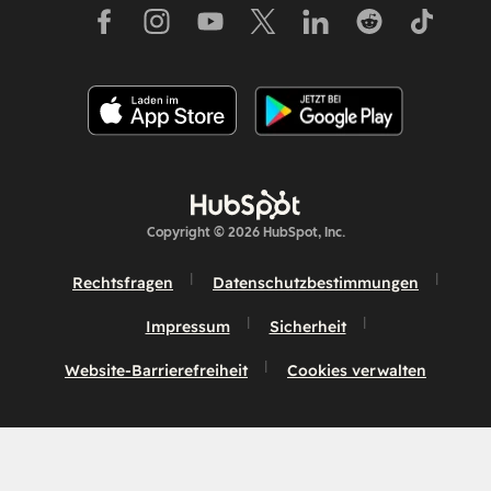
Copyright © 2026 HubSpot, Inc.
Rechtsfragen
Datenschutzbestimmungen
Impressum
Sicherheit
Website-Barrierefreiheit
Cookies verwalten