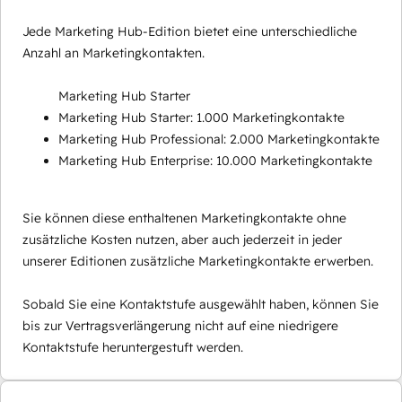
Jede Marketing Hub-Edition bietet eine unterschiedliche
Anzahl an Marketingkontakten.
Marketing Hub Starter
Marketing Hub Starter: 1.000 Marketingkontakte
Marketing Hub Professional: 2.000 Marketingkontakte
Marketing Hub Enterprise: 10.000 Marketingkontakte
Sie können diese enthaltenen Marketingkontakte ohne
zusätzliche Kosten nutzen, aber auch jederzeit in jeder
unserer Editionen zusätzliche Marketingkontakte erwerben.
Sobald Sie eine Kontaktstufe ausgewählt haben, können Sie
bis zur Vertragsverlängerung nicht auf eine niedrigere
Kontaktstufe heruntergestuft werden.