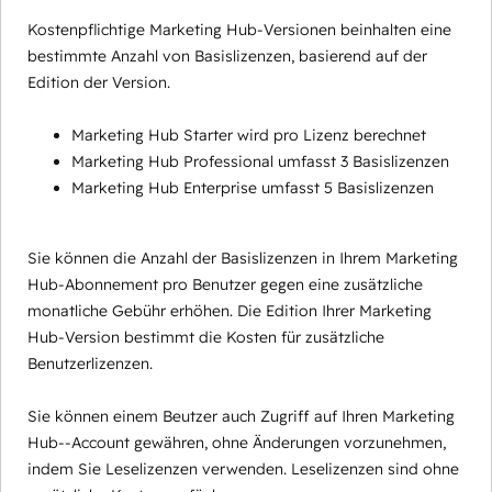
Kostenpflichtige Marketing Hub-Versionen beinhalten eine
bestimmte Anzahl von Basislizenzen, basierend auf der
Edition der Version.
Marketing Hub Starter wird pro Lizenz berechnet
Marketing Hub Professional umfasst 3 Basislizenzen
Marketing Hub Enterprise umfasst 5 Basislizenzen
Sie können die Anzahl der Basislizenzen in Ihrem Marketing
Hub-Abonnement pro Benutzer gegen eine zusätzliche
monatliche Gebühr erhöhen. Die Edition Ihrer Marketing
Hub-Version bestimmt die Kosten für zusätzliche
Benutzerlizenzen.
Sie können einem Beutzer auch Zugriff auf Ihren Marketing
Hub--Account gewähren, ohne Änderungen vorzunehmen,
indem Sie Leselizenzen verwenden. Leselizenzen sind ohne