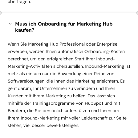
übertragen.
Muss ich Onboarding für Marketing Hub
kaufen?
Wenn Sie Marketing Hub Professional oder Enterprise
erwerben, werden Ihnen automatisch Onboarding-Kosten
berechnet, um den erfolgreichen Start Ihrer Inbound-
Marketing-Aktivitäten sicherzustellen. Inbound-Marketing ist
mehr als einfach nur die Anwendung einer Reihe von
Softwarelösungen, die Ihnen das Marketing erleichtern. Es
geht darum, Ihr Unternehmen zu verändern und Ihren
Kunden mit Ihrem Marketing zu helfen. Das lässt sich
mithilfe der Trainingsprogramme von HubSpot und mit
Beratern, die Sie persönlich unterstützen und Ihnen bei
Ihrem Inbound-Marketing mit voller Leidenschaft zur Seite
stehen, viel besser bewerkstelligen.