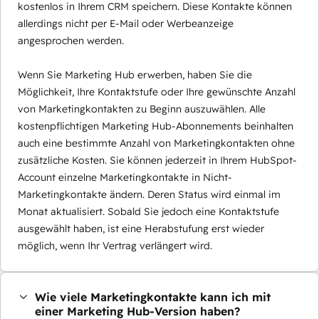
kostenlos in Ihrem CRM speichern. Diese Kontakte können
allerdings nicht per E-Mail oder Werbeanzeige
angesprochen werden.
Wenn Sie Marketing Hub erwerben, haben Sie die
Möglichkeit, Ihre Kontaktstufe oder Ihre gewünschte Anzahl
von Marketingkontakten zu Beginn auszuwählen. Alle
kostenpflichtigen Marketing Hub-Abonnements beinhalten
auch eine bestimmte Anzahl von Marketingkontakten ohne
zusätzliche Kosten. Sie können jederzeit in Ihrem HubSpot-
Account einzelne Marketingkontakte in Nicht-
Marketingkontakte ändern. Deren Status wird einmal im
Monat aktualisiert. Sobald Sie jedoch eine Kontaktstufe
ausgewählt haben, ist eine Herabstufung erst wieder
möglich, wenn Ihr Vertrag verlängert wird.
Wie viele Marketingkontakte kann ich mit
einer Marketing Hub-Version haben?