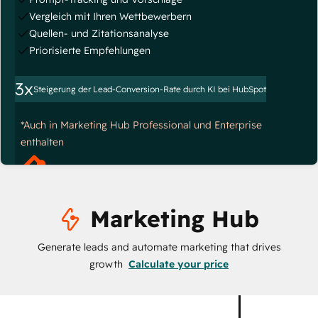
Vergleich mit Ihren Wettbewerbern
Quellen- und Zitationsanalyse
Priorisierte Empfehlungen
3x
Steigerung der Lead-Conversion-Rate durch KI bei HubSpot
*Auch in Marketing Hub Professional und Enterprise
enthalten
Marketing Hub
Generate leads and automate marketing that drives
growth
Calculate your price