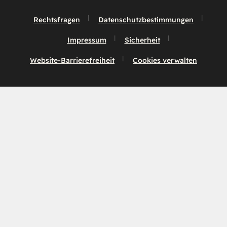
Rechtsfragen
Datenschutzbestimmungen
Impressum
Sicherheit
Website-Barrierefreiheit
Cookies verwalten