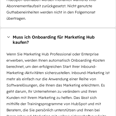
Abonnementlaufzeit zurückgesetzt. Nicht genutzte
Guthabeneinheiten werden nicht in den Folgemonat
übertragen.
Muss ich Onboarding für Marketing Hub
kaufen?
Wenn Sie Marketing Hub Professional oder Enterprise
erwerben, werden Ihnen automatisch Onboarding-Kosten
berechnet, um den erfolgreichen Start Ihrer Inbound-
Marketing-Aktivitäten sicherzustellen. Inbound-Marketing ist
mehr als einfach nur die Anwendung einer Reihe von
Softwarelösungen, die Ihnen das Marketing erleichtern. Es
geht darum, Ihr Unternehmen zu verändern und Ihren
Kunden mit Ihrem Marketing zu helfen. Das lässt sich
mithilfe der Trainingsprogramme von HubSpot und mit
Beratern, die Sie persönlich unterstützen und Ihnen bei