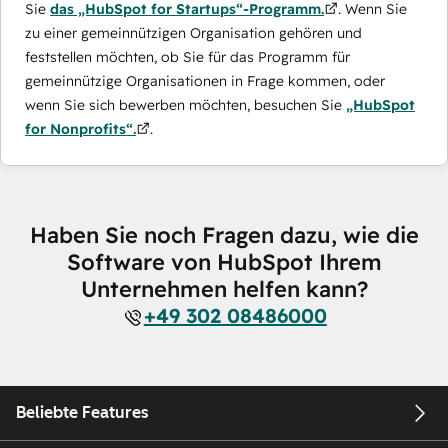
Sie
das „HubSpot for Startups“-Programm.
. Wenn Sie
zu einer gemeinnützigen Organisation gehören und
feststellen möchten, ob Sie für das Programm für
gemeinnützige Organisationen in Frage kommen, oder
wenn Sie sich bewerben möchten, besuchen Sie
„HubSpot
for Nonprofits“.
.
Haben Sie noch Fragen dazu, wie die
Software von HubSpot Ihrem
Unternehmen helfen kann?
+49 302 08486000
Beliebte Features