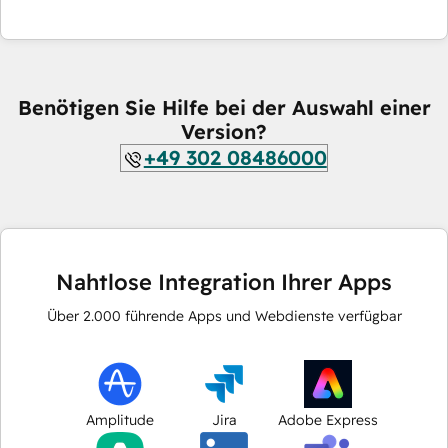
Benötigen Sie Hilfe bei der Auswahl einer
Version?
+49 302 08486000
Nahtlose Integration Ihrer Apps
Über
2.000
führende Apps und Webdienste verfügbar
Amplitude
Jira
Adobe Express