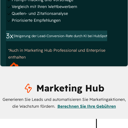
Vergleich mit Ihren Wettbewerbern
Quellen- und Zitationsanalyse
Priorisierte Empfehlungen
3x
Steigerung der Lead-Conversion-Rate durch KI bei HubSpot
*Auch in Marketing Hub Professional und Enterprise
enthalten
Marketing Hub
Generieren Sie Leads und automatisieren Sie Marketingaktionen,
die Wachstum fördern.
Berechnen Sie Ihre Gebühren