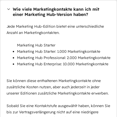
Wie viele Marketingkontakte kann ich mit
einer Marketing Hub-Version haben?
Jede Marketing Hub-Edition bietet eine unterschiedliche
Anzahl an Marketingkontakten.
Marketing Hub Starter
Marketing Hub Starter: 1.000 Marketingkontakte
Marketing Hub Professional: 2.000 Marketingkontakte
Marketing Hub Enterprise: 10.000 Marketingkontakte
Sie können diese enthaltenen Marketingkontakte ohne
zusätzliche Kosten nutzen, aber auch jederzeit in jeder
unserer Editionen zusätzliche Marketingkontakte erwerben.
Sobald Sie eine Kontaktstufe ausgewählt haben, können Sie
bis zur Vertragsverlängerung nicht auf eine niedrigere