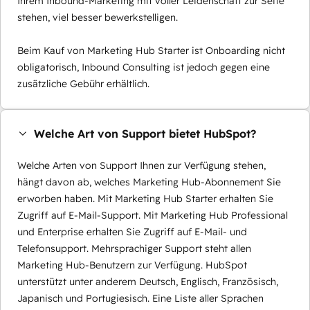
Ihrem Inbound-Marketing mit voller Leidenschaft zur Seite
stehen, viel besser bewerkstelligen.
Beim Kauf von Marketing Hub Starter ist Onboarding nicht
obligatorisch, Inbound Consulting ist jedoch gegen eine
zusätzliche Gebühr erhältlich.
Welche Art von Support bietet HubSpot?
Welche Arten von Support Ihnen zur Verfügung stehen,
hängt davon ab, welches Marketing Hub-Abonnement Sie
erworben haben. Mit Marketing Hub Starter erhalten Sie
Zugriff auf E-Mail-Support. Mit Marketing Hub Professional
und Enterprise erhalten Sie Zugriff auf E-Mail- und
Telefonsupport. Mehrsprachiger Support steht allen
Marketing Hub-Benutzern zur Verfügung. HubSpot
unterstützt unter anderem Deutsch, Englisch, Französisch,
Japanisch und Portugiesisch. Eine Liste aller Sprachen