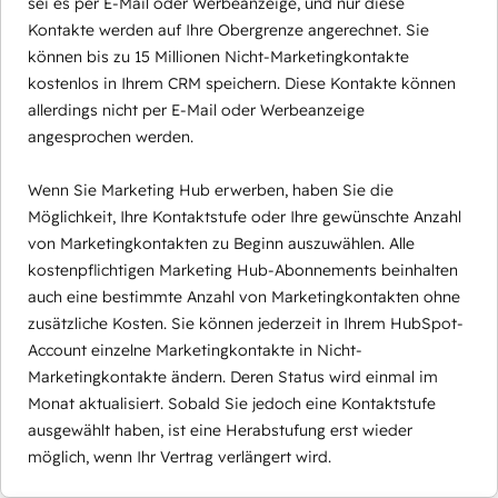
sei es per E-Mail oder Werbeanzeige, und nur diese
Kontakte werden auf Ihre Obergrenze angerechnet. Sie
können bis zu 15 Millionen Nicht-Marketingkontakte
kostenlos in Ihrem CRM speichern. Diese Kontakte können
allerdings nicht per E-Mail oder Werbeanzeige
angesprochen werden.
Wenn Sie Marketing Hub erwerben, haben Sie die
Möglichkeit, Ihre Kontaktstufe oder Ihre gewünschte Anzahl
von Marketingkontakten zu Beginn auszuwählen. Alle
kostenpflichtigen Marketing Hub-Abonnements beinhalten
auch eine bestimmte Anzahl von Marketingkontakten ohne
zusätzliche Kosten. Sie können jederzeit in Ihrem HubSpot-
Account einzelne Marketingkontakte in Nicht-
Marketingkontakte ändern. Deren Status wird einmal im
Monat aktualisiert. Sobald Sie jedoch eine Kontaktstufe
ausgewählt haben, ist eine Herabstufung erst wieder
möglich, wenn Ihr Vertrag verlängert wird.