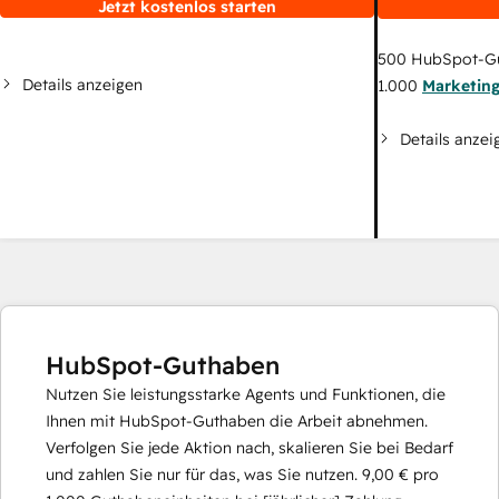
Jetzt kostenlos starten
500
HubSpot-G
Details anzeigen
1.000
Marketin
Details anzei
HubSpot-Guthaben
Nutzen Sie leistungsstarke Agents und Funktionen, die
Ihnen mit HubSpot-Guthaben die Arbeit abnehmen.
Verfolgen Sie jede Aktion nach, skalieren Sie bei Bedarf
und zahlen Sie nur für das, was Sie nutzen.
9,00 €
pro