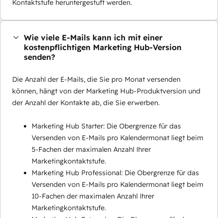
Kontaktstufe heruntergestuft werden.
Wie viele E-Mails kann ich mit einer
kostenpflichtigen Marketing Hub-Version
senden?
Die Anzahl der E-Mails, die Sie pro Monat versenden
können, hängt von der Marketing Hub-Produktversion und
der Anzahl der Kontakte ab, die Sie erwerben.
Marketing Hub Starter: Die Obergrenze für das
Versenden von E-Mails pro Kalendermonat liegt beim
5-Fachen der maximalen Anzahl Ihrer
Marketingkontaktstufe.
Marketing Hub Professional: Die Obergrenze für das
Versenden von E-Mails pro Kalendermonat liegt beim
10-Fachen der maximalen Anzahl Ihrer
Marketingkontaktstufe.