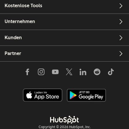
Kostenlose Tools
Unternehmen
Kunden
Partner
Copyright © 2026 HubSpot, Inc.