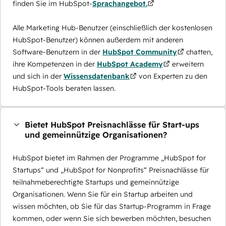
finden Sie im HubSpot-
Sprachangebot.
Alle Marketing Hub-Benutzer (einschließlich der kostenlosen
HubSpot-Benutzer) können außerdem mit anderen
Software-Benutzern in der
HubSpot Community
chatten,
ihre Kompetenzen in der
HubSpot Academy
erweitern
und sich in der
Wissensdatenbank
von Experten zu den
HubSpot-Tools beraten lassen.
Bietet HubSpot Preisnachlässe für Start-ups
und gemeinnützige Organisationen?
HubSpot bietet im Rahmen der Programme „HubSpot for
Startups“ und „HubSpot for Nonprofits“ Preisnachlässe für
teilnahmeberechtigte Startups und gemeinnützige
Organisationen. Wenn Sie für ein Startup arbeiten und
wissen möchten, ob Sie für das Startup-Programm in Frage
kommen, oder wenn Sie sich bewerben möchten, besuchen