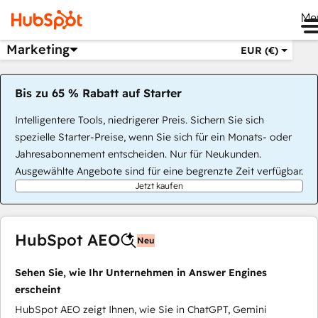
Me
Marketing
EUR (€)
Bis zu 65 % Rabatt auf Starter
Intelligentere Tools, niedrigerer Preis. Sichern Sie sich
spezielle Starter-Preise, wenn Sie sich für ein Monats- oder
Jahresabonnement entscheiden. Nur für Neukunden.
Ausgewählte Angebote sind für eine begrenzte Zeit verfügbar.
Jetzt kaufen
HubSpot AEO
Neu
Sehen Sie, wie Ihr Unternehmen in Answer Engines
erscheint
HubSpot AEO zeigt Ihnen, wie Sie in ChatGPT, Gemini