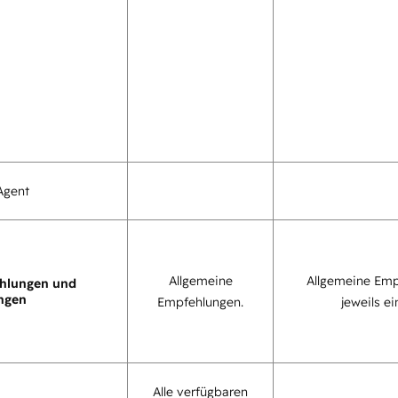
Agent
Allgemeine
Allgemeine Emp
hlungen und
ngen
Empfehlungen.
jeweils ei
Alle verfügbaren