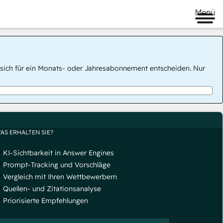
Menü
 Sie sich für ein Monats- oder Jahresabonnement entscheiden. Nur
AS ERHALTEN SIE?
KI-Sichtbarkeit in Answer Engines
Prompt-Tracking und Vorschläge
Vergleich mit Ihren Wettbewerbern
Quellen- und Zitationsanalyse
Priorisierte Empfehlungen