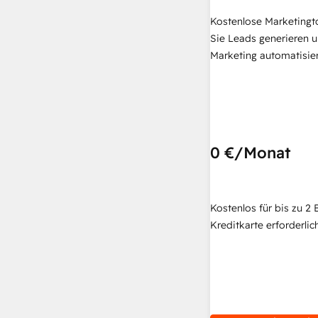
Kostenlose Marketingt
Sie Leads generieren u
Marketing automatisie
0 €
/Monat
Kostenlos für bis zu 2 
Kreditkarte erforderlich