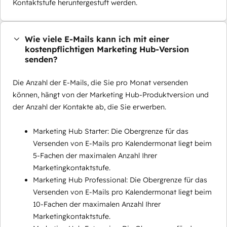
Kontaktstufe heruntergestuft werden.
Wie viele E-Mails kann ich mit einer
kostenpflichtigen Marketing Hub-Version
senden?
Die Anzahl der E-Mails, die Sie pro Monat versenden
können, hängt von der Marketing Hub-Produktversion und
der Anzahl der Kontakte ab, die Sie erwerben.
Marketing Hub Starter: Die Obergrenze für das
Versenden von E-Mails pro Kalendermonat liegt beim
5-Fachen der maximalen Anzahl Ihrer
Marketingkontaktstufe.
Marketing Hub Professional: Die Obergrenze für das
Versenden von E-Mails pro Kalendermonat liegt beim
10-Fachen der maximalen Anzahl Ihrer
Marketingkontaktstufe.