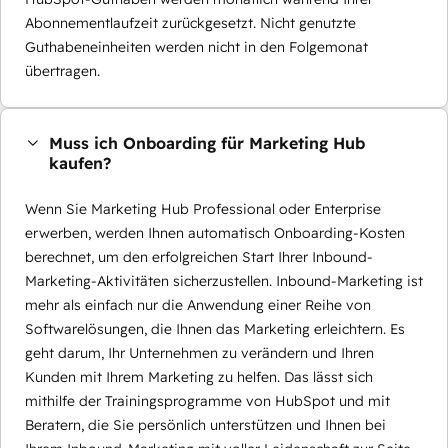
Abonnementlaufzeit zurückgesetzt. Nicht genutzte
Guthabeneinheiten werden nicht in den Folgemonat
übertragen.
Muss ich Onboarding für Marketing Hub
kaufen?
Wenn Sie Marketing Hub Professional oder Enterprise
erwerben, werden Ihnen automatisch Onboarding-Kosten
berechnet, um den erfolgreichen Start Ihrer Inbound-
Marketing-Aktivitäten sicherzustellen. Inbound-Marketing ist
mehr als einfach nur die Anwendung einer Reihe von
Softwarelösungen, die Ihnen das Marketing erleichtern. Es
geht darum, Ihr Unternehmen zu verändern und Ihren
Kunden mit Ihrem Marketing zu helfen. Das lässt sich
mithilfe der Trainingsprogramme von HubSpot und mit
Beratern, die Sie persönlich unterstützen und Ihnen bei