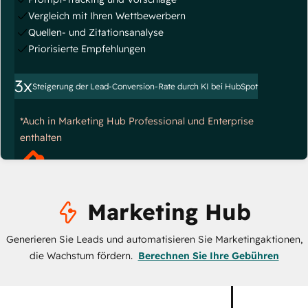
Vergleich mit Ihren Wettbewerbern
Quellen- und Zitationsanalyse
Priorisierte Empfehlungen
3x
Steigerung der Lead-Conversion-Rate durch KI bei HubSpot
*Auch in Marketing Hub Professional und Enterprise
enthalten
Marketing Hub
Generieren Sie Leads und automatisieren Sie Marketingaktionen,
die Wachstum fördern.
Berechnen Sie Ihre Gebühren