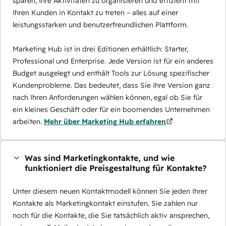
sparen, Ihre Aktivitäten zu organisieren und effizient mit
Ihren Kunden in Kontakt zu treten – alles auf einer
leistungsstarken und benutzerfreundlichen Plattform.
Marketing Hub ist in drei Editionen erhältlich: Starter,
Professional und Enterprise. Jede Version ist für ein anderes
Budget ausgelegt und enthält Tools zur Lösung spezifischer
Kundenprobleme. Das bedeutet, dass Sie Ihre Version ganz
nach Ihren Anforderungen wählen können, egal ob Sie für
ein kleines Geschäft oder für ein boomendes Unternehmen
arbeiten.
Mehr über Marketing Hub erfahren
Was sind Marketingkontakte, und wie
funktioniert die Preisgestaltung für Kontakte?
Unter diesem neuen Kontaktmodell können Sie jeden Ihrer
Kontakte als Marketingkontakt einstufen. Sie zahlen nur
noch für die Kontakte, die Sie tatsächlich aktiv ansprechen,