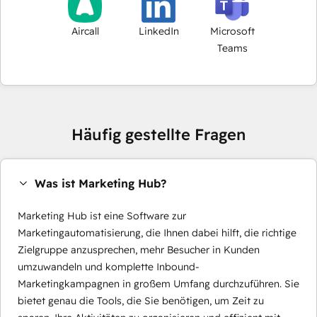
Aircall
LinkedIn
Microsoft
Teams
Häufig gestellte Fragen
Was ist Marketing Hub?
Marketing Hub ist eine Software zur
Marketingautomatisierung, die Ihnen dabei hilft, die richtige
Zielgruppe anzusprechen, mehr Besucher in Kunden
umzuwandeln und komplette Inbound-
Marketingkampagnen in großem Umfang durchzuführen. Sie
bietet genau die Tools, die Sie benötigen, um Zeit zu