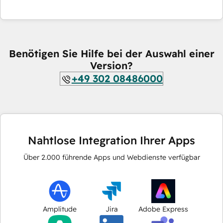
Benötigen Sie Hilfe bei der Auswahl einer
Version?
+49 302 08486000
Nahtlose Integration Ihrer Apps
Über
2.000
führende Apps und Webdienste verfügbar
Amplitude
Jira
Adobe Express