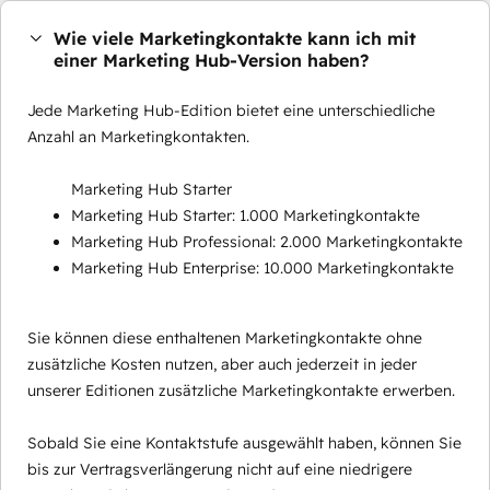
Wie viele Marketingkontakte kann ich mit
einer Marketing Hub-Version haben?
Jede Marketing Hub-Edition bietet eine unterschiedliche
Anzahl an Marketingkontakten.
Marketing Hub Starter
Marketing Hub Starter: 1.000 Marketingkontakte
Marketing Hub Professional: 2.000 Marketingkontakte
Marketing Hub Enterprise: 10.000 Marketingkontakte
Sie können diese enthaltenen Marketingkontakte ohne
zusätzliche Kosten nutzen, aber auch jederzeit in jeder
unserer Editionen zusätzliche Marketingkontakte erwerben.
Sobald Sie eine Kontaktstufe ausgewählt haben, können Sie
bis zur Vertragsverlängerung nicht auf eine niedrigere