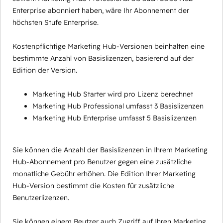
Enterprise abonniert haben, wäre Ihr Abonnement der
höchsten Stufe Enterprise.
Kostenpflichtige Marketing Hub-Versionen beinhalten eine
bestimmte Anzahl von Basislizenzen, basierend auf der
Edition der Version.
Marketing Hub Starter wird pro Lizenz berechnet
Marketing Hub Professional umfasst 3 Basislizenzen
Marketing Hub Enterprise umfasst 5 Basislizenzen
Sie können die Anzahl der Basislizenzen in Ihrem Marketing
Hub-Abonnement pro Benutzer gegen eine zusätzliche
monatliche Gebühr erhöhen. Die Edition Ihrer Marketing
Hub-Version bestimmt die Kosten für zusätzliche
Benutzerlizenzen.
Sie können einem Beutzer auch Zugriff auf Ihren Marketing