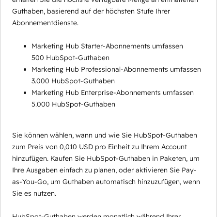
Guthaben, basierend auf der höchsten Stufe Ihrer
Abonnementdienste.
Marketing Hub Starter-Abonnements umfassen
500 HubSpot-Guthaben
Marketing Hub Professional-Abonnements umfassen
3.000 HubSpot-Guthaben
Marketing Hub Enterprise-Abonnements umfassen
5.000 HubSpot-Guthaben
Sie können wählen, wann und wie Sie HubSpot-Guthaben
zum Preis von 0,010 USD pro Einheit zu Ihrem Account
hinzufügen. Kaufen Sie HubSpot-Guthaben in Paketen, um
Ihre Ausgaben einfach zu planen, oder aktivieren Sie Pay-
as-You-Go, um Guthaben automatisch hinzuzufügen, wenn
Sie es nutzen.
HubSpot-Guthaben werden monatlich während Ihrer