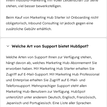
Ihrem Inbound-Marketing mit voller Leidenschaft zur Seite
stehen, viel besser bewerkstelligen.
Beim Kauf von Marketing Hub Starter ist Onboarding nicht
obligatorisch, Inbound Consulting ist jedoch gegen eine
zusätzliche Gebühr erhältlich.
Welche Art von Support bietet HubSpot?
Welche Arten von Support Ihnen zur Verfügung stehen,
hängt davon ab, welches Marketing Hub-Abonnement Sie
erworben haben. Mit Marketing Hub Starter erhalten Sie
Zugriff auf E-Mail-Support. Mit Marketing Hub Professional
und Enterprise erhalten Sie Zugriff auf E-Mail- und
Telefonsupport. Mehrsprachiger Support steht allen
Marketing Hub-Benutzern zur Verfügung. HubSpot
unterstützt unter anderem Deutsch, Englisch, Französisch,
Japanisch und Portugiesisch. Eine Liste aller Sprachen