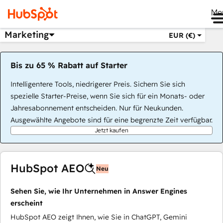
Me
Marketing
EUR (€)
Bis zu 65 % Rabatt auf Starter
Intelligentere Tools, niedrigerer Preis. Sichern Sie sich
spezielle Starter-Preise, wenn Sie sich für ein Monats- oder
Jahresabonnement entscheiden. Nur für Neukunden.
Ausgewählte Angebote sind für eine begrenzte Zeit verfügbar.
Jetzt kaufen
HubSpot AEO
Neu
Sehen Sie, wie Ihr Unternehmen in Answer Engines
erscheint
HubSpot AEO zeigt Ihnen, wie Sie in ChatGPT, Gemini