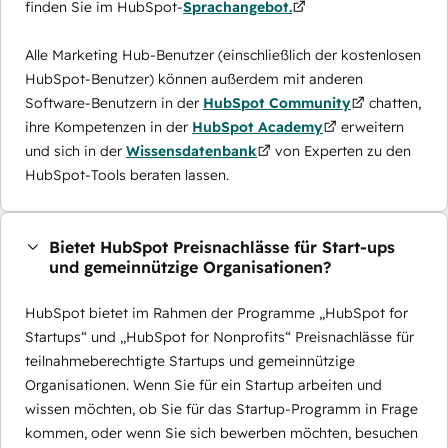
finden Sie im HubSpot-
Sprachangebot.
Alle Marketing Hub-Benutzer (einschließlich der kostenlosen
HubSpot-Benutzer) können außerdem mit anderen
Software-Benutzern in der
HubSpot Community
chatten,
ihre Kompetenzen in der
HubSpot Academy
erweitern
und sich in der
Wissensdatenbank
von Experten zu den
HubSpot-Tools beraten lassen.
Bietet HubSpot Preisnachlässe für Start-ups
und gemeinnützige Organisationen?
HubSpot bietet im Rahmen der Programme „HubSpot for
Startups“ und „HubSpot for Nonprofits“ Preisnachlässe für
teilnahmeberechtigte Startups und gemeinnützige
Organisationen. Wenn Sie für ein Startup arbeiten und
wissen möchten, ob Sie für das Startup-Programm in Frage
kommen, oder wenn Sie sich bewerben möchten, besuchen