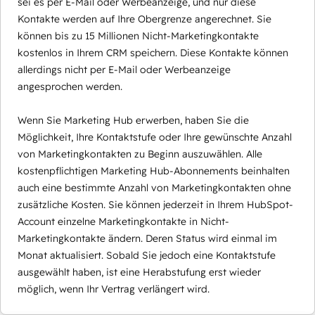
sei es per E-Mail oder Werbeanzeige, und nur diese
Kontakte werden auf Ihre Obergrenze angerechnet. Sie
können bis zu 15 Millionen Nicht-Marketingkontakte
kostenlos in Ihrem CRM speichern. Diese Kontakte können
allerdings nicht per E-Mail oder Werbeanzeige
angesprochen werden.
Wenn Sie Marketing Hub erwerben, haben Sie die
Möglichkeit, Ihre Kontaktstufe oder Ihre gewünschte Anzahl
von Marketingkontakten zu Beginn auszuwählen. Alle
kostenpflichtigen Marketing Hub-Abonnements beinhalten
auch eine bestimmte Anzahl von Marketingkontakten ohne
zusätzliche Kosten. Sie können jederzeit in Ihrem HubSpot-
Account einzelne Marketingkontakte in Nicht-
Marketingkontakte ändern. Deren Status wird einmal im
Monat aktualisiert. Sobald Sie jedoch eine Kontaktstufe
ausgewählt haben, ist eine Herabstufung erst wieder
möglich, wenn Ihr Vertrag verlängert wird.