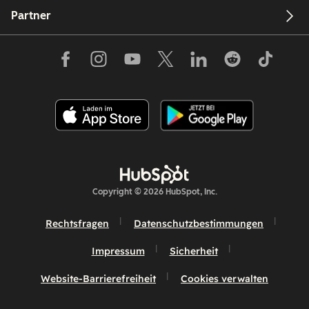
Partner
Copyright © 2026 HubSpot, Inc.
Rechtsfragen
Datenschutzbestimmungen
Impressum
Sicherheit
Website-Barrierefreiheit
Cookies verwalten