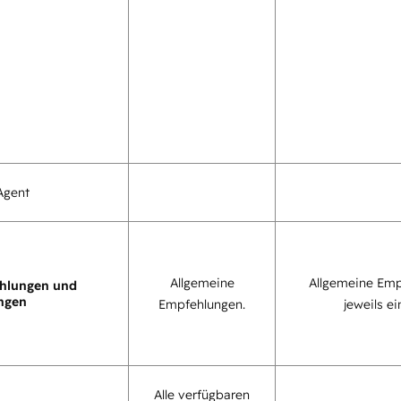
Agent
Allgemeine
Allgemeine Emp
hlungen und
ngen
Empfehlungen.
jeweils ei
Alle verfügbaren