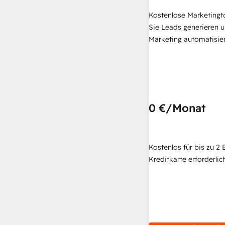
Kostenlose Marketingt
Sie Leads generieren u
Marketing automatisie
0 €
/Monat
Kostenlos für bis zu 2 
Kreditkarte erforderlich