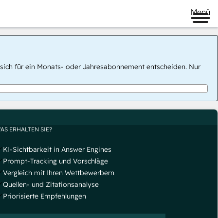
Menü
 Sie sich für ein Monats- oder Jahresabonnement entscheiden. Nur
AS ERHALTEN SIE?
KI-Sichtbarkeit in Answer Engines
Prompt-Tracking und Vorschläge
Vergleich mit Ihren Wettbewerbern
Quellen- und Zitationsanalyse
Priorisierte Empfehlungen