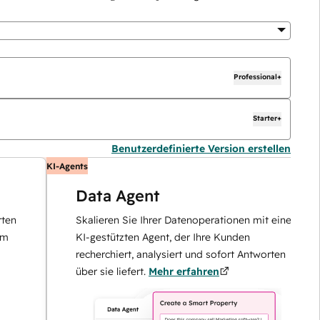
Professional+
Starter+
Benutzerdefinierte Version erstellen
KI-Agents
Data Agent
Skalieren Sie Ihrer Datenoperationen mit einem
KI-gestützten Agent, der Ihre Kunden
recherchiert, analysiert und sofort Antworten
über sie liefert.
Mehr erfahren