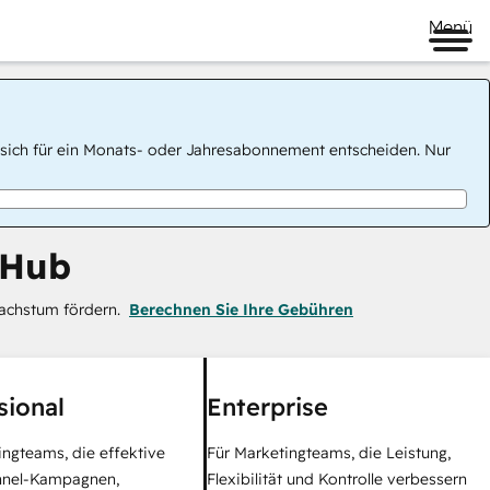
Menü
 Sie sich für ein Monats- oder Jahresabonnement entscheiden. Nur
 Hub
achstum fördern.
Berechnen Sie Ihre Gebühren
sional
Enterprise
ingteams, die effektive
Für Marketingteams, die Leistung,
nel-Kampagnen,
Flexibilität und Kontrolle verbessern