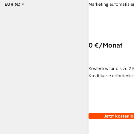
Marketing automatisie
EUR (€)
0 €
/Monat
Kostenlos für bis zu 2 
Kreditkarte erforderlich
Jetzt kostenlo