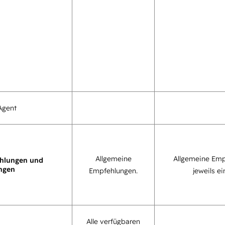
Agent
Allgemeine
Allgemeine Emp
hlungen und
ngen
Empfehlungen.
jeweils ei
Alle verfügbaren