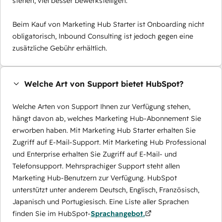
stehen, viel besser bewerkstelligen.
Beim Kauf von Marketing Hub Starter ist Onboarding nicht
obligatorisch, Inbound Consulting ist jedoch gegen eine
zusätzliche Gebühr erhältlich.
Welche Art von Support bietet HubSpot?
Welche Arten von Support Ihnen zur Verfügung stehen,
hängt davon ab, welches Marketing Hub-Abonnement Sie
erworben haben. Mit Marketing Hub Starter erhalten Sie
Zugriff auf E-Mail-Support. Mit Marketing Hub Professional
und Enterprise erhalten Sie Zugriff auf E-Mail- und
Telefonsupport. Mehrsprachiger Support steht allen
Marketing Hub-Benutzern zur Verfügung. HubSpot
unterstützt unter anderem Deutsch, Englisch, Französisch,
Japanisch und Portugiesisch. Eine Liste aller Sprachen
finden Sie im HubSpot-
Sprachangebot.