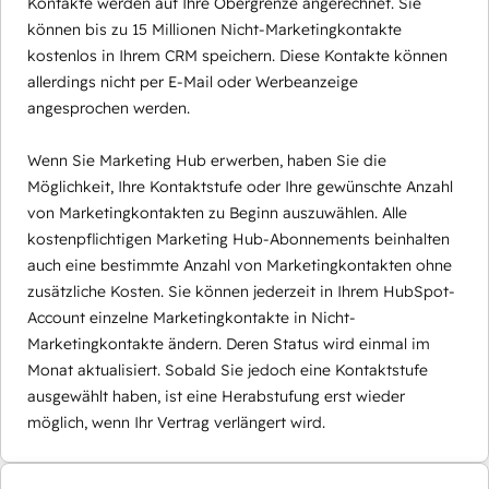
Kontakte werden auf Ihre Obergrenze angerechnet. Sie
können bis zu 15 Millionen Nicht-Marketingkontakte
kostenlos in Ihrem CRM speichern. Diese Kontakte können
allerdings nicht per E-Mail oder Werbeanzeige
angesprochen werden.
Wenn Sie Marketing Hub erwerben, haben Sie die
Möglichkeit, Ihre Kontaktstufe oder Ihre gewünschte Anzahl
von Marketingkontakten zu Beginn auszuwählen. Alle
kostenpflichtigen Marketing Hub-Abonnements beinhalten
auch eine bestimmte Anzahl von Marketingkontakten ohne
zusätzliche Kosten. Sie können jederzeit in Ihrem HubSpot-
Account einzelne Marketingkontakte in Nicht-
Marketingkontakte ändern. Deren Status wird einmal im
Monat aktualisiert. Sobald Sie jedoch eine Kontaktstufe
ausgewählt haben, ist eine Herabstufung erst wieder
möglich, wenn Ihr Vertrag verlängert wird.