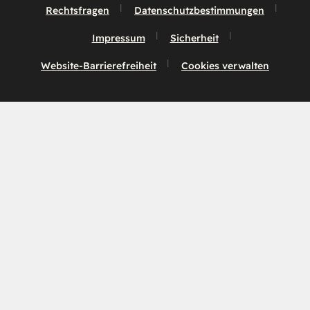
Rechtsfragen
Datenschutzbestimmungen
Impressum
Sicherheit
Website-Barrierefreiheit
Cookies verwalten