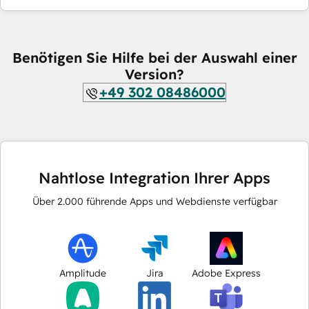
Benötigen Sie Hilfe bei der Auswahl einer
Version?
+49 302 08486000
Nahtlose Integration Ihrer Apps
Über
2.000
führende Apps und Webdienste verfügbar
Amplitude
Jira
Adobe Express