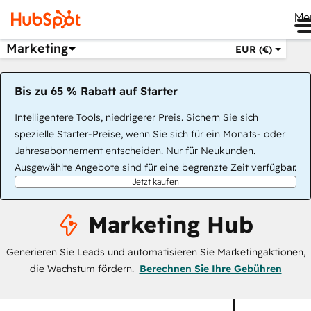
Me
Marketing
EUR (€)
Bis zu 65 % Rabatt auf Starter
Intelligentere Tools, niedrigerer Preis. Sichern Sie sich
spezielle Starter-Preise, wenn Sie sich für ein Monats- oder
Jahresabonnement entscheiden. Nur für Neukunden.
Ausgewählte Angebote sind für eine begrenzte Zeit verfügbar.
Jetzt kaufen
Marketing Hub
Generieren Sie Leads und automatisieren Sie Marketingaktionen,
die Wachstum fördern.
Berechnen Sie Ihre Gebühren