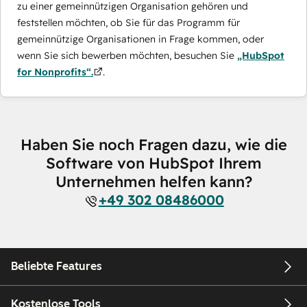
zu einer gemeinnützigen Organisation gehören und
feststellen möchten, ob Sie für das Programm für
gemeinnützige Organisationen in Frage kommen, oder
wenn Sie sich bewerben möchten, besuchen Sie
„HubSpot
for Nonprofits“.
.
Haben Sie noch Fragen dazu, wie die
Software von HubSpot Ihrem
Unternehmen helfen kann?
+49 302 08486000
Beliebte Features
Kostenlose Tools