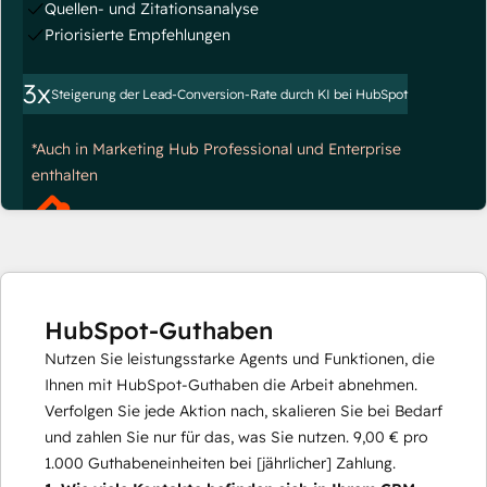
Quellen- und Zitationsanalyse
Priorisierte Empfehlungen
3x
Steigerung der Lead-Conversion-Rate durch KI bei HubSpot
*Auch in Marketing Hub Professional und Enterprise
enthalten
HubSpot-Guthaben
Nutzen Sie leistungsstarke Agents und Funktionen, die
Ihnen mit HubSpot-Guthaben die Arbeit abnehmen.
Verfolgen Sie jede Aktion nach, skalieren Sie bei Bedarf
und zahlen Sie nur für das, was Sie nutzen.
9,00 €
pro
1.000
Guthabeneinheiten bei [jährlicher] Zahlung.