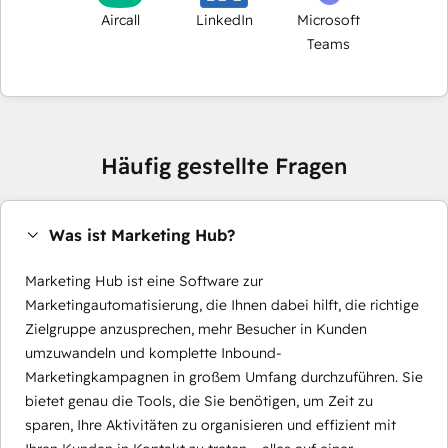
Aircall
LinkedIn
Microsoft
Teams
Häufig gestellte Fragen
Was ist Marketing Hub?
Marketing Hub ist eine Software zur
Marketingautomatisierung, die Ihnen dabei hilft, die richtige
Zielgruppe anzusprechen, mehr Besucher in Kunden
umzuwandeln und komplette Inbound-
Marketingkampagnen in großem Umfang durchzuführen. Sie
bietet genau die Tools, die Sie benötigen, um Zeit zu
sparen, Ihre Aktivitäten zu organisieren und effizient mit