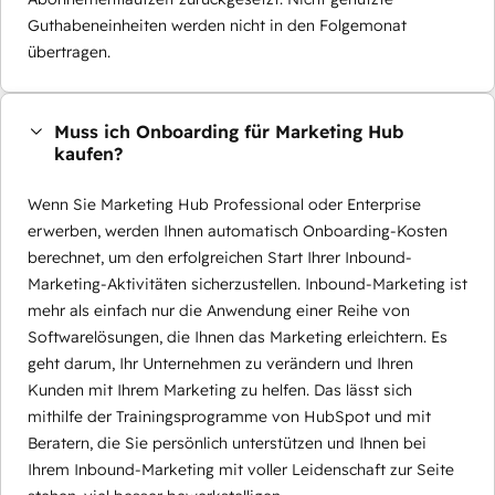
Guthabeneinheiten werden nicht in den Folgemonat
übertragen.
Muss ich Onboarding für Marketing Hub
kaufen?
Wenn Sie Marketing Hub Professional oder Enterprise
erwerben, werden Ihnen automatisch Onboarding-Kosten
berechnet, um den erfolgreichen Start Ihrer Inbound-
Marketing-Aktivitäten sicherzustellen. Inbound-Marketing ist
mehr als einfach nur die Anwendung einer Reihe von
Softwarelösungen, die Ihnen das Marketing erleichtern. Es
geht darum, Ihr Unternehmen zu verändern und Ihren
Kunden mit Ihrem Marketing zu helfen. Das lässt sich
mithilfe der Trainingsprogramme von HubSpot und mit
Beratern, die Sie persönlich unterstützen und Ihnen bei
Ihrem Inbound-Marketing mit voller Leidenschaft zur Seite