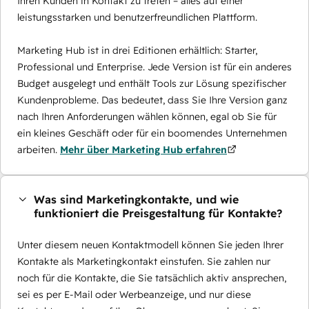
Ihren Kunden in Kontakt zu treten – alles auf einer
leistungsstarken und benutzerfreundlichen Plattform.
Marketing Hub ist in drei Editionen erhältlich: Starter,
Professional und Enterprise. Jede Version ist für ein anderes
Budget ausgelegt und enthält Tools zur Lösung spezifischer
Kundenprobleme. Das bedeutet, dass Sie Ihre Version ganz
nach Ihren Anforderungen wählen können, egal ob Sie für
ein kleines Geschäft oder für ein boomendes Unternehmen
arbeiten.
Mehr über Marketing Hub erfahren
Was sind Marketingkontakte, und wie
funktioniert die Preisgestaltung für Kontakte?
Unter diesem neuen Kontaktmodell können Sie jeden Ihrer
Kontakte als Marketingkontakt einstufen. Sie zahlen nur
noch für die Kontakte, die Sie tatsächlich aktiv ansprechen,
sei es per E-Mail oder Werbeanzeige, und nur diese