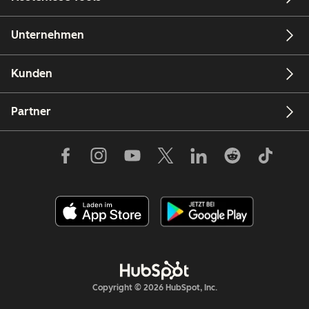
Unternehmen
Kunden
Partner
Copyright © 2026 HubSpot, Inc.