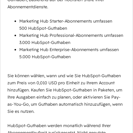
Abonnementdienste.
Marketing Hub Starter-Abonnements umfassen
500 HubSpot-Guthaben
Marketing Hub Professional-Abonnements umfassen
3.000 HubSpot-Guthaben
Marketing Hub Enterprise-Abonnements umfassen
5.000 HubSpot-Guthaben
Sie können wählen, wann und wie Sie HubSpot-Guthaben
zum Preis von 0,010 USD pro Einheit zu Ihrem Account
hinzufügen. Kaufen Sie HubSpot-Guthaben in Paketen, um
Ihre Ausgaben einfach zu planen, oder aktivieren Sie Pay-
as-You-Go, um Guthaben automatisch hinzuzufügen, wenn
Sie es nutzen.
HubSpot-Guthaben werden monatlich während Ihrer
Abonnementlaufzeit zurückgesetzt. Nicht genutzte