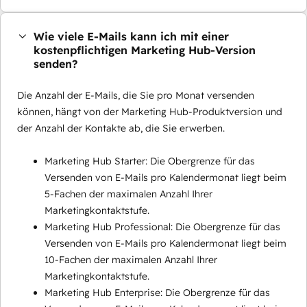
Wie viele E-Mails kann ich mit einer
kostenpflichtigen Marketing Hub-Version
senden?
Die Anzahl der E-Mails, die Sie pro Monat versenden
können, hängt von der Marketing Hub-Produktversion und
der Anzahl der Kontakte ab, die Sie erwerben.
Marketing Hub Starter: Die Obergrenze für das
Versenden von E-Mails pro Kalendermonat liegt beim
5-Fachen der maximalen Anzahl Ihrer
Marketingkontaktstufe.
Marketing Hub Professional: Die Obergrenze für das
Versenden von E-Mails pro Kalendermonat liegt beim
10-Fachen der maximalen Anzahl Ihrer
Marketingkontaktstufe.
Marketing Hub Enterprise: Die Obergrenze für das