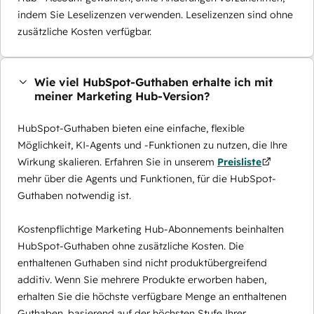
indem Sie Leselizenzen verwenden. Leselizenzen sind ohne
zusätzliche Kosten verfügbar.
Wie viel HubSpot-Guthaben erhalte ich mit
meiner Marketing Hub-Version?
HubSpot-Guthaben bieten eine einfache, flexible
Möglichkeit, KI-Agents und -Funktionen zu nutzen, die Ihre
Wirkung skalieren. Erfahren Sie in unserem
Preisliste
mehr über die Agents und Funktionen, für die HubSpot-
Guthaben notwendig ist.
Kostenpflichtige Marketing Hub-Abonnements beinhalten
HubSpot-Guthaben ohne zusätzliche Kosten. Die
enthaltenen Guthaben sind nicht produktübergreifend
additiv. Wenn Sie mehrere Produkte erworben haben,
erhalten Sie die höchste verfügbare Menge an enthaltenen
Guthaben, basierend auf der höchsten Stufe Ihrer