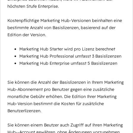
höchsten Stufe Enterprise.
Kostenpflichtige Marketing Hub-Versionen beinhalten eine
bestimmte Anzahl von Basislizenzen, basierend auf der
Edition der Version.
Marketing Hub Starter wird pro Lizenz berechnet
Marketing Hub Professional umfasst 3 Basislizenzen
Marketing Hub Enterprise umfasst 5 Basislizenzen
Sie können die Anzahl der Basislizenzen in Ihrem Marketing
Hub-Abonnement pro Benutzer gegen eine zusätzliche
monatliche Gebühr erhöhen. Die Edition Ihrer Marketing
Hub-Version bestimmt die Kosten für zusätzliche
Benutzerlizenzen.
Sie können einem Beutzer auch Zugriff auf Ihren Marketing
Hub--Account gewähren, ohne Änderungen vorzunehmen,