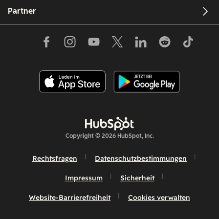
Partner
Copyright © 2026 HubSpot, Inc.
Rechtsfragen
Datenschutzbestimmungen
Impressum
Sicherheit
Website-Barrierefreiheit
Cookies verwalten