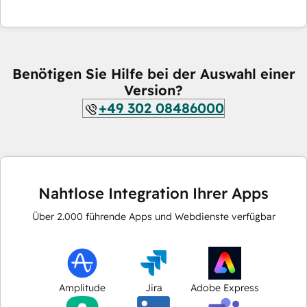
Benötigen Sie Hilfe bei der Auswahl einer
Version?
+49 302 08486000
Nahtlose Integration Ihrer Apps
Über
2.000
führende Apps und Webdienste verfügbar
Amplitude
Jira
Adobe Express