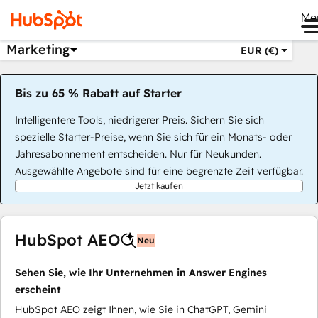
Me
Marketing
EUR (€)
Bis zu 65 % Rabatt auf Starter
Intelligentere Tools, niedrigerer Preis. Sichern Sie sich
spezielle Starter-Preise, wenn Sie sich für ein Monats- oder
Jahresabonnement entscheiden. Nur für Neukunden.
Ausgewählte Angebote sind für eine begrenzte Zeit verfügbar.
Jetzt kaufen
HubSpot AEO
Neu
Sehen Sie, wie Ihr Unternehmen in Answer Engines
erscheint
HubSpot AEO zeigt Ihnen, wie Sie in ChatGPT, Gemini