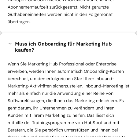
Abonnementlaufzeit zurückgesetzt. Nicht genutzte
Guthabeneinheiten werden nicht in den Folgemonat
übertragen.
Muss ich Onboarding für Marketing Hub
kaufen?
Wenn Sie Marketing Hub Professional oder Enterprise
erwerben, werden Ihnen automatisch Onboarding-Kosten
berechnet, um den erfolgreichen Start Ihrer Inbound-
Marketing-Aktivitäten sicherzustellen. Inbound-Marketing ist
mehr als einfach nur die Anwendung einer Reihe von
Softwarelösungen, die Ihnen das Marketing erleichtern. Es
geht darum, Ihr Unternehmen zu verändern und Ihren
Kunden mit Ihrem Marketing zu helfen. Das lässt sich
mithilfe der Trainingsprogramme von HubSpot und mit
Beratern, die Sie persönlich unterstützen und Ihnen bei