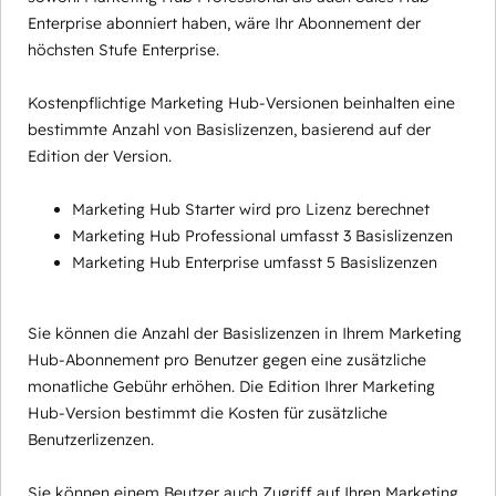
Enterprise abonniert haben, wäre Ihr Abonnement der
höchsten Stufe Enterprise.
Kostenpflichtige Marketing Hub-Versionen beinhalten eine
bestimmte Anzahl von Basislizenzen, basierend auf der
Edition der Version.
Marketing Hub Starter wird pro Lizenz berechnet
Marketing Hub Professional umfasst 3 Basislizenzen
Marketing Hub Enterprise umfasst 5 Basislizenzen
Sie können die Anzahl der Basislizenzen in Ihrem Marketing
Hub-Abonnement pro Benutzer gegen eine zusätzliche
monatliche Gebühr erhöhen. Die Edition Ihrer Marketing
Hub-Version bestimmt die Kosten für zusätzliche
Benutzerlizenzen.
Sie können einem Beutzer auch Zugriff auf Ihren Marketing