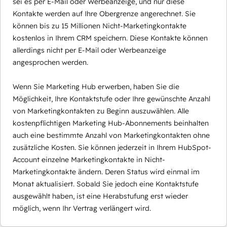
sei es per E-Mail oder Werbeanzeige, und nur diese
Kontakte werden auf Ihre Obergrenze angerechnet. Sie
können bis zu 15 Millionen Nicht-Marketingkontakte
kostenlos in Ihrem CRM speichern. Diese Kontakte können
allerdings nicht per E-Mail oder Werbeanzeige
angesprochen werden.
Wenn Sie Marketing Hub erwerben, haben Sie die
Möglichkeit, Ihre Kontaktstufe oder Ihre gewünschte Anzahl
von Marketingkontakten zu Beginn auszuwählen. Alle
kostenpflichtigen Marketing Hub-Abonnements beinhalten
auch eine bestimmte Anzahl von Marketingkontakten ohne
zusätzliche Kosten. Sie können jederzeit in Ihrem HubSpot-
Account einzelne Marketingkontakte in Nicht-
Marketingkontakte ändern. Deren Status wird einmal im
Monat aktualisiert. Sobald Sie jedoch eine Kontaktstufe
ausgewählt haben, ist eine Herabstufung erst wieder
möglich, wenn Ihr Vertrag verlängert wird.