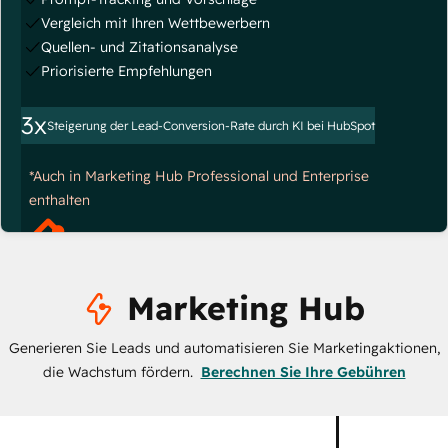
Vergleich mit Ihren Wettbewerbern
Quellen- und Zitationsanalyse
Priorisierte Empfehlungen
3x
Steigerung der Lead-Conversion-Rate durch KI bei HubSpot
*Auch in Marketing Hub Professional und Enterprise
enthalten
Marketing Hub
Generieren Sie Leads und automatisieren Sie Marketingaktionen,
die Wachstum fördern.
Berechnen Sie Ihre Gebühren