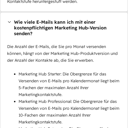
Kontaktstufe heruntergestuft werden.
Wie viele E-Mails kann ich mit einer
kostenpflichtigen Marketing Hub-Version
senden?
Die Anzahl der E-Mails, die Sie pro Monat versenden
können, hängt von der Marketing Hub-Produktversion und
der Anzahl der Kontakte ab, die Sie erwerben.
Marketing Hub Starter: Die Obergrenze für das
Versenden von E-Mails pro Kalendermonat liegt beim
5-Fachen der maximalen Anzahl Ihrer
Marketingkontaktstufe.
Marketing Hub Professional: Die Obergrenze für das
Versenden von E-Mails pro Kalendermonat liegt beim
10-Fachen der maximalen Anzahl Ihrer
Marketingkontaktstufe.