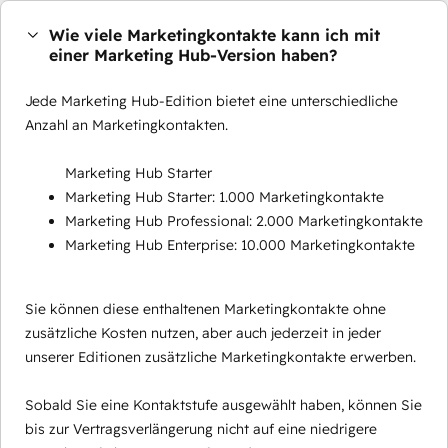
Wie viele Marketingkontakte kann ich mit
einer Marketing Hub-Version haben?
Jede Marketing Hub-Edition bietet eine unterschiedliche
Anzahl an Marketingkontakten.
Marketing Hub Starter
Marketing Hub Starter: 1.000 Marketingkontakte
Marketing Hub Professional: 2.000 Marketingkontakte
Marketing Hub Enterprise: 10.000 Marketingkontakte
Sie können diese enthaltenen Marketingkontakte ohne
zusätzliche Kosten nutzen, aber auch jederzeit in jeder
unserer Editionen zusätzliche Marketingkontakte erwerben.
Sobald Sie eine Kontaktstufe ausgewählt haben, können Sie
bis zur Vertragsverlängerung nicht auf eine niedrigere