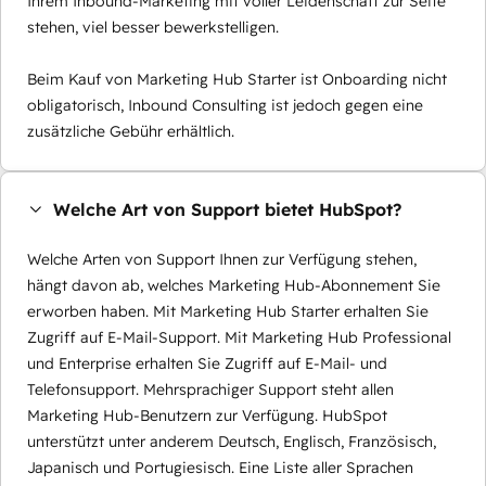
Ihrem Inbound-Marketing mit voller Leidenschaft zur Seite
stehen, viel besser bewerkstelligen.
Beim Kauf von Marketing Hub Starter ist Onboarding nicht
obligatorisch, Inbound Consulting ist jedoch gegen eine
zusätzliche Gebühr erhältlich.
Welche Art von Support bietet HubSpot?
Welche Arten von Support Ihnen zur Verfügung stehen,
hängt davon ab, welches Marketing Hub-Abonnement Sie
erworben haben. Mit Marketing Hub Starter erhalten Sie
Zugriff auf E-Mail-Support. Mit Marketing Hub Professional
und Enterprise erhalten Sie Zugriff auf E-Mail- und
Telefonsupport. Mehrsprachiger Support steht allen
Marketing Hub-Benutzern zur Verfügung. HubSpot
unterstützt unter anderem Deutsch, Englisch, Französisch,
Japanisch und Portugiesisch. Eine Liste aller Sprachen