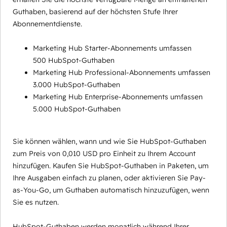
Guthaben, basierend auf der höchsten Stufe Ihrer
Abonnementdienste.
Marketing Hub Starter-Abonnements umfassen
500 HubSpot-Guthaben
Marketing Hub Professional-Abonnements umfassen
3.000 HubSpot-Guthaben
Marketing Hub Enterprise-Abonnements umfassen
5.000 HubSpot-Guthaben
Sie können wählen, wann und wie Sie HubSpot-Guthaben
zum Preis von 0,010 USD pro Einheit zu Ihrem Account
hinzufügen. Kaufen Sie HubSpot-Guthaben in Paketen, um
Ihre Ausgaben einfach zu planen, oder aktivieren Sie Pay-
as-You-Go, um Guthaben automatisch hinzuzufügen, wenn
Sie es nutzen.
HubSpot-Guthaben werden monatlich während Ihrer