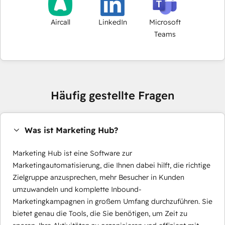
Aircall
LinkedIn
Microsoft
Teams
Häufig gestellte Fragen
Was ist Marketing Hub?
Marketing Hub ist eine Software zur
Marketingautomatisierung, die Ihnen dabei hilft, die richtige
Zielgruppe anzusprechen, mehr Besucher in Kunden
umzuwandeln und komplette Inbound-
Marketingkampagnen in großem Umfang durchzuführen. Sie
bietet genau die Tools, die Sie benötigen, um Zeit zu