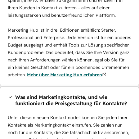
sparen, Ihre Aktivitäten zu organisieren und effizient mit
Ihren Kunden in Kontakt zu treten – alles auf einer
leistungsstarken und benutzerfreundlichen Plattform.
Marketing Hub ist in drei Editionen erhältlich: Starter,
Professional und Enterprise. Jede Version ist für ein anderes
Budget ausgelegt und enthält Tools zur Lösung spezifischer
Kundenprobleme. Das bedeutet, dass Sie Ihre Version ganz
nach Ihren Anforderungen wählen können, egal ob Sie für
ein kleines Geschäft oder für ein boomendes Unternehmen
arbeiten.
Mehr über Marketing Hub erfahren
Was sind Marketingkontakte, und wie
funktioniert die Preisgestaltung für Kontakte?
Unter diesem neuen Kontaktmodell können Sie jeden Ihrer
Kontakte als Marketingkontakt einstufen. Sie zahlen nur
noch für die Kontakte, die Sie tatsächlich aktiv ansprechen,