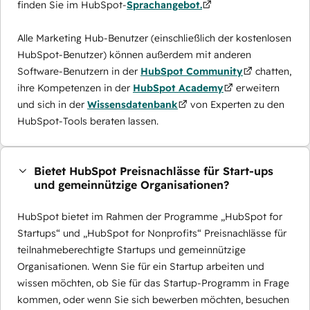
finden Sie im HubSpot-
Sprachangebot.
Alle Marketing Hub-Benutzer (einschließlich der kostenlosen
HubSpot-Benutzer) können außerdem mit anderen
Software-Benutzern in der
HubSpot Community
chatten,
ihre Kompetenzen in der
HubSpot Academy
erweitern
und sich in der
Wissensdatenbank
von Experten zu den
HubSpot-Tools beraten lassen.
Bietet HubSpot Preisnachlässe für Start-ups
und gemeinnützige Organisationen?
HubSpot bietet im Rahmen der Programme „HubSpot for
Startups“ und „HubSpot for Nonprofits“ Preisnachlässe für
teilnahmeberechtigte Startups und gemeinnützige
Organisationen. Wenn Sie für ein Startup arbeiten und
wissen möchten, ob Sie für das Startup-Programm in Frage
kommen, oder wenn Sie sich bewerben möchten, besuchen