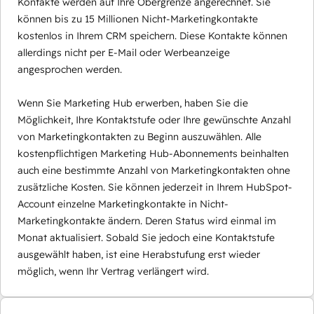
Kontakte werden auf Ihre Obergrenze angerechnet. Sie
können bis zu 15 Millionen Nicht-Marketingkontakte
kostenlos in Ihrem CRM speichern. Diese Kontakte können
allerdings nicht per E-Mail oder Werbeanzeige
angesprochen werden.
Wenn Sie Marketing Hub erwerben, haben Sie die
Möglichkeit, Ihre Kontaktstufe oder Ihre gewünschte Anzahl
von Marketingkontakten zu Beginn auszuwählen. Alle
kostenpflichtigen Marketing Hub-Abonnements beinhalten
auch eine bestimmte Anzahl von Marketingkontakten ohne
zusätzliche Kosten. Sie können jederzeit in Ihrem HubSpot-
Account einzelne Marketingkontakte in Nicht-
Marketingkontakte ändern. Deren Status wird einmal im
Monat aktualisiert. Sobald Sie jedoch eine Kontaktstufe
ausgewählt haben, ist eine Herabstufung erst wieder
möglich, wenn Ihr Vertrag verlängert wird.