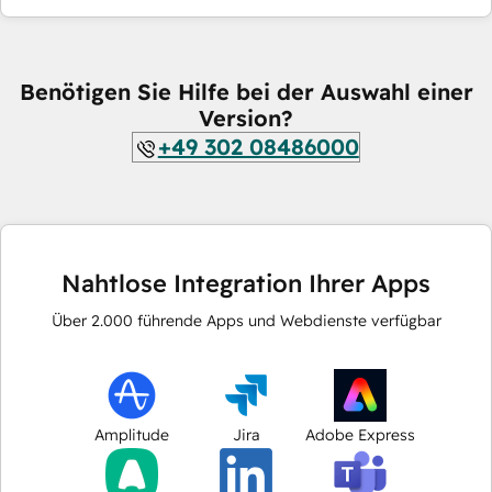
Benötigen Sie Hilfe bei der Auswahl einer
Version?
+49 302 08486000
Nahtlose Integration Ihrer Apps
Über
2.000
führende Apps und Webdienste verfügbar
Amplitude
Jira
Adobe Express