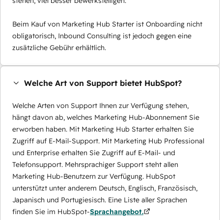
stehen, viel besser bewerkstelligen.
Beim Kauf von Marketing Hub Starter ist Onboarding nicht
obligatorisch, Inbound Consulting ist jedoch gegen eine
zusätzliche Gebühr erhältlich.
Welche Art von Support bietet HubSpot?
Welche Arten von Support Ihnen zur Verfügung stehen,
hängt davon ab, welches Marketing Hub-Abonnement Sie
erworben haben. Mit Marketing Hub Starter erhalten Sie
Zugriff auf E-Mail-Support. Mit Marketing Hub Professional
und Enterprise erhalten Sie Zugriff auf E-Mail- und
Telefonsupport. Mehrsprachiger Support steht allen
Marketing Hub-Benutzern zur Verfügung. HubSpot
unterstützt unter anderem Deutsch, Englisch, Französisch,
Japanisch und Portugiesisch. Eine Liste aller Sprachen
finden Sie im HubSpot-
Sprachangebot.