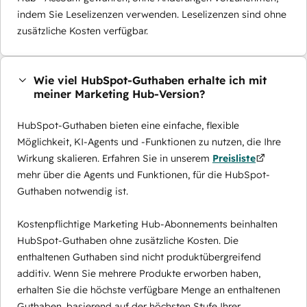
indem Sie Leselizenzen verwenden. Leselizenzen sind ohne
zusätzliche Kosten verfügbar.
Wie viel HubSpot-Guthaben erhalte ich mit
meiner Marketing Hub-Version?
HubSpot-Guthaben bieten eine einfache, flexible
Möglichkeit, KI-Agents und -Funktionen zu nutzen, die Ihre
Wirkung skalieren. Erfahren Sie in unserem
Preisliste
mehr über die Agents und Funktionen, für die HubSpot-
Guthaben notwendig ist.
Kostenpflichtige Marketing Hub-Abonnements beinhalten
HubSpot-Guthaben ohne zusätzliche Kosten. Die
enthaltenen Guthaben sind nicht produktübergreifend
additiv. Wenn Sie mehrere Produkte erworben haben,
erhalten Sie die höchste verfügbare Menge an enthaltenen
Guthaben, basierend auf der höchsten Stufe Ihrer