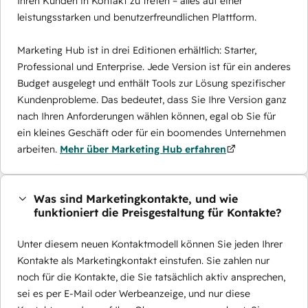
Ihren Kunden in Kontakt zu treten – alles auf einer
leistungsstarken und benutzerfreundlichen Plattform.
Marketing Hub ist in drei Editionen erhältlich: Starter,
Professional und Enterprise. Jede Version ist für ein anderes
Budget ausgelegt und enthält Tools zur Lösung spezifischer
Kundenprobleme. Das bedeutet, dass Sie Ihre Version ganz
nach Ihren Anforderungen wählen können, egal ob Sie für
ein kleines Geschäft oder für ein boomendes Unternehmen
arbeiten.
Mehr über Marketing Hub erfahren
Was sind Marketingkontakte, und wie
funktioniert die Preisgestaltung für Kontakte?
Unter diesem neuen Kontaktmodell können Sie jeden Ihrer
Kontakte als Marketingkontakt einstufen. Sie zahlen nur
noch für die Kontakte, die Sie tatsächlich aktiv ansprechen,
sei es per E-Mail oder Werbeanzeige, und nur diese