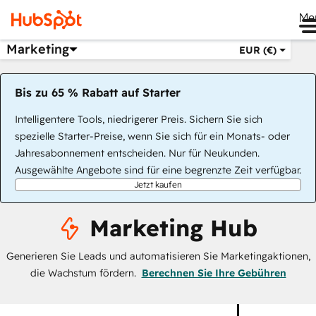
Me
Marketing
EUR (€)
Bis zu 65 % Rabatt auf Starter
Intelligentere Tools, niedrigerer Preis. Sichern Sie sich
spezielle Starter-Preise, wenn Sie sich für ein Monats- oder
Jahresabonnement entscheiden. Nur für Neukunden.
Ausgewählte Angebote sind für eine begrenzte Zeit verfügbar.
Jetzt kaufen
Marketing Hub
Generieren Sie Leads und automatisieren Sie Marketingaktionen,
die Wachstum fördern.
Berechnen Sie Ihre Gebühren