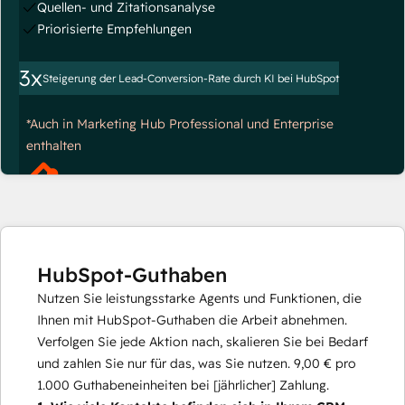
Quellen- und Zitationsanalyse
Priorisierte Empfehlungen
3x
Steigerung der Lead-Conversion-Rate durch KI bei HubSpot
*Auch in Marketing Hub Professional und Enterprise
enthalten
HubSpot-Guthaben
Nutzen Sie leistungsstarke Agents und Funktionen, die
Ihnen mit HubSpot-Guthaben die Arbeit abnehmen.
Verfolgen Sie jede Aktion nach, skalieren Sie bei Bedarf
und zahlen Sie nur für das, was Sie nutzen.
9,00 €
pro
1.000
Guthabeneinheiten bei [jährlicher] Zahlung.