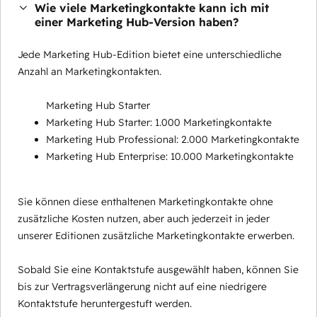
Wie viele Marketingkontakte kann ich mit
einer Marketing Hub-Version haben?
Jede Marketing Hub-Edition bietet eine unterschiedliche
Anzahl an Marketingkontakten.
Marketing Hub Starter
Marketing Hub Starter: 1.000 Marketingkontakte
Marketing Hub Professional: 2.000 Marketingkontakte
Marketing Hub Enterprise: 10.000 Marketingkontakte
Sie können diese enthaltenen Marketingkontakte ohne
zusätzliche Kosten nutzen, aber auch jederzeit in jeder
unserer Editionen zusätzliche Marketingkontakte erwerben.
Sobald Sie eine Kontaktstufe ausgewählt haben, können Sie
bis zur Vertragsverlängerung nicht auf eine niedrigere
Kontaktstufe heruntergestuft werden.