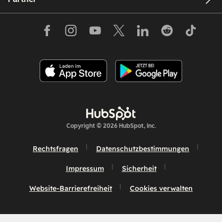
Copyright © 2026 HubSpot, Inc.
Rechtsfragen
Datenschutzbestimmungen
Impressum
Sicherheit
Website-Barrierefreiheit
Cookies verwalten