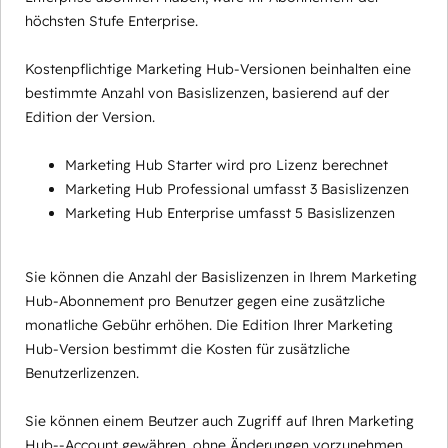
höchsten Stufe Enterprise.
Kostenpflichtige Marketing Hub-Versionen beinhalten eine
bestimmte Anzahl von Basislizenzen, basierend auf der
Edition der Version.
Marketing Hub Starter wird pro Lizenz berechnet
Marketing Hub Professional umfasst 3 Basislizenzen
Marketing Hub Enterprise umfasst 5 Basislizenzen
Sie können die Anzahl der Basislizenzen in Ihrem Marketing
Hub-Abonnement pro Benutzer gegen eine zusätzliche
monatliche Gebühr erhöhen. Die Edition Ihrer Marketing
Hub-Version bestimmt die Kosten für zusätzliche
Benutzerlizenzen.
Sie können einem Beutzer auch Zugriff auf Ihren Marketing
Hub--Account gewähren, ohne Änderungen vorzunehmen,