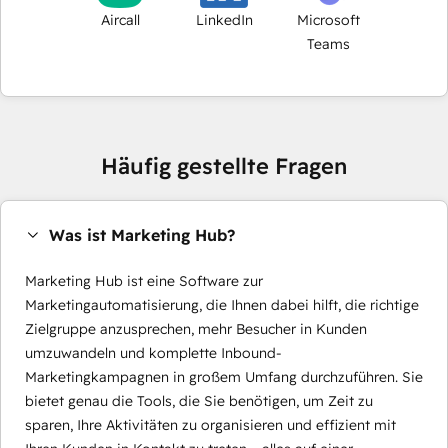
Aircall
LinkedIn
Microsoft
Teams
Häufig gestellte Fragen
Was ist Marketing Hub?
Marketing Hub ist eine Software zur
Marketingautomatisierung, die Ihnen dabei hilft, die richtige
Zielgruppe anzusprechen, mehr Besucher in Kunden
umzuwandeln und komplette Inbound-
Marketingkampagnen in großem Umfang durchzuführen. Sie
bietet genau die Tools, die Sie benötigen, um Zeit zu
sparen, Ihre Aktivitäten zu organisieren und effizient mit