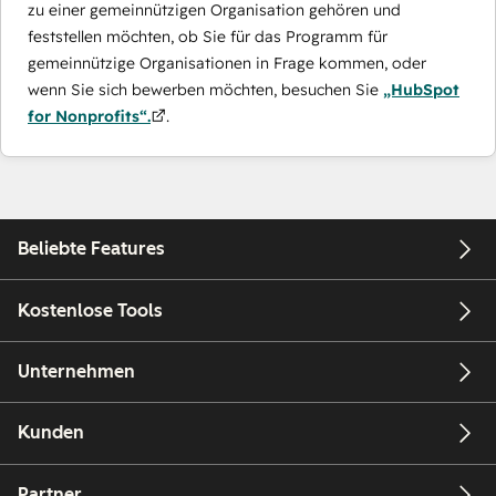
zu einer gemeinnützigen Organisation gehören und
feststellen möchten, ob Sie für das Programm für
gemeinnützige Organisationen in Frage kommen, oder
wenn Sie sich bewerben möchten, besuchen Sie
„HubSpot
for Nonprofits“.
.
Beliebte Features
Kostenlose Tools
Unternehmen
Kunden
Partner