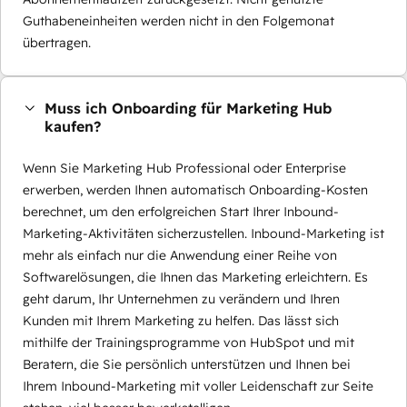
Guthabeneinheiten werden nicht in den Folgemonat
übertragen.
Muss ich Onboarding für Marketing Hub
kaufen?
Wenn Sie Marketing Hub Professional oder Enterprise
erwerben, werden Ihnen automatisch Onboarding-Kosten
berechnet, um den erfolgreichen Start Ihrer Inbound-
Marketing-Aktivitäten sicherzustellen. Inbound-Marketing ist
mehr als einfach nur die Anwendung einer Reihe von
Softwarelösungen, die Ihnen das Marketing erleichtern. Es
geht darum, Ihr Unternehmen zu verändern und Ihren
Kunden mit Ihrem Marketing zu helfen. Das lässt sich
mithilfe der Trainingsprogramme von HubSpot und mit
Beratern, die Sie persönlich unterstützen und Ihnen bei
Ihrem Inbound-Marketing mit voller Leidenschaft zur Seite