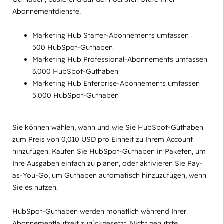
Abonnementdienste.
Marketing Hub Starter-Abonnements umfassen
500 HubSpot-Guthaben
Marketing Hub Professional-Abonnements umfassen
3.000 HubSpot-Guthaben
Marketing Hub Enterprise-Abonnements umfassen
5.000 HubSpot-Guthaben
Sie können wählen, wann und wie Sie HubSpot-Guthaben
zum Preis von 0,010 USD pro Einheit zu Ihrem Account
hinzufügen. Kaufen Sie HubSpot-Guthaben in Paketen, um
Ihre Ausgaben einfach zu planen, oder aktivieren Sie Pay-
as-You-Go, um Guthaben automatisch hinzuzufügen, wenn
Sie es nutzen.
HubSpot-Guthaben werden monatlich während Ihrer
Abonnementlaufzeit zurückgesetzt. Nicht genutzte