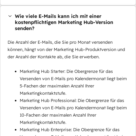
Wie viele E-Mails kann ich mit einer
kostenpflichtigen Marketing Hub-Version
senden?
Die Anzahl der E-Mails, die Sie pro Monat versenden
können, hängt von der Marketing Hub-Produktversion und
der Anzahl der Kontakte ab, die Sie erwerben.
Marketing Hub Starter: Die Obergrenze für das
Versenden von E-Mails pro Kalendermonat liegt beim
5-Fachen der maximalen Anzahl Ihrer
Marketingkontaktstufe.
Marketing Hub Professional: Die Obergrenze für das
Versenden von E-Mails pro Kalendermonat liegt beim
10-Fachen der maximalen Anzahl Ihrer
Marketingkontaktstufe.
Marketing Hub Enterprise: Die Obergrenze für das