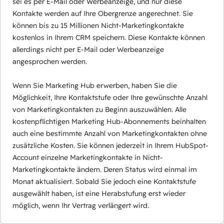
sei es per E-Mail oder Werbeanzeige, und nur diese
Kontakte werden auf Ihre Obergrenze angerechnet. Sie
können bis zu 15 Millionen Nicht-Marketingkontakte
kostenlos in Ihrem CRM speichern. Diese Kontakte können
allerdings nicht per E-Mail oder Werbeanzeige
angesprochen werden.
Wenn Sie Marketing Hub erwerben, haben Sie die
Möglichkeit, Ihre Kontaktstufe oder Ihre gewünschte Anzahl
von Marketingkontakten zu Beginn auszuwählen. Alle
kostenpflichtigen Marketing Hub-Abonnements beinhalten
auch eine bestimmte Anzahl von Marketingkontakten ohne
zusätzliche Kosten. Sie können jederzeit in Ihrem HubSpot-
Account einzelne Marketingkontakte in Nicht-
Marketingkontakte ändern. Deren Status wird einmal im
Monat aktualisiert. Sobald Sie jedoch eine Kontaktstufe
ausgewählt haben, ist eine Herabstufung erst wieder
möglich, wenn Ihr Vertrag verlängert wird.