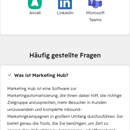
Aircall
LinkedIn
Microsoft
Teams
Häufig gestellte Fragen
Was ist Marketing Hub?
Marketing Hub ist eine Software zur
Marketingautomatisierung, die Ihnen dabei hilft, die richtige
Zielgruppe anzusprechen, mehr Besucher in Kunden
umzuwandeln und komplette Inbound-
Marketingkampagnen in großem Umfang durchzuführen. Sie
bietet genau die Tools, die Sie benötigen, um Zeit zu