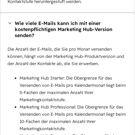
Kontaktstufe heruntergestuft werden.
Wie viele E-Mails kann ich mit einer
kostenpflichtigen Marketing Hub-Version
senden?
Die Anzahl der E-Mails, die Sie pro Monat versenden
können, hängt von der Marketing Hub-Produktversion und
der Anzahl der Kontakte ab, die Sie erwerben.
Marketing Hub Starter: Die Obergrenze für das
Versenden von E-Mails pro Kalendermonat liegt beim
5-Fachen der maximalen Anzahl Ihrer
Marketingkontaktstufe.
Marketing Hub Professional: Die Obergrenze für das
Versenden von E-Mails pro Kalendermonat liegt beim
10-Fachen der maximalen Anzahl Ihrer
Marketingkontaktstufe.