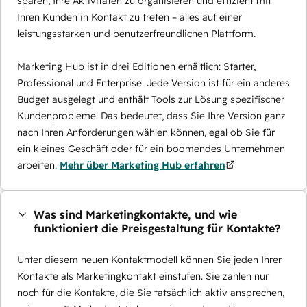
sparen, Ihre Aktivitäten zu organisieren und effizient mit
Ihren Kunden in Kontakt zu treten – alles auf einer
leistungsstarken und benutzerfreundlichen Plattform.
Marketing Hub ist in drei Editionen erhältlich: Starter,
Professional und Enterprise. Jede Version ist für ein anderes
Budget ausgelegt und enthält Tools zur Lösung spezifischer
Kundenprobleme. Das bedeutet, dass Sie Ihre Version ganz
nach Ihren Anforderungen wählen können, egal ob Sie für
ein kleines Geschäft oder für ein boomendes Unternehmen
arbeiten.
Mehr über Marketing Hub erfahren
Was sind Marketingkontakte, und wie
funktioniert die Preisgestaltung für Kontakte?
Unter diesem neuen Kontaktmodell können Sie jeden Ihrer
Kontakte als Marketingkontakt einstufen. Sie zahlen nur
noch für die Kontakte, die Sie tatsächlich aktiv ansprechen,