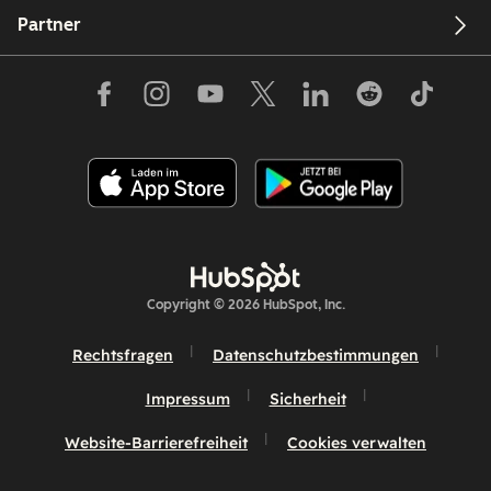
Partner
Copyright © 2026 HubSpot, Inc.
Rechtsfragen
Datenschutzbestimmungen
Impressum
Sicherheit
Website-Barrierefreiheit
Cookies verwalten