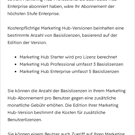
Enterprise abonniert haben, wäre Ihr Abonnement der
höchsten Stufe Enterprise.
Kostenpflichtige Marketing Hub-Versionen beinhalten eine
bestimmte Anzahl von Basislizenzen, basierend auf der
Edition der Version.
Marketing Hub Starter wird pro Lizenz berechnet
Marketing Hub Professional umfasst 3 Basislizenzen
Marketing Hub Enterprise umfasst 5 Basislizenzen
Sie können die Anzahl der Basislizenzen in Ihrem Marketing
Hub-Abonnement pro Benutzer gegen eine zusätzliche
monatliche Gebühr erhöhen. Die Edition Ihrer Marketing
Hub-Version bestimmt die Kosten für zusätzliche
Benutzerlizenzen.
Sie können einem Beutzer auch Zugriff auf Ihren Marketing