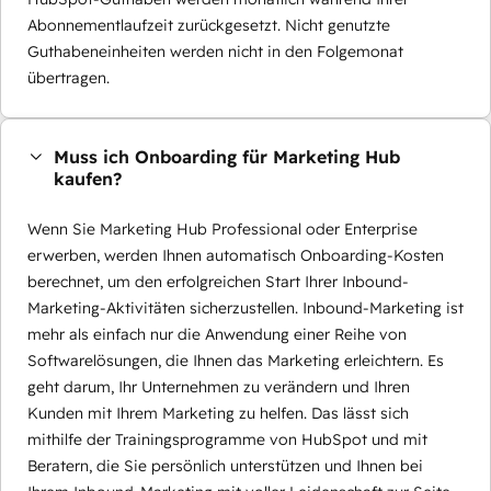
Abonnementlaufzeit zurückgesetzt. Nicht genutzte
Guthabeneinheiten werden nicht in den Folgemonat
übertragen.
Muss ich Onboarding für Marketing Hub
kaufen?
Wenn Sie Marketing Hub Professional oder Enterprise
erwerben, werden Ihnen automatisch Onboarding-Kosten
berechnet, um den erfolgreichen Start Ihrer Inbound-
Marketing-Aktivitäten sicherzustellen. Inbound-Marketing ist
mehr als einfach nur die Anwendung einer Reihe von
Softwarelösungen, die Ihnen das Marketing erleichtern. Es
geht darum, Ihr Unternehmen zu verändern und Ihren
Kunden mit Ihrem Marketing zu helfen. Das lässt sich
mithilfe der Trainingsprogramme von HubSpot und mit
Beratern, die Sie persönlich unterstützen und Ihnen bei