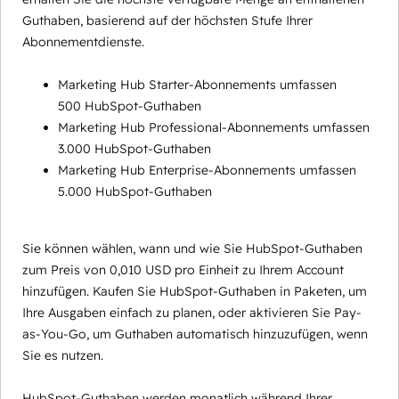
Guthaben, basierend auf der höchsten Stufe Ihrer
Abonnementdienste.
Marketing Hub Starter-Abonnements umfassen
500 HubSpot-Guthaben
Marketing Hub Professional-Abonnements umfassen
3.000 HubSpot-Guthaben
Marketing Hub Enterprise-Abonnements umfassen
5.000 HubSpot-Guthaben
Sie können wählen, wann und wie Sie HubSpot-Guthaben
zum Preis von 0,010 USD pro Einheit zu Ihrem Account
hinzufügen. Kaufen Sie HubSpot-Guthaben in Paketen, um
Ihre Ausgaben einfach zu planen, oder aktivieren Sie Pay-
as-You-Go, um Guthaben automatisch hinzuzufügen, wenn
Sie es nutzen.
HubSpot-Guthaben werden monatlich während Ihrer