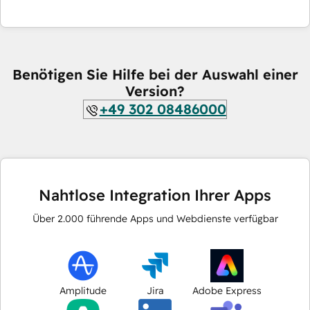
Benötigen Sie Hilfe bei der Auswahl einer
Version?
+49 302 08486000
Nahtlose Integration Ihrer Apps
Über
2.000
führende Apps und Webdienste verfügbar
Amplitude
Jira
Adobe Express