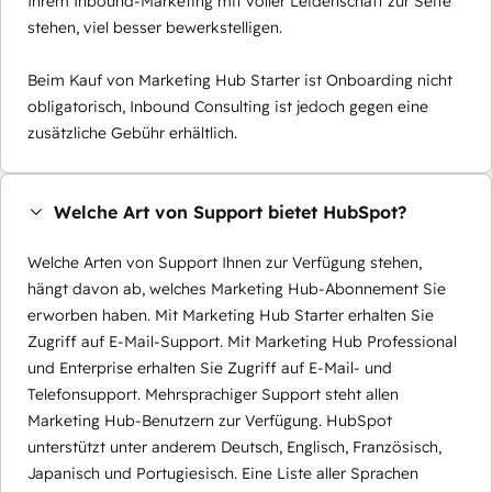
Ihrem Inbound-Marketing mit voller Leidenschaft zur Seite
stehen, viel besser bewerkstelligen.
Beim Kauf von Marketing Hub Starter ist Onboarding nicht
obligatorisch, Inbound Consulting ist jedoch gegen eine
zusätzliche Gebühr erhältlich.
Welche Art von Support bietet HubSpot?
Welche Arten von Support Ihnen zur Verfügung stehen,
hängt davon ab, welches Marketing Hub-Abonnement Sie
erworben haben. Mit Marketing Hub Starter erhalten Sie
Zugriff auf E-Mail-Support. Mit Marketing Hub Professional
und Enterprise erhalten Sie Zugriff auf E-Mail- und
Telefonsupport. Mehrsprachiger Support steht allen
Marketing Hub-Benutzern zur Verfügung. HubSpot
unterstützt unter anderem Deutsch, Englisch, Französisch,
Japanisch und Portugiesisch. Eine Liste aller Sprachen