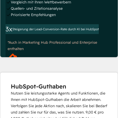
Vergleich mit Ihren Wettbewerbern
Quellen- und Zitationsanalyse
Priorisierte Empfehlungen
3x
Steigerung der Lead-Conversion-Rate durch KI bei HubSpot
*Auch in Marketing Hub Professional und Enterprise
enthalten
HubSpot-Guthaben
Nutzen Sie leistungsstarke Agents und Funktionen, die
Ihnen mit HubSpot-Guthaben die Arbeit abnehmen.
Verfolgen Sie jede Aktion nach, skalieren Sie bei Bedarf
und zahlen Sie nur für das, was Sie nutzen.
9,00 €
pro