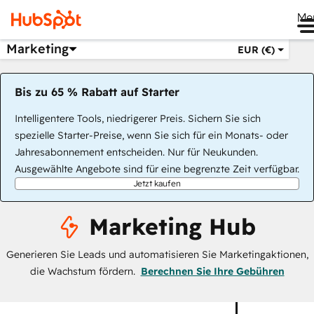
Me
Marketing
EUR (€)
Bis zu 65 % Rabatt auf Starter
Intelligentere Tools, niedrigerer Preis. Sichern Sie sich
spezielle Starter-Preise, wenn Sie sich für ein Monats- oder
Jahresabonnement entscheiden. Nur für Neukunden.
Ausgewählte Angebote sind für eine begrenzte Zeit verfügbar.
Jetzt kaufen
Marketing Hub
Generieren Sie Leads und automatisieren Sie Marketingaktionen,
die Wachstum fördern.
Berechnen Sie Ihre Gebühren