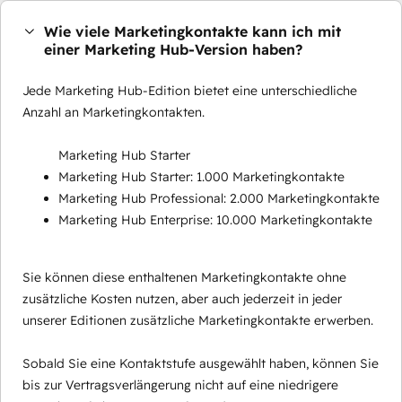
Wie viele Marketingkontakte kann ich mit
einer Marketing Hub-Version haben?
Jede Marketing Hub-Edition bietet eine unterschiedliche
Anzahl an Marketingkontakten.
Marketing Hub Starter
Marketing Hub Starter: 1.000 Marketingkontakte
Marketing Hub Professional: 2.000 Marketingkontakte
Marketing Hub Enterprise: 10.000 Marketingkontakte
Sie können diese enthaltenen Marketingkontakte ohne
zusätzliche Kosten nutzen, aber auch jederzeit in jeder
unserer Editionen zusätzliche Marketingkontakte erwerben.
Sobald Sie eine Kontaktstufe ausgewählt haben, können Sie
bis zur Vertragsverlängerung nicht auf eine niedrigere