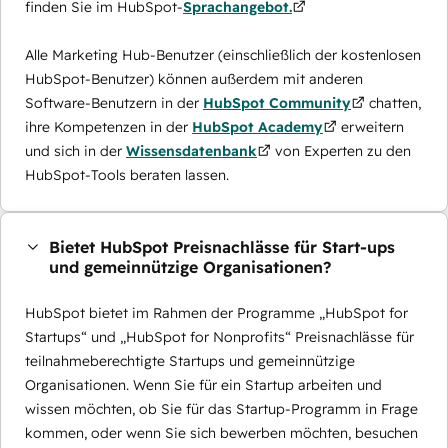
finden Sie im HubSpot-
Sprachangebot.
Alle Marketing Hub-Benutzer (einschließlich der kostenlosen
HubSpot-Benutzer) können außerdem mit anderen
Software-Benutzern in der
HubSpot Community
chatten,
ihre Kompetenzen in der
HubSpot Academy
erweitern
und sich in der
Wissensdatenbank
von Experten zu den
HubSpot-Tools beraten lassen.
Bietet HubSpot Preisnachlässe für Start-ups
und gemeinnützige Organisationen?
HubSpot bietet im Rahmen der Programme „HubSpot for
Startups“ und „HubSpot for Nonprofits“ Preisnachlässe für
teilnahmeberechtigte Startups und gemeinnützige
Organisationen. Wenn Sie für ein Startup arbeiten und
wissen möchten, ob Sie für das Startup-Programm in Frage
kommen, oder wenn Sie sich bewerben möchten, besuchen