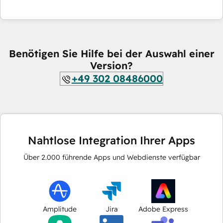
Benötigen Sie Hilfe bei der Auswahl einer
Version?
+49 302 08486000
Nahtlose Integration Ihrer Apps
Über
2.000
führende Apps und Webdienste verfügbar
Amplitude
Jira
Adobe Express