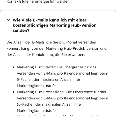
Kontaktstufe heruntergestuft werden.
Wie viele E-Mails kann ich mit einer
kostenpflichtigen Marketing Hub-Version
senden?
Die Anzahl der E-Mails, die Sie pro Monat versenden
können, hängt von der Marketing Hub-Produktversion und
der Anzahl der Kontakte ab, die Sie erwerben.
Marketing Hub Starter: Die Obergrenze für das
Versenden von E-Mails pro Kalendermonat liegt beim
5-Fachen der maximalen Anzahl Ihrer
Marketingkontaktstufe.
Marketing Hub Professional: Die Obergrenze für das
Versenden von E-Mails pro Kalendermonat liegt beim
10-Fachen der maximalen Anzahl Ihrer
Marketingkontaktstufe.