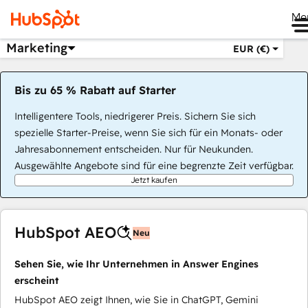
Me
Marketing
EUR (€)
Bis zu 65 % Rabatt auf Starter
Intelligentere Tools, niedrigerer Preis. Sichern Sie sich
spezielle Starter-Preise, wenn Sie sich für ein Monats- oder
Jahresabonnement entscheiden. Nur für Neukunden.
Ausgewählte Angebote sind für eine begrenzte Zeit verfügbar.
Jetzt kaufen
HubSpot AEO
Neu
Sehen Sie, wie Ihr Unternehmen in Answer Engines
erscheint
HubSpot AEO zeigt Ihnen, wie Sie in ChatGPT, Gemini