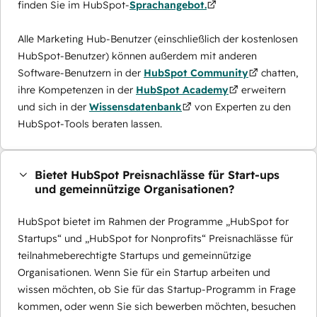
finden Sie im HubSpot-
Sprachangebot.
Alle Marketing Hub-Benutzer (einschließlich der kostenlosen
HubSpot-Benutzer) können außerdem mit anderen
Software-Benutzern in der
HubSpot Community
chatten,
ihre Kompetenzen in der
HubSpot Academy
erweitern
und sich in der
Wissensdatenbank
von Experten zu den
HubSpot-Tools beraten lassen.
Bietet HubSpot Preisnachlässe für Start-ups
und gemeinnützige Organisationen?
HubSpot bietet im Rahmen der Programme „HubSpot for
Startups“ und „HubSpot for Nonprofits“ Preisnachlässe für
teilnahmeberechtigte Startups und gemeinnützige
Organisationen. Wenn Sie für ein Startup arbeiten und
wissen möchten, ob Sie für das Startup-Programm in Frage
kommen, oder wenn Sie sich bewerben möchten, besuchen