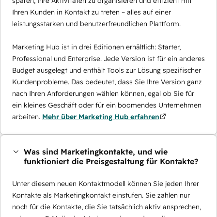
sparen, Ihre Aktivitäten zu organisieren und effizient mit
Ihren Kunden in Kontakt zu treten – alles auf einer
leistungsstarken und benutzerfreundlichen Plattform.
Marketing Hub ist in drei Editionen erhältlich: Starter,
Professional und Enterprise. Jede Version ist für ein anderes
Budget ausgelegt und enthält Tools zur Lösung spezifischer
Kundenprobleme. Das bedeutet, dass Sie Ihre Version ganz
nach Ihren Anforderungen wählen können, egal ob Sie für
ein kleines Geschäft oder für ein boomendes Unternehmen
arbeiten.
Mehr über Marketing Hub erfahren
Was sind Marketingkontakte, und wie
funktioniert die Preisgestaltung für Kontakte?
Unter diesem neuen Kontaktmodell können Sie jeden Ihrer
Kontakte als Marketingkontakt einstufen. Sie zahlen nur
noch für die Kontakte, die Sie tatsächlich aktiv ansprechen,