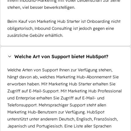
Ihrem Inbound-Marketing mit voller Leidenschaft zur Seite
stehen, viel besser bewerkstelligen.
Beim Kauf von Marketing Hub Starter ist Onboarding nicht
obligatorisch, Inbound Consulting ist jedoch gegen eine
zusätzliche Gebühr erhältlich.
Welche Art von Support bietet HubSpot?
Welche Arten von Support Ihnen zur Verfügung stehen,
hängt davon ab, welches Marketing Hub-Abonnement Sie
erworben haben. Mit Marketing Hub Starter erhalten Sie
Zugriff auf E-Mail-Support. Mit Marketing Hub Professional
und Enterprise erhalten Sie Zugriff auf E-Mail- und
Telefonsupport. Mehrsprachiger Support steht allen
Marketing Hub-Benutzern zur Verfügung. HubSpot
unterstützt unter anderem Deutsch, Englisch, Französisch,
Japanisch und Portugiesisch. Eine Liste aller Sprachen