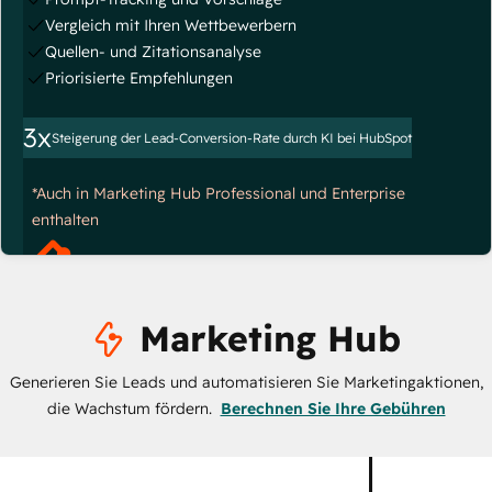
Vergleich mit Ihren Wettbewerbern
Quellen- und Zitationsanalyse
Priorisierte Empfehlungen
3x
Steigerung der Lead-Conversion-Rate durch KI bei HubSpot
*Auch in Marketing Hub Professional und Enterprise
enthalten
Marketing Hub
Generieren Sie Leads und automatisieren Sie Marketingaktionen,
die Wachstum fördern.
Berechnen Sie Ihre Gebühren