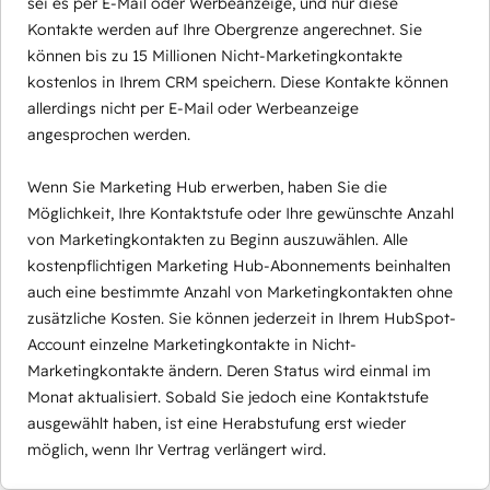
sei es per E-Mail oder Werbeanzeige, und nur diese
Kontakte werden auf Ihre Obergrenze angerechnet. Sie
können bis zu 15 Millionen Nicht-Marketingkontakte
kostenlos in Ihrem CRM speichern. Diese Kontakte können
allerdings nicht per E-Mail oder Werbeanzeige
angesprochen werden.
Wenn Sie Marketing Hub erwerben, haben Sie die
Möglichkeit, Ihre Kontaktstufe oder Ihre gewünschte Anzahl
von Marketingkontakten zu Beginn auszuwählen. Alle
kostenpflichtigen Marketing Hub-Abonnements beinhalten
auch eine bestimmte Anzahl von Marketingkontakten ohne
zusätzliche Kosten. Sie können jederzeit in Ihrem HubSpot-
Account einzelne Marketingkontakte in Nicht-
Marketingkontakte ändern. Deren Status wird einmal im
Monat aktualisiert. Sobald Sie jedoch eine Kontaktstufe
ausgewählt haben, ist eine Herabstufung erst wieder
möglich, wenn Ihr Vertrag verlängert wird.