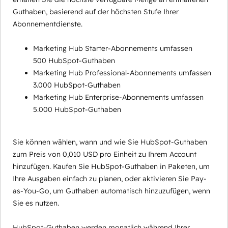
Guthaben, basierend auf der höchsten Stufe Ihrer
Abonnementdienste.
Marketing Hub Starter-Abonnements umfassen
500 HubSpot-Guthaben
Marketing Hub Professional-Abonnements umfassen
3.000 HubSpot-Guthaben
Marketing Hub Enterprise-Abonnements umfassen
5.000 HubSpot-Guthaben
Sie können wählen, wann und wie Sie HubSpot-Guthaben
zum Preis von 0,010 USD pro Einheit zu Ihrem Account
hinzufügen. Kaufen Sie HubSpot-Guthaben in Paketen, um
Ihre Ausgaben einfach zu planen, oder aktivieren Sie Pay-
as-You-Go, um Guthaben automatisch hinzuzufügen, wenn
Sie es nutzen.
HubSpot-Guthaben werden monatlich während Ihrer