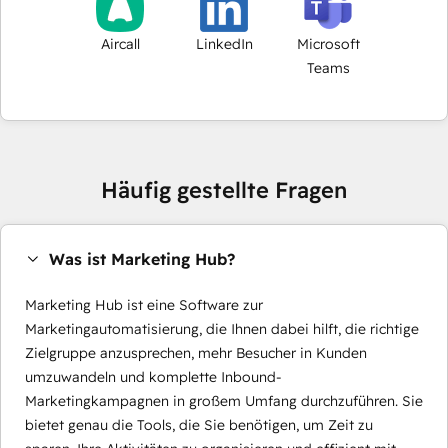
Aircall
LinkedIn
Microsoft
Teams
Häufig gestellte Fragen
Was ist Marketing Hub?
Marketing Hub ist eine Software zur
Marketingautomatisierung, die Ihnen dabei hilft, die richtige
Zielgruppe anzusprechen, mehr Besucher in Kunden
umzuwandeln und komplette Inbound-
Marketingkampagnen in großem Umfang durchzuführen. Sie
bietet genau die Tools, die Sie benötigen, um Zeit zu