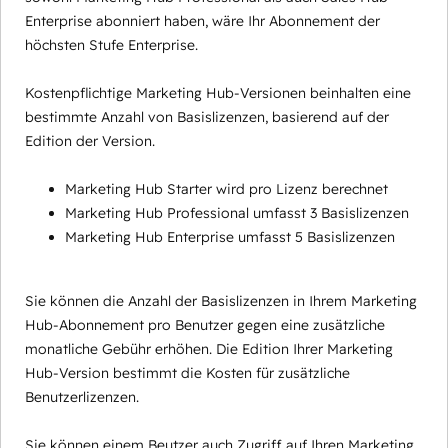
Enterprise abonniert haben, wäre Ihr Abonnement der
höchsten Stufe Enterprise.
Kostenpflichtige Marketing Hub-Versionen beinhalten eine
bestimmte Anzahl von Basislizenzen, basierend auf der
Edition der Version.
Marketing Hub Starter wird pro Lizenz berechnet
Marketing Hub Professional umfasst 3 Basislizenzen
Marketing Hub Enterprise umfasst 5 Basislizenzen
Sie können die Anzahl der Basislizenzen in Ihrem Marketing
Hub-Abonnement pro Benutzer gegen eine zusätzliche
monatliche Gebühr erhöhen. Die Edition Ihrer Marketing
Hub-Version bestimmt die Kosten für zusätzliche
Benutzerlizenzen.
Sie können einem Beutzer auch Zugriff auf Ihren Marketing