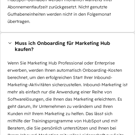
Abonnementlaufzeit zurückgesetzt. Nicht genutzte
Guthabeneinheiten werden nicht in den Folgemonat
übertragen.
Muss ich Onboarding für Marketing Hub
kaufen?
Wenn Sie Marketing Hub Professional oder Enterprise
erwerben, werden Ihnen automatisch Onboarding-Kosten
berechnet, um den erfolgreichen Start Ihrer Inbound-
Marketing-Aktivitäten sicherzustellen. Inbound-Marketing ist
mehr als einfach nur die Anwendung einer Reihe von
Softwarelösungen, die Ihnen das Marketing erleichtern. Es
geht darum, Ihr Unternehmen zu verändern und Ihren
Kunden mit Ihrem Marketing zu helfen. Das lässt sich
mithilfe der Trainingsprogramme von HubSpot und mit
Beratern, die Sie persönlich unterstützen und Ihnen bei