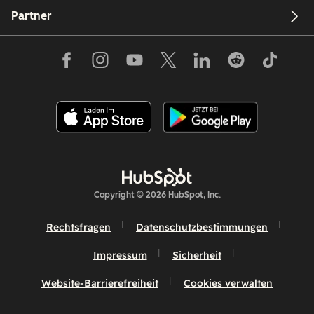
Partner
Copyright © 2026 HubSpot, Inc.
Rechtsfragen
Datenschutzbestimmungen
Impressum
Sicherheit
Website-Barrierefreiheit
Cookies verwalten