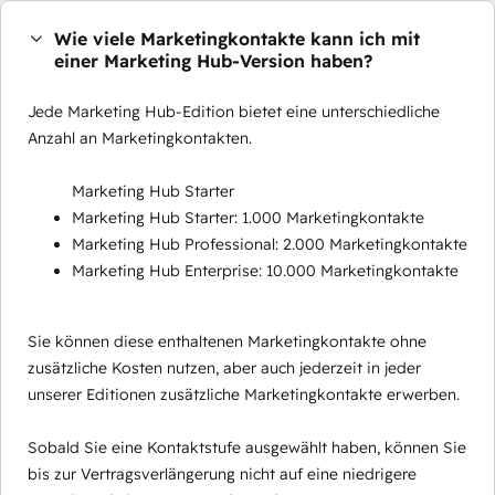
Wie viele Marketingkontakte kann ich mit
einer Marketing Hub-Version haben?
Jede Marketing Hub-Edition bietet eine unterschiedliche
Anzahl an Marketingkontakten.
Marketing Hub Starter
Marketing Hub Starter: 1.000 Marketingkontakte
Marketing Hub Professional: 2.000 Marketingkontakte
Marketing Hub Enterprise: 10.000 Marketingkontakte
Sie können diese enthaltenen Marketingkontakte ohne
zusätzliche Kosten nutzen, aber auch jederzeit in jeder
unserer Editionen zusätzliche Marketingkontakte erwerben.
Sobald Sie eine Kontaktstufe ausgewählt haben, können Sie
bis zur Vertragsverlängerung nicht auf eine niedrigere