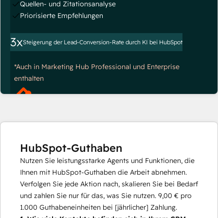
Quellen- und Zitationsanalyse
Priorisierte Empfehlungen
3x
Steigerung der Lead-Conversion-Rate durch KI bei HubSpot
*Auch in Marketing Hub Professional und Enterprise
enthalten
HubSpot-Guthaben
Nutzen Sie leistungsstarke Agents und Funktionen, die
Ihnen mit HubSpot-Guthaben die Arbeit abnehmen.
Verfolgen Sie jede Aktion nach, skalieren Sie bei Bedarf
und zahlen Sie nur für das, was Sie nutzen.
9,00 €
pro
1.000
Guthabeneinheiten bei [jährlicher] Zahlung.