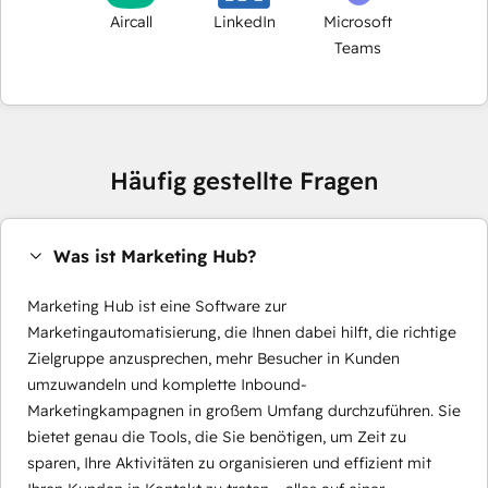
Aircall
LinkedIn
Microsoft
Teams
Häufig gestellte Fragen
Was ist Marketing Hub?
Marketing Hub ist eine Software zur
Marketingautomatisierung, die Ihnen dabei hilft, die richtige
Zielgruppe anzusprechen, mehr Besucher in Kunden
umzuwandeln und komplette Inbound-
Marketingkampagnen in großem Umfang durchzuführen. Sie
bietet genau die Tools, die Sie benötigen, um Zeit zu
sparen, Ihre Aktivitäten zu organisieren und effizient mit