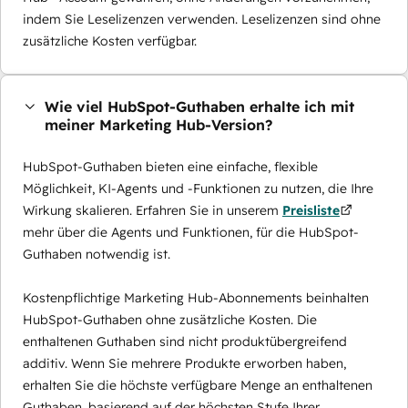
indem Sie Leselizenzen verwenden. Leselizenzen sind ohne
zusätzliche Kosten verfügbar.
Wie viel HubSpot-Guthaben erhalte ich mit
meiner Marketing Hub-Version?
HubSpot-Guthaben bieten eine einfache, flexible
Möglichkeit, KI-Agents und -Funktionen zu nutzen, die Ihre
Wirkung skalieren. Erfahren Sie in unserem
Preisliste
mehr über die Agents und Funktionen, für die HubSpot-
Guthaben notwendig ist.
Kostenpflichtige Marketing Hub-Abonnements beinhalten
HubSpot-Guthaben ohne zusätzliche Kosten. Die
enthaltenen Guthaben sind nicht produktübergreifend
additiv. Wenn Sie mehrere Produkte erworben haben,
erhalten Sie die höchste verfügbare Menge an enthaltenen
Guthaben, basierend auf der höchsten Stufe Ihrer