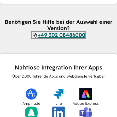
Benötigen Sie Hilfe bei der Auswahl einer
Version?
+49 302 08486000
Nahtlose Integration Ihrer Apps
Über
2.000
führende Apps und Webdienste verfügbar
Amplitude
Jira
Adobe Express