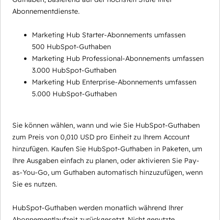
Abonnementdienste.
Marketing Hub Starter-Abonnements umfassen
500 HubSpot-Guthaben
Marketing Hub Professional-Abonnements umfassen
3.000 HubSpot-Guthaben
Marketing Hub Enterprise-Abonnements umfassen
5.000 HubSpot-Guthaben
Sie können wählen, wann und wie Sie HubSpot-Guthaben
zum Preis von 0,010 USD pro Einheit zu Ihrem Account
hinzufügen. Kaufen Sie HubSpot-Guthaben in Paketen, um
Ihre Ausgaben einfach zu planen, oder aktivieren Sie Pay-
as-You-Go, um Guthaben automatisch hinzuzufügen, wenn
Sie es nutzen.
HubSpot-Guthaben werden monatlich während Ihrer
Abonnementlaufzeit zurückgesetzt. Nicht genutzte