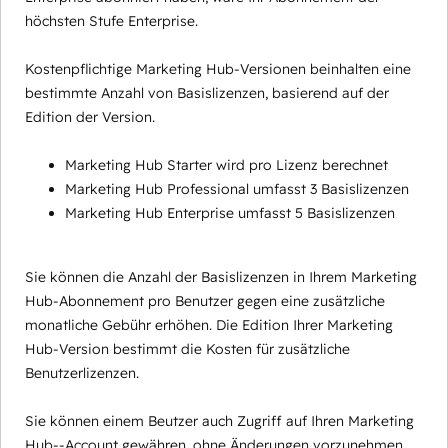
höchsten Stufe Enterprise.
Kostenpflichtige Marketing Hub-Versionen beinhalten eine
bestimmte Anzahl von Basislizenzen, basierend auf der
Edition der Version.
Marketing Hub Starter wird pro Lizenz berechnet
Marketing Hub Professional umfasst 3 Basislizenzen
Marketing Hub Enterprise umfasst 5 Basislizenzen
Sie können die Anzahl der Basislizenzen in Ihrem Marketing
Hub-Abonnement pro Benutzer gegen eine zusätzliche
monatliche Gebühr erhöhen. Die Edition Ihrer Marketing
Hub-Version bestimmt die Kosten für zusätzliche
Benutzerlizenzen.
Sie können einem Beutzer auch Zugriff auf Ihren Marketing
Hub--Account gewähren, ohne Änderungen vorzunehmen,