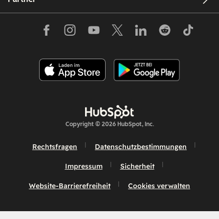
Copyright © 2026 HubSpot, Inc.
Rechtsfragen
Datenschutzbestimmungen
Impressum
Sicherheit
Website-Barrierefreiheit
Cookies verwalten