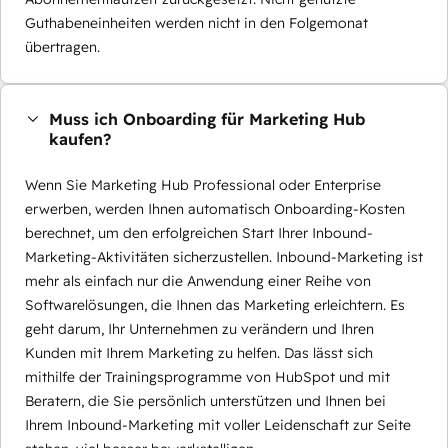
Guthabeneinheiten werden nicht in den Folgemonat
übertragen.
Muss ich Onboarding für Marketing Hub
kaufen?
Wenn Sie Marketing Hub Professional oder Enterprise
erwerben, werden Ihnen automatisch Onboarding-Kosten
berechnet, um den erfolgreichen Start Ihrer Inbound-
Marketing-Aktivitäten sicherzustellen. Inbound-Marketing ist
mehr als einfach nur die Anwendung einer Reihe von
Softwarelösungen, die Ihnen das Marketing erleichtern. Es
geht darum, Ihr Unternehmen zu verändern und Ihren
Kunden mit Ihrem Marketing zu helfen. Das lässt sich
mithilfe der Trainingsprogramme von HubSpot und mit
Beratern, die Sie persönlich unterstützen und Ihnen bei
Ihrem Inbound-Marketing mit voller Leidenschaft zur Seite