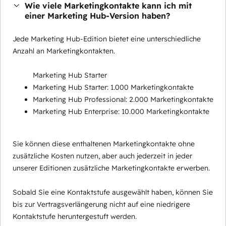
Wie viele Marketingkontakte kann ich mit
einer Marketing Hub-Version haben?
Jede Marketing Hub-Edition bietet eine unterschiedliche
Anzahl an Marketingkontakten.
Marketing Hub Starter
Marketing Hub Starter: 1.000 Marketingkontakte
Marketing Hub Professional: 2.000 Marketingkontakte
Marketing Hub Enterprise: 10.000 Marketingkontakte
Sie können diese enthaltenen Marketingkontakte ohne
zusätzliche Kosten nutzen, aber auch jederzeit in jeder
unserer Editionen zusätzliche Marketingkontakte erwerben.
Sobald Sie eine Kontaktstufe ausgewählt haben, können Sie
bis zur Vertragsverlängerung nicht auf eine niedrigere
Kontaktstufe heruntergestuft werden.