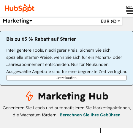
Me
Marketing
EUR (€)
Bis zu 65 % Rabatt auf Starter
Intelligentere Tools, niedrigerer Preis. Sichern Sie sich
spezielle Starter-Preise, wenn Sie sich für ein Monats- oder
Jahresabonnement entscheiden. Nur für Neukunden.
Ausgewählte Angebote sind für eine begrenzte Zeit verfügbar.
Jetzt kaufen
Marketing Hub
Generieren Sie Leads und automatisieren Sie Marketingaktionen,
die Wachstum fördern.
Berechnen Sie Ihre Gebühren