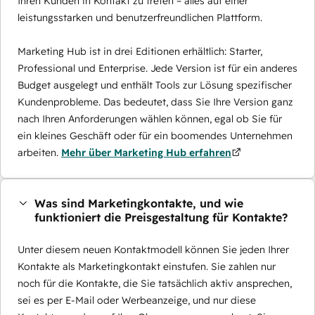
Ihren Kunden in Kontakt zu treten – alles auf einer
leistungsstarken und benutzerfreundlichen Plattform.
Marketing Hub ist in drei Editionen erhältlich: Starter,
Professional und Enterprise. Jede Version ist für ein anderes
Budget ausgelegt und enthält Tools zur Lösung spezifischer
Kundenprobleme. Das bedeutet, dass Sie Ihre Version ganz
nach Ihren Anforderungen wählen können, egal ob Sie für
ein kleines Geschäft oder für ein boomendes Unternehmen
arbeiten.
Mehr über Marketing Hub erfahren
Was sind Marketingkontakte, und wie
funktioniert die Preisgestaltung für Kontakte?
Unter diesem neuen Kontaktmodell können Sie jeden Ihrer
Kontakte als Marketingkontakt einstufen. Sie zahlen nur
noch für die Kontakte, die Sie tatsächlich aktiv ansprechen,
sei es per E-Mail oder Werbeanzeige, und nur diese