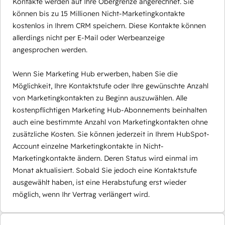
Kontakte werden auf Ihre Obergrenze angerechnet. Sie
können bis zu 15 Millionen Nicht-Marketingkontakte
kostenlos in Ihrem CRM speichern. Diese Kontakte können
allerdings nicht per E-Mail oder Werbeanzeige
angesprochen werden.
Wenn Sie Marketing Hub erwerben, haben Sie die
Möglichkeit, Ihre Kontaktstufe oder Ihre gewünschte Anzahl
von Marketingkontakten zu Beginn auszuwählen. Alle
kostenpflichtigen Marketing Hub-Abonnements beinhalten
auch eine bestimmte Anzahl von Marketingkontakten ohne
zusätzliche Kosten. Sie können jederzeit in Ihrem HubSpot-
Account einzelne Marketingkontakte in Nicht-
Marketingkontakte ändern. Deren Status wird einmal im
Monat aktualisiert. Sobald Sie jedoch eine Kontaktstufe
ausgewählt haben, ist eine Herabstufung erst wieder
möglich, wenn Ihr Vertrag verlängert wird.