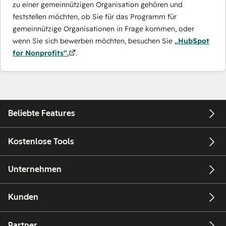
zu einer gemeinnützigen Organisation gehören und
feststellen möchten, ob Sie für das Programm für
gemeinnützige Organisationen in Frage kommen, oder
wenn Sie sich bewerben möchten, besuchen Sie
„HubSpot
for Nonprofits“.
.
Beliebte Features
Kostenlose Tools
Unternehmen
Kunden
Partner