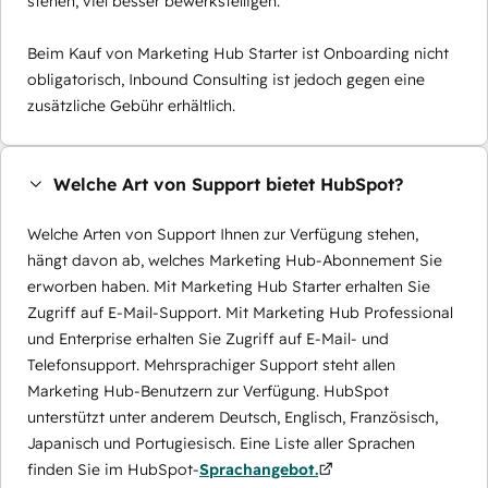
stehen, viel besser bewerkstelligen.
Beim Kauf von Marketing Hub Starter ist Onboarding nicht
obligatorisch, Inbound Consulting ist jedoch gegen eine
zusätzliche Gebühr erhältlich.
Welche Art von Support bietet HubSpot?
Welche Arten von Support Ihnen zur Verfügung stehen,
hängt davon ab, welches Marketing Hub-Abonnement Sie
erworben haben. Mit Marketing Hub Starter erhalten Sie
Zugriff auf E-Mail-Support. Mit Marketing Hub Professional
und Enterprise erhalten Sie Zugriff auf E-Mail- und
Telefonsupport. Mehrsprachiger Support steht allen
Marketing Hub-Benutzern zur Verfügung. HubSpot
unterstützt unter anderem Deutsch, Englisch, Französisch,
Japanisch und Portugiesisch. Eine Liste aller Sprachen
finden Sie im HubSpot-
Sprachangebot.