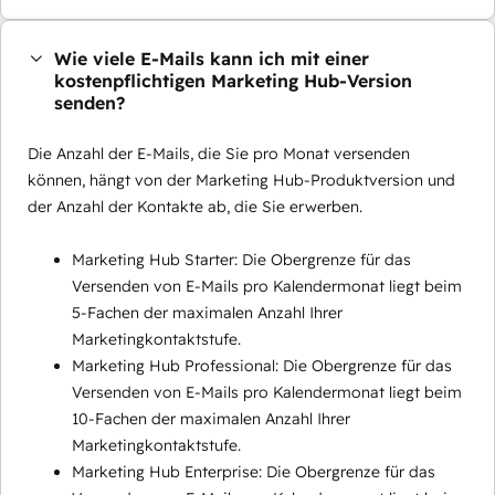
Wie viele E-Mails kann ich mit einer
kostenpflichtigen Marketing Hub-Version
senden?
Die Anzahl der E-Mails, die Sie pro Monat versenden
können, hängt von der Marketing Hub-Produktversion und
der Anzahl der Kontakte ab, die Sie erwerben.
Marketing Hub Starter: Die Obergrenze für das
Versenden von E-Mails pro Kalendermonat liegt beim
5-Fachen der maximalen Anzahl Ihrer
Marketingkontaktstufe.
Marketing Hub Professional: Die Obergrenze für das
Versenden von E-Mails pro Kalendermonat liegt beim
10-Fachen der maximalen Anzahl Ihrer
Marketingkontaktstufe.
Marketing Hub Enterprise: Die Obergrenze für das