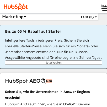
Me
Marketing
EUR (€)
Bis zu 65 % Rabatt auf Starter
Intelligentere Tools, niedrigerer Preis. Sichern Sie sich
spezielle Starter-Preise, wenn Sie sich für ein Monats- oder
Jahresabonnement entscheiden. Nur für Neukunden.
Ausgewählte Angebote sind für eine begrenzte Zeit verfügbar.
Jetzt kaufen
HubSpot AEO
Neu
Sehen Sie, wie Ihr Unternehmen in Answer Engines
erscheint
HubSpot AEO zeigt Ihnen, wie Sie in ChatGPT, Gemini