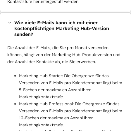
Kontaktstufe heruntergestuft werden.
Wie viele E-Mails kann ich mit einer
kostenpflichtigen Marketing Hub-Version
senden?
Die Anzahl der E-Mails, die Sie pro Monat versenden
können, hängt von der Marketing Hub-Produktversion und
der Anzahl der Kontakte ab, die Sie erwerben.
Marketing Hub Starter: Die Obergrenze für das
Versenden von E-Mails pro Kalendermonat liegt beim
5-Fachen der maximalen Anzahl Ihrer
Marketingkontaktstufe.
Marketing Hub Professional: Die Obergrenze für das
Versenden von E-Mails pro Kalendermonat liegt beim
10-Fachen der maximalen Anzahl Ihrer
Marketingkontaktstufe.