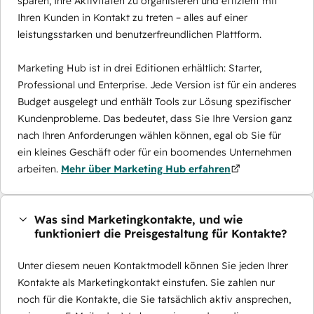
sparen, Ihre Aktivitäten zu organisieren und effizient mit
Ihren Kunden in Kontakt zu treten – alles auf einer
leistungsstarken und benutzerfreundlichen Plattform.
Marketing Hub ist in drei Editionen erhältlich: Starter,
Professional und Enterprise. Jede Version ist für ein anderes
Budget ausgelegt und enthält Tools zur Lösung spezifischer
Kundenprobleme. Das bedeutet, dass Sie Ihre Version ganz
nach Ihren Anforderungen wählen können, egal ob Sie für
ein kleines Geschäft oder für ein boomendes Unternehmen
arbeiten.
Mehr über Marketing Hub erfahren
Was sind Marketingkontakte, und wie
funktioniert die Preisgestaltung für Kontakte?
Unter diesem neuen Kontaktmodell können Sie jeden Ihrer
Kontakte als Marketingkontakt einstufen. Sie zahlen nur
noch für die Kontakte, die Sie tatsächlich aktiv ansprechen,