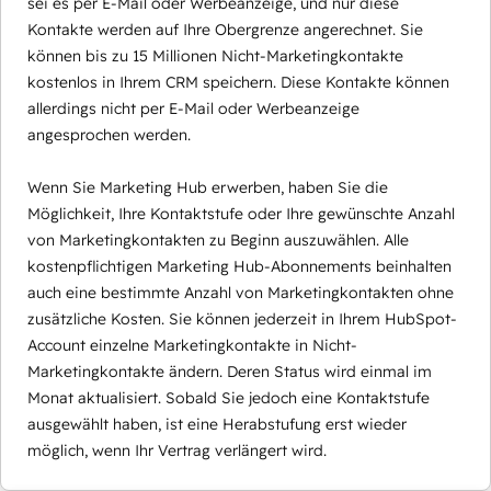
sei es per E-Mail oder Werbeanzeige, und nur diese
Kontakte werden auf Ihre Obergrenze angerechnet. Sie
können bis zu 15 Millionen Nicht-Marketingkontakte
kostenlos in Ihrem CRM speichern. Diese Kontakte können
allerdings nicht per E-Mail oder Werbeanzeige
angesprochen werden.
Wenn Sie Marketing Hub erwerben, haben Sie die
Möglichkeit, Ihre Kontaktstufe oder Ihre gewünschte Anzahl
von Marketingkontakten zu Beginn auszuwählen. Alle
kostenpflichtigen Marketing Hub-Abonnements beinhalten
auch eine bestimmte Anzahl von Marketingkontakten ohne
zusätzliche Kosten. Sie können jederzeit in Ihrem HubSpot-
Account einzelne Marketingkontakte in Nicht-
Marketingkontakte ändern. Deren Status wird einmal im
Monat aktualisiert. Sobald Sie jedoch eine Kontaktstufe
ausgewählt haben, ist eine Herabstufung erst wieder
möglich, wenn Ihr Vertrag verlängert wird.