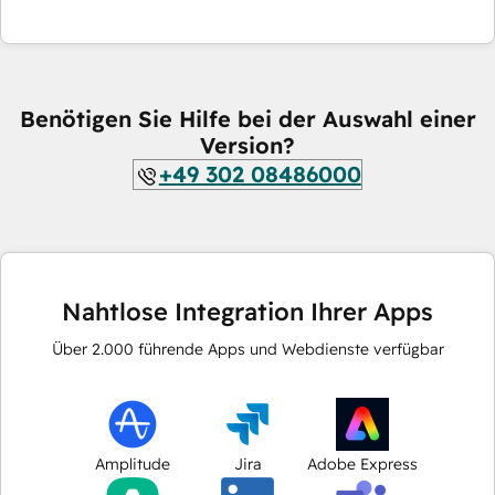
Benötigen Sie Hilfe bei der Auswahl einer
Version?
+49 302 08486000
Nahtlose Integration Ihrer Apps
Über
2.000
führende Apps und Webdienste verfügbar
Amplitude
Jira
Adobe Express