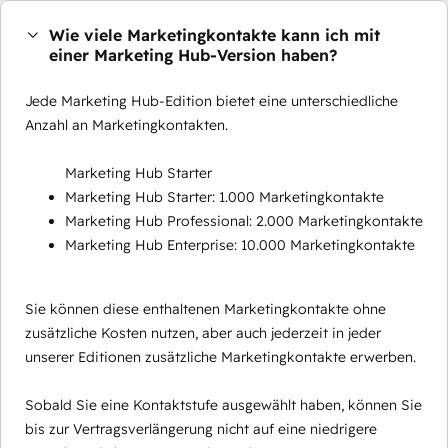
Wie viele Marketingkontakte kann ich mit
einer Marketing Hub-Version haben?
Jede Marketing Hub-Edition bietet eine unterschiedliche
Anzahl an Marketingkontakten.
Marketing Hub Starter
Marketing Hub Starter: 1.000 Marketingkontakte
Marketing Hub Professional: 2.000 Marketingkontakte
Marketing Hub Enterprise: 10.000 Marketingkontakte
Sie können diese enthaltenen Marketingkontakte ohne
zusätzliche Kosten nutzen, aber auch jederzeit in jeder
unserer Editionen zusätzliche Marketingkontakte erwerben.
Sobald Sie eine Kontaktstufe ausgewählt haben, können Sie
bis zur Vertragsverlängerung nicht auf eine niedrigere