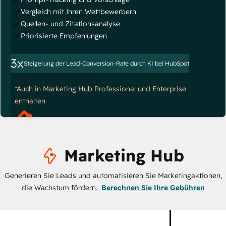
Vergleich mit Ihren Wettbewerbern
Quellen- und Zitationsanalyse
Priorisierte Empfehlungen
3x
Steigerung der Lead-Conversion-Rate durch KI bei HubSpot
*Auch in Marketing Hub Professional und Enterprise
enthalten
Marketing Hub
Generieren Sie Leads und automatisieren Sie Marketingaktionen,
die Wachstum fördern.
Berechnen Sie Ihre Gebühren