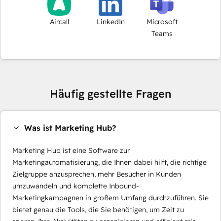
Aircall
LinkedIn
Microsoft
Teams
Häufig gestellte Fragen
Was ist Marketing Hub?
Marketing Hub ist eine Software zur
Marketingautomatisierung, die Ihnen dabei hilft, die richtige
Zielgruppe anzusprechen, mehr Besucher in Kunden
umzuwandeln und komplette Inbound-
Marketingkampagnen in großem Umfang durchzuführen. Sie
bietet genau die Tools, die Sie benötigen, um Zeit zu