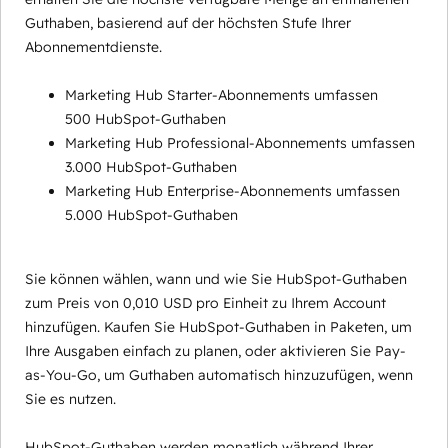
Guthaben, basierend auf der höchsten Stufe Ihrer
Abonnementdienste.
Marketing Hub Starter-Abonnements umfassen
500 HubSpot-Guthaben
Marketing Hub Professional-Abonnements umfassen
3.000 HubSpot-Guthaben
Marketing Hub Enterprise-Abonnements umfassen
5.000 HubSpot-Guthaben
Sie können wählen, wann und wie Sie HubSpot-Guthaben
zum Preis von 0,010 USD pro Einheit zu Ihrem Account
hinzufügen. Kaufen Sie HubSpot-Guthaben in Paketen, um
Ihre Ausgaben einfach zu planen, oder aktivieren Sie Pay-
as-You-Go, um Guthaben automatisch hinzuzufügen, wenn
Sie es nutzen.
HubSpot-Guthaben werden monatlich während Ihrer