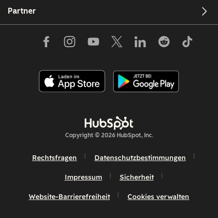
Partner
Copyright © 2026 HubSpot, Inc.
Rechtsfragen
Datenschutzbestimmungen
Impressum
Sicherheit
Website-Barrierefreiheit
Cookies verwalten