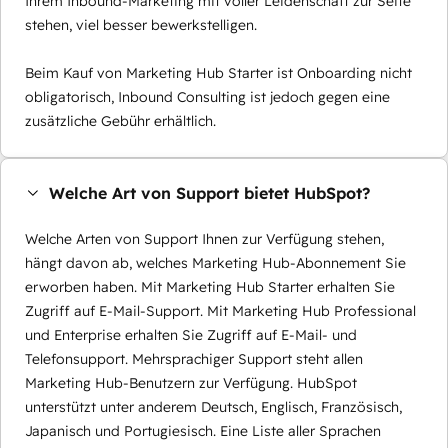
Ihrem Inbound-Marketing mit voller Leidenschaft zur Seite
stehen, viel besser bewerkstelligen.
Beim Kauf von Marketing Hub Starter ist Onboarding nicht
obligatorisch, Inbound Consulting ist jedoch gegen eine
zusätzliche Gebühr erhältlich.
Welche Art von Support bietet HubSpot?
Welche Arten von Support Ihnen zur Verfügung stehen,
hängt davon ab, welches Marketing Hub-Abonnement Sie
erworben haben. Mit Marketing Hub Starter erhalten Sie
Zugriff auf E-Mail-Support. Mit Marketing Hub Professional
und Enterprise erhalten Sie Zugriff auf E-Mail- und
Telefonsupport. Mehrsprachiger Support steht allen
Marketing Hub-Benutzern zur Verfügung. HubSpot
unterstützt unter anderem Deutsch, Englisch, Französisch,
Japanisch und Portugiesisch. Eine Liste aller Sprachen