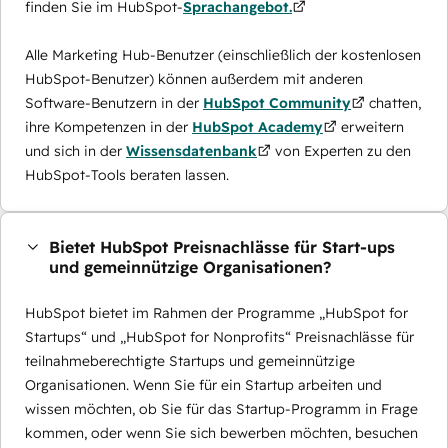
finden Sie im HubSpot-
Sprachangebot.
Alle Marketing Hub-Benutzer (einschließlich der kostenlosen
HubSpot-Benutzer) können außerdem mit anderen
Software-Benutzern in der
HubSpot Community
chatten,
ihre Kompetenzen in der
HubSpot Academy
erweitern
und sich in der
Wissensdatenbank
von Experten zu den
HubSpot-Tools beraten lassen.
Bietet HubSpot Preisnachlässe für Start-ups
und gemeinnützige Organisationen?
HubSpot bietet im Rahmen der Programme „HubSpot for
Startups“ und „HubSpot for Nonprofits“ Preisnachlässe für
teilnahmeberechtigte Startups und gemeinnützige
Organisationen. Wenn Sie für ein Startup arbeiten und
wissen möchten, ob Sie für das Startup-Programm in Frage
kommen, oder wenn Sie sich bewerben möchten, besuchen