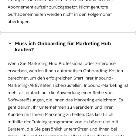
Abonnementlaufzeit zurückgesetzt. Nicht genutzte
Guthabeneinheiten werden nicht in den Folgemonat
übertragen.
Muss ich Onboarding für Marketing Hub
kaufen?
Wenn Sie Marketing Hub Professional oder Enterprise
erwerben, werden Ihnen automatisch Onboarding-Kosten
berechnet, um den erfolgreichen Start Ihrer Inbound-
Marketing-Aktivitäten sicherzustellen. Inbound-Marketing ist
mehr als einfach nur die Anwendung einer Reihe von
Softwarelösungen, die Ihnen das Marketing erleichtern. Es
geht darum, Ihr Unternehmen zu verändern und Ihren
Kunden mit Ihrem Marketing zu helfen. Das lässt sich
mithilfe der Trainingsprogramme von HubSpot und mit
Beratern, die Sie persönlich unterstützen und Ihnen bei