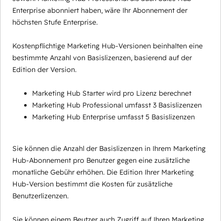
Enterprise abonniert haben, wäre Ihr Abonnement der
höchsten Stufe Enterprise.
Kostenpflichtige Marketing Hub-Versionen beinhalten eine
bestimmte Anzahl von Basislizenzen, basierend auf der
Edition der Version.
Marketing Hub Starter wird pro Lizenz berechnet
Marketing Hub Professional umfasst 3 Basislizenzen
Marketing Hub Enterprise umfasst 5 Basislizenzen
Sie können die Anzahl der Basislizenzen in Ihrem Marketing
Hub-Abonnement pro Benutzer gegen eine zusätzliche
monatliche Gebühr erhöhen. Die Edition Ihrer Marketing
Hub-Version bestimmt die Kosten für zusätzliche
Benutzerlizenzen.
Sie können einem Beutzer auch Zugriff auf Ihren Marketing