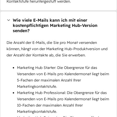
Kontaktstufe heruntergestuft werden.
Wie viele E-Mails kann ich mit einer
kostenpflichtigen Marketing Hub-Version
senden?
Die Anzahl der E-Mails, die Sie pro Monat versenden
können, hängt von der Marketing Hub-Produktversion und
der Anzahl der Kontakte ab, die Sie erwerben.
Marketing Hub Starter: Die Obergrenze für das
Versenden von E-Mails pro Kalendermonat liegt beim
5-Fachen der maximalen Anzahl Ihrer
Marketingkontaktstufe.
Marketing Hub Professional: Die Obergrenze für das
Versenden von E-Mails pro Kalendermonat liegt beim
10-Fachen der maximalen Anzahl Ihrer
Marketingkontaktstufe.