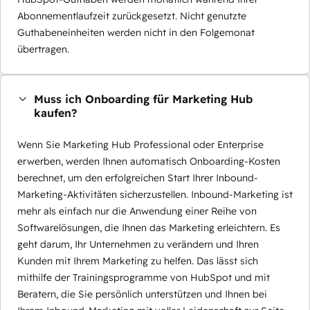
Abonnementlaufzeit zurückgesetzt. Nicht genutzte
Guthabeneinheiten werden nicht in den Folgemonat
übertragen.
Muss ich Onboarding für Marketing Hub
kaufen?
Wenn Sie Marketing Hub Professional oder Enterprise
erwerben, werden Ihnen automatisch Onboarding-Kosten
berechnet, um den erfolgreichen Start Ihrer Inbound-
Marketing-Aktivitäten sicherzustellen. Inbound-Marketing ist
mehr als einfach nur die Anwendung einer Reihe von
Softwarelösungen, die Ihnen das Marketing erleichtern. Es
geht darum, Ihr Unternehmen zu verändern und Ihren
Kunden mit Ihrem Marketing zu helfen. Das lässt sich
mithilfe der Trainingsprogramme von HubSpot und mit
Beratern, die Sie persönlich unterstützen und Ihnen bei