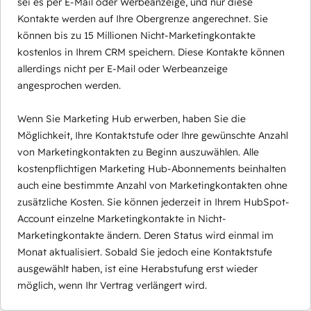
sei es per E-Mail oder Werbeanzeige, und nur diese
Kontakte werden auf Ihre Obergrenze angerechnet. Sie
können bis zu 15 Millionen Nicht-Marketingkontakte
kostenlos in Ihrem CRM speichern. Diese Kontakte können
allerdings nicht per E-Mail oder Werbeanzeige
angesprochen werden.
Wenn Sie Marketing Hub erwerben, haben Sie die
Möglichkeit, Ihre Kontaktstufe oder Ihre gewünschte Anzahl
von Marketingkontakten zu Beginn auszuwählen. Alle
kostenpflichtigen Marketing Hub-Abonnements beinhalten
auch eine bestimmte Anzahl von Marketingkontakten ohne
zusätzliche Kosten. Sie können jederzeit in Ihrem HubSpot-
Account einzelne Marketingkontakte in Nicht-
Marketingkontakte ändern. Deren Status wird einmal im
Monat aktualisiert. Sobald Sie jedoch eine Kontaktstufe
ausgewählt haben, ist eine Herabstufung erst wieder
möglich, wenn Ihr Vertrag verlängert wird.