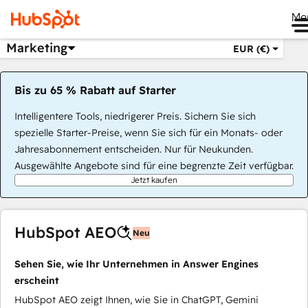
Me
Marketing
EUR (€)
Bis zu 65 % Rabatt auf Starter
Intelligentere Tools, niedrigerer Preis. Sichern Sie sich
spezielle Starter-Preise, wenn Sie sich für ein Monats- oder
Jahresabonnement entscheiden. Nur für Neukunden.
Ausgewählte Angebote sind für eine begrenzte Zeit verfügbar.
Jetzt kaufen
HubSpot AEO
Neu
Sehen Sie, wie Ihr Unternehmen in Answer Engines
erscheint
HubSpot AEO zeigt Ihnen, wie Sie in ChatGPT, Gemini