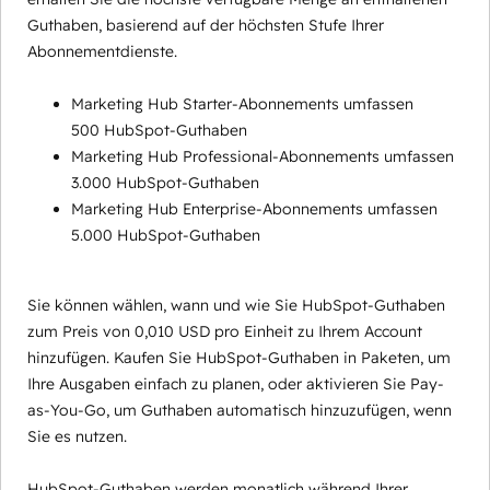
Guthaben, basierend auf der höchsten Stufe Ihrer
Abonnementdienste.
Marketing Hub Starter-Abonnements umfassen
500 HubSpot-Guthaben
Marketing Hub Professional-Abonnements umfassen
3.000 HubSpot-Guthaben
Marketing Hub Enterprise-Abonnements umfassen
5.000 HubSpot-Guthaben
Sie können wählen, wann und wie Sie HubSpot-Guthaben
zum Preis von 0,010 USD pro Einheit zu Ihrem Account
hinzufügen. Kaufen Sie HubSpot-Guthaben in Paketen, um
Ihre Ausgaben einfach zu planen, oder aktivieren Sie Pay-
as-You-Go, um Guthaben automatisch hinzuzufügen, wenn
Sie es nutzen.
HubSpot-Guthaben werden monatlich während Ihrer