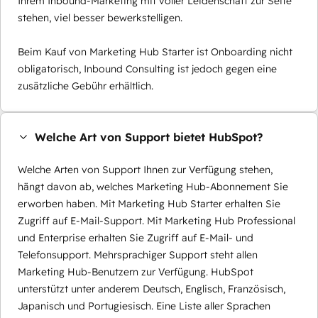
Ihrem Inbound-Marketing mit voller Leidenschaft zur Seite
stehen, viel besser bewerkstelligen.
Beim Kauf von Marketing Hub Starter ist Onboarding nicht
obligatorisch, Inbound Consulting ist jedoch gegen eine
zusätzliche Gebühr erhältlich.
Welche Art von Support bietet HubSpot?
Welche Arten von Support Ihnen zur Verfügung stehen,
hängt davon ab, welches Marketing Hub-Abonnement Sie
erworben haben. Mit Marketing Hub Starter erhalten Sie
Zugriff auf E-Mail-Support. Mit Marketing Hub Professional
und Enterprise erhalten Sie Zugriff auf E-Mail- und
Telefonsupport. Mehrsprachiger Support steht allen
Marketing Hub-Benutzern zur Verfügung. HubSpot
unterstützt unter anderem Deutsch, Englisch, Französisch,
Japanisch und Portugiesisch. Eine Liste aller Sprachen