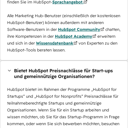
finden Sie im HubSpot-
Sprachangebot.
Alle Marketing Hub-Benutzer (einschließlich der kostenlosen
HubSpot-Benutzer) können außerdem mit anderen
Software-Benutzern in der
HubSpot Community
chatten,
ihre Kompetenzen in der
HubSpot Academy
erweitern
und sich in der
Wissensdatenbank
von Experten zu den
HubSpot-Tools beraten lassen.
Bietet HubSpot Preisnachlässe für Start-ups
und gemeinnützige Organisationen?
HubSpot bietet im Rahmen der Programme „HubSpot for
Startups“ und „HubSpot for Nonprofits“ Preisnachlässe für
teilnahmeberechtigte Startups und gemeinnützige
Organisationen. Wenn Sie für ein Startup arbeiten und
wissen möchten, ob Sie für das Startup-Programm in Frage
kommen, oder wenn Sie sich bewerben möchten, besuchen