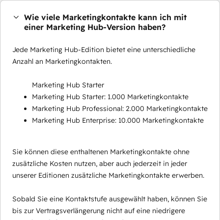
Wie viele Marketingkontakte kann ich mit
einer Marketing Hub-Version haben?
Jede Marketing Hub-Edition bietet eine unterschiedliche
Anzahl an Marketingkontakten.
Marketing Hub Starter
Marketing Hub Starter: 1.000 Marketingkontakte
Marketing Hub Professional: 2.000 Marketingkontakte
Marketing Hub Enterprise: 10.000 Marketingkontakte
Sie können diese enthaltenen Marketingkontakte ohne
zusätzliche Kosten nutzen, aber auch jederzeit in jeder
unserer Editionen zusätzliche Marketingkontakte erwerben.
Sobald Sie eine Kontaktstufe ausgewählt haben, können Sie
bis zur Vertragsverlängerung nicht auf eine niedrigere