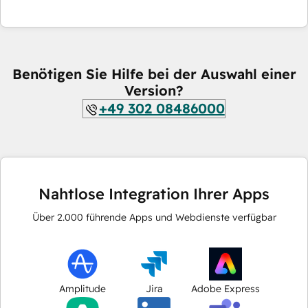
Benötigen Sie Hilfe bei der Auswahl einer
Version?
+49 302 08486000
Nahtlose Integration Ihrer Apps
Über
2.000
führende Apps und Webdienste verfügbar
Amplitude
Jira
Adobe Express