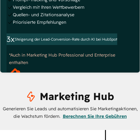
Vergleich mit Ihren Wettbewerbern
Quellen- und Zitationsanalyse
Priorisierte Empfehlungen
3x
Steigerung der Lead-Conversion-Rate durch KI bei HubSpot
*Auch in Marketing Hub Professional und Enterprise
enthalten
Marketing Hub
Generieren Sie Leads und automatisieren Sie Marketingaktionen,
die Wachstum fördern.
Berechnen Sie Ihre Gebühren