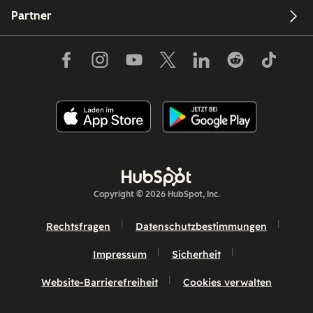
Partner
Copyright © 2026 HubSpot, Inc.
Rechtsfragen
Datenschutzbestimmungen
Impressum
Sicherheit
Website-Barrierefreiheit
Cookies verwalten