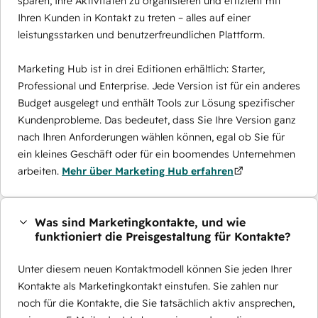
sparen, Ihre Aktivitäten zu organisieren und effizient mit
Ihren Kunden in Kontakt zu treten – alles auf einer
leistungsstarken und benutzerfreundlichen Plattform.
Marketing Hub ist in drei Editionen erhältlich: Starter,
Professional und Enterprise. Jede Version ist für ein anderes
Budget ausgelegt und enthält Tools zur Lösung spezifischer
Kundenprobleme. Das bedeutet, dass Sie Ihre Version ganz
nach Ihren Anforderungen wählen können, egal ob Sie für
ein kleines Geschäft oder für ein boomendes Unternehmen
arbeiten.
Mehr über Marketing Hub erfahren
Was sind Marketingkontakte, und wie
funktioniert die Preisgestaltung für Kontakte?
Unter diesem neuen Kontaktmodell können Sie jeden Ihrer
Kontakte als Marketingkontakt einstufen. Sie zahlen nur
noch für die Kontakte, die Sie tatsächlich aktiv ansprechen,