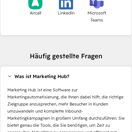
Aircall
LinkedIn
Microsoft
Teams
Häufig gestellte Fragen
Was ist Marketing Hub?
Marketing Hub ist eine Software zur
Marketingautomatisierung, die Ihnen dabei hilft, die richtige
Zielgruppe anzusprechen, mehr Besucher in Kunden
umzuwandeln und komplette Inbound-
Marketingkampagnen in großem Umfang durchzuführen. Sie
bietet genau die Tools, die Sie benötigen, um Zeit zu