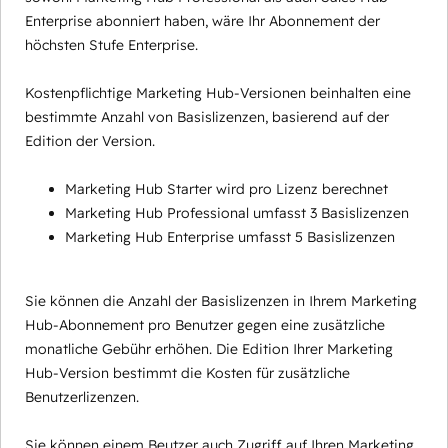
Enterprise abonniert haben, wäre Ihr Abonnement der
höchsten Stufe Enterprise.
Kostenpflichtige Marketing Hub-Versionen beinhalten eine
bestimmte Anzahl von Basislizenzen, basierend auf der
Edition der Version.
Marketing Hub Starter wird pro Lizenz berechnet
Marketing Hub Professional umfasst 3 Basislizenzen
Marketing Hub Enterprise umfasst 5 Basislizenzen
Sie können die Anzahl der Basislizenzen in Ihrem Marketing
Hub-Abonnement pro Benutzer gegen eine zusätzliche
monatliche Gebühr erhöhen. Die Edition Ihrer Marketing
Hub-Version bestimmt die Kosten für zusätzliche
Benutzerlizenzen.
Sie können einem Beutzer auch Zugriff auf Ihren Marketing