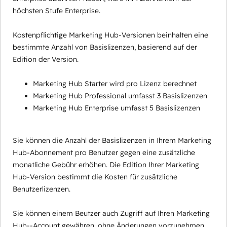
höchsten Stufe Enterprise.
Kostenpflichtige Marketing Hub-Versionen beinhalten eine
bestimmte Anzahl von Basislizenzen, basierend auf der
Edition der Version.
Marketing Hub Starter wird pro Lizenz berechnet
Marketing Hub Professional umfasst 3 Basislizenzen
Marketing Hub Enterprise umfasst 5 Basislizenzen
Sie können die Anzahl der Basislizenzen in Ihrem Marketing
Hub-Abonnement pro Benutzer gegen eine zusätzliche
monatliche Gebühr erhöhen. Die Edition Ihrer Marketing
Hub-Version bestimmt die Kosten für zusätzliche
Benutzerlizenzen.
Sie können einem Beutzer auch Zugriff auf Ihren Marketing
Hub--Account gewähren, ohne Änderungen vorzunehmen,