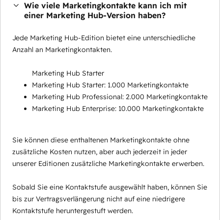
Wie viele Marketingkontakte kann ich mit
einer Marketing Hub-Version haben?
Jede Marketing Hub-Edition bietet eine unterschiedliche
Anzahl an Marketingkontakten.
Marketing Hub Starter
Marketing Hub Starter: 1.000 Marketingkontakte
Marketing Hub Professional: 2.000 Marketingkontakte
Marketing Hub Enterprise: 10.000 Marketingkontakte
Sie können diese enthaltenen Marketingkontakte ohne
zusätzliche Kosten nutzen, aber auch jederzeit in jeder
unserer Editionen zusätzliche Marketingkontakte erwerben.
Sobald Sie eine Kontaktstufe ausgewählt haben, können Sie
bis zur Vertragsverlängerung nicht auf eine niedrigere
Kontaktstufe heruntergestuft werden.