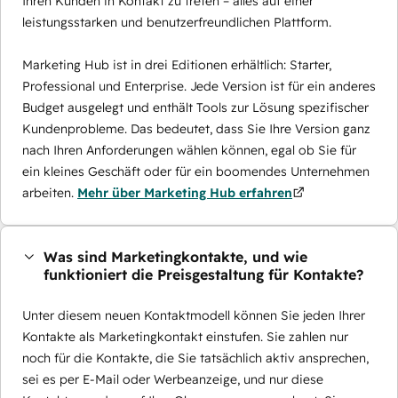
Ihren Kunden in Kontakt zu treten – alles auf einer
leistungsstarken und benutzerfreundlichen Plattform.
Marketing Hub ist in drei Editionen erhältlich: Starter,
Professional und Enterprise. Jede Version ist für ein anderes
Budget ausgelegt und enthält Tools zur Lösung spezifischer
Kundenprobleme. Das bedeutet, dass Sie Ihre Version ganz
nach Ihren Anforderungen wählen können, egal ob Sie für
ein kleines Geschäft oder für ein boomendes Unternehmen
arbeiten.
Mehr über Marketing Hub erfahren
Was sind Marketingkontakte, und wie
funktioniert die Preisgestaltung für Kontakte?
Unter diesem neuen Kontaktmodell können Sie jeden Ihrer
Kontakte als Marketingkontakt einstufen. Sie zahlen nur
noch für die Kontakte, die Sie tatsächlich aktiv ansprechen,
sei es per E-Mail oder Werbeanzeige, und nur diese