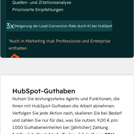
Quellen- und Zitationsanalyse
Priorisierte Empfehlungen
3x
Steigerung der Lead-Conversion-Rate durch KI bei HubSpot
*Auch in Marketing Hub Professional und Enterprise
enthalten
HubSpot-Guthaben
Nutzen Sie leistungsstarke Agents und Funktionen, die
Ihnen mit HubSpot-Guthaben die Arbeit abnehmen.
Verfolgen Sie jede Aktion nach, skalieren Sie bei Bedarf
und zahlen Sie nur für das, was Sie nutzen.
9,00 €
pro
1.000
Guthabeneinheiten bei [jährlicher] Zahlung.