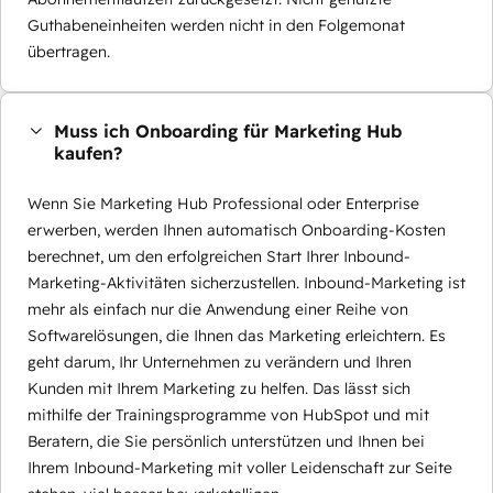
Guthabeneinheiten werden nicht in den Folgemonat
übertragen.
Muss ich Onboarding für Marketing Hub
kaufen?
Wenn Sie Marketing Hub Professional oder Enterprise
erwerben, werden Ihnen automatisch Onboarding-Kosten
berechnet, um den erfolgreichen Start Ihrer Inbound-
Marketing-Aktivitäten sicherzustellen. Inbound-Marketing ist
mehr als einfach nur die Anwendung einer Reihe von
Softwarelösungen, die Ihnen das Marketing erleichtern. Es
geht darum, Ihr Unternehmen zu verändern und Ihren
Kunden mit Ihrem Marketing zu helfen. Das lässt sich
mithilfe der Trainingsprogramme von HubSpot und mit
Beratern, die Sie persönlich unterstützen und Ihnen bei
Ihrem Inbound-Marketing mit voller Leidenschaft zur Seite