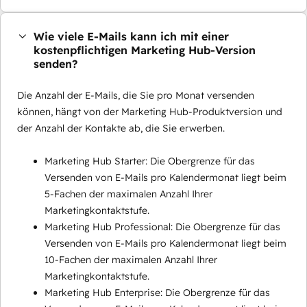
Wie viele E-Mails kann ich mit einer
kostenpflichtigen Marketing Hub-Version
senden?
Die Anzahl der E-Mails, die Sie pro Monat versenden
können, hängt von der Marketing Hub-Produktversion und
der Anzahl der Kontakte ab, die Sie erwerben.
Marketing Hub Starter: Die Obergrenze für das
Versenden von E-Mails pro Kalendermonat liegt beim
5-Fachen der maximalen Anzahl Ihrer
Marketingkontaktstufe.
Marketing Hub Professional: Die Obergrenze für das
Versenden von E-Mails pro Kalendermonat liegt beim
10-Fachen der maximalen Anzahl Ihrer
Marketingkontaktstufe.
Marketing Hub Enterprise: Die Obergrenze für das