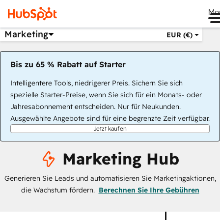
Me
Marketing
EUR (€)
Bis zu 65 % Rabatt auf Starter
Intelligentere Tools, niedrigerer Preis. Sichern Sie sich
spezielle Starter-Preise, wenn Sie sich für ein Monats- oder
Jahresabonnement entscheiden. Nur für Neukunden.
Ausgewählte Angebote sind für eine begrenzte Zeit verfügbar.
Jetzt kaufen
Marketing Hub
Generieren Sie Leads und automatisieren Sie Marketingaktionen,
die Wachstum fördern.
Berechnen Sie Ihre Gebühren