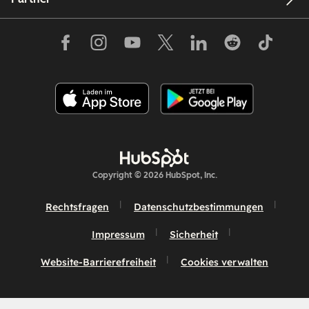
Copyright © 2026 HubSpot, Inc.
Rechtsfragen
Datenschutzbestimmungen
Impressum
Sicherheit
Website-Barrierefreiheit
Cookies verwalten