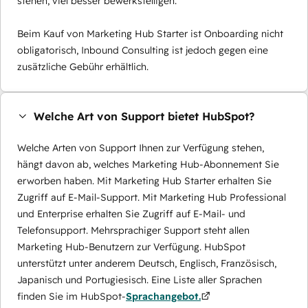
stehen, viel besser bewerkstelligen.
Beim Kauf von Marketing Hub Starter ist Onboarding nicht
obligatorisch, Inbound Consulting ist jedoch gegen eine
zusätzliche Gebühr erhältlich.
Welche Art von Support bietet HubSpot?
Welche Arten von Support Ihnen zur Verfügung stehen,
hängt davon ab, welches Marketing Hub-Abonnement Sie
erworben haben. Mit Marketing Hub Starter erhalten Sie
Zugriff auf E-Mail-Support. Mit Marketing Hub Professional
und Enterprise erhalten Sie Zugriff auf E-Mail- und
Telefonsupport. Mehrsprachiger Support steht allen
Marketing Hub-Benutzern zur Verfügung. HubSpot
unterstützt unter anderem Deutsch, Englisch, Französisch,
Japanisch und Portugiesisch. Eine Liste aller Sprachen
finden Sie im HubSpot-
Sprachangebot.