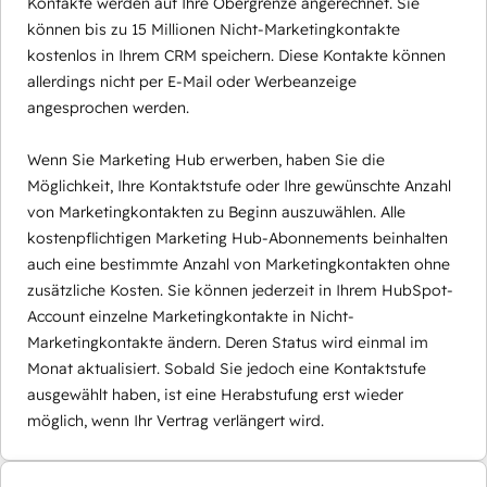
Kontakte werden auf Ihre Obergrenze angerechnet. Sie
können bis zu 15 Millionen Nicht-Marketingkontakte
kostenlos in Ihrem CRM speichern. Diese Kontakte können
allerdings nicht per E-Mail oder Werbeanzeige
angesprochen werden.
Wenn Sie Marketing Hub erwerben, haben Sie die
Möglichkeit, Ihre Kontaktstufe oder Ihre gewünschte Anzahl
von Marketingkontakten zu Beginn auszuwählen. Alle
kostenpflichtigen Marketing Hub-Abonnements beinhalten
auch eine bestimmte Anzahl von Marketingkontakten ohne
zusätzliche Kosten. Sie können jederzeit in Ihrem HubSpot-
Account einzelne Marketingkontakte in Nicht-
Marketingkontakte ändern. Deren Status wird einmal im
Monat aktualisiert. Sobald Sie jedoch eine Kontaktstufe
ausgewählt haben, ist eine Herabstufung erst wieder
möglich, wenn Ihr Vertrag verlängert wird.