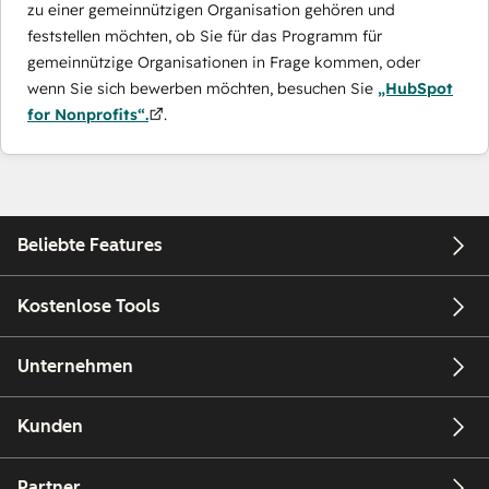
zu einer gemeinnützigen Organisation gehören und
feststellen möchten, ob Sie für das Programm für
gemeinnützige Organisationen in Frage kommen, oder
wenn Sie sich bewerben möchten, besuchen Sie
„HubSpot
for Nonprofits“.
.
Beliebte Features
Kostenlose Tools
Unternehmen
Kunden
Partner