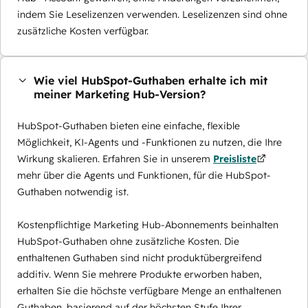
indem Sie Leselizenzen verwenden. Leselizenzen sind ohne
zusätzliche Kosten verfügbar.
Wie viel HubSpot-Guthaben erhalte ich mit
meiner Marketing Hub-Version?
HubSpot-Guthaben bieten eine einfache, flexible
Möglichkeit, KI-Agents und -Funktionen zu nutzen, die Ihre
Wirkung skalieren. Erfahren Sie in unserem
Preisliste
mehr über die Agents und Funktionen, für die HubSpot-
Guthaben notwendig ist.
Kostenpflichtige Marketing Hub-Abonnements beinhalten
HubSpot-Guthaben ohne zusätzliche Kosten. Die
enthaltenen Guthaben sind nicht produktübergreifend
additiv. Wenn Sie mehrere Produkte erworben haben,
erhalten Sie die höchste verfügbare Menge an enthaltenen
Guthaben, basierend auf der höchsten Stufe Ihrer