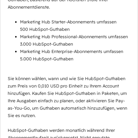
Abonnementdienste.
Marketing Hub Starter-Abonnements umfassen
500 HubSpot-Guthaben
Marketing Hub Professional-Abonnements umfassen
3.000 HubSpot-Guthaben
Marketing Hub Enterprise-Abonnements umfassen
5.000 HubSpot-Guthaben
Sie können wählen, wann und wie Sie HubSpot-Guthaben
zum Preis von 0,010 USD pro Einheit zu Ihrem Account
hinzufügen. Kaufen Sie HubSpot-Guthaben in Paketen, um
Ihre Ausgaben einfach zu planen, oder aktivieren Sie Pay-
as-You-Go, um Guthaben automatisch hinzuzufügen, wenn
Sie es nutzen.
HubSpot-Guthaben werden monatlich während Ihrer
Abonnementlaufzeit zurückgesetzt. Nicht genutzte