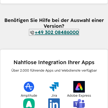
Benötigen Sie Hilfe bei der Auswahl einer
Version?
+49 302 08486000
Nahtlose Integration Ihrer Apps
Über
2.000
führende Apps und Webdienste verfügbar
Amplitude
Jira
Adobe Express