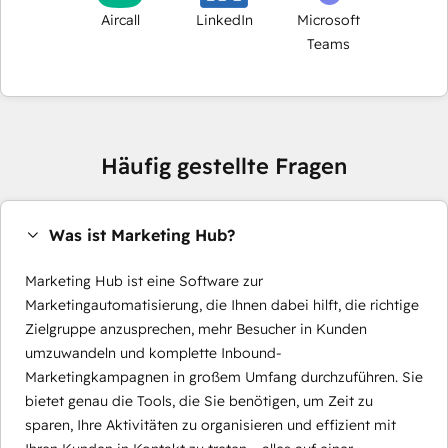
Aircall
LinkedIn
Microsoft
Teams
Häufig gestellte Fragen
Was ist Marketing Hub?
Marketing Hub ist eine Software zur
Marketingautomatisierung, die Ihnen dabei hilft, die richtige
Zielgruppe anzusprechen, mehr Besucher in Kunden
umzuwandeln und komplette Inbound-
Marketingkampagnen in großem Umfang durchzuführen. Sie
bietet genau die Tools, die Sie benötigen, um Zeit zu
sparen, Ihre Aktivitäten zu organisieren und effizient mit