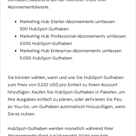
Abonnementdienste.
Marketing Hub Starter-Abonnements umfassen
500 HubSpot-Guthaben
Marketing Hub Professional-Abonnements umfassen
3.000 HubSpot-Guthaben
Marketing Hub Enterprise-Abonnements umfassen
5.000 HubSpot-Guthaben
Sie können wählen, wann und wie Sie HubSpot-Guthaben
zum Preis von 0,010 USD pro Einheit zu Ihrem Account
hinzufügen. Kaufen Sie HubSpot-Guthaben in Paketen, um
Ihre Ausgaben einfach zu planen, oder aktivieren Sie Pay-
as-You-Go, um Guthaben automatisch hinzuzufügen, wenn
Sie es nutzen.
HubSpot-Guthaben werden monatlich während Ihrer
Abonnementlaufzeit zurückgesetzt. Nicht genutzte