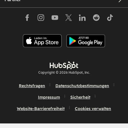
Copyright © 2026 HubSpot, Inc.
Rechtsfragen
Datenschutzbestimmungen
Impressum
Sicherheit
Website-Barrierefreiheit
Cookies verwalten