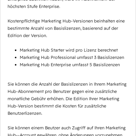
höchsten Stufe Enterprise.
Kostenpflichtige Marketing Hub-Versionen beinhalten eine
bestimmte Anzahl von Basislizenzen, basierend auf der
Edition der Version.
Marketing Hub Starter wird pro Lizenz berechnet
Marketing Hub Professional umfasst 3 Basislizenzen
Marketing Hub Enterprise umfasst 5 Basislizenzen
Sie können die Anzahl der Basislizenzen in Ihrem Marketing
Hub-Abonnement pro Benutzer gegen eine zusätzliche
monatliche Gebühr erhöhen. Die Edition Ihrer Marketing
Hub-Version bestimmt die Kosten für zusätzliche
Benutzerlizenzen.
Sie können einem Beutzer auch Zugriff auf Ihren Marketing
Hub--Account gewähren, ohne Änderungen vorzunehmen,