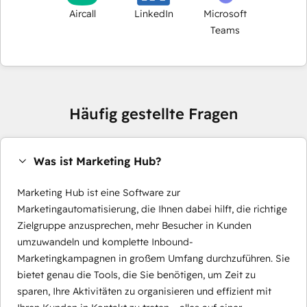
Aircall
LinkedIn
Microsoft
Teams
Häufig gestellte Fragen
Was ist Marketing Hub?
Marketing Hub ist eine Software zur
Marketingautomatisierung, die Ihnen dabei hilft, die richtige
Zielgruppe anzusprechen, mehr Besucher in Kunden
umzuwandeln und komplette Inbound-
Marketingkampagnen in großem Umfang durchzuführen. Sie
bietet genau die Tools, die Sie benötigen, um Zeit zu
sparen, Ihre Aktivitäten zu organisieren und effizient mit