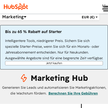
Me
Marketing
EUR (€)
Bis zu 65 % Rabatt auf Starter
Intelligentere Tools, niedrigerer Preis. Sichern Sie sich
spezielle Starter-Preise, wenn Sie sich für ein Monats- oder
Jahresabonnement entscheiden. Nur für Neukunden.
Ausgewählte Angebote sind für eine begrenzte Zeit verfügbar.
Jetzt kaufen
Marketing Hub
Generieren Sie Leads und automatisieren Sie Marketingaktionen,
die Wachstum fördern.
Berechnen Sie Ihre Gebühren