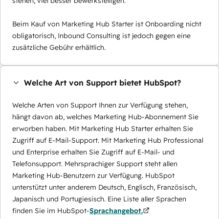
stehen, viel besser bewerkstelligen.
Beim Kauf von Marketing Hub Starter ist Onboarding nicht
obligatorisch, Inbound Consulting ist jedoch gegen eine
zusätzliche Gebühr erhältlich.
Welche Art von Support bietet HubSpot?
Welche Arten von Support Ihnen zur Verfügung stehen,
hängt davon ab, welches Marketing Hub-Abonnement Sie
erworben haben. Mit Marketing Hub Starter erhalten Sie
Zugriff auf E-Mail-Support. Mit Marketing Hub Professional
und Enterprise erhalten Sie Zugriff auf E-Mail- und
Telefonsupport. Mehrsprachiger Support steht allen
Marketing Hub-Benutzern zur Verfügung. HubSpot
unterstützt unter anderem Deutsch, Englisch, Französisch,
Japanisch und Portugiesisch. Eine Liste aller Sprachen
finden Sie im HubSpot-
Sprachangebot.