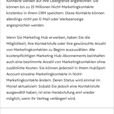
Kontakte werden auf Ihre Obergrenze angerechnet. Sie
können bis zu 15 Millionen Nicht-Marketingkontakte
kostenlos in Ihrem CRM speichern. Diese Kontakte können
allerdings nicht per E-Mail oder Werbeanzeige
angesprochen werden.
Wenn Sie Marketing Hub erwerben, haben Sie die
Möglichkeit, Ihre Kontaktstufe oder Ihre gewünschte Anzahl
von Marketingkontakten zu Beginn auszuwählen. Alle
kostenpflichtigen Marketing Hub-Abonnements beinhalten
auch eine bestimmte Anzahl von Marketingkontakten ohne
zusätzliche Kosten. Sie können jederzeit in Ihrem HubSpot-
Account einzelne Marketingkontakte in Nicht-
Marketingkontakte ändern. Deren Status wird einmal im
Monat aktualisiert. Sobald Sie jedoch eine Kontaktstufe
ausgewählt haben, ist eine Herabstufung erst wieder
möglich, wenn Ihr Vertrag verlängert wird.