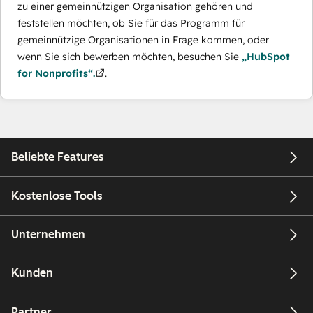
zu einer gemeinnützigen Organisation gehören und
feststellen möchten, ob Sie für das Programm für
gemeinnützige Organisationen in Frage kommen, oder
wenn Sie sich bewerben möchten, besuchen Sie
„HubSpot
for Nonprofits“.
.
Beliebte Features
Kostenlose Tools
Unternehmen
Kunden
Partner