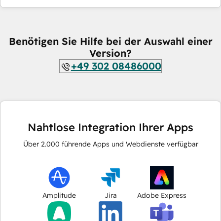
Benötigen Sie Hilfe bei der Auswahl einer
Version?
+49 302 08486000
Nahtlose Integration Ihrer Apps
Über
2.000
führende Apps und Webdienste verfügbar
Amplitude
Jira
Adobe Express