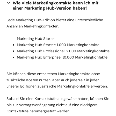
Wie viele Marketingkontakte kann ich mit
einer Marketing Hub-Version haben?
Jede Marketing Hub-Edition bietet eine unterschiedliche
Anzahl an Marketingkontakten.
Marketing Hub Starter
Marketing Hub Starter: 1.000 Marketingkontakte
Marketing Hub Professional: 2.000 Marketingkontakte
Marketing Hub Enterprise: 10.000 Marketingkontakte
Sie können diese enthaltenen Marketingkontakte ohne
zusätzliche Kosten nutzen, aber auch jederzeit in jeder
unserer Editionen zusätzliche Marketingkontakte erwerben.
Sobald Sie eine Kontaktstufe ausgewählt haben, können Sie
bis zur Vertragsverlängerung nicht auf eine niedrigere
Kontaktstufe heruntergestuft werden.