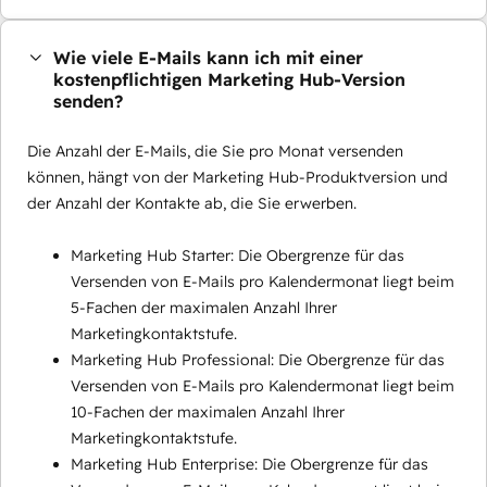
Wie viele E-Mails kann ich mit einer
kostenpflichtigen Marketing Hub-Version
senden?
Die Anzahl der E-Mails, die Sie pro Monat versenden
können, hängt von der Marketing Hub-Produktversion und
der Anzahl der Kontakte ab, die Sie erwerben.
Marketing Hub Starter: Die Obergrenze für das
Versenden von E-Mails pro Kalendermonat liegt beim
5-Fachen der maximalen Anzahl Ihrer
Marketingkontaktstufe.
Marketing Hub Professional: Die Obergrenze für das
Versenden von E-Mails pro Kalendermonat liegt beim
10-Fachen der maximalen Anzahl Ihrer
Marketingkontaktstufe.
Marketing Hub Enterprise: Die Obergrenze für das