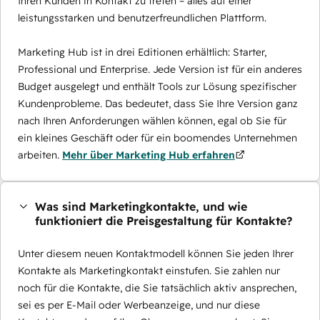
Ihren Kunden in Kontakt zu treten – alles auf einer
leistungsstarken und benutzerfreundlichen Plattform.
Marketing Hub ist in drei Editionen erhältlich: Starter,
Professional und Enterprise. Jede Version ist für ein anderes
Budget ausgelegt und enthält Tools zur Lösung spezifischer
Kundenprobleme. Das bedeutet, dass Sie Ihre Version ganz
nach Ihren Anforderungen wählen können, egal ob Sie für
ein kleines Geschäft oder für ein boomendes Unternehmen
arbeiten.
Mehr über Marketing Hub erfahren
Was sind Marketingkontakte, und wie
funktioniert die Preisgestaltung für Kontakte?
Unter diesem neuen Kontaktmodell können Sie jeden Ihrer
Kontakte als Marketingkontakt einstufen. Sie zahlen nur
noch für die Kontakte, die Sie tatsächlich aktiv ansprechen,
sei es per E-Mail oder Werbeanzeige, und nur diese