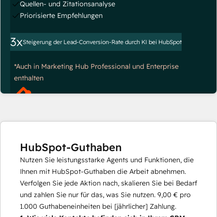
Quellen- und Zitationsanalyse
Priorisierte Empfehlungen
3x
Steigerung der Lead-Conversion-Rate durch KI bei HubSpot
*Auch in Marketing Hub Professional und Enterprise
enthalten
HubSpot-Guthaben
Nutzen Sie leistungsstarke Agents und Funktionen, die
Ihnen mit HubSpot-Guthaben die Arbeit abnehmen.
Verfolgen Sie jede Aktion nach, skalieren Sie bei Bedarf
und zahlen Sie nur für das, was Sie nutzen.
9,00 €
pro
1.000
Guthabeneinheiten bei [jährlicher] Zahlung.