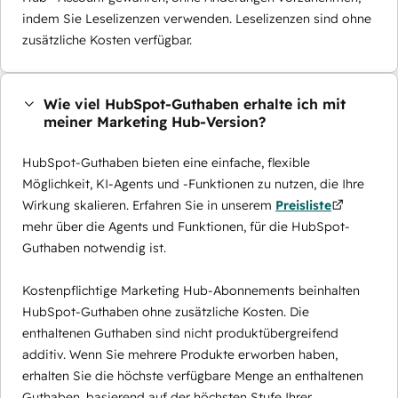
indem Sie Leselizenzen verwenden. Leselizenzen sind ohne
zusätzliche Kosten verfügbar.
Wie viel HubSpot-Guthaben erhalte ich mit
meiner Marketing Hub-Version?
HubSpot-Guthaben bieten eine einfache, flexible
Möglichkeit, KI-Agents und -Funktionen zu nutzen, die Ihre
Wirkung skalieren. Erfahren Sie in unserem
Preisliste
mehr über die Agents und Funktionen, für die HubSpot-
Guthaben notwendig ist.
Kostenpflichtige Marketing Hub-Abonnements beinhalten
HubSpot-Guthaben ohne zusätzliche Kosten. Die
enthaltenen Guthaben sind nicht produktübergreifend
additiv. Wenn Sie mehrere Produkte erworben haben,
erhalten Sie die höchste verfügbare Menge an enthaltenen
Guthaben, basierend auf der höchsten Stufe Ihrer