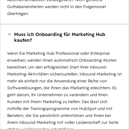
Guthabeneinheiten werden nicht in den Folgemonat
übertragen.
Muss ich Onboarding für Marketing Hub
kaufen?
Wenn Sie Marketing Hub Professional oder Enterprise
erwerben, werden Ihnen automatisch Onboarding-Kosten
berechnet, um den erfolgreichen Start Ihrer Inbound-
Marketing-Aktivitäten sicherzustellen. Inbound-Marketing ist
mehr als einfach nur die Anwendung einer Reihe von
Softwarelösungen, die Ihnen das Marketing erleichtern. Es
geht darum, Ihr Unternehmen zu verändern und Ihren
Kunden mit Ihrem Marketing zu helfen. Das lässt sich
mithilfe der Trainingsprogramme von HubSpot und mit
Beratern, die Sie persönlich unterstützen und Ihnen bei
Ihrem Inbound-Marketing mit voller Leidenschaft zur Seite