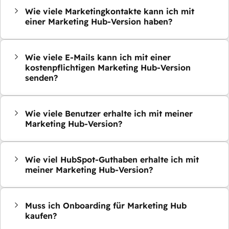
Wie viele Marketingkontakte kann ich mit
einer Marketing Hub-Version haben?
Wie viele E-Mails kann ich mit einer
kostenpflichtigen Marketing Hub-Version
senden?
Wie viele Benutzer erhalte ich mit meiner
Marketing Hub-Version?
Wie viel HubSpot-Guthaben erhalte ich mit
meiner Marketing Hub-Version?
Muss ich Onboarding für Marketing Hub
kaufen?