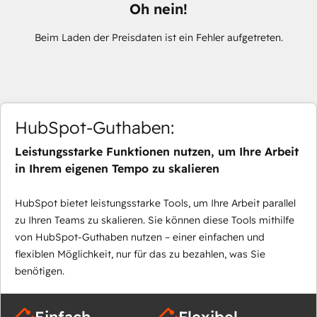
Oh nein!
Beim Laden der Preisdaten ist ein Fehler aufgetreten.
HubSpot-Guthaben:
Leistungsstarke Funktionen nutzen, um Ihre Arbeit
in Ihrem eigenen Tempo zu skalieren
HubSpot bietet leistungsstarke Tools, um Ihre Arbeit parallel
zu Ihren Teams zu skalieren. Sie können diese Tools mithilfe
von HubSpot-Guthaben nutzen – einer einfachen und
flexiblen Möglichkeit, nur für das zu bezahlen, was Sie
benötigen.