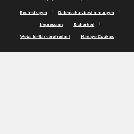
Rechtsfragen
Datenschutzbestimmungen
Impressum
Sicherheit
Website-Barrierefreiheit
Manage Cookies