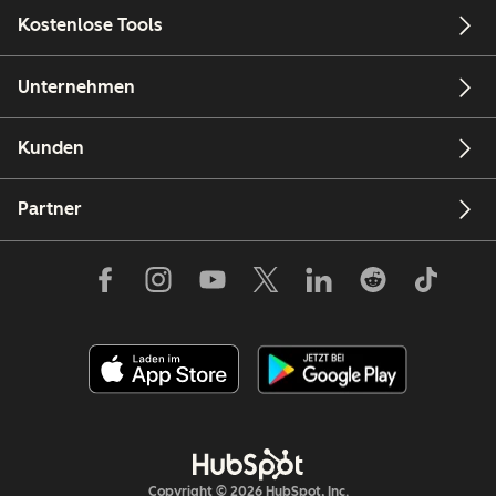
Kostenlose Tools
Unternehmen
Kunden
Partner
Copyright © 2026 HubSpot, Inc.