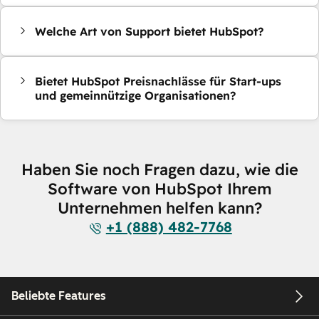
Welche Art von Support bietet HubSpot?
Bietet HubSpot Preisnachlässe für Start-ups
und gemeinnützige Organisationen?
Haben Sie noch Fragen dazu, wie die
Software von HubSpot Ihrem
Unternehmen helfen kann?
+1 (888) 482-7768
Beliebte Features