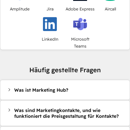
Amplitude
Jira
Adobe Express
Aircall
LinkedIn
Microsoft
Teams
Häufig gestellte Fragen
Was ist Marketing Hub?
Was sind Marketingkontakte, und wie
funktioniert die Preisgestaltung für Kontakte?