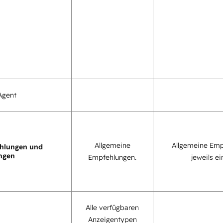
Agent
Allgemeine
Allgemeine Emp
hlungen und
ngen
Empfehlungen.
jeweils ei
Alle verfügbaren
Anzeigentypen