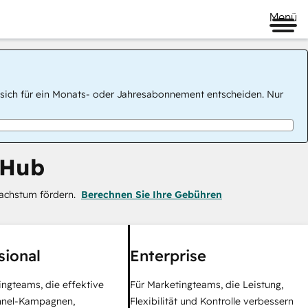
Menü
 Sie sich für ein Monats- oder Jahresabonnement entscheiden. Nur
 Hub
achstum fördern.
Berechnen Sie Ihre Gebühren
sional
Enterprise
ingteams, die effektive
Für Marketingteams, die Leistung,
nel-Kampagnen,
Flexibilität und Kontrolle verbessern