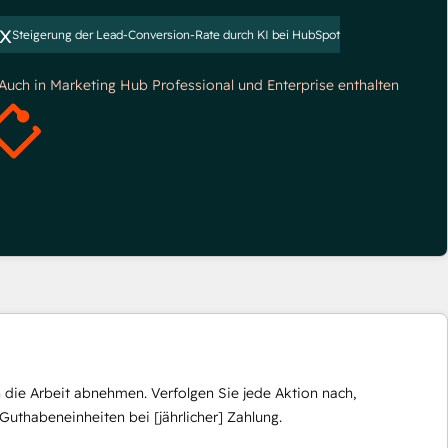
x
Steigerung der Lead-Conversion-Rate durch KI bei HubSpot
*Auch in Marketing Hub Professional und Enterprise enthalten
die Arbeit abnehmen. Verfolgen Sie jede Aktion nach,
Guthabeneinheiten bei [jährlicher] Zahlung.