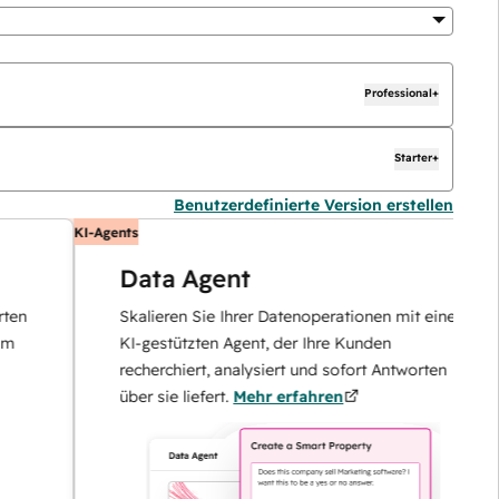
Professional+
Starter+
Benutzerdefinierte Version erstellen
KI-Agents
Data Agent
Skalieren Sie Ihrer Datenoperationen mit einem
KI-gestützten Agent, der Ihre Kunden
recherchiert, analysiert und sofort Antworten
über sie liefert.
Mehr erfahren