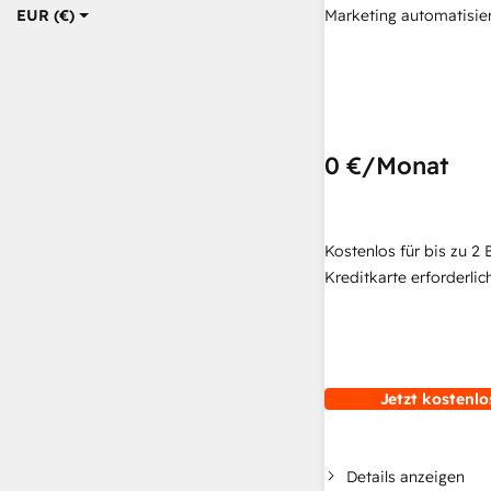
Marketing automatisie
EUR (€)
0 €
/Monat
Kostenlos für bis zu 2 
Kreditkarte erforderlich
Jetzt kostenlo
Details anzeigen