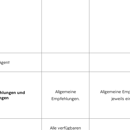
Agent
Allgemeine
Allgemeine Emp
hlungen und
ngen
Empfehlungen.
jeweils ei
Alle verfügbaren