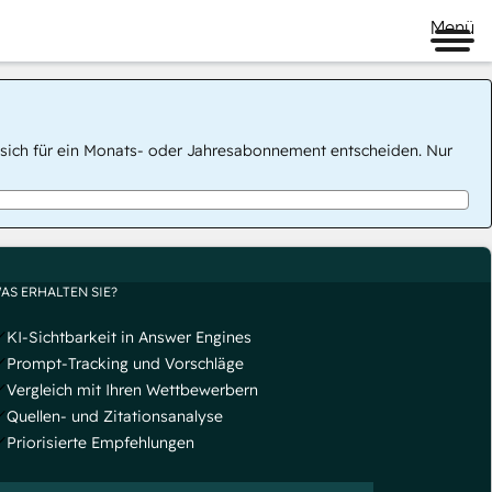
Menü
 Sie sich für ein Monats- oder Jahresabonnement entscheiden. Nur
AS ERHALTEN SIE?
KI-Sichtbarkeit in Answer Engines
Prompt-Tracking und Vorschläge
Vergleich mit Ihren Wettbewerbern
Quellen- und Zitationsanalyse
Priorisierte Empfehlungen