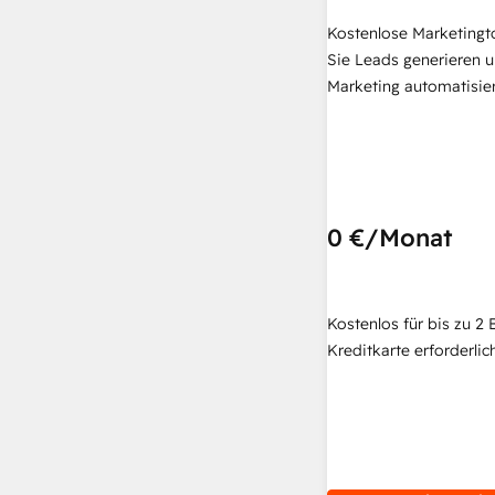
Kostenlose Marketingt
Sie Leads generieren u
Marketing automatisie
0 €
/Monat
Kostenlos für bis zu 2 
Kreditkarte erforderlich