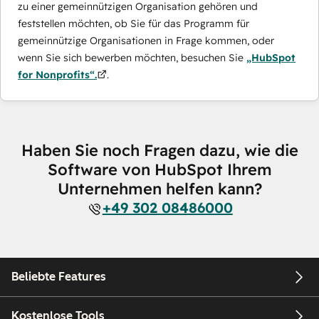
zu einer gemeinnützigen Organisation gehören und
feststellen möchten, ob Sie für das Programm für
gemeinnützige Organisationen in Frage kommen, oder
wenn Sie sich bewerben möchten, besuchen Sie
„HubSpot
for Nonprofits“.
.
Haben Sie noch Fragen dazu, wie die
Software von HubSpot Ihrem
Unternehmen helfen kann?
+49 302 08486000
Beliebte Features
Kostenlose Tools