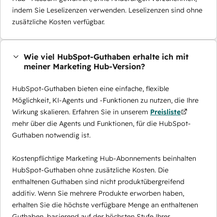
indem Sie Leselizenzen verwenden. Leselizenzen sind ohne
zusätzliche Kosten verfügbar.
Wie viel HubSpot-Guthaben erhalte ich mit
meiner Marketing Hub-Version?
HubSpot-Guthaben bieten eine einfache, flexible
Möglichkeit, KI-Agents und -Funktionen zu nutzen, die Ihre
Wirkung skalieren. Erfahren Sie in unserem
Preisliste
mehr über die Agents und Funktionen, für die HubSpot-
Guthaben notwendig ist.
Kostenpflichtige Marketing Hub-Abonnements beinhalten
HubSpot-Guthaben ohne zusätzliche Kosten. Die
enthaltenen Guthaben sind nicht produktübergreifend
additiv. Wenn Sie mehrere Produkte erworben haben,
erhalten Sie die höchste verfügbare Menge an enthaltenen
Guthaben, basierend auf der höchsten Stufe Ihrer