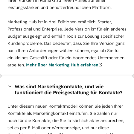
Ihren Kunden in Kontakt zu treten – alles auf einer
leistungsstarken und benutzerfreundlichen Plattform.
Marketing Hub ist in drei Editionen erhältlich: Starter,
Professional und Enterprise. Jede Version ist für ein anderes
Budget ausgelegt und enthält Tools zur Lösung spezifischer
Kundenprobleme. Das bedeutet, dass Sie Ihre Version ganz
nach Ihren Anforderungen wählen können, egal ob Sie für
ein kleines Geschäft oder für ein boomendes Unternehmen
arbeiten.
Mehr über Marketing Hub erfahren
Was sind Marketingkontakte, und wie
funktioniert die Preisgestaltung für Kontakte?
Unter diesem neuen Kontaktmodell können Sie jeden Ihrer
Kontakte als Marketingkontakt einstufen. Sie zahlen nur
noch für die Kontakte, die Sie tatsächlich aktiv ansprechen,
sei es per E-Mail oder Werbeanzeige, und nur diese