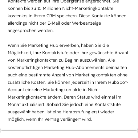
Kontakte werden auf Ihre Obergrenze angerechnet. Sie
können bis zu 15 Millionen Nicht-Marketingkontakte
kostenlos in Ihrem CRM speichern. Diese Kontakte können
allerdings nicht per E-Mail oder Werbeanzeige
angesprochen werden.
Wenn Sie Marketing Hub erwerben, haben Sie die
Möglichkeit, Ihre Kontaktstufe oder Ihre gewünschte Anzahl
von Marketingkontakten zu Beginn auszuwählen. Alle
kostenpflichtigen Marketing Hub-Abonnements beinhalten
auch eine bestimmte Anzahl von Marketingkontakten ohne
zusätzliche Kosten. Sie können jederzeit in Ihrem HubSpot-
Account einzelne Marketingkontakte in Nicht-
Marketingkontakte ändern. Deren Status wird einmal im
Monat aktualisiert. Sobald Sie jedoch eine Kontaktstufe
ausgewählt haben, ist eine Herabstufung erst wieder
möglich, wenn Ihr Vertrag verlängert wird.