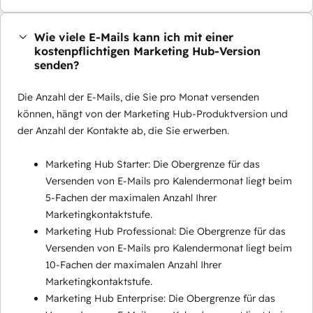
Wie viele E-Mails kann ich mit einer
kostenpflichtigen Marketing Hub-Version
senden?
Die Anzahl der E-Mails, die Sie pro Monat versenden
können, hängt von der Marketing Hub-Produktversion und
der Anzahl der Kontakte ab, die Sie erwerben.
Marketing Hub Starter: Die Obergrenze für das
Versenden von E-Mails pro Kalendermonat liegt beim
5-Fachen der maximalen Anzahl Ihrer
Marketingkontaktstufe.
Marketing Hub Professional: Die Obergrenze für das
Versenden von E-Mails pro Kalendermonat liegt beim
10-Fachen der maximalen Anzahl Ihrer
Marketingkontaktstufe.
Marketing Hub Enterprise: Die Obergrenze für das