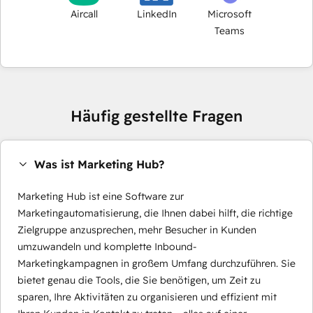
Aircall
LinkedIn
Microsoft
Teams
Häufig gestellte Fragen
Was ist Marketing Hub?
Marketing Hub ist eine Software zur
Marketingautomatisierung, die Ihnen dabei hilft, die richtige
Zielgruppe anzusprechen, mehr Besucher in Kunden
umzuwandeln und komplette Inbound-
Marketingkampagnen in großem Umfang durchzuführen. Sie
bietet genau die Tools, die Sie benötigen, um Zeit zu
sparen, Ihre Aktivitäten zu organisieren und effizient mit