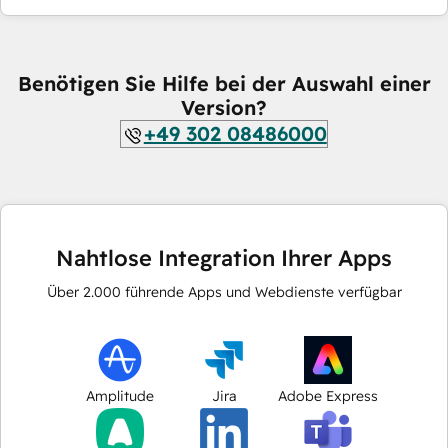
Benötigen Sie Hilfe bei der Auswahl einer
Version?
+49 302 08486000
Nahtlose Integration Ihrer Apps
Über
2.000
führende Apps und Webdienste verfügbar
Amplitude
Jira
Adobe Express