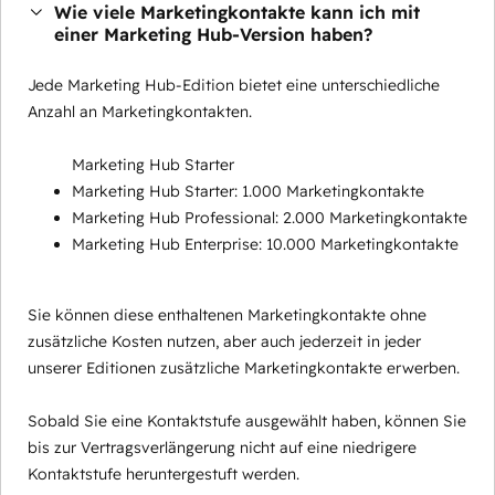
Wie viele Marketingkontakte kann ich mit
einer Marketing Hub-Version haben?
Jede Marketing Hub-Edition bietet eine unterschiedliche
Anzahl an Marketingkontakten.
Marketing Hub Starter
Marketing Hub Starter: 1.000 Marketingkontakte
Marketing Hub Professional: 2.000 Marketingkontakte
Marketing Hub Enterprise: 10.000 Marketingkontakte
Sie können diese enthaltenen Marketingkontakte ohne
zusätzliche Kosten nutzen, aber auch jederzeit in jeder
unserer Editionen zusätzliche Marketingkontakte erwerben.
Sobald Sie eine Kontaktstufe ausgewählt haben, können Sie
bis zur Vertragsverlängerung nicht auf eine niedrigere
Kontaktstufe heruntergestuft werden.