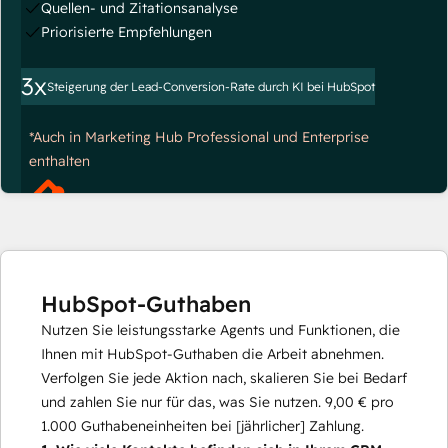
Quellen- und Zitationsanalyse
Priorisierte Empfehlungen
3x
Steigerung der Lead-Conversion-Rate durch KI bei HubSpot
*Auch in Marketing Hub Professional und Enterprise
enthalten
HubSpot-Guthaben
Nutzen Sie leistungsstarke Agents und Funktionen, die
Ihnen mit HubSpot-Guthaben die Arbeit abnehmen.
Verfolgen Sie jede Aktion nach, skalieren Sie bei Bedarf
und zahlen Sie nur für das, was Sie nutzen.
9,00 €
pro
1.000
Guthabeneinheiten bei [jährlicher] Zahlung.