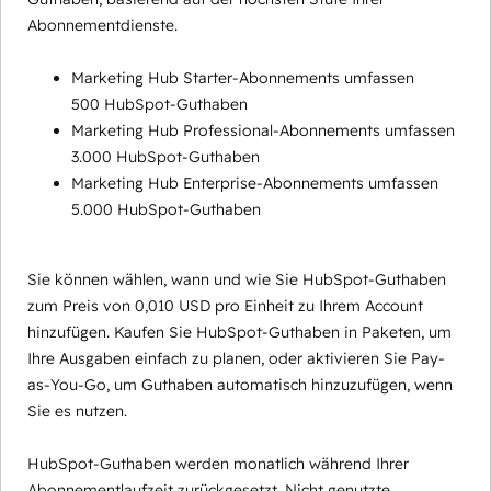
Abonnementdienste.
Marketing Hub Starter-Abonnements umfassen
500 HubSpot-Guthaben
Marketing Hub Professional-Abonnements umfassen
3.000 HubSpot-Guthaben
Marketing Hub Enterprise-Abonnements umfassen
5.000 HubSpot-Guthaben
Sie können wählen, wann und wie Sie HubSpot-Guthaben
zum Preis von 0,010 USD pro Einheit zu Ihrem Account
hinzufügen. Kaufen Sie HubSpot-Guthaben in Paketen, um
Ihre Ausgaben einfach zu planen, oder aktivieren Sie Pay-
as-You-Go, um Guthaben automatisch hinzuzufügen, wenn
Sie es nutzen.
HubSpot-Guthaben werden monatlich während Ihrer
Abonnementlaufzeit zurückgesetzt. Nicht genutzte