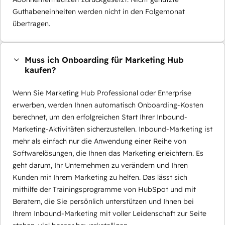
Guthabeneinheiten werden nicht in den Folgemonat
übertragen.
Muss ich Onboarding für Marketing Hub
kaufen?
Wenn Sie Marketing Hub Professional oder Enterprise
erwerben, werden Ihnen automatisch Onboarding-Kosten
berechnet, um den erfolgreichen Start Ihrer Inbound-
Marketing-Aktivitäten sicherzustellen. Inbound-Marketing ist
mehr als einfach nur die Anwendung einer Reihe von
Softwarelösungen, die Ihnen das Marketing erleichtern. Es
geht darum, Ihr Unternehmen zu verändern und Ihren
Kunden mit Ihrem Marketing zu helfen. Das lässt sich
mithilfe der Trainingsprogramme von HubSpot und mit
Beratern, die Sie persönlich unterstützen und Ihnen bei
Ihrem Inbound-Marketing mit voller Leidenschaft zur Seite