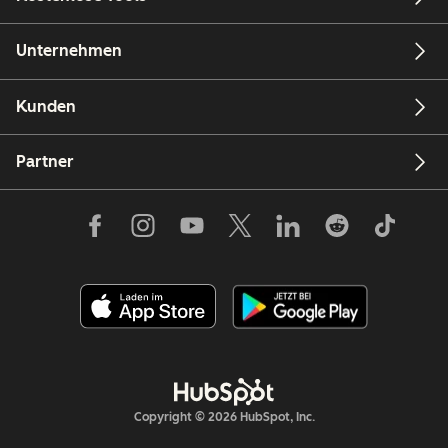
Unternehmen
Kunden
Partner
Copyright © 2026 HubSpot, Inc.