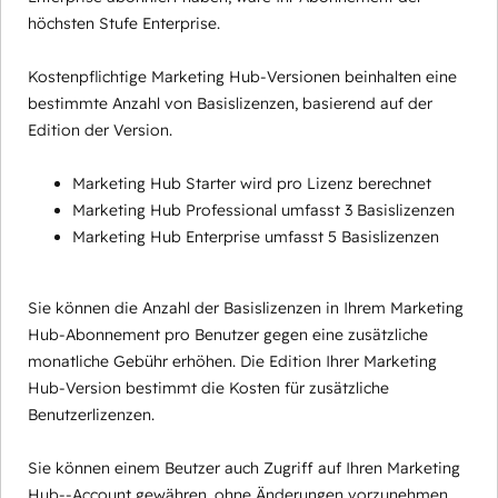
höchsten Stufe Enterprise.
Kostenpflichtige Marketing Hub-Versionen beinhalten eine
bestimmte Anzahl von Basislizenzen, basierend auf der
Edition der Version.
Marketing Hub Starter wird pro Lizenz berechnet
Marketing Hub Professional umfasst 3 Basislizenzen
Marketing Hub Enterprise umfasst 5 Basislizenzen
Sie können die Anzahl der Basislizenzen in Ihrem Marketing
Hub-Abonnement pro Benutzer gegen eine zusätzliche
monatliche Gebühr erhöhen. Die Edition Ihrer Marketing
Hub-Version bestimmt die Kosten für zusätzliche
Benutzerlizenzen.
Sie können einem Beutzer auch Zugriff auf Ihren Marketing
Hub--Account gewähren, ohne Änderungen vorzunehmen,