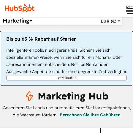
Me
Marketing
EUR (€)
Bis zu 65 % Rabatt auf Starter
Intelligentere Tools, niedrigerer Preis. Sichern Sie sich
spezielle Starter-Preise, wenn Sie sich für ein Monats- oder
Jahresabonnement entscheiden. Nur für Neukunden.
Ausgewählte Angebote sind für eine begrenzte Zeit verfügbar.
Jetzt kaufen
Marketing Hub
Generieren Sie Leads und automatisieren Sie Marketingaktionen,
die Wachstum fördern.
Berechnen Sie Ihre Gebühren