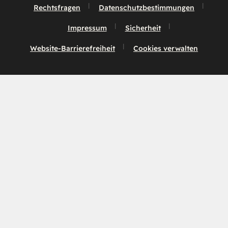
Rechtsfragen
Datenschutzbestimmungen
Impressum
Sicherheit
Website-Barrierefreiheit
Cookies verwalten