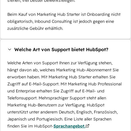
stehen, viel besser bewerkstelligen.
Beim Kauf von Marketing Hub Starter ist Onboarding nicht
obligatorisch, Inbound Consulting ist jedoch gegen eine
zusätzliche Gebühr erhältlich.
Welche Art von Support bietet HubSpot?
Welche Arten von Support Ihnen zur Verfügung stehen,
hängt davon ab, welches Marketing Hub-Abonnement Sie
erworben haben. Mit Marketing Hub Starter erhalten Sie
Zugriff auf E-Mail-Support. Mit Marketing Hub Professional
und Enterprise erhalten Sie Zugriff auf E-Mail- und
Telefonsupport. Mehrsprachiger Support steht allen
Marketing Hub-Benutzern zur Verfügung. HubSpot
unterstützt unter anderem Deutsch, Englisch, Französisch,
Japanisch und Portugiesisch. Eine Liste aller Sprachen
finden Sie im HubSpot-
Sprachangebot.