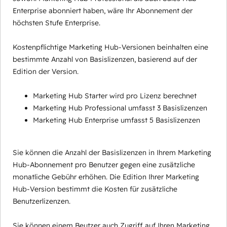
Enterprise abonniert haben, wäre Ihr Abonnement der
höchsten Stufe Enterprise.
Kostenpflichtige Marketing Hub-Versionen beinhalten eine
bestimmte Anzahl von Basislizenzen, basierend auf der
Edition der Version.
Marketing Hub Starter wird pro Lizenz berechnet
Marketing Hub Professional umfasst 3 Basislizenzen
Marketing Hub Enterprise umfasst 5 Basislizenzen
Sie können die Anzahl der Basislizenzen in Ihrem Marketing
Hub-Abonnement pro Benutzer gegen eine zusätzliche
monatliche Gebühr erhöhen. Die Edition Ihrer Marketing
Hub-Version bestimmt die Kosten für zusätzliche
Benutzerlizenzen.
Sie können einem Beutzer auch Zugriff auf Ihren Marketing