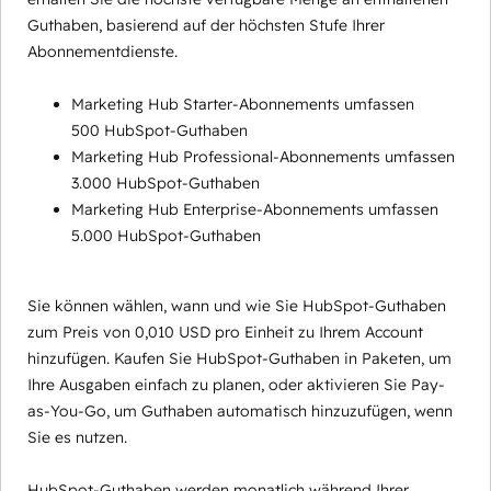
Guthaben, basierend auf der höchsten Stufe Ihrer
Abonnementdienste.
Marketing Hub Starter-Abonnements umfassen
500 HubSpot-Guthaben
Marketing Hub Professional-Abonnements umfassen
3.000 HubSpot-Guthaben
Marketing Hub Enterprise-Abonnements umfassen
5.000 HubSpot-Guthaben
Sie können wählen, wann und wie Sie HubSpot-Guthaben
zum Preis von 0,010 USD pro Einheit zu Ihrem Account
hinzufügen. Kaufen Sie HubSpot-Guthaben in Paketen, um
Ihre Ausgaben einfach zu planen, oder aktivieren Sie Pay-
as-You-Go, um Guthaben automatisch hinzuzufügen, wenn
Sie es nutzen.
HubSpot-Guthaben werden monatlich während Ihrer