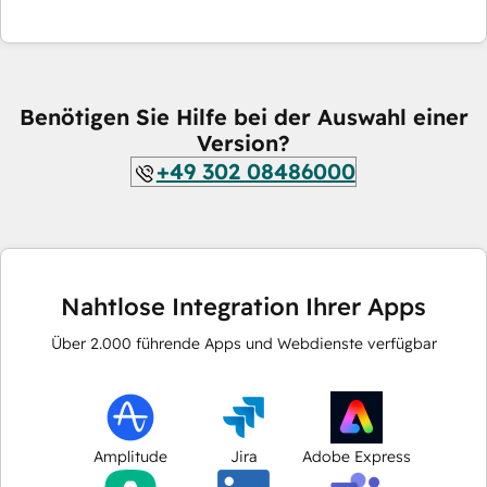
Benötigen Sie Hilfe bei der Auswahl einer
Version?
+49 302 08486000
Nahtlose Integration Ihrer Apps
Über
2.000
führende Apps und Webdienste verfügbar
Amplitude
Jira
Adobe Express