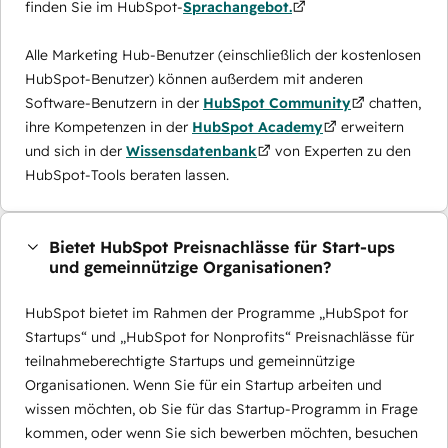
finden Sie im HubSpot-
Sprachangebot.
Alle Marketing Hub-Benutzer (einschließlich der kostenlosen
HubSpot-Benutzer) können außerdem mit anderen
Software-Benutzern in der
HubSpot Community
chatten,
ihre Kompetenzen in der
HubSpot Academy
erweitern
und sich in der
Wissensdatenbank
von Experten zu den
HubSpot-Tools beraten lassen.
Bietet HubSpot Preisnachlässe für Start-ups
und gemeinnützige Organisationen?
HubSpot bietet im Rahmen der Programme „HubSpot for
Startups“ und „HubSpot for Nonprofits“ Preisnachlässe für
teilnahmeberechtigte Startups und gemeinnützige
Organisationen. Wenn Sie für ein Startup arbeiten und
wissen möchten, ob Sie für das Startup-Programm in Frage
kommen, oder wenn Sie sich bewerben möchten, besuchen