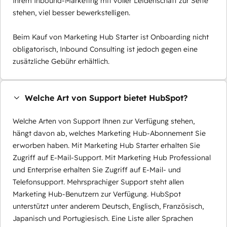
Ihrem Inbound-Marketing mit voller Leidenschaft zur Seite
stehen, viel besser bewerkstelligen.
Beim Kauf von Marketing Hub Starter ist Onboarding nicht
obligatorisch, Inbound Consulting ist jedoch gegen eine
zusätzliche Gebühr erhältlich.
Welche Art von Support bietet HubSpot?
Welche Arten von Support Ihnen zur Verfügung stehen,
hängt davon ab, welches Marketing Hub-Abonnement Sie
erworben haben. Mit Marketing Hub Starter erhalten Sie
Zugriff auf E-Mail-Support. Mit Marketing Hub Professional
und Enterprise erhalten Sie Zugriff auf E-Mail- und
Telefonsupport. Mehrsprachiger Support steht allen
Marketing Hub-Benutzern zur Verfügung. HubSpot
unterstützt unter anderem Deutsch, Englisch, Französisch,
Japanisch und Portugiesisch. Eine Liste aller Sprachen