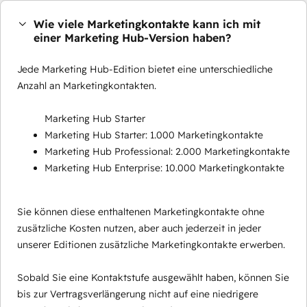
Wie viele Marketingkontakte kann ich mit
einer Marketing Hub-Version haben?
Jede Marketing Hub-Edition bietet eine unterschiedliche
Anzahl an Marketingkontakten.
Marketing Hub Starter
Marketing Hub Starter: 1.000 Marketingkontakte
Marketing Hub Professional: 2.000 Marketingkontakte
Marketing Hub Enterprise: 10.000 Marketingkontakte
Sie können diese enthaltenen Marketingkontakte ohne
zusätzliche Kosten nutzen, aber auch jederzeit in jeder
unserer Editionen zusätzliche Marketingkontakte erwerben.
Sobald Sie eine Kontaktstufe ausgewählt haben, können Sie
bis zur Vertragsverlängerung nicht auf eine niedrigere