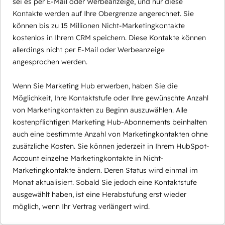
sei es per E-Mail oder Werbeanzeige, und nur diese
Kontakte werden auf Ihre Obergrenze angerechnet. Sie
können bis zu 15 Millionen Nicht-Marketingkontakte
kostenlos in Ihrem CRM speichern. Diese Kontakte können
allerdings nicht per E-Mail oder Werbeanzeige
angesprochen werden.
Wenn Sie Marketing Hub erwerben, haben Sie die
Möglichkeit, Ihre Kontaktstufe oder Ihre gewünschte Anzahl
von Marketingkontakten zu Beginn auszuwählen. Alle
kostenpflichtigen Marketing Hub-Abonnements beinhalten
auch eine bestimmte Anzahl von Marketingkontakten ohne
zusätzliche Kosten. Sie können jederzeit in Ihrem HubSpot-
Account einzelne Marketingkontakte in Nicht-
Marketingkontakte ändern. Deren Status wird einmal im
Monat aktualisiert. Sobald Sie jedoch eine Kontaktstufe
ausgewählt haben, ist eine Herabstufung erst wieder
möglich, wenn Ihr Vertrag verlängert wird.