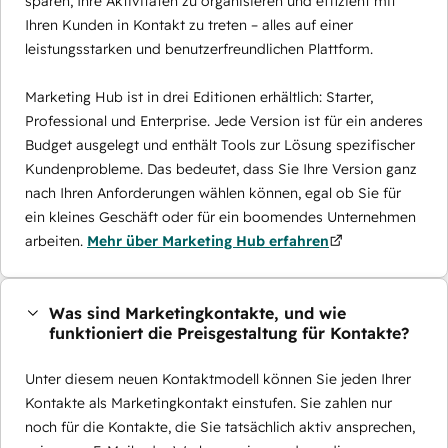
sparen, Ihre Aktivitäten zu organisieren und effizient mit
Ihren Kunden in Kontakt zu treten – alles auf einer
leistungsstarken und benutzerfreundlichen Plattform.
Marketing Hub ist in drei Editionen erhältlich: Starter,
Professional und Enterprise. Jede Version ist für ein anderes
Budget ausgelegt und enthält Tools zur Lösung spezifischer
Kundenprobleme. Das bedeutet, dass Sie Ihre Version ganz
nach Ihren Anforderungen wählen können, egal ob Sie für
ein kleines Geschäft oder für ein boomendes Unternehmen
arbeiten.
Mehr über Marketing Hub erfahren
Was sind Marketingkontakte, und wie
funktioniert die Preisgestaltung für Kontakte?
Unter diesem neuen Kontaktmodell können Sie jeden Ihrer
Kontakte als Marketingkontakt einstufen. Sie zahlen nur
noch für die Kontakte, die Sie tatsächlich aktiv ansprechen,