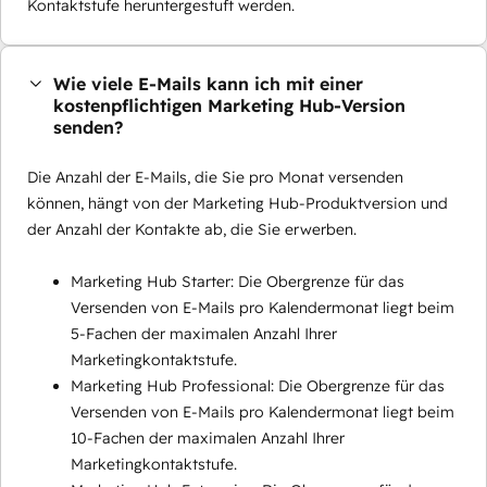
Kontaktstufe heruntergestuft werden.
Wie viele E-Mails kann ich mit einer
kostenpflichtigen Marketing Hub-Version
senden?
Die Anzahl der E-Mails, die Sie pro Monat versenden
können, hängt von der Marketing Hub-Produktversion und
der Anzahl der Kontakte ab, die Sie erwerben.
Marketing Hub Starter: Die Obergrenze für das
Versenden von E-Mails pro Kalendermonat liegt beim
5-Fachen der maximalen Anzahl Ihrer
Marketingkontaktstufe.
Marketing Hub Professional: Die Obergrenze für das
Versenden von E-Mails pro Kalendermonat liegt beim
10-Fachen der maximalen Anzahl Ihrer
Marketingkontaktstufe.