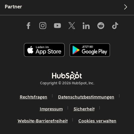
Partner
Copyright © 2026 HubSpot, Inc.
Rechtsfragen
Datenschutzbestimmungen
Impressum
Sicherheit
Website-Barrierefreiheit
Cookies verwalten