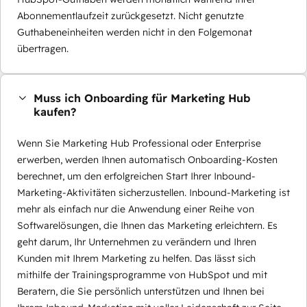
Abonnementlaufzeit zurückgesetzt. Nicht genutzte
Guthabeneinheiten werden nicht in den Folgemonat
übertragen.
Muss ich Onboarding für Marketing Hub
kaufen?
Wenn Sie Marketing Hub Professional oder Enterprise
erwerben, werden Ihnen automatisch Onboarding-Kosten
berechnet, um den erfolgreichen Start Ihrer Inbound-
Marketing-Aktivitäten sicherzustellen. Inbound-Marketing ist
mehr als einfach nur die Anwendung einer Reihe von
Softwarelösungen, die Ihnen das Marketing erleichtern. Es
geht darum, Ihr Unternehmen zu verändern und Ihren
Kunden mit Ihrem Marketing zu helfen. Das lässt sich
mithilfe der Trainingsprogramme von HubSpot und mit
Beratern, die Sie persönlich unterstützen und Ihnen bei