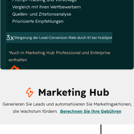
Vergleich mit Ihren Wettbewerbern
Quellen- und Zitationsanalyse
Priorisierte Empfehlungen
3x
Steigerung der Lead-Conversion-Rate durch KI bei HubSpot
*Auch in Marketing Hub Professional und Enterprise
enthalten
Marketing Hub
Generieren Sie Leads und automatisieren Sie Marketingaktionen,
die Wachstum fördern.
Berechnen Sie Ihre Gebühren