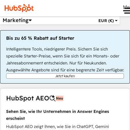
Me
Marketing
EUR (€)
Bis zu 65 % Rabatt auf Starter
Intelligentere Tools, niedrigerer Preis. Sichern Sie sich
spezielle Starter-Preise, wenn Sie sich für ein Monats- oder
Jahresabonnement entscheiden. Nur für Neukunden.
Ausgewählte Angebote sind für eine begrenzte Zeit verfügbar.
Jetzt kaufen
HubSpot AEO
Neu
Sehen Sie, wie Ihr Unternehmen in Answer Engines
erscheint
HubSpot AEO zeigt Ihnen, wie Sie in ChatGPT, Gemini