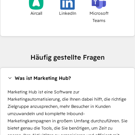
Aircall
LinkedIn
Microsoft
Teams
Häufig gestellte Fragen
Was ist Marketing Hub?
Marketing Hub ist eine Software zur
Marketingautomatisierung, die Ihnen dabei hilft, die richtige
Zielgruppe anzusprechen, mehr Besucher in Kunden
umzuwandeln und komplette Inbound-
Marketingkampagnen in großem Umfang durchzuführen. Sie
bietet genau die Tools, die Sie benötigen, um Zeit zu