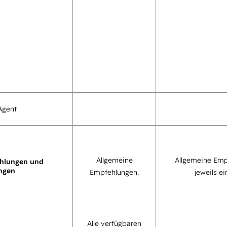
Agent
Allgemeine
Allgemeine Emp
hlungen und
ngen
Empfehlungen.
jeweils ei
Alle verfügbaren