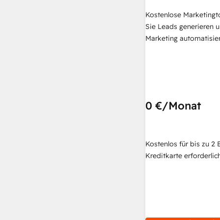
Kostenlose Marketingt
Sie Leads generieren u
Marketing automatisie
0 €
/Monat
Kostenlos für bis zu 2 
Kreditkarte erforderlich