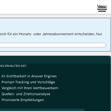
Menü
 Sie sich für ein Monats- oder Jahresabonnement entscheiden. Nur
AS ERHALTEN SIE?
KI-Sichtbarkeit in Answer Engines
Prompt-Tracking und Vorschläge
Vergleich mit Ihren Wettbewerbern
Quellen- und Zitationsanalyse
Priorisierte Empfehlungen