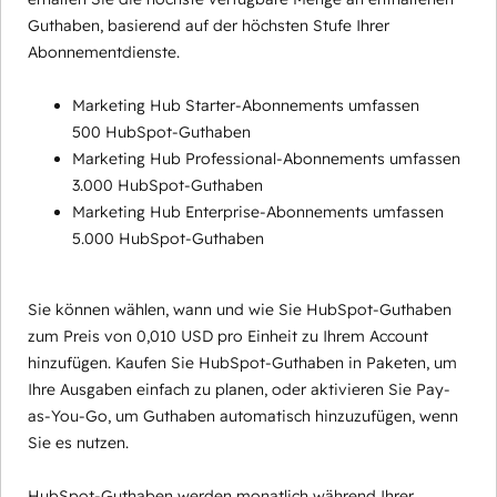
Guthaben, basierend auf der höchsten Stufe Ihrer
Abonnementdienste.
Marketing Hub Starter-Abonnements umfassen
500 HubSpot-Guthaben
Marketing Hub Professional-Abonnements umfassen
3.000 HubSpot-Guthaben
Marketing Hub Enterprise-Abonnements umfassen
5.000 HubSpot-Guthaben
Sie können wählen, wann und wie Sie HubSpot-Guthaben
zum Preis von 0,010 USD pro Einheit zu Ihrem Account
hinzufügen. Kaufen Sie HubSpot-Guthaben in Paketen, um
Ihre Ausgaben einfach zu planen, oder aktivieren Sie Pay-
as-You-Go, um Guthaben automatisch hinzuzufügen, wenn
Sie es nutzen.
HubSpot-Guthaben werden monatlich während Ihrer