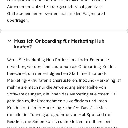
Abonnementlaufzeit zurückgesetzt. Nicht genutzte
Guthabeneinheiten werden nicht in den Folgemonat
übertragen.
Muss ich Onboarding für Marketing Hub
kaufen?
Wenn Sie Marketing Hub Professional oder Enterprise
erwerben, werden Ihnen automatisch Onboarding-Kosten
berechnet, um den erfolgreichen Start Ihrer Inbound-
Marketing-Aktivitäten sicherzustellen. Inbound-Marketing ist
mehr als einfach nur die Anwendung einer Reihe von
Softwarelösungen, die Ihnen das Marketing erleichtern. Es
geht darum, Ihr Unternehmen zu verändern und Ihren
Kunden mit Ihrem Marketing zu helfen. Das lässt sich
mithilfe der Trainingsprogramme von HubSpot und mit
Beratern, die Sie persönlich unterstützen und Ihnen bei