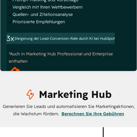
Vergleich mit Ihren Wettbewerbern
Quellen- und Zitationsanalyse
Priorisierte Empfehlungen
3x
Steigerung der Lead-Conversion-Rate durch KI bei HubSpot
*Auch in Marketing Hub Professional und Enterprise
enthalten
Marketing Hub
Generieren Sie Leads und automatisieren Sie Marketingaktionen,
die Wachstum fördern.
Berechnen Sie Ihre Gebühren