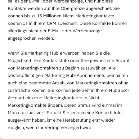
sei es per E-Mail oder Werbeanzeige, und nur diese
Kontakte werden auf Ihre Obergrenze angerechnet. Sie
können bis zu 15 Millionen Nicht-Marketingkontakte
kostenlos in Ihrem CRM speichern. Diese Kontakte können
allerdings nicht per E-Mail oder Werbeanzeige
angesprochen werden.
Wenn Sie Marketing Hub erwerben, haben Sie die
Möglichkeit, Ihre Kontaktstufe oder Ihre gewünschte Anzahl
von Marketingkontakten zu Beginn auszuwählen. Alle
kostenpflichtigen Marketing Hub-Abonnements beinhalten
auch eine bestimmte Anzahl von Marketingkontakten ohne
zusätzliche Kosten. Sie können jederzeit in Ihrem HubSpot-
Account einzelne Marketingkontakte in Nicht-
Marketingkontakte ändern. Deren Status wird einmal im
Monat aktualisiert. Sobald Sie jedoch eine Kontaktstufe
ausgewählt haben, ist eine Herabstufung erst wieder
möglich, wenn Ihr Vertrag verlängert wird.