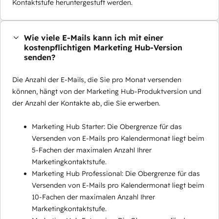
Kontaktstufe heruntergestuft werden.
Wie viele E-Mails kann ich mit einer
kostenpflichtigen Marketing Hub-Version
senden?
Die Anzahl der E-Mails, die Sie pro Monat versenden
können, hängt von der Marketing Hub-Produktversion und
der Anzahl der Kontakte ab, die Sie erwerben.
Marketing Hub Starter: Die Obergrenze für das
Versenden von E-Mails pro Kalendermonat liegt beim
5-Fachen der maximalen Anzahl Ihrer
Marketingkontaktstufe.
Marketing Hub Professional: Die Obergrenze für das
Versenden von E-Mails pro Kalendermonat liegt beim
10-Fachen der maximalen Anzahl Ihrer
Marketingkontaktstufe.