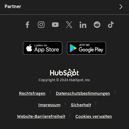
Partner
Copyright © 2026 HubSpot, Inc.
Rechtsfragen
Datenschutzbestimmungen
Impressum
Sicherheit
Website-Barrierefreiheit
Cookies verwalten