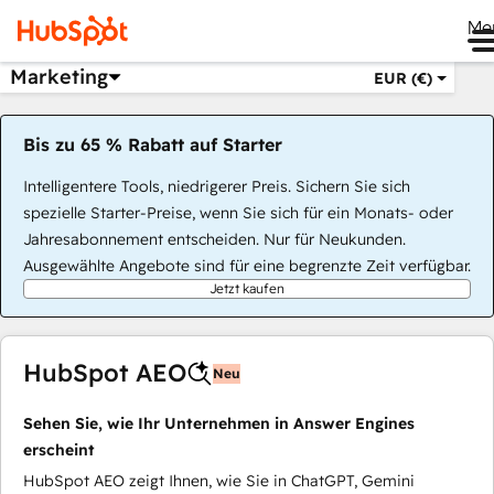
Me
Marketing
EUR (€)
Bis zu 65 % Rabatt auf Starter
Intelligentere Tools, niedrigerer Preis. Sichern Sie sich
spezielle Starter-Preise, wenn Sie sich für ein Monats- oder
Jahresabonnement entscheiden. Nur für Neukunden.
Ausgewählte Angebote sind für eine begrenzte Zeit verfügbar.
Jetzt kaufen
HubSpot AEO
Neu
Sehen Sie, wie Ihr Unternehmen in Answer Engines
erscheint
HubSpot AEO zeigt Ihnen, wie Sie in ChatGPT, Gemini