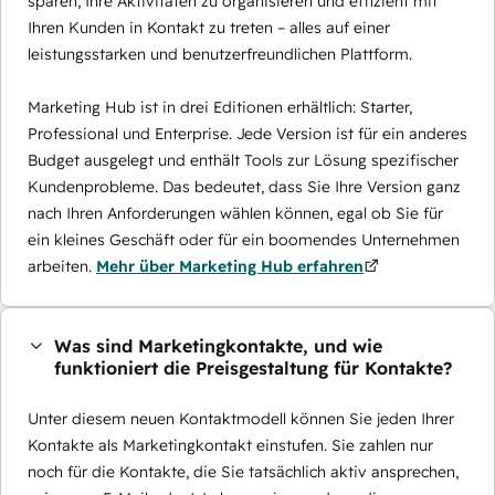
sparen, Ihre Aktivitäten zu organisieren und effizient mit
Ihren Kunden in Kontakt zu treten – alles auf einer
leistungsstarken und benutzerfreundlichen Plattform.
Marketing Hub ist in drei Editionen erhältlich: Starter,
Professional und Enterprise. Jede Version ist für ein anderes
Budget ausgelegt und enthält Tools zur Lösung spezifischer
Kundenprobleme. Das bedeutet, dass Sie Ihre Version ganz
nach Ihren Anforderungen wählen können, egal ob Sie für
ein kleines Geschäft oder für ein boomendes Unternehmen
arbeiten.
Mehr über Marketing Hub erfahren
Was sind Marketingkontakte, und wie
funktioniert die Preisgestaltung für Kontakte?
Unter diesem neuen Kontaktmodell können Sie jeden Ihrer
Kontakte als Marketingkontakt einstufen. Sie zahlen nur
noch für die Kontakte, die Sie tatsächlich aktiv ansprechen,