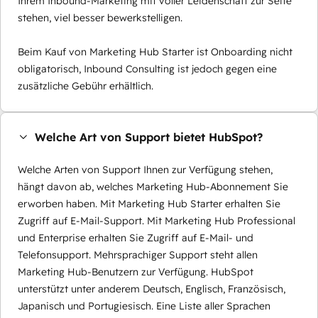
Ihrem Inbound-Marketing mit voller Leidenschaft zur Seite
stehen, viel besser bewerkstelligen.
Beim Kauf von Marketing Hub Starter ist Onboarding nicht
obligatorisch, Inbound Consulting ist jedoch gegen eine
zusätzliche Gebühr erhältlich.
Welche Art von Support bietet HubSpot?
Welche Arten von Support Ihnen zur Verfügung stehen,
hängt davon ab, welches Marketing Hub-Abonnement Sie
erworben haben. Mit Marketing Hub Starter erhalten Sie
Zugriff auf E-Mail-Support. Mit Marketing Hub Professional
und Enterprise erhalten Sie Zugriff auf E-Mail- und
Telefonsupport. Mehrsprachiger Support steht allen
Marketing Hub-Benutzern zur Verfügung. HubSpot
unterstützt unter anderem Deutsch, Englisch, Französisch,
Japanisch und Portugiesisch. Eine Liste aller Sprachen