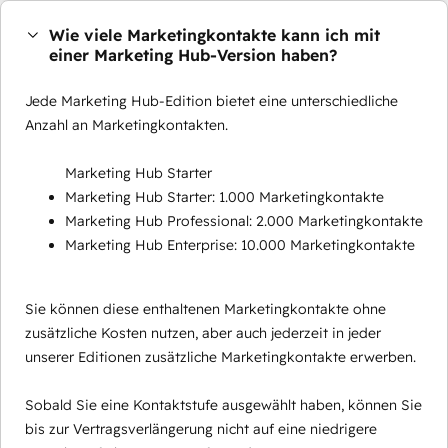
Wie viele Marketingkontakte kann ich mit
einer Marketing Hub-Version haben?
Jede Marketing Hub-Edition bietet eine unterschiedliche
Anzahl an Marketingkontakten.
Marketing Hub Starter
Marketing Hub Starter: 1.000 Marketingkontakte
Marketing Hub Professional: 2.000 Marketingkontakte
Marketing Hub Enterprise: 10.000 Marketingkontakte
Sie können diese enthaltenen Marketingkontakte ohne
zusätzliche Kosten nutzen, aber auch jederzeit in jeder
unserer Editionen zusätzliche Marketingkontakte erwerben.
Sobald Sie eine Kontaktstufe ausgewählt haben, können Sie
bis zur Vertragsverlängerung nicht auf eine niedrigere