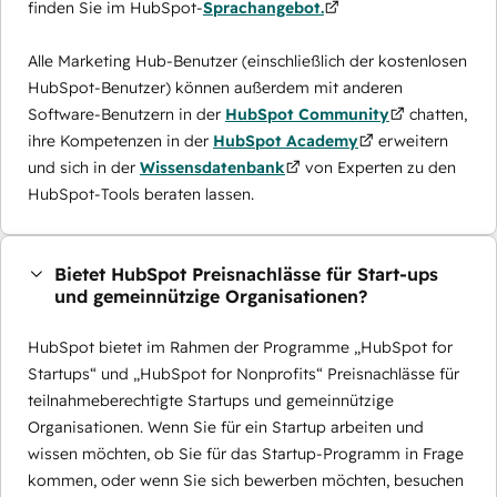
finden Sie im HubSpot-
Sprachangebot.
Alle Marketing Hub-Benutzer (einschließlich der kostenlosen
HubSpot-Benutzer) können außerdem mit anderen
Software-Benutzern in der
HubSpot Community
chatten,
ihre Kompetenzen in der
HubSpot Academy
erweitern
und sich in der
Wissensdatenbank
von Experten zu den
HubSpot-Tools beraten lassen.
Bietet HubSpot Preisnachlässe für Start-ups
und gemeinnützige Organisationen?
HubSpot bietet im Rahmen der Programme „HubSpot for
Startups“ und „HubSpot for Nonprofits“ Preisnachlässe für
teilnahmeberechtigte Startups und gemeinnützige
Organisationen. Wenn Sie für ein Startup arbeiten und
wissen möchten, ob Sie für das Startup-Programm in Frage
kommen, oder wenn Sie sich bewerben möchten, besuchen