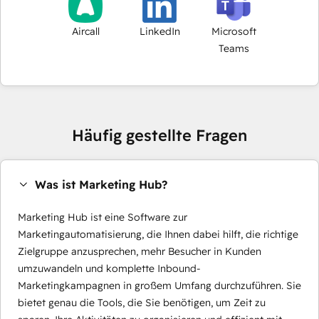
Aircall
LinkedIn
Microsoft
Teams
Häufig gestellte Fragen
Was ist Marketing Hub?
Marketing Hub ist eine Software zur
Marketingautomatisierung, die Ihnen dabei hilft, die richtige
Zielgruppe anzusprechen, mehr Besucher in Kunden
umzuwandeln und komplette Inbound-
Marketingkampagnen in großem Umfang durchzuführen. Sie
bietet genau die Tools, die Sie benötigen, um Zeit zu