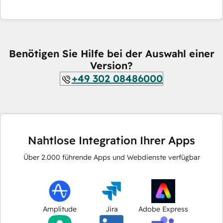
Benötigen Sie Hilfe bei der Auswahl einer
Version?
+49 302 08486000
Nahtlose Integration Ihrer Apps
Über
2.000
führende Apps und Webdienste verfügbar
Amplitude
Jira
Adobe Express