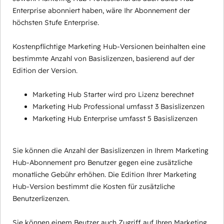
Enterprise abonniert haben, wäre Ihr Abonnement der
höchsten Stufe Enterprise.
Kostenpflichtige Marketing Hub-Versionen beinhalten eine
bestimmte Anzahl von Basislizenzen, basierend auf der
Edition der Version.
Marketing Hub Starter wird pro Lizenz berechnet
Marketing Hub Professional umfasst 3 Basislizenzen
Marketing Hub Enterprise umfasst 5 Basislizenzen
Sie können die Anzahl der Basislizenzen in Ihrem Marketing
Hub-Abonnement pro Benutzer gegen eine zusätzliche
monatliche Gebühr erhöhen. Die Edition Ihrer Marketing
Hub-Version bestimmt die Kosten für zusätzliche
Benutzerlizenzen.
Sie können einem Beutzer auch Zugriff auf Ihren Marketing