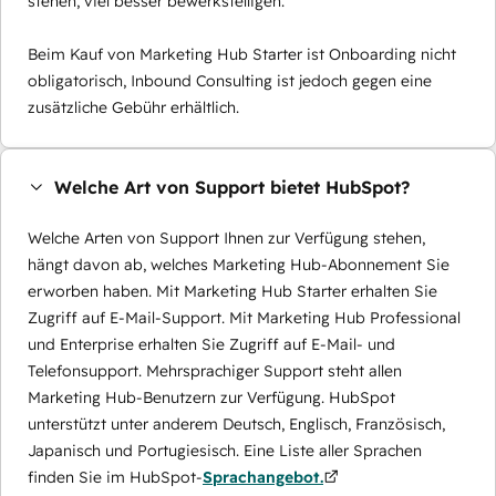
stehen, viel besser bewerkstelligen.
Beim Kauf von Marketing Hub Starter ist Onboarding nicht
obligatorisch, Inbound Consulting ist jedoch gegen eine
zusätzliche Gebühr erhältlich.
Welche Art von Support bietet HubSpot?
Welche Arten von Support Ihnen zur Verfügung stehen,
hängt davon ab, welches Marketing Hub-Abonnement Sie
erworben haben. Mit Marketing Hub Starter erhalten Sie
Zugriff auf E-Mail-Support. Mit Marketing Hub Professional
und Enterprise erhalten Sie Zugriff auf E-Mail- und
Telefonsupport. Mehrsprachiger Support steht allen
Marketing Hub-Benutzern zur Verfügung. HubSpot
unterstützt unter anderem Deutsch, Englisch, Französisch,
Japanisch und Portugiesisch. Eine Liste aller Sprachen
finden Sie im HubSpot-
Sprachangebot.