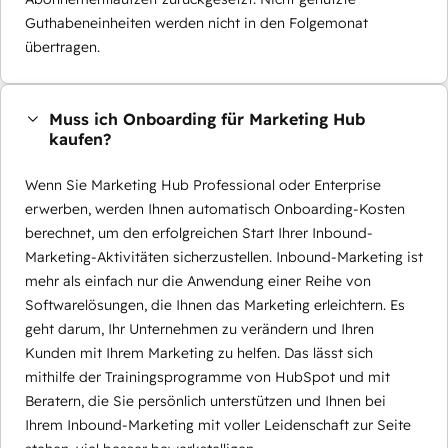
Guthabeneinheiten werden nicht in den Folgemonat
übertragen.
Muss ich Onboarding für Marketing Hub
kaufen?
Wenn Sie Marketing Hub Professional oder Enterprise
erwerben, werden Ihnen automatisch Onboarding-Kosten
berechnet, um den erfolgreichen Start Ihrer Inbound-
Marketing-Aktivitäten sicherzustellen. Inbound-Marketing ist
mehr als einfach nur die Anwendung einer Reihe von
Softwarelösungen, die Ihnen das Marketing erleichtern. Es
geht darum, Ihr Unternehmen zu verändern und Ihren
Kunden mit Ihrem Marketing zu helfen. Das lässt sich
mithilfe der Trainingsprogramme von HubSpot und mit
Beratern, die Sie persönlich unterstützen und Ihnen bei
Ihrem Inbound-Marketing mit voller Leidenschaft zur Seite