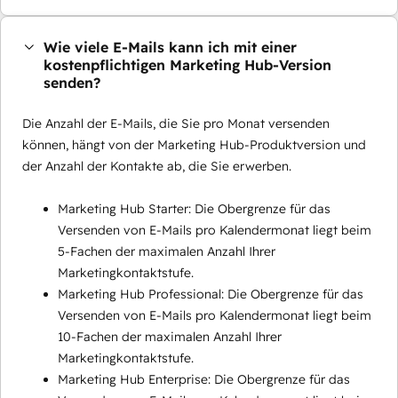
Wie viele E-Mails kann ich mit einer
kostenpflichtigen Marketing Hub-Version
senden?
Die Anzahl der E-Mails, die Sie pro Monat versenden
können, hängt von der Marketing Hub-Produktversion und
der Anzahl der Kontakte ab, die Sie erwerben.
Marketing Hub Starter: Die Obergrenze für das
Versenden von E-Mails pro Kalendermonat liegt beim
5-Fachen der maximalen Anzahl Ihrer
Marketingkontaktstufe.
Marketing Hub Professional: Die Obergrenze für das
Versenden von E-Mails pro Kalendermonat liegt beim
10-Fachen der maximalen Anzahl Ihrer
Marketingkontaktstufe.
Marketing Hub Enterprise: Die Obergrenze für das