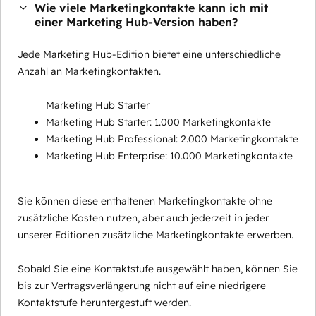
Wie viele Marketingkontakte kann ich mit
einer Marketing Hub-Version haben?
Jede Marketing Hub-Edition bietet eine unterschiedliche
Anzahl an Marketingkontakten.
Marketing Hub Starter
Marketing Hub Starter: 1.000 Marketingkontakte
Marketing Hub Professional: 2.000 Marketingkontakte
Marketing Hub Enterprise: 10.000 Marketingkontakte
Sie können diese enthaltenen Marketingkontakte ohne
zusätzliche Kosten nutzen, aber auch jederzeit in jeder
unserer Editionen zusätzliche Marketingkontakte erwerben.
Sobald Sie eine Kontaktstufe ausgewählt haben, können Sie
bis zur Vertragsverlängerung nicht auf eine niedrigere
Kontaktstufe heruntergestuft werden.