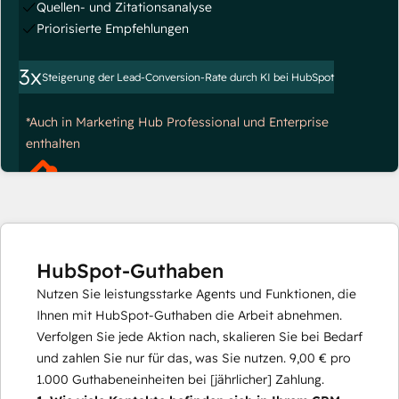
Quellen- und Zitationsanalyse
Priorisierte Empfehlungen
3x
Steigerung der Lead-Conversion-Rate durch KI bei HubSpot
*Auch in Marketing Hub Professional und Enterprise
enthalten
HubSpot-Guthaben
Nutzen Sie leistungsstarke Agents und Funktionen, die
Ihnen mit HubSpot-Guthaben die Arbeit abnehmen.
Verfolgen Sie jede Aktion nach, skalieren Sie bei Bedarf
und zahlen Sie nur für das, was Sie nutzen.
9,00 €
pro
1.000
Guthabeneinheiten bei [jährlicher] Zahlung.