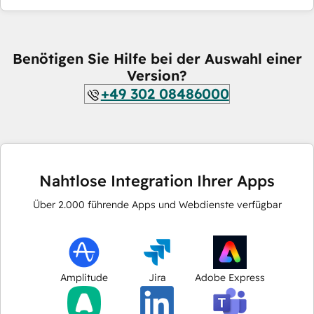
Benötigen Sie Hilfe bei der Auswahl einer
Version?
+49 302 08486000
Nahtlose Integration Ihrer Apps
Über
2.000
führende Apps und Webdienste verfügbar
Amplitude
Jira
Adobe Express