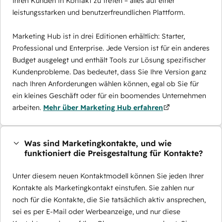
Ihren Kunden in Kontakt zu treten – alles auf einer
leistungsstarken und benutzerfreundlichen Plattform.
Marketing Hub ist in drei Editionen erhältlich: Starter,
Professional und Enterprise. Jede Version ist für ein anderes
Budget ausgelegt und enthält Tools zur Lösung spezifischer
Kundenprobleme. Das bedeutet, dass Sie Ihre Version ganz
nach Ihren Anforderungen wählen können, egal ob Sie für
ein kleines Geschäft oder für ein boomendes Unternehmen
arbeiten.
Mehr über Marketing Hub erfahren
Was sind Marketingkontakte, und wie
funktioniert die Preisgestaltung für Kontakte?
Unter diesem neuen Kontaktmodell können Sie jeden Ihrer
Kontakte als Marketingkontakt einstufen. Sie zahlen nur
noch für die Kontakte, die Sie tatsächlich aktiv ansprechen,
sei es per E-Mail oder Werbeanzeige, und nur diese