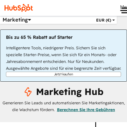
Me
Marketing
EUR (€)
Bis zu 65 % Rabatt auf Starter
Intelligentere Tools, niedrigerer Preis. Sichern Sie sich
spezielle Starter-Preise, wenn Sie sich für ein Monats- oder
Jahresabonnement entscheiden. Nur für Neukunden.
Ausgewählte Angebote sind für eine begrenzte Zeit verfügbar.
Jetzt kaufen
Marketing Hub
Generieren Sie Leads und automatisieren Sie Marketingaktionen,
die Wachstum fördern.
Berechnen Sie Ihre Gebühren