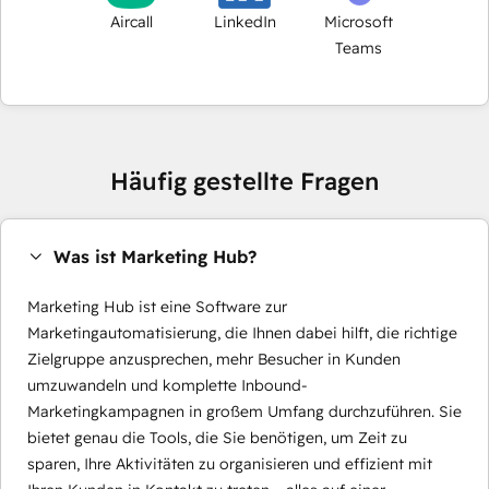
Aircall
LinkedIn
Microsoft
Teams
Häufig gestellte Fragen
Was ist Marketing Hub?
Marketing Hub ist eine Software zur
Marketingautomatisierung, die Ihnen dabei hilft, die richtige
Zielgruppe anzusprechen, mehr Besucher in Kunden
umzuwandeln und komplette Inbound-
Marketingkampagnen in großem Umfang durchzuführen. Sie
bietet genau die Tools, die Sie benötigen, um Zeit zu
sparen, Ihre Aktivitäten zu organisieren und effizient mit