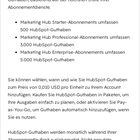
Abonnementdienste.
Marketing Hub Starter-Abonnements umfassen
500 HubSpot-Guthaben
Marketing Hub Professional-Abonnements umfassen
3.000 HubSpot-Guthaben
Marketing Hub Enterprise-Abonnements umfassen
5.000 HubSpot-Guthaben
Sie können wählen, wann und wie Sie HubSpot-Guthaben
zum Preis von 0,010 USD pro Einheit zu Ihrem Account
hinzufügen. Kaufen Sie HubSpot-Guthaben in Paketen, um
Ihre Ausgaben einfach zu planen, oder aktivieren Sie Pay-
as-You-Go, um Guthaben automatisch hinzuzufügen, wenn
Sie es nutzen.
HubSpot-Guthaben werden monatlich während Ihrer
Abonnementlaufzeit zurückgesetzt. Nicht genutzte