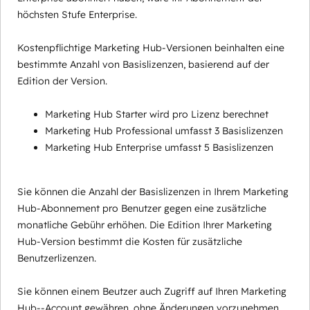
höchsten Stufe Enterprise.
Kostenpflichtige Marketing Hub-Versionen beinhalten eine
bestimmte Anzahl von Basislizenzen, basierend auf der
Edition der Version.
Marketing Hub Starter wird pro Lizenz berechnet
Marketing Hub Professional umfasst 3 Basislizenzen
Marketing Hub Enterprise umfasst 5 Basislizenzen
Sie können die Anzahl der Basislizenzen in Ihrem Marketing
Hub-Abonnement pro Benutzer gegen eine zusätzliche
monatliche Gebühr erhöhen. Die Edition Ihrer Marketing
Hub-Version bestimmt die Kosten für zusätzliche
Benutzerlizenzen.
Sie können einem Beutzer auch Zugriff auf Ihren Marketing
Hub--Account gewähren, ohne Änderungen vorzunehmen,