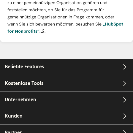
zu einer gemeinnützigen Organisation gehören und
feststellen möchten, ob Sie für das Programm für
gemeinnützige Organisationen in Frage kommen, oder
wenn Sie sich bewerben möchten, besuchen Sie
„HubSpot
for Nonprofits“.
.
Beliebte Features
Kostenlose Tools
Unternehmen
Kunden
Partner