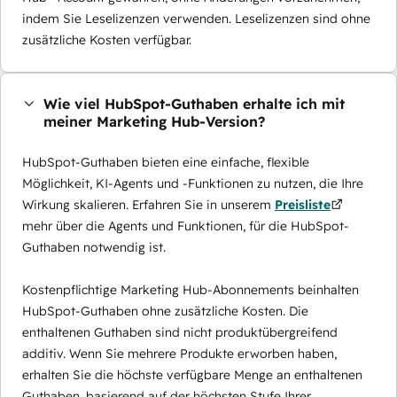
indem Sie Leselizenzen verwenden. Leselizenzen sind ohne
zusätzliche Kosten verfügbar.
Wie viel HubSpot-Guthaben erhalte ich mit
meiner Marketing Hub-Version?
HubSpot-Guthaben bieten eine einfache, flexible
Möglichkeit, KI-Agents und -Funktionen zu nutzen, die Ihre
Wirkung skalieren. Erfahren Sie in unserem
Preisliste
mehr über die Agents und Funktionen, für die HubSpot-
Guthaben notwendig ist.
Kostenpflichtige Marketing Hub-Abonnements beinhalten
HubSpot-Guthaben ohne zusätzliche Kosten. Die
enthaltenen Guthaben sind nicht produktübergreifend
additiv. Wenn Sie mehrere Produkte erworben haben,
erhalten Sie die höchste verfügbare Menge an enthaltenen
Guthaben, basierend auf der höchsten Stufe Ihrer