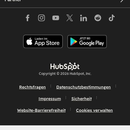
Copyright © 2026 HubSpot, Inc.
Rechtsfragen
Datenschutzbestimmungen
Impressum
Sicherheit
Website-Barrierefreiheit
Cookies verwalten