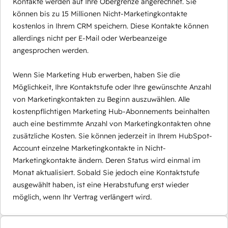
Kontakte werden auf Ihre Obergrenze angerechnet. Sie
können bis zu 15 Millionen Nicht-Marketingkontakte
kostenlos in Ihrem CRM speichern. Diese Kontakte können
allerdings nicht per E-Mail oder Werbeanzeige
angesprochen werden.
Wenn Sie Marketing Hub erwerben, haben Sie die
Möglichkeit, Ihre Kontaktstufe oder Ihre gewünschte Anzahl
von Marketingkontakten zu Beginn auszuwählen. Alle
kostenpflichtigen Marketing Hub-Abonnements beinhalten
auch eine bestimmte Anzahl von Marketingkontakten ohne
zusätzliche Kosten. Sie können jederzeit in Ihrem HubSpot-
Account einzelne Marketingkontakte in Nicht-
Marketingkontakte ändern. Deren Status wird einmal im
Monat aktualisiert. Sobald Sie jedoch eine Kontaktstufe
ausgewählt haben, ist eine Herabstufung erst wieder
möglich, wenn Ihr Vertrag verlängert wird.