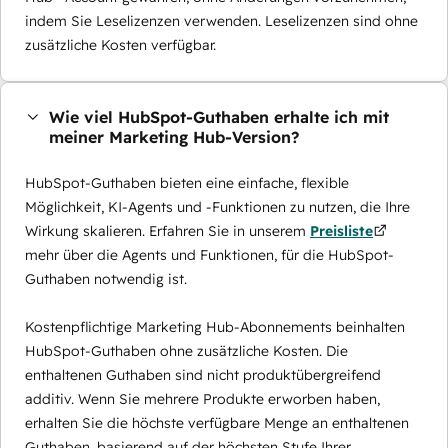
indem Sie Leselizenzen verwenden. Leselizenzen sind ohne
zusätzliche Kosten verfügbar.
Wie viel HubSpot-Guthaben erhalte ich mit
meiner Marketing Hub-Version?
HubSpot-Guthaben bieten eine einfache, flexible
Möglichkeit, KI-Agents und -Funktionen zu nutzen, die Ihre
Wirkung skalieren. Erfahren Sie in unserem
Preisliste
mehr über die Agents und Funktionen, für die HubSpot-
Guthaben notwendig ist.
Kostenpflichtige Marketing Hub-Abonnements beinhalten
HubSpot-Guthaben ohne zusätzliche Kosten. Die
enthaltenen Guthaben sind nicht produktübergreifend
additiv. Wenn Sie mehrere Produkte erworben haben,
erhalten Sie die höchste verfügbare Menge an enthaltenen
Guthaben, basierend auf der höchsten Stufe Ihrer