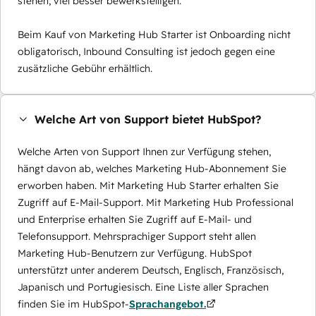
stehen, viel besser bewerkstelligen.
Beim Kauf von Marketing Hub Starter ist Onboarding nicht
obligatorisch, Inbound Consulting ist jedoch gegen eine
zusätzliche Gebühr erhältlich.
Welche Art von Support bietet HubSpot?
Welche Arten von Support Ihnen zur Verfügung stehen,
hängt davon ab, welches Marketing Hub-Abonnement Sie
erworben haben. Mit Marketing Hub Starter erhalten Sie
Zugriff auf E-Mail-Support. Mit Marketing Hub Professional
und Enterprise erhalten Sie Zugriff auf E-Mail- und
Telefonsupport. Mehrsprachiger Support steht allen
Marketing Hub-Benutzern zur Verfügung. HubSpot
unterstützt unter anderem Deutsch, Englisch, Französisch,
Japanisch und Portugiesisch. Eine Liste aller Sprachen
finden Sie im HubSpot-
Sprachangebot.