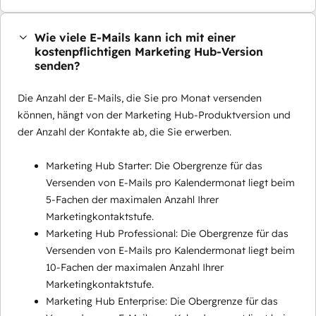
Wie viele E-Mails kann ich mit einer
kostenpflichtigen Marketing Hub-Version
senden?
Die Anzahl der E-Mails, die Sie pro Monat versenden
können, hängt von der Marketing Hub-Produktversion und
der Anzahl der Kontakte ab, die Sie erwerben.
Marketing Hub Starter: Die Obergrenze für das
Versenden von E-Mails pro Kalendermonat liegt beim
5-Fachen der maximalen Anzahl Ihrer
Marketingkontaktstufe.
Marketing Hub Professional: Die Obergrenze für das
Versenden von E-Mails pro Kalendermonat liegt beim
10-Fachen der maximalen Anzahl Ihrer
Marketingkontaktstufe.
Marketing Hub Enterprise: Die Obergrenze für das