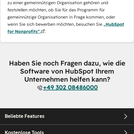
zu einer gemeinnützigen Organisation gehören und
feststellen möchten, ob Sie für das Programm für
gemeinnützige Organisationen in Frage kommen, oder
wenn Sie sich bewerben möchten, besuchen Sie
„HubSpot
for Nonprofits“.
.
Haben Sie noch Fragen dazu, wie die
Software von HubSpot Ihrem
Unternehmen helfen kann?
+49 302 08486000
Beliebte Features
Kostenlose Tools