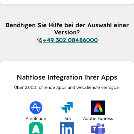
Benötigen Sie Hilfe bei der Auswahl einer
Version?
+49 302 08486000
Nahtlose Integration Ihrer Apps
Über
2.000
führende Apps und Webdienste verfügbar
Amplitude
Jira
Adobe Express