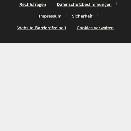
Rechtsfragen
Datenschutzbestimmungen
Impressum
Sicherheit
Website-Barrierefreiheit
Cookies verwalten