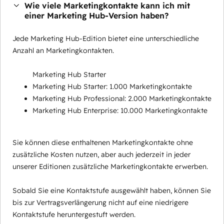
Wie viele Marketingkontakte kann ich mit
einer Marketing Hub-Version haben?
Jede Marketing Hub-Edition bietet eine unterschiedliche
Anzahl an Marketingkontakten.
Marketing Hub Starter
Marketing Hub Starter: 1.000 Marketingkontakte
Marketing Hub Professional: 2.000 Marketingkontakte
Marketing Hub Enterprise: 10.000 Marketingkontakte
Sie können diese enthaltenen Marketingkontakte ohne
zusätzliche Kosten nutzen, aber auch jederzeit in jeder
unserer Editionen zusätzliche Marketingkontakte erwerben.
Sobald Sie eine Kontaktstufe ausgewählt haben, können Sie
bis zur Vertragsverlängerung nicht auf eine niedrigere
Kontaktstufe heruntergestuft werden.