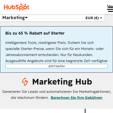
Me
Marketing
EUR (€)
Bis zu 65 % Rabatt auf Starter
Intelligentere Tools, niedrigerer Preis. Sichern Sie sich
spezielle Starter-Preise, wenn Sie sich für ein Monats- oder
Jahresabonnement entscheiden. Nur für Neukunden.
Ausgewählte Angebote sind für eine begrenzte Zeit verfügbar.
Jetzt kaufen
Marketing Hub
Generieren Sie Leads und automatisieren Sie Marketingaktionen,
die Wachstum fördern.
Berechnen Sie Ihre Gebühren