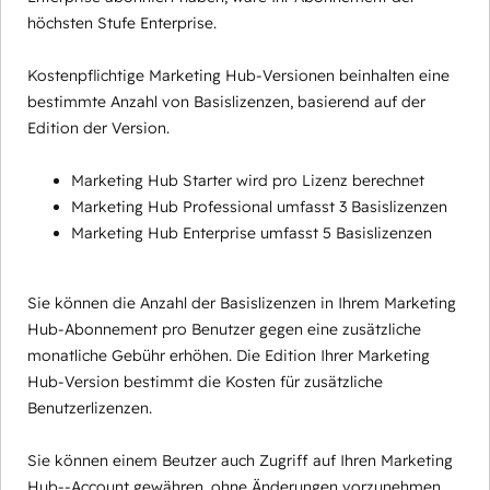
höchsten Stufe Enterprise.
Kostenpflichtige Marketing Hub-Versionen beinhalten eine
bestimmte Anzahl von Basislizenzen, basierend auf der
Edition der Version.
Marketing Hub Starter wird pro Lizenz berechnet
Marketing Hub Professional umfasst 3 Basislizenzen
Marketing Hub Enterprise umfasst 5 Basislizenzen
Sie können die Anzahl der Basislizenzen in Ihrem Marketing
Hub-Abonnement pro Benutzer gegen eine zusätzliche
monatliche Gebühr erhöhen. Die Edition Ihrer Marketing
Hub-Version bestimmt die Kosten für zusätzliche
Benutzerlizenzen.
Sie können einem Beutzer auch Zugriff auf Ihren Marketing
Hub--Account gewähren, ohne Änderungen vorzunehmen,