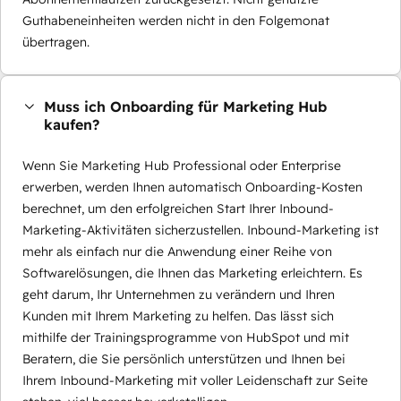
Guthabeneinheiten werden nicht in den Folgemonat
übertragen.
Muss ich Onboarding für Marketing Hub
kaufen?
Wenn Sie Marketing Hub Professional oder Enterprise
erwerben, werden Ihnen automatisch Onboarding-Kosten
berechnet, um den erfolgreichen Start Ihrer Inbound-
Marketing-Aktivitäten sicherzustellen. Inbound-Marketing ist
mehr als einfach nur die Anwendung einer Reihe von
Softwarelösungen, die Ihnen das Marketing erleichtern. Es
geht darum, Ihr Unternehmen zu verändern und Ihren
Kunden mit Ihrem Marketing zu helfen. Das lässt sich
mithilfe der Trainingsprogramme von HubSpot und mit
Beratern, die Sie persönlich unterstützen und Ihnen bei
Ihrem Inbound-Marketing mit voller Leidenschaft zur Seite