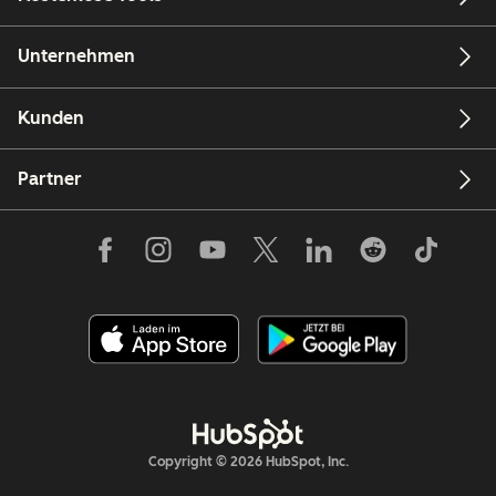
Unternehmen
Kunden
Partner
Copyright © 2026 HubSpot, Inc.