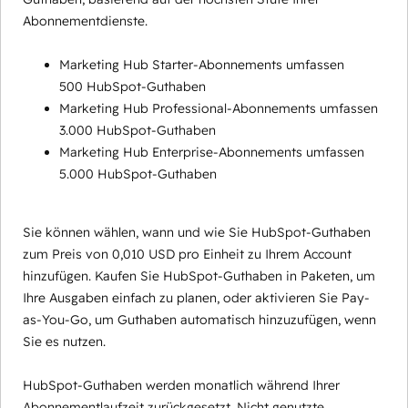
Abonnementdienste.
Marketing Hub Starter-Abonnements umfassen
500 HubSpot-Guthaben
Marketing Hub Professional-Abonnements umfassen
3.000 HubSpot-Guthaben
Marketing Hub Enterprise-Abonnements umfassen
5.000 HubSpot-Guthaben
Sie können wählen, wann und wie Sie HubSpot-Guthaben
zum Preis von 0,010 USD pro Einheit zu Ihrem Account
hinzufügen. Kaufen Sie HubSpot-Guthaben in Paketen, um
Ihre Ausgaben einfach zu planen, oder aktivieren Sie Pay-
as-You-Go, um Guthaben automatisch hinzuzufügen, wenn
Sie es nutzen.
HubSpot-Guthaben werden monatlich während Ihrer
Abonnementlaufzeit zurückgesetzt. Nicht genutzte