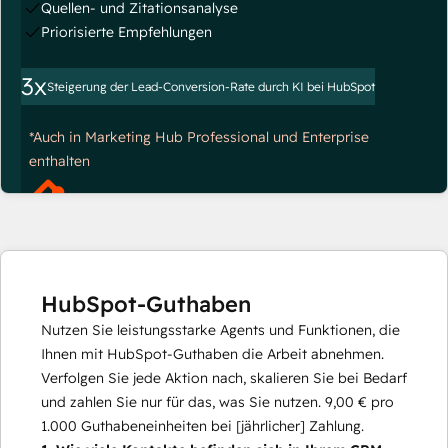
Quellen- und Zitationsanalyse
Priorisierte Empfehlungen
3x
Steigerung der Lead-Conversion-Rate durch KI bei HubSpot
*Auch in Marketing Hub Professional und Enterprise
enthalten
HubSpot-Guthaben
Nutzen Sie leistungsstarke Agents und Funktionen, die
Ihnen mit HubSpot-Guthaben die Arbeit abnehmen.
Verfolgen Sie jede Aktion nach, skalieren Sie bei Bedarf
und zahlen Sie nur für das, was Sie nutzen.
9,00 €
pro
1.000
Guthabeneinheiten bei [jährlicher] Zahlung.