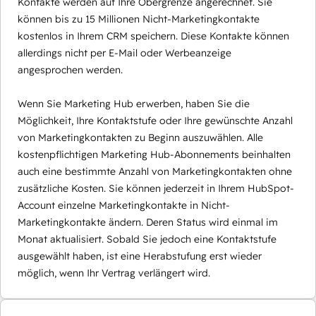
Kontakte werden auf Ihre Obergrenze angerechnet. Sie
können bis zu 15 Millionen Nicht-Marketingkontakte
kostenlos in Ihrem CRM speichern. Diese Kontakte können
allerdings nicht per E-Mail oder Werbeanzeige
angesprochen werden.
Wenn Sie Marketing Hub erwerben, haben Sie die
Möglichkeit, Ihre Kontaktstufe oder Ihre gewünschte Anzahl
von Marketingkontakten zu Beginn auszuwählen. Alle
kostenpflichtigen Marketing Hub-Abonnements beinhalten
auch eine bestimmte Anzahl von Marketingkontakten ohne
zusätzliche Kosten. Sie können jederzeit in Ihrem HubSpot-
Account einzelne Marketingkontakte in Nicht-
Marketingkontakte ändern. Deren Status wird einmal im
Monat aktualisiert. Sobald Sie jedoch eine Kontaktstufe
ausgewählt haben, ist eine Herabstufung erst wieder
möglich, wenn Ihr Vertrag verlängert wird.