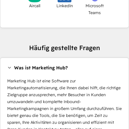
Aircall
LinkedIn
Microsoft
Teams
Häufig gestellte Fragen
Was ist Marketing Hub?
Marketing Hub ist eine Software zur
Marketingautomatisierung, die Ihnen dabei hilft, die richtige
Zielgruppe anzusprechen, mehr Besucher in Kunden
umzuwandeln und komplette Inbound-
Marketingkampagnen in großem Umfang durchzuführen. Sie
bietet genau die Tools, die Sie benötigen, um Zeit zu
sparen, Ihre Aktivitäten zu organisieren und effizient mit