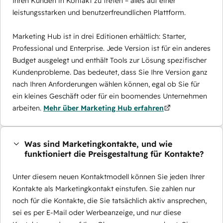
Ihren Kunden in Kontakt zu treten – alles auf einer
leistungsstarken und benutzerfreundlichen Plattform.
Marketing Hub ist in drei Editionen erhältlich: Starter,
Professional und Enterprise. Jede Version ist für ein anderes
Budget ausgelegt und enthält Tools zur Lösung spezifischer
Kundenprobleme. Das bedeutet, dass Sie Ihre Version ganz
nach Ihren Anforderungen wählen können, egal ob Sie für
ein kleines Geschäft oder für ein boomendes Unternehmen
arbeiten.
Mehr über Marketing Hub erfahren
Was sind Marketingkontakte, und wie
funktioniert die Preisgestaltung für Kontakte?
Unter diesem neuen Kontaktmodell können Sie jeden Ihrer
Kontakte als Marketingkontakt einstufen. Sie zahlen nur
noch für die Kontakte, die Sie tatsächlich aktiv ansprechen,
sei es per E-Mail oder Werbeanzeige, und nur diese