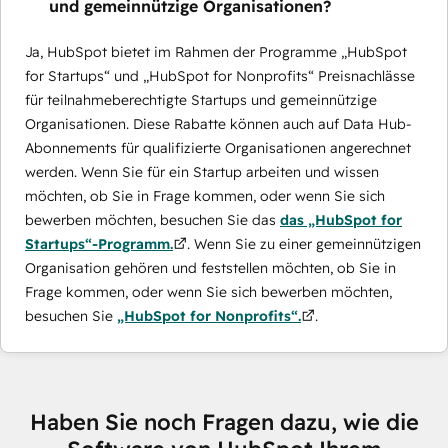
und gemeinnützige Organisationen?
Ja, HubSpot bietet im Rahmen der Programme „HubSpot
for Startups“ und „HubSpot for Nonprofits“ Preisnachlässe
für teilnahmeberechtigte Startups und gemeinnützige
Organisationen. Diese Rabatte können auch auf Data Hub-
Abonnements für qualifizierte Organisationen angerechnet
werden. Wenn Sie für ein Startup arbeiten und wissen
möchten, ob Sie in Frage kommen, oder wenn Sie sich
bewerben möchten, besuchen Sie das
das „HubSpot for
Startups“-Programm.
. Wenn Sie zu einer gemeinnützigen
Organisation gehören und feststellen möchten, ob Sie in
Frage kommen, oder wenn Sie sich bewerben möchten,
besuchen Sie
„HubSpot for Nonprofits“.
.
Haben Sie noch Fragen dazu, wie die