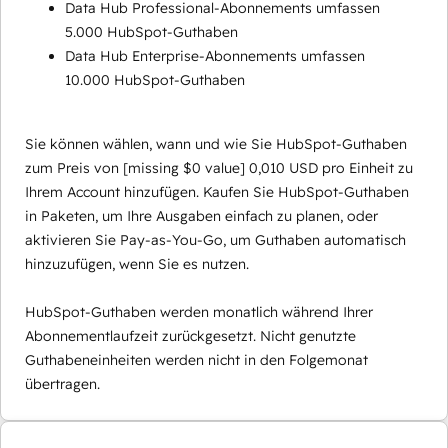
Data Hub Professional-Abonnements umfassen
5.000 HubSpot-Guthaben
Data Hub Enterprise-Abonnements umfassen
10.000 HubSpot-Guthaben
Sie können wählen, wann und wie Sie HubSpot-Guthaben
zum Preis von
[missing $0 value]
0,010 USD pro Einheit zu
Ihrem Account hinzufügen. Kaufen Sie HubSpot-Guthaben
in Paketen, um Ihre Ausgaben einfach zu planen, oder
aktivieren Sie Pay-as-You-Go, um Guthaben automatisch
hinzuzufügen, wenn Sie es nutzen.
HubSpot-Guthaben werden monatlich während Ihrer
Abonnementlaufzeit zurückgesetzt. Nicht genutzte
Guthabeneinheiten werden nicht in den Folgemonat
übertragen.