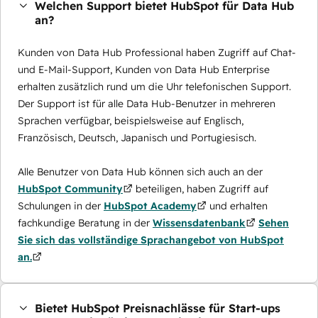
Welchen Support bietet HubSpot für Data Hub
an?
Kunden von Data Hub Professional haben Zugriff auf Chat-
und E-Mail-Support, Kunden von Data Hub Enterprise
erhalten zusätzlich rund um die Uhr telefonischen Support.
Der Support ist für alle Data Hub-Benutzer in mehreren
Sprachen verfügbar, beispielsweise auf Englisch,
Französisch, Deutsch, Japanisch und Portugiesisch.
Alle Benutzer von Data Hub können sich auch an der
HubSpot Community
beteiligen, haben Zugriff auf
Schulungen in der
HubSpot Academy
und erhalten
fachkundige Beratung in der
Wissensdatenbank
Sehen
Sie sich das vollständige Sprachangebot von HubSpot
an.
Bietet HubSpot Preisnachlässe für Start-ups