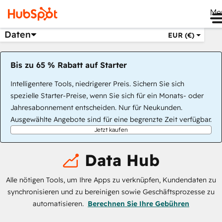
Me
Daten
EUR (€)
Bis zu 65 % Rabatt auf Starter
Intelligentere Tools, niedrigerer Preis. Sichern Sie sich
spezielle Starter-Preise, wenn Sie sich für ein Monats- oder
Jahresabonnement entscheiden. Nur für Neukunden.
Ausgewählte Angebote sind für eine begrenzte Zeit verfügbar.
Jetzt kaufen
Data Hub
Alle nötigen Tools, um Ihre Apps zu verknüpfen, Kundendaten zu
synchronisieren und zu bereinigen sowie Geschäftsprozesse zu
automatisieren.
Berechnen Sie Ihre Gebühren