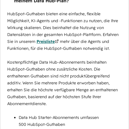
meinem Data Hub-Plan?
HubSpot-Guthaben bieten eine einfache, flexible
Möglichkeit, KI-Agents und -Funktionen zu nutzen, die Ihre
Wirkung skalieren. Dies beinhaltet die Nutzung von
Datensätzen in der gesamten HubSpot-Plattform. Erfahren
Sie in unserem
Preisliste
mehr über die Agents und
Funktionen, für die HubSpot-Guthaben notwendig ist.
Kostenpflichtige Data Hub-Abonnements beinhalten
HubSpot-Guthaben ohne zusätzliche Kosten. Die
enthaltenen Guthaben sind nicht produktübergreifend
additiv. Wenn Sie mehrere Produkte erworben haben,
erhalten Sie die höchste verfügbare Menge an enthaltenen
Guthaben, basierend auf der höchsten Stufe Ihrer
Abonnementdienste.
Data Hub Starter-Abonnements umfassen
500 HubSpot-Guthaben