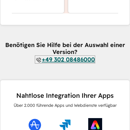
Benötigen Sie Hilfe bei der Auswahl einer
Version?
+49 302 08486000
Nahtlose Integration Ihrer Apps
Über
2.000
führende Apps und Webdienste verfügbar