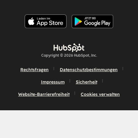
Copyright © 2026 HubSpot, Inc.
Rechtsfragen
Datenschutzbestimmungen
Impressum
Sicherheit
Website-Barrierefreiheit
Cookies verwalten