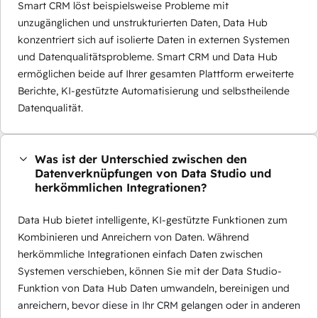
Smart CRM löst beispielsweise Probleme mit
unzugänglichen und unstrukturierten Daten, Data Hub
konzentriert sich auf isolierte Daten in externen Systemen
und Datenqualitätsprobleme. Smart CRM und Data Hub
ermöglichen beide auf Ihrer gesamten Plattform erweiterte
Berichte, KI-gestützte Automatisierung und selbstheilende
Datenqualität.
Was ist der Unterschied zwischen den
Datenverknüpfungen von Data Studio und
herkömmlichen Integrationen?
Data Hub bietet intelligente, KI-gestützte Funktionen zum
Kombinieren und Anreichern von Daten. Während
herkömmliche Integrationen einfach Daten zwischen
Systemen verschieben, können Sie mit der Data Studio-
Funktion von Data Hub Daten umwandeln, bereinigen und
anreichern, bevor diese in Ihr CRM gelangen oder in anderen