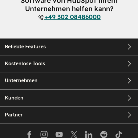
Software von HubSpot Ihrem
Unternehmen helfen kann?
+49 302 08486000
Beliebte Features
Kostenlose Tools
Unternehmen
Kunden
Partner