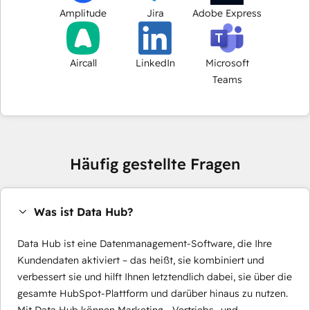
Amplitude
Jira
Adobe Express
Aircall
LinkedIn
Microsoft
Teams
Häufig gestellte Fragen
Was ist Data Hub?
Data Hub ist eine Datenmanagement-Software, die Ihre
Kundendaten aktiviert – das heißt, sie kombiniert und
verbessert sie und hilft Ihnen letztendlich dabei, sie über die
gesamte HubSpot-Plattform und darüber hinaus zu nutzen.