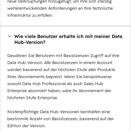
neue Verknüpfungen hinzugefügt, um Ihre sich ständig
weiterentwickelnden Anforderungen an Ihre technische
Infrastruktur zu erfüllen.
Wie viele Benutzer erhalte ich mit meiner Data
Hub-Version?
Gewähren Sie Benutzern mit Basislizenzen Zugriff auf Ihre
Data Hub-Version. Alle Basislizenzen in einem Account
werden basierend auf der höchsten Stufe aller Produkte
Ihres Abonnements bepreist. Wenn Sie beispielsweise
sowohl Data Hub Professional als auch Sales Hub
Enterprise abonniert haben, wäre Ihr Abonnement der
höchsten Stufe Enterprise.
Kostenpflichtige Data Hub-Versionen beinhalten eine
bestimmte Anzahl von Basislizenzen, basierend auf der
Edition der Version.