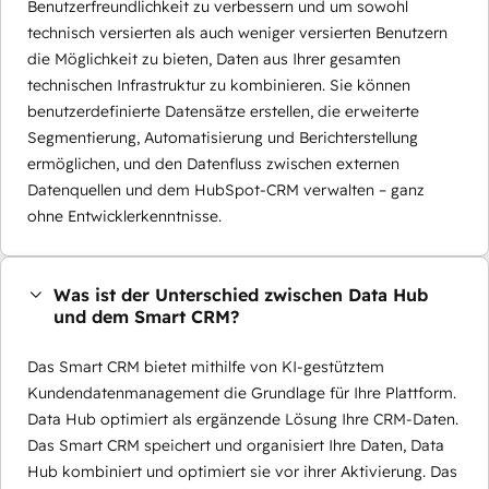
Benutzerfreundlichkeit zu verbessern und um sowohl
technisch versierten als auch weniger versierten Benutzern
die Möglichkeit zu bieten, Daten aus Ihrer gesamten
technischen Infrastruktur zu kombinieren. Sie können
benutzerdefinierte Datensätze erstellen, die erweiterte
Segmentierung, Automatisierung und Berichterstellung
ermöglichen, und den Datenfluss zwischen externen
Datenquellen und dem HubSpot-CRM verwalten – ganz
ohne Entwicklerkenntnisse.
Was ist der Unterschied zwischen Data Hub
und dem Smart CRM?
Das Smart CRM bietet mithilfe von KI-gestütztem
Kundendatenmanagement die Grundlage für Ihre Plattform.
Data Hub optimiert als ergänzende Lösung Ihre CRM-Daten.
Das Smart CRM speichert und organisiert Ihre Daten, Data
Hub kombiniert und optimiert sie vor ihrer Aktivierung. Das