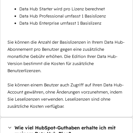
Data Hub Starter wird pro Lizenz berechnet
Data Hub Professional umfasst 1 Basislizenz
Data Hub Enterprise umfasst 1 Basislizenz
Sie können die Anzahl der Basislizenzen in Ihrem Data Hub-
Abonnement pro Benutzer gegen eine zusätzliche
monatliche Gebühr erhöhen. Die Edition Ihrer Data Hub-
Version bestimmt die Kosten für zusätzliche
Benutzerlizenzen.
Sie können einem Beutzer auch Zugriff auf Ihren Data Hub-
Account gewähren, ohne Änderungen vorzunehmen, indem
Sie Leselizenzen verwenden. Leselizenzen sind ohne
zusätzliche Kosten verfügbar.
Wie viel HubSpot-Guthaben erhalte ich mit